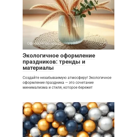
Оформление праздника
0
Экологичное оформление
праздников: тренды и
материалы
Создайте незабываемую атмосферу! Экологичное
оформление праздника — это сочетание
минимализма и стиля, которое бережет