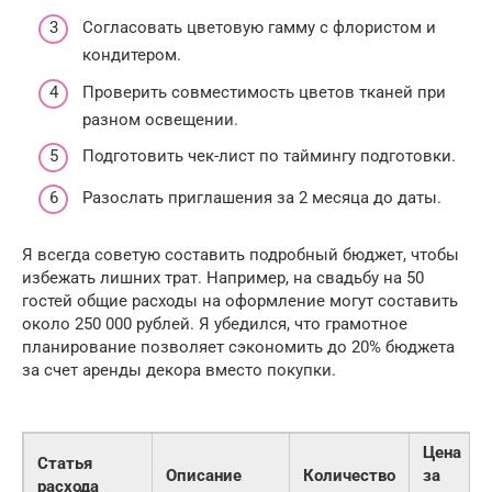
Согласовать цветовую гамму с флористом и
кондитером.
Проверить совместимость цветов тканей при
разном освещении.
Подготовить чек-лист по таймингу подготовки.
Разослать приглашения за 2 месяца до даты.
Я всегда советую составить подробный бюджет, чтобы
избежать лишних трат. Например, на свадьбу на 50
гостей общие расходы на оформление могут составить
около 250 000 рублей. Я убедился, что грамотное
планирование позволяет сэкономить до 20% бюджета
за счет аренды декора вместо покупки.
Цена
Статья
Описание
Количество
за
расхода