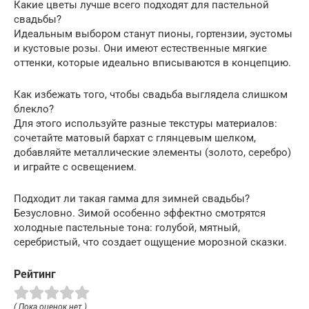
Какие цветы лучше всего подходят для пастельной
свадьбы?
Идеальным выбором станут пионы, гортензии, эустомы
и кустовые розы. Они имеют естественные мягкие
оттенки, которые идеально вписываются в концепцию.
Как избежать того, чтобы свадьба выглядела слишком
блекло?
Для этого используйте разные текстуры материалов:
сочетайте матовый бархат с глянцевым шелком,
добавляйте металлические элементы (золото, серебро)
и играйте с освещением.
Подходит ли такая гамма для зимней свадьбы?
Безусловно. Зимой особенно эффектно смотрятся
холодные пастельные тона: голубой, мятный,
серебристый, что создает ощущение морозной сказки.
Рейтинг
( Пока оценок нет )