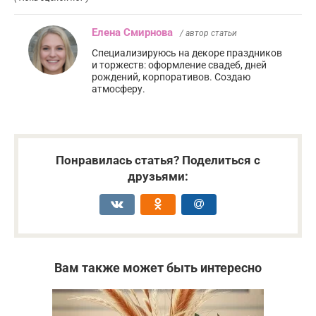
Елена Смирнова
/ автор статьи
Специализируюсь на декоре праздников
и торжеств: оформление свадеб, дней
рождений, корпоративов. Создаю
атмосферу.
Понравилась статья? Поделиться с
друзьями:
Вам также может быть интересно