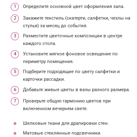
Определите основной цвет оформления зала.
Закажите текстиль (скатерти, салфетки, чехлы на
стулья) за месяц до события.
Разместите цветочные композиции в центре
каждого стола.
Установите мягкое фоновое освещение по
периметру помещения.
Подберите подходящие по цвету салфетки и
карточки рассадки.
Добавьте живые цветы в вазы разного размера.
Проверьте общую гармонию цветов при
включенном вечернем свете.
Шелковые ткани для драпировки стен.
Матовые стеклянные подсвечники.