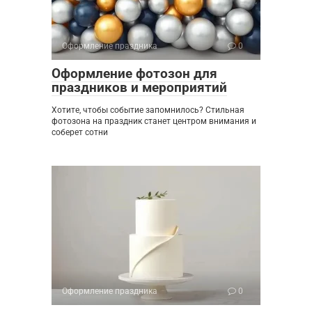
Оформление праздника
0
Оформление фотозон для
праздников и мероприятий
Хотите, чтобы событие запомнилось? Стильная
фотозона на праздник станет центром внимания и
соберет сотни
Оформление праздника
0