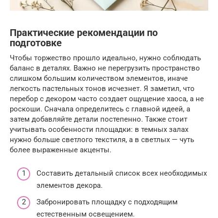
Практические рекомендации по
подготовке
Чтобы торжество прошло идеально, нужно соблюдать
баланс в деталях. Важно не перегрузить пространство
слишком большим количеством элементов, иначе
легкость пастельных тонов исчезнет. Я заметил, что
перебор с декором часто создает ощущение хаоса, а не
роскоши. Сначала определитесь с главной идеей, а
затем добавляйте детали постепенно. Также стоит
учитывать особенности площадки: в темных залах
нужно больше светлого текстиля, а в светлых — чуть
более выраженные акценты.
Составить детальный список всех необходимых
элементов декора.
Забронировать площадку с подходящим
естественным освещением.