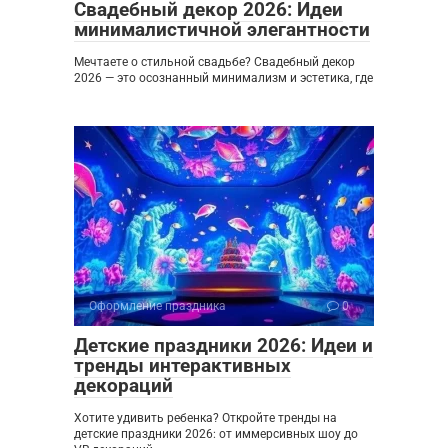
Свадебный декор 2026: Идеи
минималистичной элегантности
Мечтаете о стильной свадьбе? Свадебный декор
2026 — это осознанный минимализм и эстетика, где
Оформление праздника
0
Детские праздники 2026: Идеи и
тренды интерактивных
декораций
Хотите удивить ребенка? Откройте тренды на
детские праздники 2026: от иммерсивных шоу до