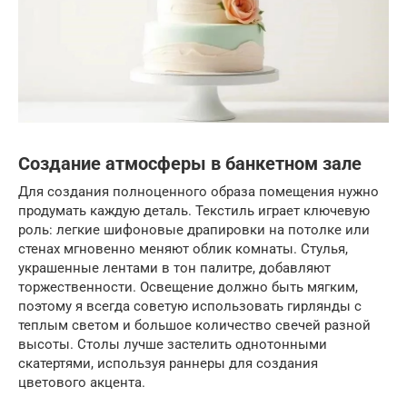
Создание атмосферы в банкетном зале
Для создания полноценного образа помещения нужно
продумать каждую деталь. Текстиль играет ключевую
роль: легкие шифоновые драпировки на потолке или
стенах мгновенно меняют облик комнаты. Стулья,
украшенные лентами в тон палитре, добавляют
торжественности. Освещение должно быть мягким,
поэтому я всегда советую использовать гирлянды с
теплым светом и большое количество свечей разной
высоты. Столы лучше застелить однотонными
скатертями, используя раннеры для создания
цветового акцента.