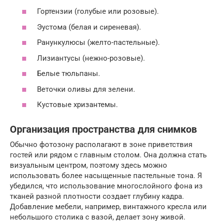
Гортензии (голубые или розовые).
Эустома (белая и сиреневая).
Ранункулюсы (желто-пастельные).
Лизиантусы (нежно-розовые).
Белые тюльпаны.
Веточки оливы для зелени.
Кустовые хризантемы.
Организация пространства для снимков
Обычно фотозону располагают в зоне приветствия
гостей или рядом с главным столом. Она должна стать
визуальным центром, поэтому здесь можно
использовать более насыщенные пастельные тона. Я
убедился, что использование многослойного фона из
тканей разной плотности создает глубину кадра.
Добавление мебели, например, винтажного кресла или
небольшого столика с вазой, делает зону живой.