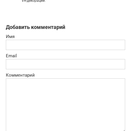
VR-декораций.
Добавить комментарий
Имя
Email
Комментарий