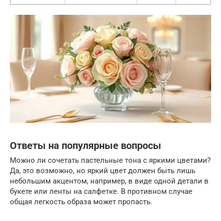
Ответы на популярные вопросы
Можно ли сочетать пастельные тона с яркими цветами?
Да, это возможно, но яркий цвет должен быть лишь
небольшим акцентом, например, в виде одной детали в
букете или ленты на салфетке. В противном случае
общая легкость образа может пропасть.