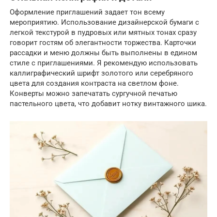
Оформление приглашений задает тон всему
мероприятию. Использование дизайнерской бумаги с
легкой текстурой в пудровых или мятных тонах сразу
говорит гостям об элегантности торжества. Карточки
рассадки и меню должны быть выполнены в едином
стиле с приглашениями. Я рекомендую использовать
каллиграфический шрифт золотого или серебряного
цвета для создания контраста на светлом фоне.
Конверты можно запечатать сургучной печатью
пастельного цвета, что добавит нотку винтажного шика.