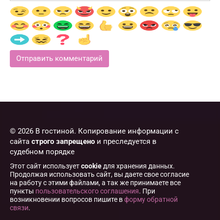
© 2026 В гостиной. Копирование информации с
сайта
строго запрещено
и преследуется в
судебном порядке
Этот сайт использует
cookie
для хранения данных.
Продолжая использовать сайт, вы даете свое согласие
на работу с этими файлами, а так же принимаете все
пункты
пользовательского соглашения
. При
возникновении вопросов пишите в
форму обратной
связи
.