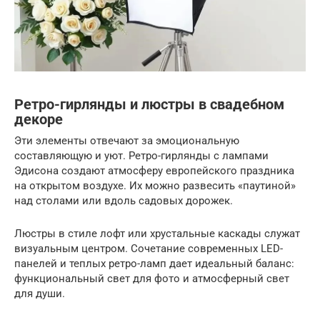
Ретро-гирлянды и люстры в свадебном
декоре
Эти элементы отвечают за эмоциональную
составляющую и уют. Ретро-гирлянды с лампами
Эдисона создают атмосферу европейского праздника
на открытом воздухе. Их можно развесить «паутиной»
над столами или вдоль садовых дорожек.
Люстры в стиле лофт или хрустальные каскады служат
визуальным центром. Сочетание современных LED-
панелей и теплых ретро-ламп дает идеальный баланс:
функциональный свет для фото и атмосферный свет
для души.