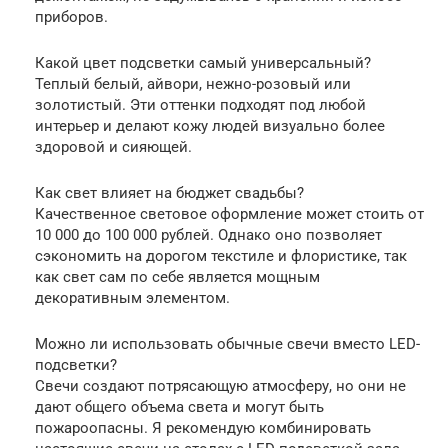
приборов.
Какой цвет подсветки самый универсальный?
Теплый белый, айвори, нежно-розовый или
золотистый. Эти оттенки подходят под любой
интерьер и делают кожу людей визуально более
здоровой и сияющей.
Как свет влияет на бюджет свадьбы?
Качественное световое оформление может стоить от
10 000 до 100 000 рублей. Однако оно позволяет
сэкономить на дорогом текстиле и флористике, так
как свет сам по себе является мощным
декоративным элементом.
Можно ли использовать обычные свечи вместо LED-
подсветки?
Свечи создают потрясающую атмосферу, но они не
дают общего объема света и могут быть
пожароопасны. Я рекомендую комбинировать