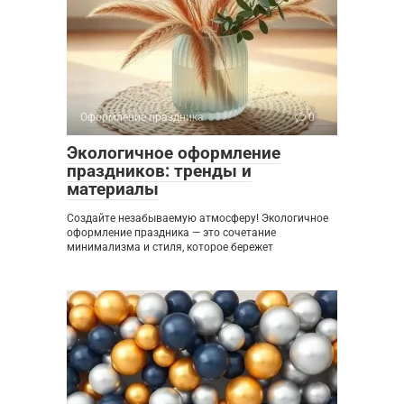
Оформление праздника
0
Экологичное оформление
праздников: тренды и
материалы
Создайте незабываемую атмосферу! Экологичное
оформление праздника — это сочетание
минимализма и стиля, которое бережет