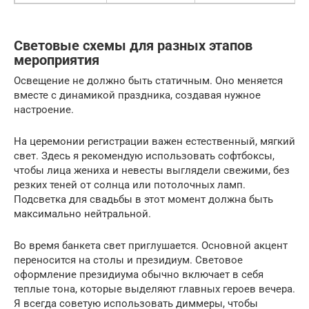
Световые схемы для разных этапов
мероприятия
Освещение не должно быть статичным. Оно меняется
вместе с динамикой праздника, создавая нужное
настроение.
На церемонии регистрации важен естественный, мягкий
свет. Здесь я рекомендую использовать софтбоксы,
чтобы лица жениха и невесты выглядели свежими, без
резких теней от солнца или потолочных ламп.
Подсветка для свадьбы в этот момент должна быть
максимально нейтральной.
Во время банкета свет приглушается. Основной акцент
переносится на столы и президиум. Световое
оформление президиума обычно включает в себя
теплые тона, которые выделяют главных героев вечера.
Я всегда советую использовать диммеры, чтобы