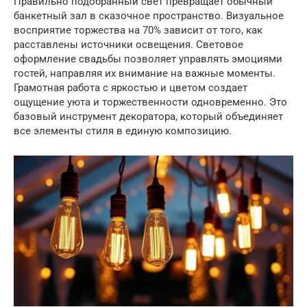
Правильно подобранный свет превращает обычный
банкетный зал в сказочное пространство. Визуальное
восприятие торжества на 70% зависит от того, как
расставлены источники освещения. Световое
оформление свадьбы позволяет управлять эмоциями
гостей, направляя их внимание на важные моменты.
Грамотная работа с яркостью и цветом создает
ощущение уюта и торжественности одновременно. Это
базовый инструмент декоратора, который объединяет
все элементы стиля в единую композицию.