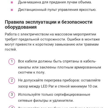
Дым-машина для придания лучам объема.
Дистанционный пульт управления яркостью.
Правила эксплуатации и безопасности
оборудования
Работа с электричеством на массовом мероприятии
требует предельной осторожности. Ошибки в монтаже
могут привести к короткому замыканию или травмам
гостей.
Все кабели должны быть спрятаны в кабель-
каналы или заклеены плотным армированным
скотчем к полу.
Не допускайте перегрева приборов: оставляйте
зазор между LED Par и стеной минимум 10 см.
Используйте только сертифицированные
сетевые фильтры и удлинители.