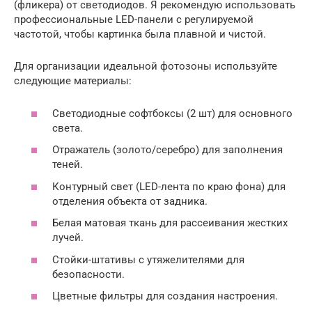
(фликера) от светодиодов. Я рекомендую использовать
профессиональные LED-панели с регулируемой
частотой, чтобы картинка была плавной и чистой.
Для организации идеальной фотозоны используйте
следующие материалы:
Светодиодные софтбоксы (2 шт) для основного
света.
Отражатель (золото/серебро) для заполнения
теней.
Контурный свет (LED-лента по краю фона) для
отделения объекта от задника.
Белая матовая ткань для рассеивания жестких
лучей.
Стойки-штативы с утяжелителями для
безопасности.
Цветные фильтры для создания настроения.