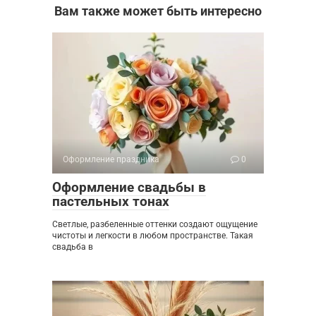
Вам также может быть интересно
Оформление праздника
0
Оформление свадьбы в
пастельных тонах
Светлые, разбеленные оттенки создают ощущение
чистоты и легкости в любом пространстве. Такая
свадьба в