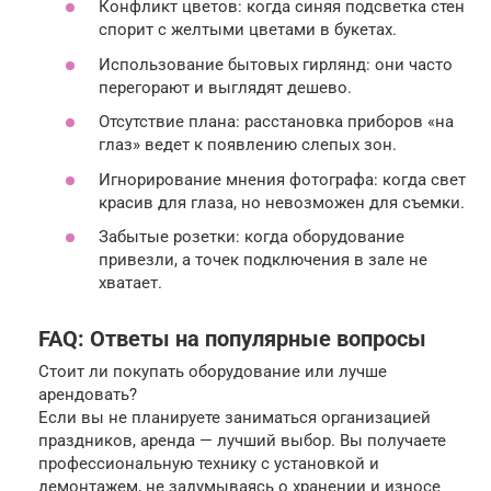
Конфликт цветов: когда синяя подсветка стен
спорит с желтыми цветами в букетах.
Использование бытовых гирлянд: они часто
перегорают и выглядят дешево.
Отсутствие плана: расстановка приборов «на
глаз» ведет к появлению слепых зон.
Игнорирование мнения фотографа: когда свет
красив для глаза, но невозможен для съемки.
Забытые розетки: когда оборудование
привезли, а точек подключения в зале не
хватает.
FAQ: Ответы на популярные вопросы
Стоит ли покупать оборудование или лучше
арендовать?
Если вы не планируете заниматься организацией
праздников, аренда — лучший выбор. Вы получаете
профессиональную технику с установкой и
демонтажем, не задумываясь о хранении и износе