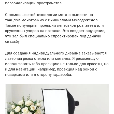
персонализации пространства.
С помощью этой технологии можно вывести на
танцпол монограмму с инициалами молодоженов.
Также популярны проекции лепестков роз, звезд или
кружевных узоров на потолке. Это создает ощущение,
что зал был специально спроектирован под данную
свадьбу.
Для создания индивидуального дизайна заказывается
лазерная резка стекла или металла. Я рекомендую
использовать гобо-проекцию не только для красоты, но
и для навигации: например, проекция над зоной с
подарками или в сторону гардероба.