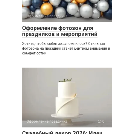
Оформление праздника
0
Оформление фотозон для
праздников и мероприятий
Хотите, чтобы событие запомнилось? Стильная
фотозона на праздник станет центром внимания и
соберет сотни
Оформление праздника
0
Свадебный декор 2026: Идеи