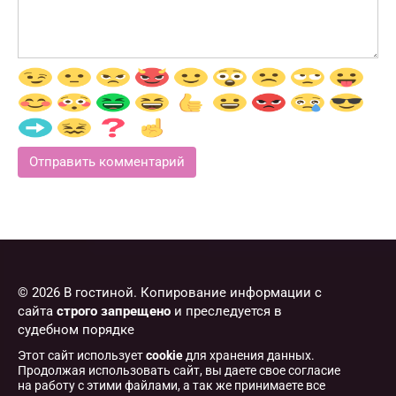
© 2026 В гостиной. Копирование информации с
сайта
строго запрещено
и преследуется в
судебном порядке
Этот сайт использует
cookie
для хранения данных.
Продолжая использовать сайт, вы даете свое согласие
на работу с этими файлами, а так же принимаете все