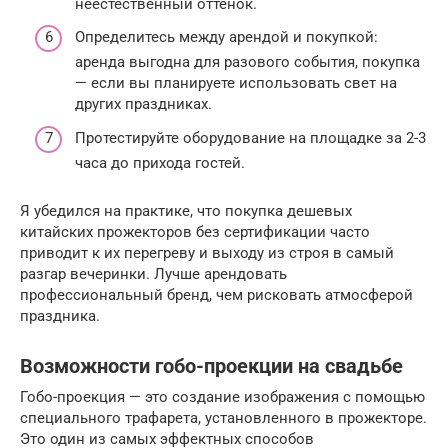
неестественный оттенок.
Определитесь между арендой и покупкой:
аренда выгодна для разового события, покупка
— если вы планируете использовать свет на
других праздниках.
Протестируйте оборудование на площадке за 2-3
часа до прихода гостей.
Я убедился на практике, что покупка дешевых
китайских прожекторов без сертификации часто
приводит к их перегреву и выходу из строя в самый
разгар вечеринки. Лучше арендовать
профессиональный бренд, чем рисковать атмосферой
праздника.
Возможности гобо-проекции на свадьбе
Гобо-проекция — это создание изображения с помощью
специального трафарета, установленного в прожекторе.
Это один из самых эффектных способов