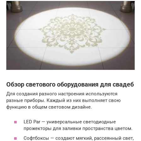
Обзор светового оборудования для свадеб
Для создания разного настроения используются
разные приборы. Каждый из них выполняет свою
функцию в общем световом дизайне.
LED Par — универсальные светодиодные
прожекторы для заливки пространства цветом.
Софтбоксы — создают мягкий, рассеянный свет,