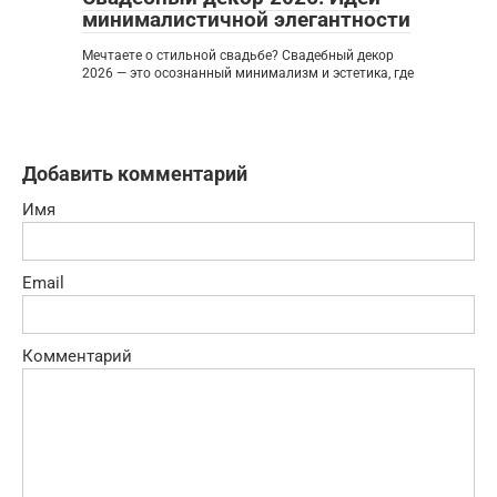
минималистичной элегантности
Мечтаете о стильной свадьбе? Свадебный декор
2026 — это осознанный минимализм и эстетика, где
Добавить комментарий
Имя
Email
Комментарий