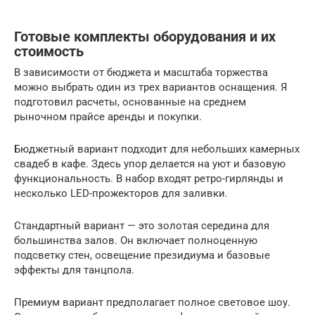
Готовые комплекты оборудования и их
стоимость
В зависимости от бюджета и масштаба торжества
можно выбрать один из трех вариантов оснащения. Я
подготовил расчеты, основанные на среднем
рыночном прайсе аренды и покупки.
Бюджетный вариант подходит для небольших камерных
свадеб в кафе. Здесь упор делается на уют и базовую
функциональность. В набор входят ретро-гирлянды и
несколько LED-прожекторов для заливки.
Стандартный вариант — это золотая середина для
большинства залов. Он включает полноценную
подсветку стен, освещение президиума и базовые
эффекты для танцпола.
Премиум вариант предполагает полное световое шоу.