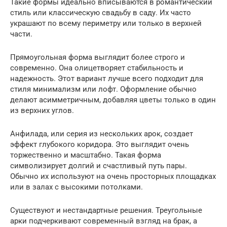
Такие формы идеально вписываются в романтический
стиль или классическую свадьбу в саду. Их часто
украшают по всему периметру или только в верхней
части.
Прямоугольная форма выглядит более строго и
современно. Она олицетворяет стабильность и
надежность. Этот вариант лучше всего подходит для
стиля минимализм или лофт. Оформление обычно
делают асимметричным, добавляя цветы только в один
из верхних углов.
Анфилада, или серия из нескольких арок, создает
эффект глубокого коридора. Это выглядит очень
торжественно и масштабно. Такая форма
символизирует долгий и счастливый путь пары.
Обычно их используют на очень просторных площадках
или в залах с высокими потолками.
Существуют и нестандартные решения. Треугольные
арки подчеркивают современный взгляд на брак, а