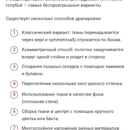
голубой — самые беспроигрышные варианты.
Существует несколько способов драпировки:
Классический вариант: ткань перекидывается
через верх и symmetrically спускается по бокам.
Асимметричный способ: полотно закручивается
вокруг одной стойки и уходит в сторону.
Создание пышных складок с помощью зажимов
и булавок.
Переплетение нескольких лент разного оттенка.
Использование ткани в качестве фона
(сплошная стена).
Сборка ткани в центре с помощью крупного
цветка или банта.
Многослойное наложение разных материалов