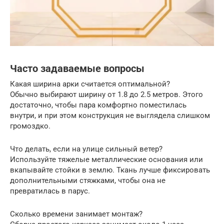
Часто задаваемые вопросы
Какая ширина арки считается оптимальной?
Обычно выбирают ширину от 1.8 до 2.5 метров. Этого
достаточно, чтобы пара комфортно поместилась
внутри, и при этом конструкция не выглядела слишком
громоздко.
Что делать, если на улице сильный ветер?
Используйте тяжелые металлические основания или
вкапывайте стойки в землю. Ткань лучше фиксировать
дополнительными стяжками, чтобы она не
превратилась в парус.
Сколько времени занимает монтаж?