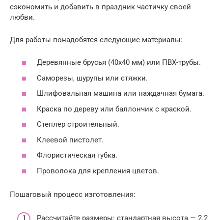
сэкономить и добавить в праздник частичку своей
любви.
Для работы понадобятся следующие материалы:
Деревянные брусья (40х40 мм) или ПВХ-трубы.
Саморезы, шурупы или стяжки.
Шлифовальная машина или наждачная бумага.
Краска по дереву или баллончик с краской.
Степлер строительный.
Клеевой пистолет.
Флористическая губка.
Проволока для крепления цветов.
Пошаговый процесс изготовления:
Рассчитайте размеры: стандартная высота — 2.2