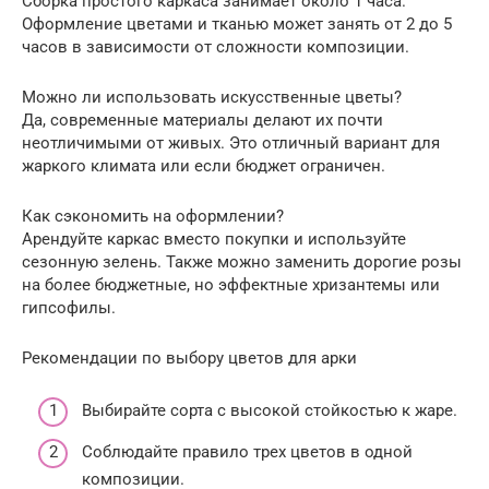
Сборка простого каркаса занимает около 1 часа.
Оформление цветами и тканью может занять от 2 до 5
часов в зависимости от сложности композиции.
Можно ли использовать искусственные цветы?
Да, современные материалы делают их почти
неотличимыми от живых. Это отличный вариант для
жаркого климата или если бюджет ограничен.
Как сэкономить на оформлении?
Арендуйте каркас вместо покупки и используйте
сезонную зелень. Также можно заменить дорогие розы
на более бюджетные, но эффектные хризантемы или
гипсофилы.
Рекомендации по выбору цветов для арки
Выбирайте сорта с высокой стойкостью к жаре.
Соблюдайте правило трех цветов в одной
композиции.