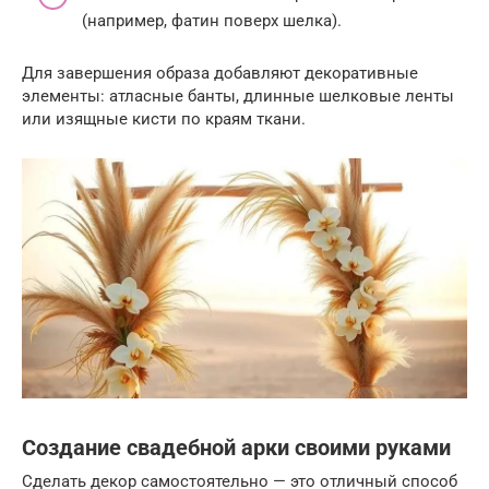
(например, фатин поверх шелка).
Для завершения образа добавляют декоративные
элементы: атласные банты, длинные шелковые ленты
или изящные кисти по краям ткани.
Создание свадебной арки своими руками
Сделать декор самостоятельно — это отличный способ