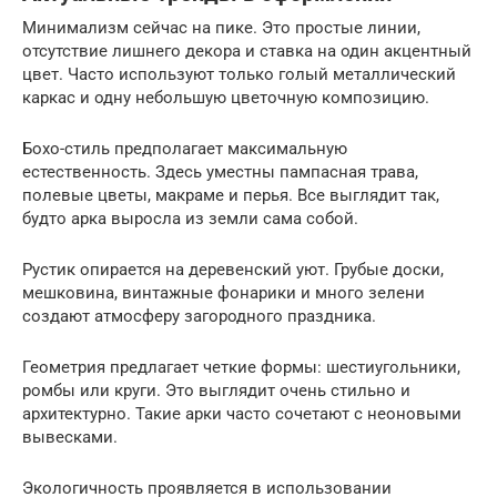
Минимализм сейчас на пике. Это простые линии,
отсутствие лишнего декора и ставка на один акцентный
цвет. Часто используют только голый металлический
каркас и одну небольшую цветочную композицию.
Бохо-стиль предполагает максимальную
естественность. Здесь уместны пампасная трава,
полевые цветы, макраме и перья. Все выглядит так,
будто арка выросла из земли сама собой.
Рустик опирается на деревенский уют. Грубые доски,
мешковина, винтажные фонарики и много зелени
создают атмосферу загородного праздника.
Геометрия предлагает четкие формы: шестиугольники,
ромбы или круги. Это выглядит очень стильно и
архитектурно. Такие арки часто сочетают с неоновыми
вывесками.
Экологичность проявляется в использовании