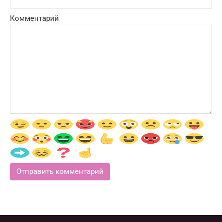
Комментарий