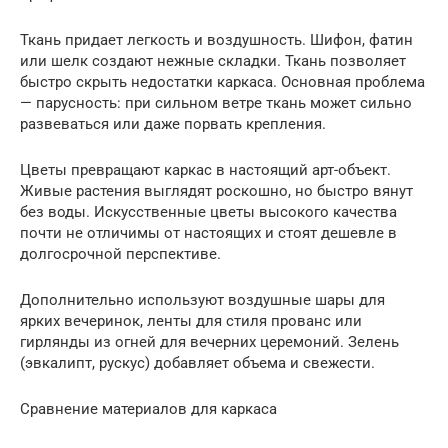
Ткань придает легкость и воздушность. Шифон, фатин
или шелк создают нежные складки. Ткань позволяет
быстро скрыть недостатки каркаса. Основная проблема
— парусность: при сильном ветре ткань может сильно
развеваться или даже порвать крепления.
Цветы превращают каркас в настоящий арт-объект.
Живые растения выглядят роскошно, но быстро вянут
без воды. Искусственные цветы высокого качества
почти не отличимы от настоящих и стоят дешевле в
долгосрочной перспективе.
Дополнительно используют воздушные шары для
ярких вечеринок, ленты для стиля прованс или
гирлянды из огней для вечерних церемоний. Зелень
(эвкалипт, рускус) добавляет объема и свежести.
Сравнение материалов для каркаса