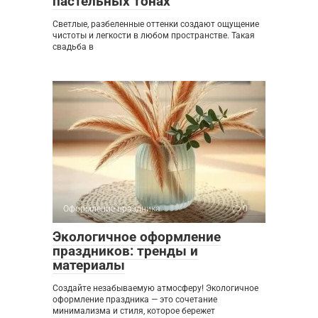
пастельных тонах
Светлые, разбеленные оттенки создают ощущение
чистоты и легкости в любом пространстве. Такая
свадьба в
Оформление праздника
0
Экологичное оформление
праздников: тренды и
материалы
Создайте незабываемую атмосферу! Экологичное
оформление праздника — это сочетание
минимализма и стиля, которое бережет