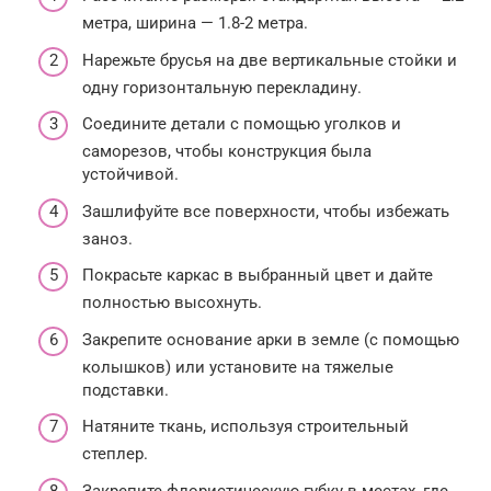
метра, ширина — 1.8-2 метра.
Нарежьте брусья на две вертикальные стойки и
одну горизонтальную перекладину.
Соедините детали с помощью уголков и
саморезов, чтобы конструкция была
устойчивой.
Зашлифуйте все поверхности, чтобы избежать
заноз.
Покрасьте каркас в выбранный цвет и дайте
полностью высохнуть.
Закрепите основание арки в земле (с помощью
колышков) или установите на тяжелые
подставки.
Натяните ткань, используя строительный
степлер.
Закрепите флористическую губку в местах, где