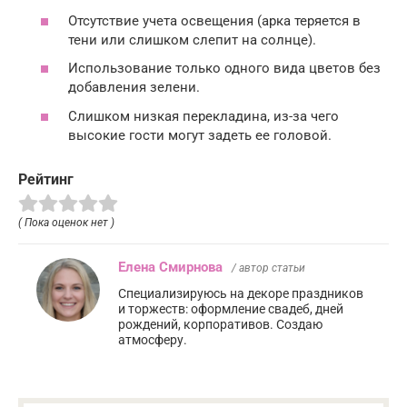
Отсутствие учета освещения (арка теряется в
тени или слишком слепит на солнце).
Использование только одного вида цветов без
добавления зелени.
Слишком низкая перекладина, из-за чего
высокие гости могут задеть ее головой.
Рейтинг
( Пока оценок нет )
Елена Смирнова
/ автор статьи
Специализируюсь на декоре праздников
и торжеств: оформление свадеб, дней
рождений, корпоративов. Создаю
атмосферу.