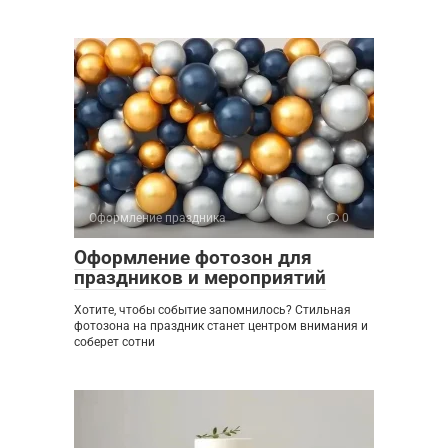
Оформление праздника
0
Оформление фотозон для
праздников и мероприятий
Хотите, чтобы событие запомнилось? Стильная
фотозона на праздник станет центром внимания и
соберет сотни