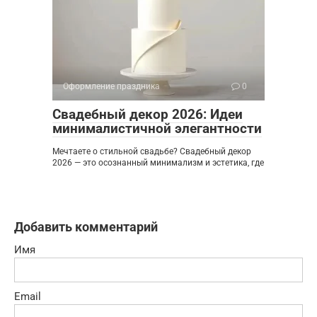
Оформление праздника
0
Свадебный декор 2026: Идеи
минималистичной элегантности
Мечтаете о стильной свадьбе? Свадебный декор
2026 — это осознанный минимализм и эстетика, где
Добавить комментарий
Имя
Email