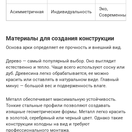
Эко,
Асимметричная
Индивидуальность
Современный
Материалы для создания конструкции
Основа арки определяет ее прочность и внешний вид.
Дерево — самый популярный выбор. Оно выглядит
естественно и тепло. Чаще всего используют сосну или
дуб. Древесина легко обрабатывается, ее можно
красить или оставлять в натуральном виде. Главный
минус — большой вес и подверженность влаге.
Металл обеспечивает максимальную устойчивость.
Тонкие стальные профили позволяют создавать
изящные геометрические формы. Металл легко красить
в золотой, серебряный или черный цвет. Однако такие
конструкции холодны на вид и требуют
профессионального монтажа.