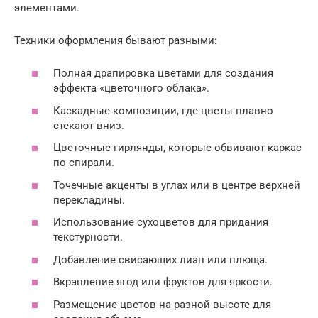
элементами.
Техники оформления бывают разными:
Полная драпировка цветами для создания
эффекта «цветочного облака».
Каскадные композиции, где цветы плавно
стекают вниз.
Цветочные гирлянды, которые обвивают каркас
по спирали.
Точечные акценты в углах или в центре верхней
перекладины.
Использование сухоцветов для придания
текстурности.
Добавление свисающих лиан или плюща.
Вкрапление ягод или фруктов для яркости.
Размещение цветов на разной высоте для