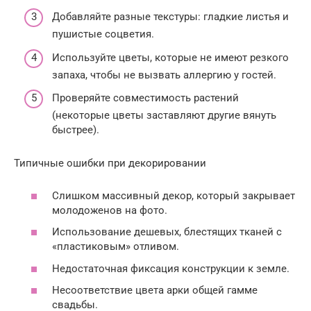
Добавляйте разные текстуры: гладкие листья и
пушистые соцветия.
Используйте цветы, которые не имеют резкого
запаха, чтобы не вызвать аллергию у гостей.
Проверяйте совместимость растений
(некоторые цветы заставляют другие вянуть
быстрее).
Типичные ошибки при декорировании
Слишком массивный декор, который закрывает
молодоженов на фото.
Использование дешевых, блестящих тканей с
«пластиковым» отливом.
Недостаточная фиксация конструкции к земле.
Несоответствие цвета арки общей гамме
свадьбы.