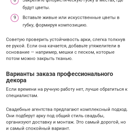
будут цветы.
Вставьте живые или искусственные цветы в
губку, формируя композицию.
Советую проверить устойчивость арки, слегка толкнув
ее рукой. Если она качается, добавьте утяжелители в
основание — например, мешки с песком, которые
потом можно закрыть тканью.
Варианты заказа профессионального
декора
Если времени на ручную работу нет, лучше обратиться к
специалистам.
Свадебные агентства предлагают комплексный подход.
Они подберут арку под общий стиль свадьбы,
организуют доставку и монтаж. Это самый дорогой, но
и самый спокойный вариант.