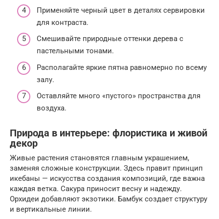
Применяйте черный цвет в деталях сервировки
для контраста.
Смешивайте природные оттенки дерева с
пастельными тонами.
Располагайте яркие пятна равномерно по всему
залу.
Оставляйте много «пустого» пространства для
воздуха.
Природа в интерьере: флористика и живой
декор
Живые растения становятся главным украшением,
заменяя сложные конструкции. Здесь правит принцип
икебаны — искусства создания композиций, где важна
каждая ветка. Сакура приносит весну и надежду.
Орхидеи добавляют экзотики. Бамбук создает структуру
и вертикальные линии.