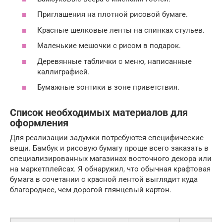
Приглашения на плотной рисовой бумаге.
Красные шелковые ленты на спинках стульев.
Маленькие мешочки с рисом в подарок.
Деревянные таблички с меню, написанные
каллиграфией.
Бумажные зонтики в зоне приветствия.
Список необходимых материалов для
оформления
Для реализации задумки потребуются специфические
вещи. Бамбук и рисовую бумагу проще всего заказать в
специализированных магазинах восточного декора или
на маркетплейсах. Я обнаружил, что обычная крафтовая
бумага в сочетании с красной лентой выглядит куда
благороднее, чем дорогой глянцевый картон.