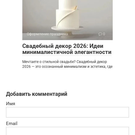
Оформление праздника
0
Свадебный декор 2026: Идеи
минималистичной элегантности
Мечтаете о стильной свадьбе? Свадебный декор
2026 — это осознанный минимализм и эстетика, где
Добавить комментарий
Имя
Email