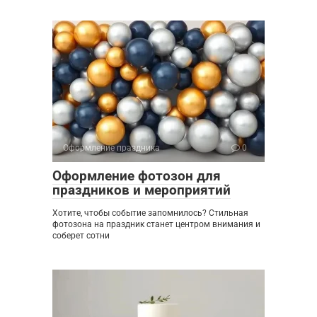
Оформление праздника
0
Оформление фотозон для
праздников и мероприятий
Хотите, чтобы событие запомнилось? Стильная
фотозона на праздник станет центром внимания и
соберет сотни