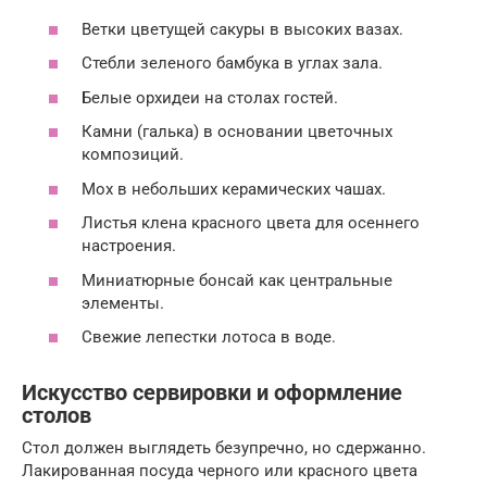
Ветки цветущей сакуры в высоких вазах.
Стебли зеленого бамбука в углах зала.
Белые орхидеи на столах гостей.
Камни (галька) в основании цветочных
композиций.
Мох в небольших керамических чашах.
Листья клена красного цвета для осеннего
настроения.
Миниатюрные бонсай как центральные
элементы.
Свежие лепестки лотоса в воде.
Искусство сервировки и оформление
столов
Стол должен выглядеть безупречно, но сдержанно.
Лакированная посуда черного или красного цвета