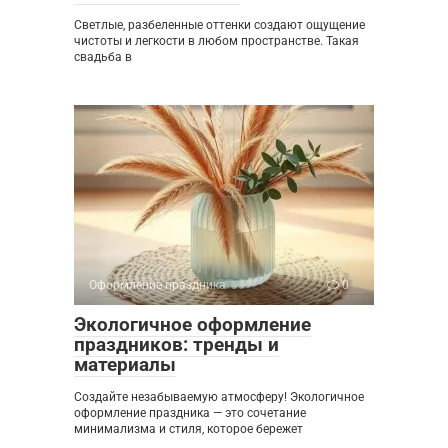
Светлые, разбеленные оттенки создают ощущение
чистоты и легкости в любом пространстве. Такая
свадьба в
Оформление праздника
0
Экологичное оформление
праздников: тренды и
материалы
Создайте незабываемую атмосферу! Экологичное
оформление праздника — это сочетание
минимализма и стиля, которое бережет