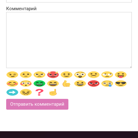
Комментарий