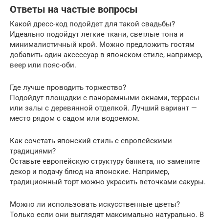
Ответы на частые вопросы
Какой дресс-код подойдет для такой свадьбы?
Идеально подойдут легкие ткани, светлые тона и
минималистичный крой. Можно предложить гостям
добавить один аксессуар в японском стиле, например,
веер или пояс-оби.
Где лучше проводить торжество?
Подойдут площадки с панорамными окнами, террасы
или залы с деревянной отделкой. Лучший вариант —
место рядом с садом или водоемом.
Как сочетать японский стиль с европейскими
традициями?
Оставьте европейскую структуру банкета, но замените
декор и подачу блюд на японские. Например,
традиционный торт можно украсить веточками сакуры.
Можно ли использовать искусственные цветы?
Только если они выглядят максимально натурально. В