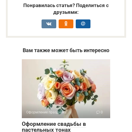
Понравилась статья? Поделиться с
друзьями:
Вам также может быть интересно
Оформление праздника
0
Оформление свадьбы в
пастельных тонах