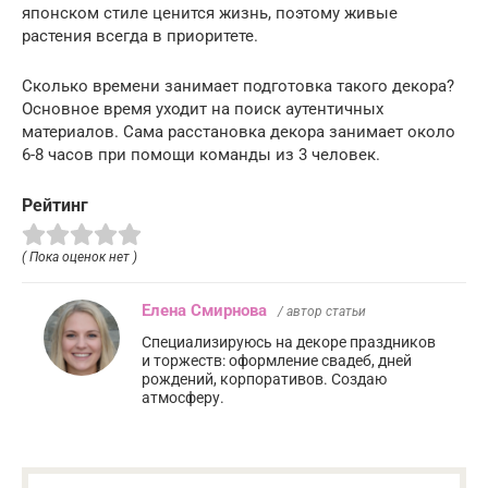
японском стиле ценится жизнь, поэтому живые
растения всегда в приоритете.
Сколько времени занимает подготовка такого декора?
Основное время уходит на поиск аутентичных
материалов. Сама расстановка декора занимает около
6-8 часов при помощи команды из 3 человек.
Рейтинг
( Пока оценок нет )
Елена Смирнова
/ автор статьи
Специализируюсь на декоре праздников
и торжеств: оформление свадеб, дней
рождений, корпоративов. Создаю
атмосферу.