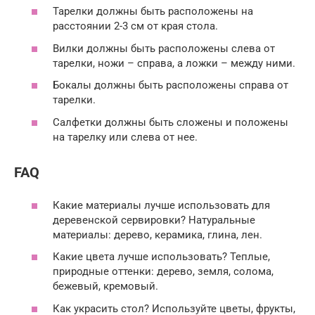
Тарелки должны быть расположены на
расстоянии 2-3 см от края стола.
Вилки должны быть расположены слева от
тарелки, ножи – справа, а ложки – между ними.
Бокалы должны быть расположены справа от
тарелки.
Салфетки должны быть сложены и положены
на тарелку или слева от нее.
FAQ
Какие материалы лучше использовать для
деревенской сервировки? Натуральные
материалы: дерево, керамика, глина, лен.
Какие цвета лучше использовать? Теплые,
природные оттенки: дерево, земля, солома,
бежевый, кремовый.
Как украсить стол? Используйте цветы, фрукты,