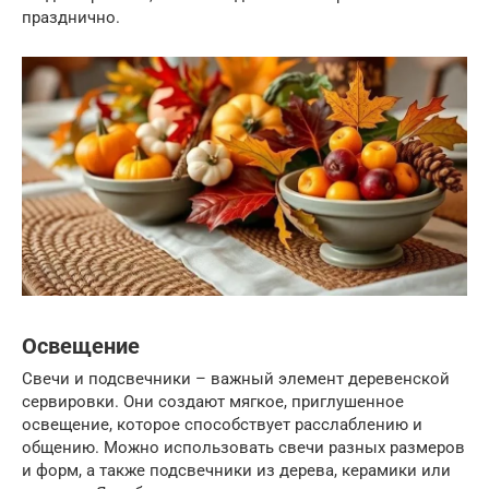
празднично.
Освещение
Свечи и подсвечники – важный элемент деревенской
сервировки. Они создают мягкое, приглушенное
освещение, которое способствует расслаблению и
общению. Можно использовать свечи разных размеров
и форм, а также подсвечники из дерева, керамики или