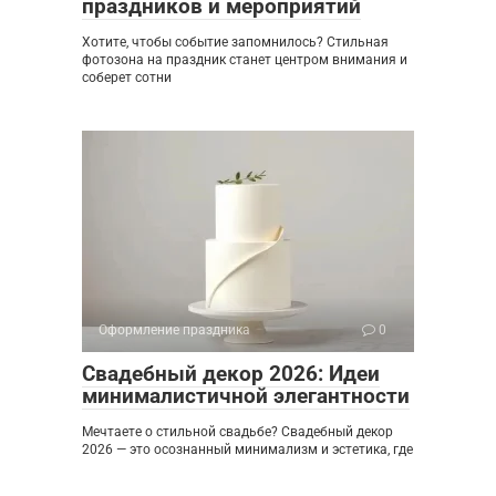
праздников и мероприятий
Хотите, чтобы событие запомнилось? Стильная
фотозона на праздник станет центром внимания и
соберет сотни
Оформление праздника
0
Свадебный декор 2026: Идеи
минималистичной элегантности
Мечтаете о стильной свадьбе? Свадебный декор
2026 — это осознанный минимализм и эстетика, где