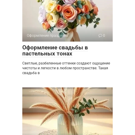
Оформление праздника
0
Оформление свадьбы в
пастельных тонах
Светлые, разбеленные оттенки создают ощущение
чистоты и легкости в любом пространстве. Такая
свадьба в