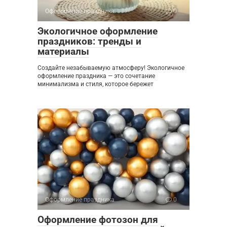
Оформление праздника
0
Экологичное оформление
праздников: тренды и
материалы
Создайте незабываемую атмосферу! Экологичное
оформление праздника — это сочетание
минимализма и стиля, которое бережет
Оформление праздника
0
Оформление фотозон для