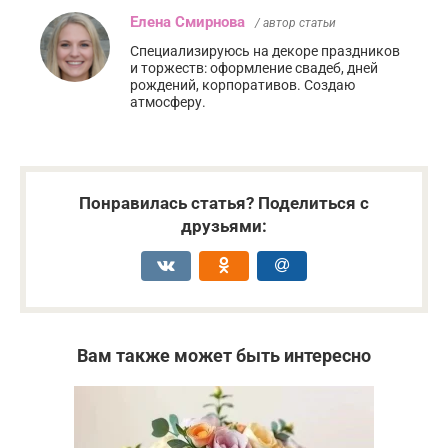
Елена Смирнова
/ автор статьи
Специализируюсь на декоре праздников
и торжеств: оформление свадеб, дней
рождений, корпоративов. Создаю
атмосферу.
Понравилась статья? Поделиться с
друзьями:
Вам также может быть интересно