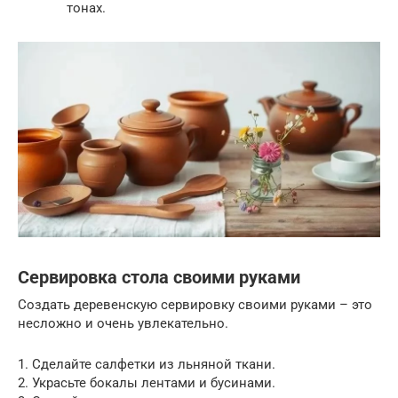
тонах.
Сервировка стола своими руками
Создать деревенскую сервировку своими руками – это
несложно и очень увлекательно.
1. Сделайте салфетки из льняной ткани.
2. Украсьте бокалы лентами и бусинами.