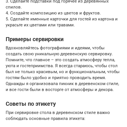
3. Сделайте подставки под горячее из деревянных
спилов.
4. Создайте композицию из цветов и фруктов.
5. Сделайте именные карточки для гостей из картона и
украсьте их цветами или травами.
Примеры сервировки
Вдохновляйтесь фотографиями и идеями, чтобы
создать свою уникальную деревенскую сервировку.
Помните, что главное – это создать атмосферу тепла,
уюта и гостеприимства. Я всегда стараюсь, чтобы стол
был не только красивым, но и функциональным, чтобы
гостям было удобно и приятно проводить время.
Однажды я организовала пикник в деревенском стиле,
и все гости были в восторге от атмосферы и декора.
Советы по этикету
При сервировке стола в деревенском стиле важно
соблюдать основные правила этикета: