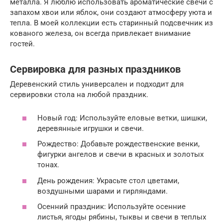
металла. Я люблю использовать ароматические свечи с
запахом хвои или яблок, они создают атмосферу уюта и
тепла. В моей коллекции есть старинный подсвечник из
кованого железа, он всегда привлекает внимание
гостей.
Сервировка для разных праздников
Деревенский стиль универсален и подходит для
сервировки стола на любой праздник.
Новый год: Используйте еловые ветки, шишки,
деревянные игрушки и свечи.
Рождество: Добавьте рождественские венки,
фигурки ангелов и свечи в красных и золотых
тонах.
День рождения: Украсьте стол цветами,
воздушными шарами и гирляндами.
Осенний праздник: Используйте осенние
листья, ягоды рябины, тыквы и свечи в теплых