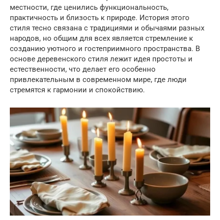
местности, где ценились функциональность,
практичность и близость к природе. История этого
стиля тесно связана с традициями и обычаями разных
народов, но общим для всех является стремление к
созданию уютного и гостеприимного пространства. В
основе деревенского стиля лежит идея простоты и
естественности, что делает его особенно
привлекательным в современном мире, где люди
стремятся к гармонии и спокойствию.