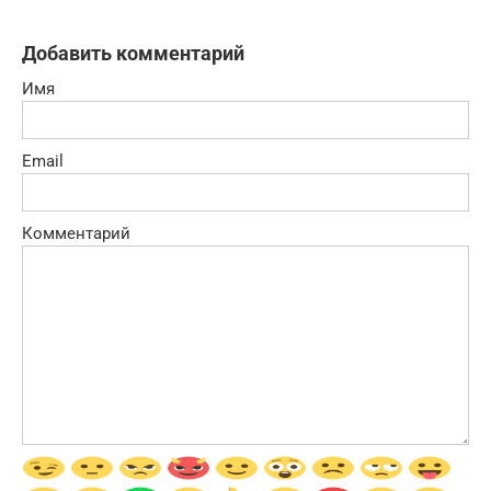
Добавить комментарий
Имя
Email
Комментарий