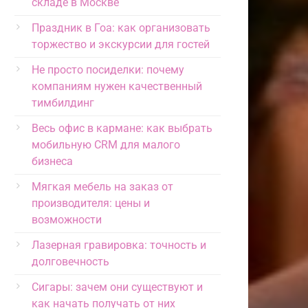
складе в Москве
Праздник в Гоа: как организовать
торжество и экскурсии для гостей
Не просто посиделки: почему
компаниям нужен качественный
тимбилдинг
Весь офис в кармане: как выбрать
мобильную CRM для малого
бизнеса
Мягкая мебель на заказ от
производителя: цены и
возможности
Лазерная гравировка: точность и
долговечность
Сигары: зачем они существуют и
как начать получать от них