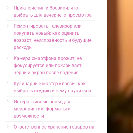
Приключения и боевики: что
выбрать для вечернего просмотра
Ремонтировать телевизор или
покупать новый: как оценить
возраст, неисправность и будущие
расходы
Камера смартфона дрожит, не
фокусируется или показывает
чёрный экран после падения
Кулинарные мастер-классы: как
выбрать студию и чему научиться
Интерактивные зоны для
мероприятий: форматы и
возможности
Ответственное хранение товаров на