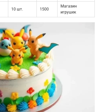
Магазин
10 шт.
1500
игрушек