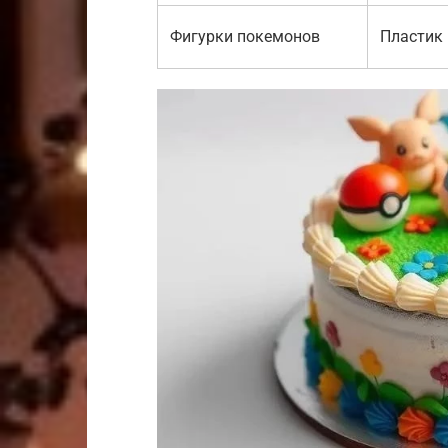
Фигурки покемонов
Пластик