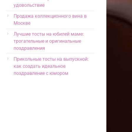
удовольствие
Продажа коллекционного вина в
Москве
Лучшие тосты на юбилей маме:
трогательные и оригинальные
поздравления
Прикольные тосты на выпускной:
как создать идеальное
поздравление с юмором