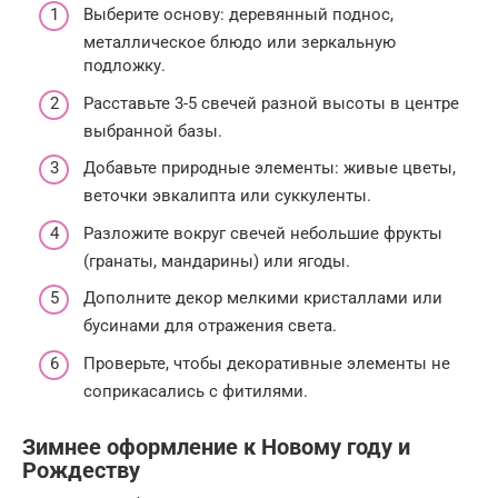
Выберите основу: деревянный поднос,
металлическое блюдо или зеркальную
подложку.
Расставьте 3-5 свечей разной высоты в центре
выбранной базы.
Добавьте природные элементы: живые цветы,
веточки эвкалипта или суккуленты.
Разложите вокруг свечей небольшие фрукты
(гранаты, мандарины) или ягоды.
Дополните декор мелкими кристаллами или
бусинами для отражения света.
Проверьте, чтобы декоративные элементы не
соприкасались с фитилями.
Зимнее оформление к Новому году и
Рождеству