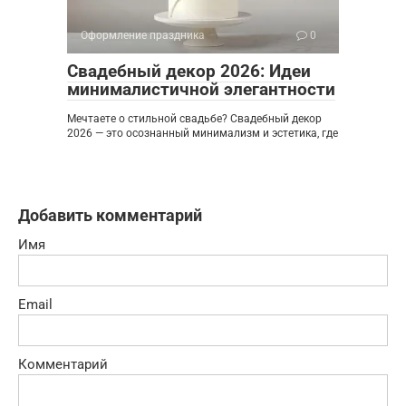
Оформление праздника
0
Свадебный декор 2026: Идеи
минималистичной элегантности
Мечтаете о стильной свадьбе? Свадебный декор
2026 — это осознанный минимализм и эстетика, где
Добавить комментарий
Имя
Email
Комментарий