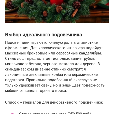
Выбор идеального подсвечника
Подсвечники играют ключевую роль в стилистике
оформления. Для классического интерьера подойдут
массивные бронзовые или серебряные канделябры.
Стиль лофт предполагает использование грубых
материалов: бетона, черного металла или дерева. В
скандинавском дизайне отлично смотрятся
лаконичные стеклянные колбы или керамические
подставки. Правильно подобранный аксессуар не
только удерживает свечу, но и защищает поверхность
мебели от капель горячего воска.
Список материалов для декоративного подсвечника: