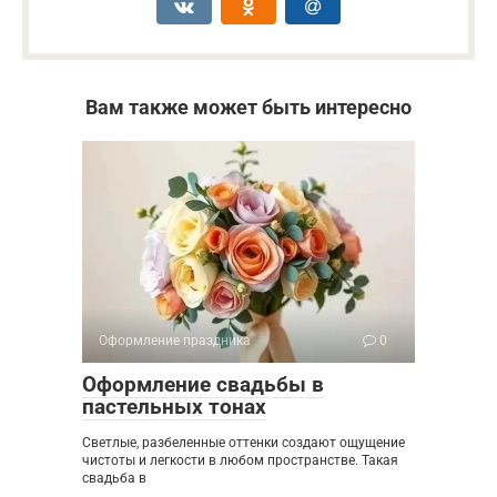
Вам также может быть интересно
Оформление праздника
0
Оформление свадьбы в
пастельных тонах
Светлые, разбеленные оттенки создают ощущение
чистоты и легкости в любом пространстве. Такая
свадьба в