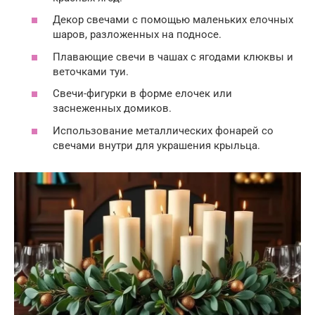
Декор свечами с помощью маленьких елочных
шаров, разложенных на подносе.
Плавающие свечи в чашах с ягодами клюквы и
веточками туи.
Свечи-фигурки в форме елочек или
заснеженных домиков.
Использование металлических фонарей со
свечами внутри для украшения крыльца.