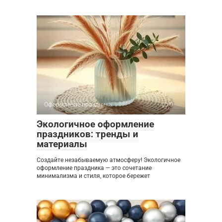
Оформление праздника
0
Экологичное оформление
праздников: тренды и
материалы
Создайте незабываемую атмосферу! Экологичное
оформление праздника — это сочетание
минимализма и стиля, которое бережет