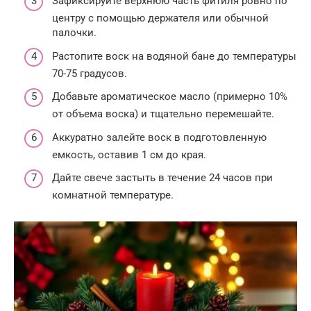
Зафиксируйте верхнюю часть фитиля ровно по
центру с помощью держателя или обычной
палочки.
Растопите воск на водяной бане до температуры
70-75 градусов.
Добавьте ароматическое масло (примерно 10%
от объема воска) и тщательно перемешайте.
Аккуратно залейте воск в подготовленную
емкость, оставив 1 см до края.
Дайте свече застыть в течение 24 часов при
комнатной температуре.