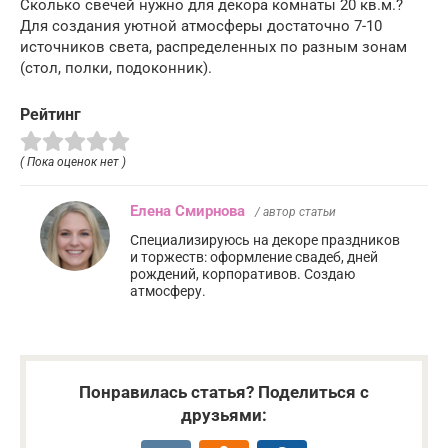
Сколько свечей нужно для декора комнаты 20 кв.м.?
Для создания уютной атмосферы достаточно 7-10
источников света, распределенных по разным зонам
(стол, полки, подоконник).
Рейтинг
( Пока оценок нет )
Елена Смирнова
/ автор статьи
Специализируюсь на декоре праздников
и торжеств: оформление свадеб, дней
рождений, корпоративов. Создаю
атмосферу.
Понравилась статья? Поделиться с
друзьями: