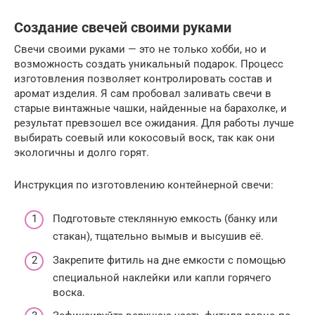
Создание свечей своими руками
Свечи своими руками — это не только хобби, но и
возможность создать уникальный подарок. Процесс
изготовления позволяет контролировать состав и
аромат изделия. Я сам пробовал заливать свечи в
старые винтажные чашки, найденные на барахолке, и
результат превзошел все ожидания. Для работы лучше
выбирать соевый или кокосовый воск, так как они
экологичны и долго горят.
Инструкция по изготовлению контейнерной свечи:
Подготовьте стеклянную емкость (банку или
стакан), тщательно вымыв и высушив её.
Закрепите фитиль на дне емкости с помощью
специальной наклейки или капли горячего
воска.