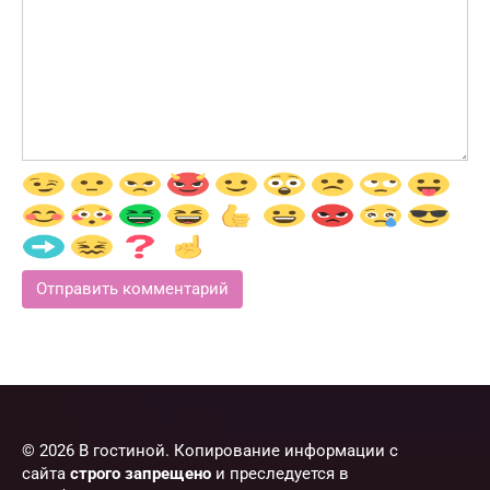
© 2026 В гостиной. Копирование информации с
сайта
строго запрещено
и преследуется в