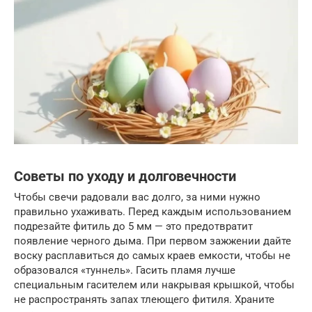
Советы по уходу и долговечности
Чтобы свечи радовали вас долго, за ними нужно
правильно ухаживать. Перед каждым использованием
подрезайте фитиль до 5 мм — это предотвратит
появление черного дыма. При первом зажжении дайте
воску расплавиться до самых краев емкости, чтобы не
образовался «туннель». Гасить пламя лучше
специальным гасителем или накрывая крышкой, чтобы
не распространять запах тлеющего фитиля. Храните