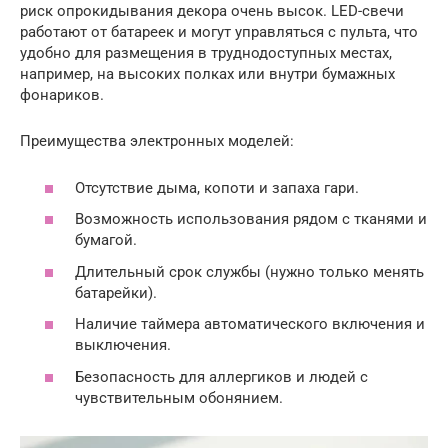
риск опрокидывания декора очень высок. LED-свечи
работают от батареек и могут управляться с пульта, что
удобно для размещения в труднодоступных местах,
например, на высоких полках или внутри бумажных
фонариков.
Преимущества электронных моделей:
Отсутствие дыма, копоти и запаха гари.
Возможность использования рядом с тканями и
бумагой.
Длительный срок службы (нужно только менять
батарейки).
Наличие таймера автоматического включения и
выключения.
Безопасность для аллергиков и людей с
чувствительным обонянием.