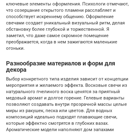
ключевые элементы оформления. Психологи отмечают,
что созерцание открытого пламени расслабляет и
способствует искреннему общению. Оформление
свечами создает уникальный визуальный ритм, делая
обстановку более глубокой и торжественной. Я
заметил, что даже самое скромное помещение
преображается, когда в нем зажигаются маленькие
огоньки.
Разнообразие материалов и форм для
декора
Выбор конкретного типа изделия зависит от концепции
мероприятия и желаемого эффекта. Восковые свечи из
натурального пчелиного воска ценятся за приятный
медовый аромат и долгое горение. Гелевые варианты
позволяют создавать внутри прозрачной массы целые
миры из ракушек, песка или цветов. Для водных
композиций идеально подходят плавающие свечи,
которые эффектно смотрятся в глубоких вазах.
Ароматические модели наполняют дом запахами