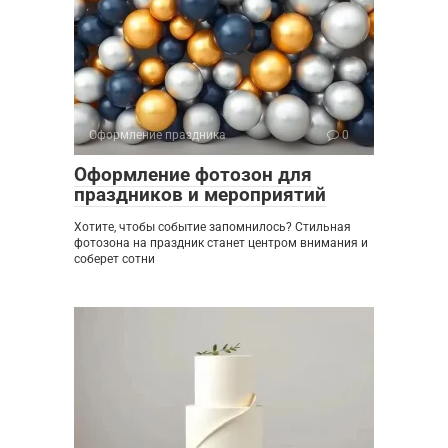
Оформление праздника
0
Оформление фотозон для
праздников и мероприятий
Хотите, чтобы событие запомнилось? Стильная
фотозона на праздник станет центром внимания и
соберет сотни