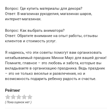
Вопрос: Где купить материалы для декора?
Ответ: В магазинах рукоделия, магазинах шаров,
интернет-магазинах.
Вопрос: Как выбрать аниматора?
Ответ: Обратите внимание на опыт работы, отзывы
клиентов и стоимость услуг.
Я надеюсь, что эти советы помогут вам организовать
незабываемый праздник Минни Маус для вашей дочки!
Помните, главное – это любовь и забота, которые вы
вкладываете в организацию праздника. Ведь праздник
– это не только веселье и развлечения, но и
возможность подарить ребенку радость и счастье.
Рейтинг
( Пока оценок нет )