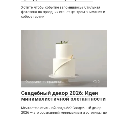
Хотите, чтобы событие запомнилось? Стильная
фотозона на праздник станет центром внимания и
соберет сотни
Оформление праздника
0
Свадебный декор 2026: Идеи
минималистичной элегантности
Мечтаете о стильной свадьбе? Свадебный декор
2026 — это осознанный минимализм и эстетика, где