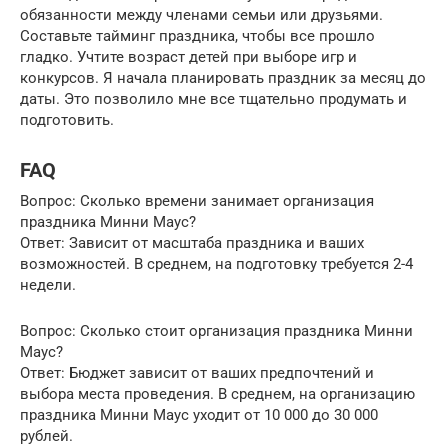
обязанности между членами семьи или друзьями.
Составьте тайминг праздника, чтобы все прошло
гладко. Учтите возраст детей при выборе игр и
конкурсов. Я начала планировать праздник за месяц до
даты. Это позволило мне все тщательно продумать и
подготовить.
FAQ
Вопрос: Сколько времени занимает организация
праздника Минни Маус?
Ответ: Зависит от масштаба праздника и ваших
возможностей. В среднем, на подготовку требуется 2-4
недели.
Вопрос: Сколько стоит организация праздника Минни
Маус?
Ответ: Бюджет зависит от ваших предпочтений и
выбора места проведения. В среднем, на организацию
праздника Минни Маус уходит от 10 000 до 30 000
рублей.