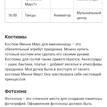
Маус?»
Музыкальный
16:00
Танцы
Аниматор
центр
Костюмы
Костюм Минни Маус для именинницы – это
обязательный атрибут праздника. Можно купить
готовый костюм или сделать его своими руками.
Костюмы для гостей также приветствуются. Аксессуары
– ушки, бантики, платья – добавят веселья и атмосферы
праздника. Моя дочка была в восторге от своего
костюма Минни Маус! Она чувствовала себя настоящей
принцессой.
Фотозона
Фотозона – это отличное место для создания памятных
фотографий. Оформление фотозоны должно быть