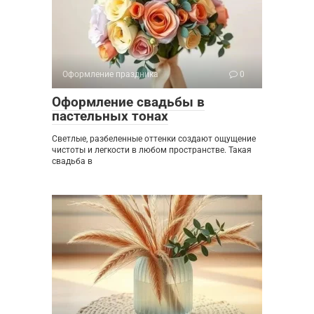
Оформление праздника
0
Оформление свадьбы в
пастельных тонах
Светлые, разбеленные оттенки создают ощущение
чистоты и легкости в любом пространстве. Такая
свадьба в