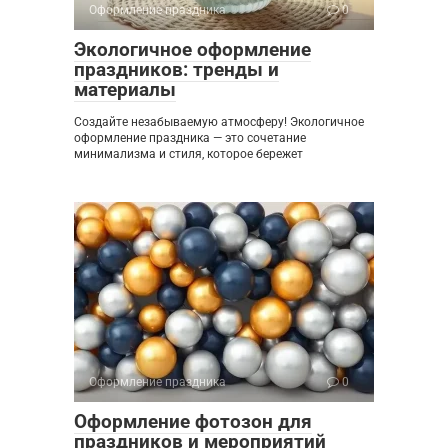
Оформление праздника
0
Экологичное оформление
праздников: тренды и
материалы
Создайте незабываемую атмосферу! Экологичное
оформление праздника — это сочетание
минимализма и стиля, которое бережет
Оформление праздника
0
Оформление фотозон для
праздников и мероприятий