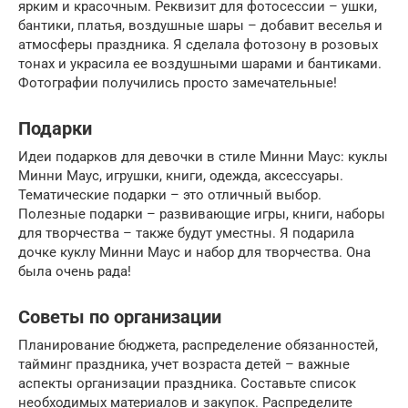
ярким и красочным. Реквизит для фотосессии – ушки,
бантики, платья, воздушные шары – добавит веселья и
атмосферы праздника. Я сделала фотозону в розовых
тонах и украсила ее воздушными шарами и бантиками.
Фотографии получились просто замечательные!
Подарки
Идеи подарков для девочки в стиле Минни Маус: куклы
Минни Маус, игрушки, книги, одежда, аксессуары.
Тематические подарки – это отличный выбор.
Полезные подарки – развивающие игры, книги, наборы
для творчества – также будут уместны. Я подарила
дочке куклу Минни Маус и набор для творчества. Она
была очень рада!
Советы по организации
Планирование бюджета, распределение обязанностей,
тайминг праздника, учет возраста детей – важные
аспекты организации праздника. Составьте список
необходимых материалов и закупок. Распределите