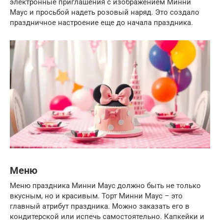
электронные приглашения с изображением Минни
Маус и просьбой надеть розовый наряд. Это создало
праздничное настроение еще до начала праздника.
Меню
Меню праздника Минни Маус должно быть не только
вкусным, но и красивым. Торт Минни Маус – это
главный атрибут праздника. Можно заказать его в
кондитерской или испечь самостоятельно. Капкейки и