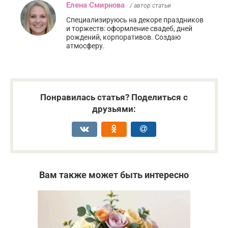
Елена Смирнова
/ автор статьи
Специализируюсь на декоре праздников
и торжеств: оформление свадеб, дней
рождений, корпоративов. Создаю
атмосферу.
Понравилась статья? Поделиться с
друзьями:
Вам также может быть интересно