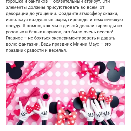
горошка и бантиков – обязательный атрибут. Эти
элементы должны присутствовать во всем: от
декораций до угощений. Создайте атмосферу сказки,
используя воздушные шары, гирлянды и тематическую
посуду. Я помню, как мы с дочкой делали гирлянды из
розовых и белых шариков, это было очень весело!
Главное – не бояться экспериментировать и давать
волю фантазии. Ведь праздник Минни Маус – это
праздник радости и веселья.