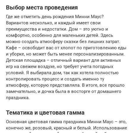
Выбор места проведения
Где же отметить день рождения Минни Маус?
Вариантов несколько, и каждый имеет свои
преимущества и недостатки. Дом – это уютно и
комфортно, особенно для маленьких детей. Здесь
можно создать атмосферу сказки без лишних затрат.
Кафе – освободит вас от хлопот по приготовлению еды
и уборке, но может быть менее персонализированным.
Детская площадка – отличный вариант для активных
игр на свежем воздухе, но требует учета погодных
условий. Я выбирала дом, так как хотела полностью
контролировать процесс и создать именно ту
атмосферу, которую представляла. В итоге, все прошло
замечательно, и дочка была в восторге от домашнего
праздника.
Тематика и цветовая гамма
Основная цветовая гамма праздника Минни Маус – это,
конечно же, розовый, красный и белый. Использование