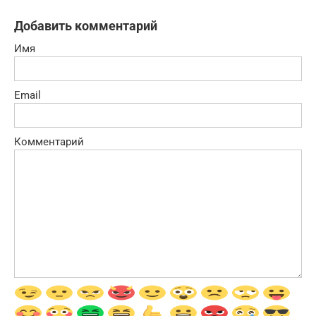
Добавить комментарий
Имя
Email
Комментарий