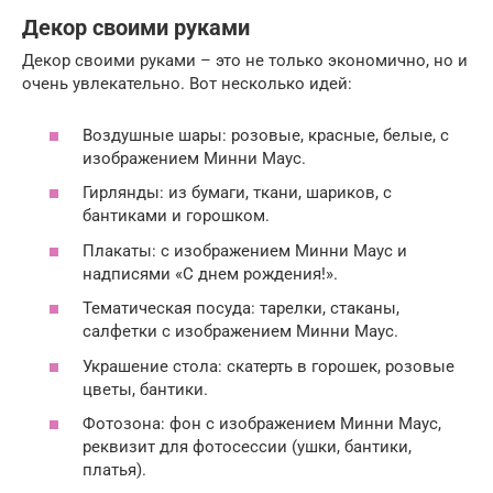
Декор своими руками
Декор своими руками – это не только экономично, но и
очень увлекательно. Вот несколько идей:
Воздушные шары: розовые, красные, белые, с
изображением Минни Маус.
Гирлянды: из бумаги, ткани, шариков, с
бантиками и горошком.
Плакаты: с изображением Минни Маус и
надписями «С днем рождения!».
Тематическая посуда: тарелки, стаканы,
салфетки с изображением Минни Маус.
Украшение стола: скатерть в горошек, розовые
цветы, бантики.
Фотозона: фон с изображением Минни Маус,
реквизит для фотосессии (ушки, бантики,
платья).