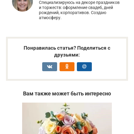
Специализируюсь на декоре праздников
и торжеств: оформление свадеб, дней
рождений, корпоративов. Создаю
атмосферу.
Понравилась статья? Поделиться с
друзьями:
Вам также может быть интересно