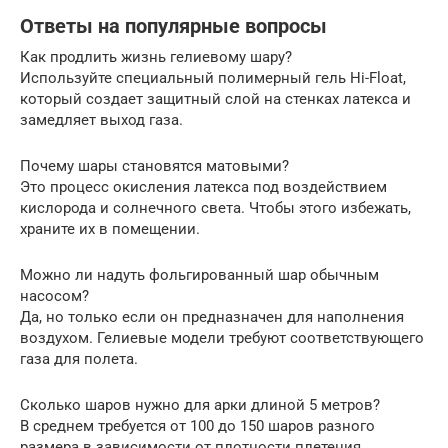
Ответы на популярные вопросы
Как продлить жизнь гелиевому шару?
Используйте специальный полимерный гель Hi-Float,
который создает защитный слой на стенках латекса и
замедляет выход газа.
Почему шары становятся матовыми?
Это процесс окисления латекса под воздействием
кислорода и солнечного света. Чтобы этого избежать,
храните их в помещении.
Можно ли надуть фольгированный шар обычным
насосом?
Да, но только если он предназначен для наполнения
воздухом. Гелиевые модели требуют соответствующего
газа для полета.
Сколько шаров нужно для арки длиной 5 метров?
В среднем требуется от 100 до 150 шаров разного
размера в зависимости от плотности плетения.