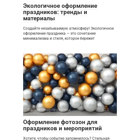
Экологичное оформление
праздников: тренды и
материалы
Создайте незабываемую атмосферу! Экологичное
оформление праздника — это сочетание
минимализма и стиля, которое бережет
Оформление праздника
0
Оформление фотозон для
праздников и мероприятий
Хотите, чтобы событие запомнилось? Стильная