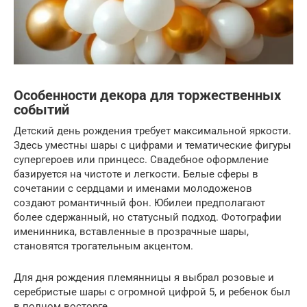
Особенности декора для торжественных
событий
Детский день рождения требует максимальной яркости.
Здесь уместны шары с цифрами и тематические фигуры
супергероев или принцесс. Свадебное оформление
базируется на чистоте и легкости. Белые сферы в
сочетании с сердцами и именами молодоженов
создают романтичный фон. Юбилеи предполагают
более сдержанный, но статусный подход. Фотографии
именинника, вставленные в прозрачные шары,
становятся трогательным акцентом.
Для дня рождения племянницы я выбрал розовые и
серебристые шары с огромной цифрой 5, и ребенок был
в полном восторге.