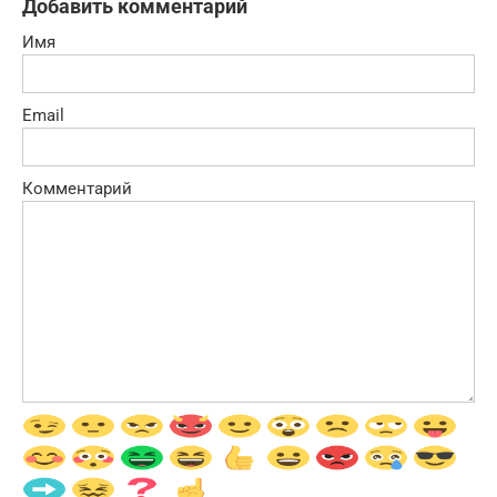
Добавить комментарий
Имя
Email
Комментарий