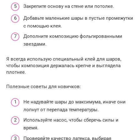
Закрепите основу на стене или потолке.
Добавьте маленькие шары в пустые промежутки
с помощью клея.
Дополните композицию фольгированными
звездами.
Я всегда использую специальный клей для шаров,
чтобы композиция держалась крепче и выглядела
плотнее.
Полезные советы для новичков:
Не надувайте шары до максимума, иначе они
лопнут от перепада температуры.
Используйте насос, чтобы сберечь силы и
время.
Проверяйте качество латекса, выбирая