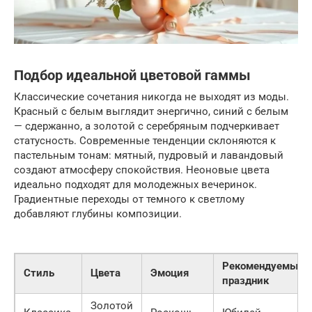
Подбор идеальной цветовой гаммы
Классические сочетания никогда не выходят из моды.
Красный с белым выглядит энергично, синий с белым
— сдержанно, а золотой с серебряным подчеркивает
статусность. Современные тенденции склоняются к
пастельным тонам: мятный, пудровый и лавандовый
создают атмосферу спокойствия. Неоновые цвета
идеально подходят для молодежных вечеринок.
Градиентные переходы от темного к светлому
добавляют глубины композиции.
Рекомендуемый
Стиль
Цвета
Эмоция
праздник
Золотой