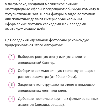
в полумраке, создавая магическое сияние.
Светодиодные сферы превращают обычную комнату в
футуристичный зал. Шары-фигуры в виде логотипов
или животных делают интерьер уникальным.
Оформление потолка каскадами или звездами
имитирует ночное небо.
Для создания идеальной фотозоны рекомендую
придерживаться этого алгоритма:
Выберите ровную стену или установите
специальный баннер.
Соберите асимметричную гирлянду из шаров
разного диаметра (от 10 до 40 см).
Закрепите конструкцию на стене с помощью
специальных лент или клея.
Добавьте несколько крупных фольгированных
акцентов (звезды, сердца).