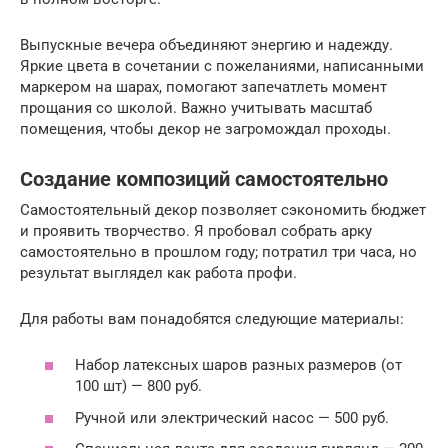
Выпускные вечера объединяют энергию и надежду.
Яркие цвета в сочетании с пожеланиями, написанными
маркером на шарах, помогают запечатлеть момент
прощания со школой. Важно учитывать масштаб
помещения, чтобы декор не загромождал проходы.
Создание композиций самостоятельно
Самостоятельный декор позволяет сэкономить бюджет
и проявить творчество. Я пробовал собрать арку
самостоятельно в прошлом году; потратил три часа, но
результат выглядел как работа профи.
Для работы вам понадобятся следующие материалы:
Набор латексных шаров разных размеров (от
100 шт) — 800 руб.
Ручной или электрический насос — 500 руб.