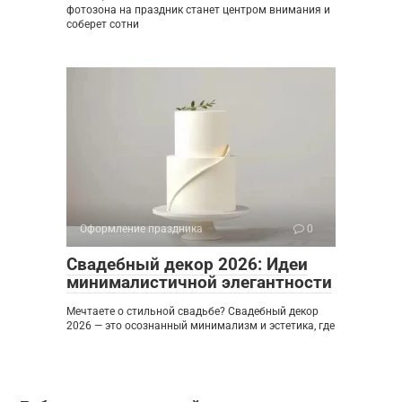
фотозона на праздник станет центром внимания и
соберет сотни
Оформление праздника
0
Свадебный декор 2026: Идеи
минималистичной элегантности
Мечтаете о стильной свадьбе? Свадебный декор
2026 — это осознанный минимализм и эстетика, где