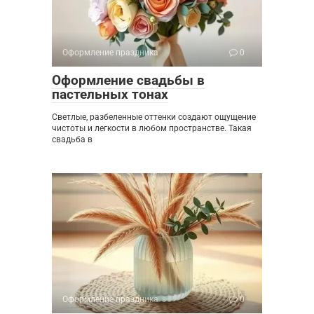
Оформление праздника
0
Оформление свадьбы в
пастельных тонах
Светлые, разбеленные оттенки создают ощущение
чистоты и легкости в любом пространстве. Такая
свадьба в
Оформление праздника
0