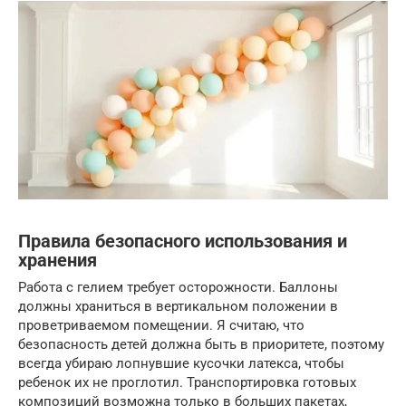
Правила безопасного использования и
хранения
Работа с гелием требует осторожности. Баллоны
должны храниться в вертикальном положении в
проветриваемом помещении. Я считаю, что
безопасность детей должна быть в приоритете, поэтому
всегда убираю лопнувшие кусочки латекса, чтобы
ребенок их не проглотил. Транспортировка готовых
композиций возможна только в больших пакетах,