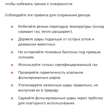
чтобы избежать трения о поверхности.
Соблюдайте эти правила для сохранения декора:
Избегайте резких перепадов температуры (холод
сжимает газ, тепло расширяет).
Держите шары подальше от острых углов и
домашних животных.
Не оставляйте гелиевые баллоны под прямым
солнцем.
Используйте только сертифицированный газ.
Проверяйте герметичность клапанов
фольгированных шаров.
Утилизируйте латексные шары правильно, не
выпуская их в природу.
Сдувайте фольгированные шары через трубочку
для повторного использования.