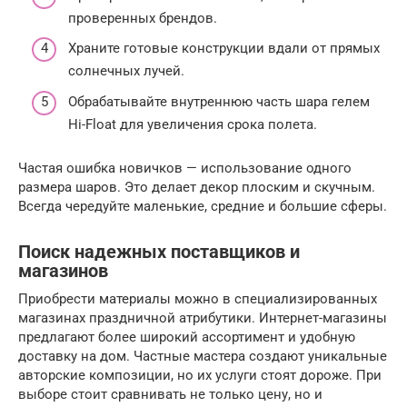
проверенных брендов.
Храните готовые конструкции вдали от прямых
солнечных лучей.
Обрабатывайте внутреннюю часть шара гелем
Hi-Float для увеличения срока полета.
Частая ошибка новичков — использование одного
размера шаров. Это делает декор плоским и скучным.
Всегда чередуйте маленькие, средние и большие сферы.
Поиск надежных поставщиков и
магазинов
Приобрести материалы можно в специализированных
магазинах праздничной атрибутики. Интернет-магазины
предлагают более широкий ассортимент и удобную
доставку на дом. Частные мастера создают уникальные
авторские композиции, но их услуги стоят дороже. При
выборе стоит сравнивать не только цену, но и