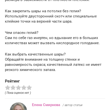
Как закрепить шары на потолке без гелия?
Используйте двусторонний скотч или специальные
клейкие точки на верхней части шара.
Чем опасен гелий?
Сам по себе газ инертен, но вдыхание его в больших
количествах может вызвать кислородное голодание.
Как выбрать качественные шары?
Обращайте внимание на толщину стенки и
равномерность окраса; качественный латекс не имеет
резкого химического запаха.
Рейтинг
( Пока оценок нет )
Елена Смирнова
/ автор статьи