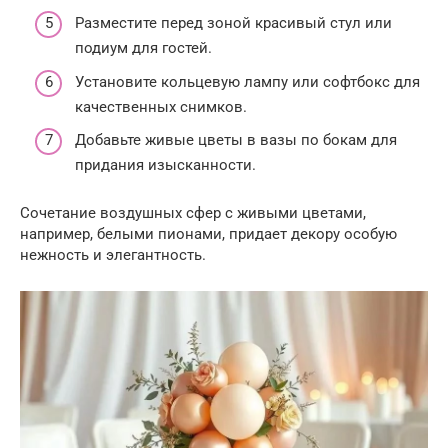
Разместите перед зоной красивый стул или
подиум для гостей.
Установите кольцевую лампу или софтбокс для
качественных снимков.
Добавьте живые цветы в вазы по бокам для
придания изысканности.
Сочетание воздушных сфер с живыми цветами,
например, белыми пионами, придает декору особую
нежность и элегантность.