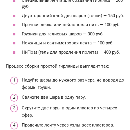
Специальная лента для создания гирлянд — 200
руб.
Двусторонний клей для шаров (точки) — 150 руб.
Прочная леска или нейлоновая нить — 100 руб.
Грузики для гелиевых шаров — 300 руб.
Ножницы и сантиметровая лента — 100 руб.
Hi-Float (гель для продления полета) — 400 руб.
Процесс сборки простой гирлянды выглядит так:
Надуйте шары до нужного размера, не доводя до
формы груши.
Свяжите два шара в одну пару.
Скрутите две пары в один кластер из четырех
сфер.
Проденьте ленту через узлы всех кластеров.