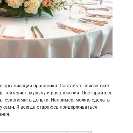
 организации праздника. Составьте список всех
, кейтеринг, музыку и развлечения. Постарайтесь
бы сэкономить деньги. Например, можно сделать
уками. Я всегда стараюсь придерживаться
ения.