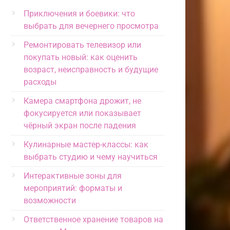
Приключения и боевики: что
выбрать для вечернего просмотра
Ремонтировать телевизор или
покупать новый: как оценить
возраст, неисправность и будущие
расходы
Камера смартфона дрожит, не
фокусируется или показывает
чёрный экран после падения
Кулинарные мастер-классы: как
выбрать студию и чему научиться
Интерактивные зоны для
мероприятий: форматы и
возможности
Ответственное хранение товаров на