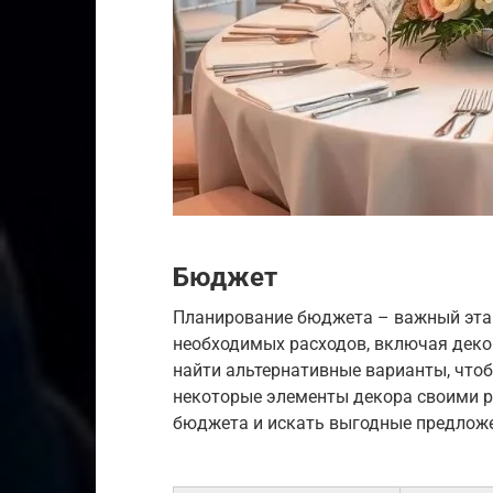
Бюджет
Планирование бюджета – важный этап
необходимых расходов, включая декор
найти альтернативные варианты, что
некоторые элементы декора своими р
бюджета и искать выгодные предлож