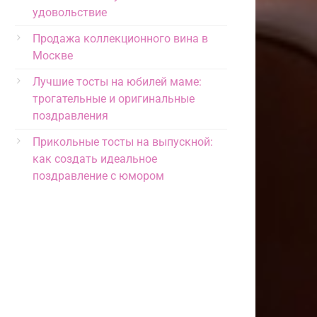
удовольствие
Продажа коллекционного вина в
Москве
Лучшие тосты на юбилей маме:
трогательные и оригинальные
поздравления
Прикольные тосты на выпускной:
как создать идеальное
поздравление с юмором