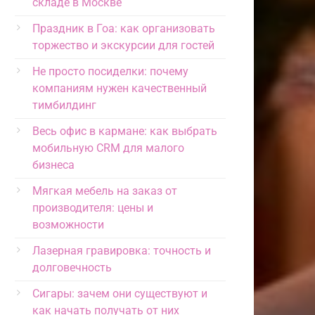
складе в Москве
Праздник в Гоа: как организовать
торжество и экскурсии для гостей
Не просто посиделки: почему
компаниям нужен качественный
тимбилдинг
Весь офис в кармане: как выбрать
мобильную CRM для малого
бизнеса
Мягкая мебель на заказ от
производителя: цены и
возможности
Лазерная гравировка: точность и
долговечность
Сигары: зачем они существуют и
как начать получать от них