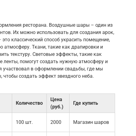
формления ресторана. Воздушные шары – один из
нтов. Их можно использовать для создания арок,
– это классический способ украсить помещение,
 атмосферу. Ткани, такие как драпировки и
вить текстуру. Световые эффекты, такие как
е ленты, помогут создать нужную атмосферу и
я участвовал в оформлении свадьбы, где мы
, чтобы создать эффект звездного неба.
Цена
Количество
Где купить
(руб.)
100 шт.
2000
Магазин шаров