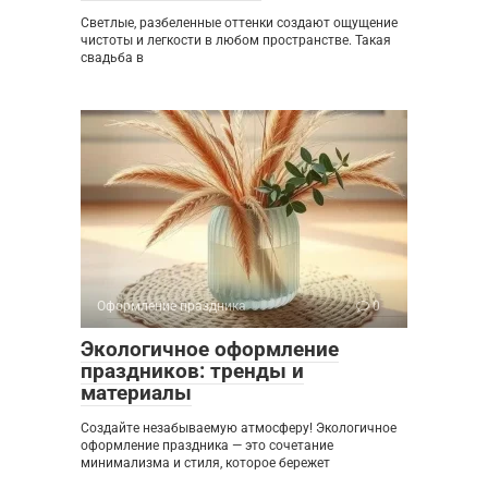
Светлые, разбеленные оттенки создают ощущение
чистоты и легкости в любом пространстве. Такая
свадьба в
Оформление праздника
0
Экологичное оформление
праздников: тренды и
материалы
Создайте незабываемую атмосферу! Экологичное
оформление праздника — это сочетание
минимализма и стиля, которое бережет