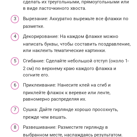
сделать их треугольными, прямоугольными или
в виде ласточкиного хвоста.
Вырезание: Аккуратно вырежьте все флажки по
разметке.
Декорирование: На каждом флажке можно
написать буквы, чтобы составить поздравление,
или наклеить тематические картинки.
Сгибание: Сделайте небольшой отступ (около 1-
2 см) по верхнему краю каждого флажка и
согните его.
Приклеивание: Нанесите клей на сгиб и
приклейте флажок к веревке или ленте,
равномерно распределяя их.
Сушка: Дайте гирлянде хорошо просохнуть,
прежде чем вешать.
Развешивание: Разместите гирлянду в
выбранном месте, наслаждаясь результатом.