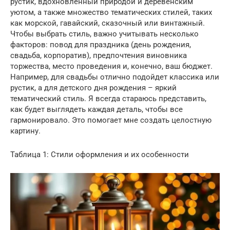
рустик, вдохновленный природой и деревенским
уютом, а также множество тематических стилей, таких
как морской, гавайский, сказочный или винтажный.
Чтобы выбрать стиль, важно учитывать несколько
факторов: повод для праздника (день рождения,
свадьба, корпоратив), предпочтения виновника
торжества, место проведения и, конечно, ваш бюджет.
Например, для свадьбы отлично подойдет классика или
рустик, а для детского дня рождения – яркий
тематический стиль. Я всегда стараюсь представить,
как будет выглядеть каждая деталь, чтобы все
гармонировало. Это помогает мне создать целостную
картину.
Таблица 1: Стили оформления и их особенности