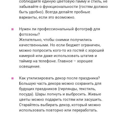
соблюдайте единую цветовую гамму и стиль, не
забывайте о функциональности (гостям должно
быть удобно). Всегда делайте пробные
варианты, если это возможно.
Нужен ли профессиональный фотограф для
фотозоны?
Желательно, чтобы снимки получились
качественными. Но если бюджет ограничен,
можно попросить кого-то из гостей с хорошей
камерой или даже использовать штатив и
таймер на телефоне. Главное – хорошее
освещение.
Как утилизировать декор после праздника?
Большую часть декора можно сохранить для
будущих праздников (гирлянды, текстиль,
посуда). Шары лопнуть и выбросить. Живые
цветы можно подарить гостям или засушить.
Старайтесь выбирать декор, который можно
использовать повторно или переработать.