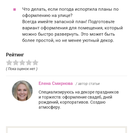
Что делать, если погода испортила планы по
оформлению на улице?
Всегда имейте запасной план! Подготовьте
вариант оформления для помещения, который
можно быстро развернуть. Это может быть
более простой, но не менее уютный декор.
Рейтинг
( Пока оценок нет )
Елена Смирнова
/ автор статьи
Специализируюсь на декоре праздников
и торжеств: оформление свадеб, дней
рождений, корпоративов. Создаю
атмосферу.