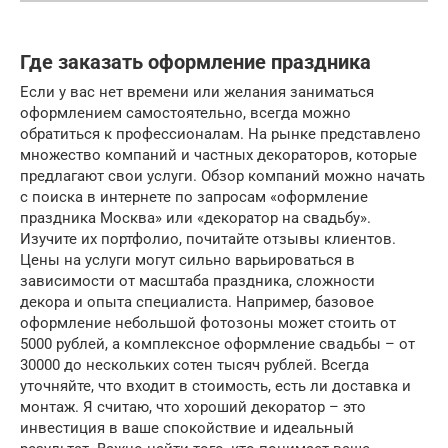
Где заказать оформление праздника
Если у вас нет времени или желания заниматься
оформлением самостоятельно, всегда можно
обратиться к профессионалам. На рынке представлено
множество компаний и частных декораторов, которые
предлагают свои услуги. Обзор компаний можно начать
с поиска в интернете по запросам «оформление
праздника Москва» или «декоратор на свадьбу».
Изучите их портфолио, почитайте отзывы клиентов.
Цены на услуги могут сильно варьироваться в
зависимости от масштаба праздника, сложности
декора и опыта специалиста. Например, базовое
оформление небольшой фотозоны может стоить от
5000 рублей, а комплексное оформление свадьбы – от
30000 до нескольких сотен тысяч рублей. Всегда
уточняйте, что входит в стоимость, есть ли доставка и
монтаж. Я считаю, что хороший декоратор – это
инвестиция в ваше спокойствие и идеальный