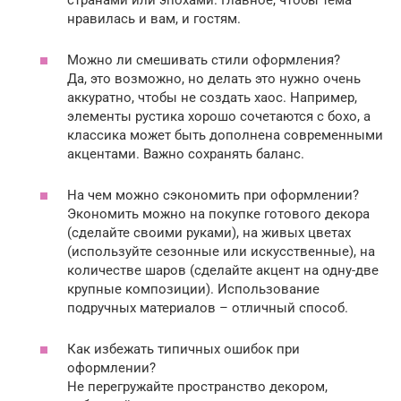
нравилась и вам, и гостям.
Можно ли смешивать стили оформления?
Да, это возможно, но делать это нужно очень
аккуратно, чтобы не создать хаос. Например,
элементы рустика хорошо сочетаются с бохо, а
классика может быть дополнена современными
акцентами. Важно сохранять баланс.
На чем можно сэкономить при оформлении?
Экономить можно на покупке готового декора
(сделайте своими руками), на живых цветах
(используйте сезонные или искусственные), на
количестве шаров (сделайте акцент на одну-две
крупные композиции). Использование
подручных материалов – отличный способ.
Как избежать типичных ошибок при
оформлении?
Не перегружайте пространство декором,