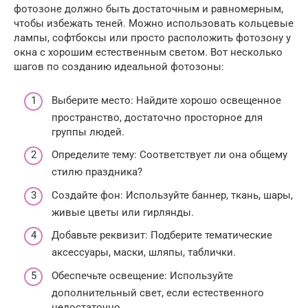
фотозоне должно быть достаточным и равномерным,
чтобы избежать теней. Можно использовать кольцевые
лампы, софтбоксы или просто расположить фотозону у
окна с хорошим естественным светом. Вот несколько
шагов по созданию идеальной фотозоны:
Выберите место: Найдите хорошо освещенное
пространство, достаточно просторное для
группы людей.
Определите тему: Соответствует ли она общему
стилю праздника?
Создайте фон: Используйте баннер, ткань, шары,
живые цветы или гирлянды.
Добавьте реквизит: Подберите тематические
аксессуары, маски, шляпы, таблички.
Обеспечьте освещение: Используйте
дополнительный свет, если естественного
недостаточно.