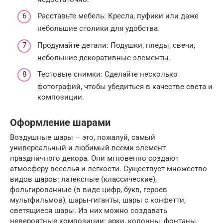
Расставьте мебель: Кресла, пуфики или даже
небольшие столики для удобства.
Продумайте детали: Подушки, пледы, свечи,
небольшие декоративные элементы.
Тестовые снимки: Сделайте несколько
фотографий, чтобы убедиться в качестве света и
композиции.
Оформление шарами
Воздушные шары – это, пожалуй, самый
универсальный и любимый всеми элемент
праздничного декора. Они мгновенно создают
атмосферу веселья и легкости. Существует множество
видов шаров: латексные (классические),
фольгированные (в виде цифр, букв, героев
мультфильмов), шары-гиганты, шары с конфетти,
светящиеся шары. Из них можно создавать
невероятные композиции: арки, колонны, фонтаны,