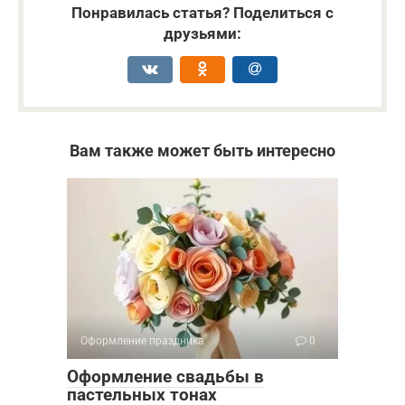
Понравилась статья? Поделиться с
друзьями:
Вам также может быть интересно
Оформление праздника
0
Оформление свадьбы в
пастельных тонах