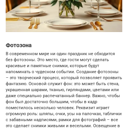
Фотозона
В современном мире ни один праздник не обходится
без фотозоны. Это место, где гости могут сделать
красивые и памятные снимки, которые будут
напоминать о чудесном событии. Создание фотозоны
– это творческий процесс, который позволяет проявить
фантазию. Основой служит фон: это может быть стена,
украшенная шарами, тканью, гирляндами, цветами или
даже специально распечатанный баннер. Важно, чтобы
фон был достаточно большим, чтобы в кадр
поместилось несколько человек. Реквизит играет
огромную роль: шляпы, очки, усы на палочках, таблички
с забавными надписями, рамки для фотографий – все
это сделает снимки живыми и веселыми. Освещение в