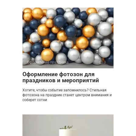
Оформление праздника
0
Оформление фотозон для
праздников и мероприятий
Хотите, чтобы событие запомнилось? Стильная
фотозона на праздник станет центром внимания и
соберет сотни