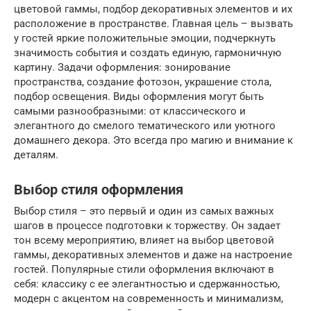
цветовой гаммы, подбор декоративных элементов и их
расположение в пространстве. Главная цель – вызвать
у гостей яркие положительные эмоции, подчеркнуть
значимость события и создать единую, гармоничную
картину. Задачи оформления: зонирование
пространства, создание фотозон, украшение стола,
подбор освещения. Виды оформления могут быть
самыми разнообразными: от классического и
элегантного до смелого тематического или уютного
домашнего декора. Это всегда про магию и внимание к
деталям.
Выбор стиля оформления
Выбор стиля – это первый и один из самых важных
шагов в процессе подготовки к торжеству. Он задает
тон всему мероприятию, влияет на выбор цветовой
гаммы, декоративных элементов и даже на настроение
гостей. Популярные стили оформления включают в
себя: классику с ее элегантностью и сдержанностью,
модерн с акцентом на современность и минимализм,