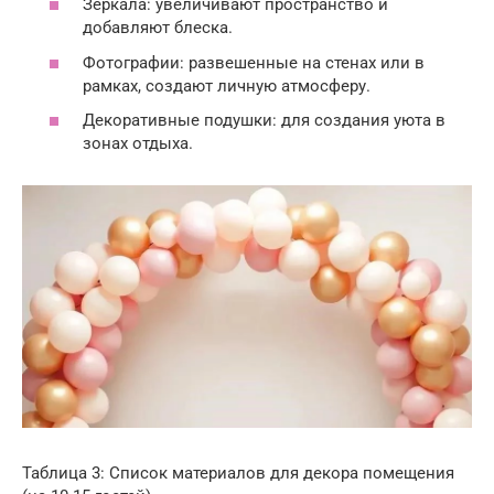
Зеркала: увеличивают пространство и
добавляют блеска.
Фотографии: развешенные на стенах или в
рамках, создают личную атмосферу.
Декоративные подушки: для создания уюта в
зонах отдыха.
Таблица 3: Список материалов для декора помещения