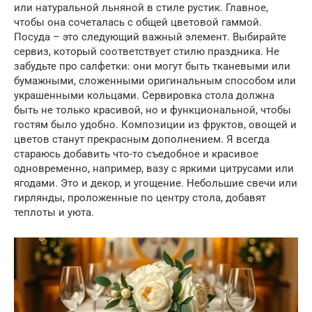
или натуральной льняной в стиле рустик. Главное,
чтобы она сочеталась с общей цветовой гаммой.
Посуда – это следующий важный элемент. Выбирайте
сервиз, который соответствует стилю праздника. Не
забудьте про салфетки: они могут быть тканевыми или
бумажными, сложенными оригинальным способом или
украшенными кольцами. Сервировка стола должна
быть не только красивой, но и функциональной, чтобы
гостям было удобно. Композиции из фруктов, овощей и
цветов станут прекрасным дополнением. Я всегда
стараюсь добавить что-то съедобное и красивое
одновременно, например, вазу с яркими цитрусами или
ягодами. Это и декор, и угощение. Небольшие свечи или
гирлянды, проложенные по центру стола, добавят
теплоты и уюта.