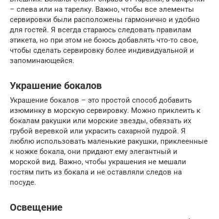
– слева или на тарелку. Важно, чтобы все элементы
сервировки были расположены гармонично и удобно
для гостей. Я всегда стараюсь следовать правилам
этикета, но при этом не боюсь добавлять что-то свое,
чтобы сделать сервировку более индивидуальной и
запоминающейся.
Украшение бокалов
Украшение бокалов – это простой способ добавить
изюминку в морскую сервировку. Можно приклеить к
бокалам ракушки или морские звезды, обвязать их
грубой веревкой или украсить сахарной пудрой. Я
люблю использовать маленькие ракушки, приклеенные
к ножке бокала, они придают ему элегантный и
морской вид. Важно, чтобы украшения не мешали
гостям пить из бокала и не оставляли следов на
посуде.
Освещение