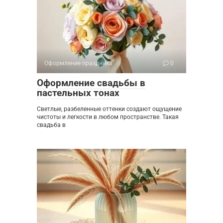
Оформление праздника
0
Оформление свадьбы в
пастельных тонах
Светлые, разбеленные оттенки создают ощущение
чистоты и легкости в любом пространстве. Такая
свадьба в