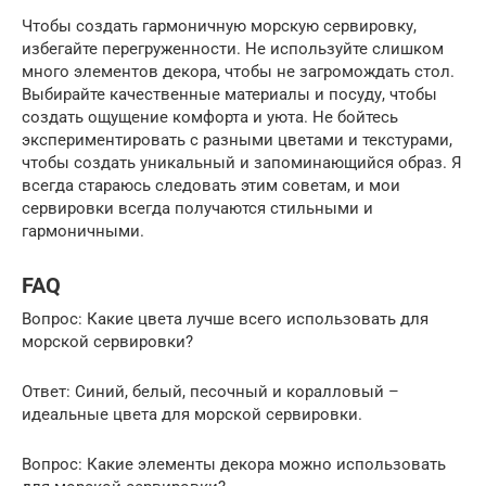
Чтобы создать гармоничную морскую сервировку,
избегайте перегруженности. Не используйте слишком
много элементов декора, чтобы не загромождать стол.
Выбирайте качественные материалы и посуду, чтобы
создать ощущение комфорта и уюта. Не бойтесь
экспериментировать с разными цветами и текстурами,
чтобы создать уникальный и запоминающийся образ. Я
всегда стараюсь следовать этим советам, и мои
сервировки всегда получаются стильными и
гармоничными.
FAQ
Вопрос: Какие цвета лучше всего использовать для
морской сервировки?
Ответ: Синий, белый, песочный и коралловый –
идеальные цвета для морской сервировки.
Вопрос: Какие элементы декора можно использовать