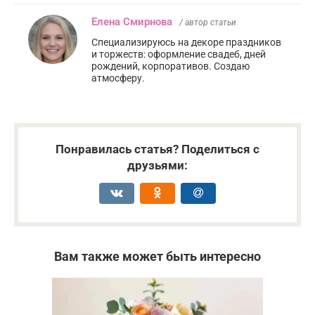
Елена Смирнова
/ автор статьи
Специализируюсь на декоре праздников
и торжеств: оформление свадеб, дней
рождений, корпоративов. Создаю
атмосферу.
Понравилась статья? Поделиться с
друзьями:
Вам также может быть интересно