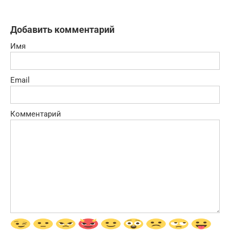
Добавить комментарий
Имя
Email
Комментарий