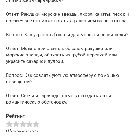
для морской сервировки?
Ответ: Ракушки, морские звезды, якоря, канаты, песок и
свечи – все это может стать украшением вашего стола.
Вопрос: Как украсить бокалы для морской сервировки?
Ответ: Можно приклеить к бокалам ракушки или
морские звезды, обвязать их грубой веревкой или
украсить сахарной пудрой.
Вопрос: Как создать уютную атмосферу с помощью
освещения?
Ответ: Свечи и гирлянды помогут создать уют и
романтическую обстановку.
Рейтинг
( Пока оценок нет )