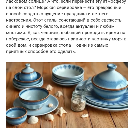
ласковом солнце? А что, если перенести эту атмосферу
на свой стол? Морская сервировка – это прекрасный
способ создать ощущение праздника и летнего
настроения. Этот стиль, сочетающий в себе свежесть
синего и чистоту белого, всегда актуален и любим
многими. Я, как человек, любящий проводить время на
побережье, всегда стараюсь привнести частичку моря в
свой дом, и сервировка стола – один из самых
приятных способов это сделать.