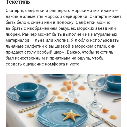
Текстиль
Скатерть, салфетки и раннеры с морскими мотивами –
важные элементы морской сервировки. Скатерть может
быть белой, синей или в полоску. Салфетки можно
выбрать с изображением ракушек, морских звезд или
якорей. Раннер может быть выполнен из натуральных
материалов – льна или хлопка. Я люблю использовать
льняные салфетки с вышивкой в морском стиле, они
придают столу особый шарм. Важно, чтобы текстиль
был качественным и приятным на ощупь, чтобы
создать ощущение комфорта и уюта.