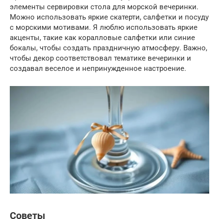
элементы сервировки стола для морской вечеринки.
Можно использовать яркие скатерти, салфетки и посуду
с морскими мотивами. Я люблю использовать яркие
акценты, такие как коралловые салфетки или синие
бокалы, чтобы создать праздничную атмосферу. Важно,
чтобы декор соответствовал тематике вечеринки и
создавал веселое и непринужденное настроение.
Советы