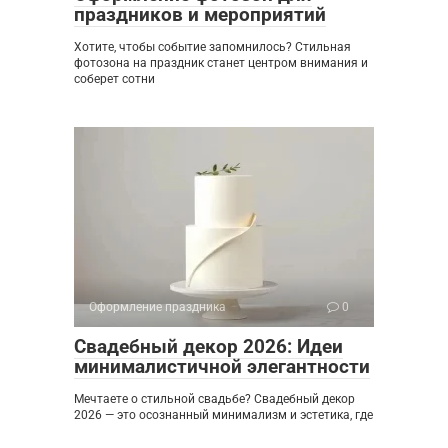
праздников и мероприятий
Хотите, чтобы событие запомнилось? Стильная
фотозона на праздник станет центром внимания и
соберет сотни
Оформление праздника
0
Свадебный декор 2026: Идеи
минималистичной элегантности
Мечтаете о стильной свадьбе? Свадебный декор
2026 — это осознанный минимализм и эстетика, где