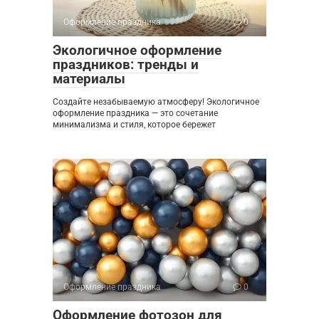
Оформление праздника
0
Экологичное оформление
праздников: тренды и
материалы
Создайте незабываемую атмосферу! Экологичное
оформление праздника — это сочетание
минимализма и стиля, которое бережет
Оформление праздника
0
Оформление фотозон для