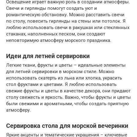
Освещение играет важную роль в создании атмосферы.
Свечи и гирлянды помогут создать уют и
романтическую обстановку. Можно расставить свечи
по столу, повесить гирлянды на стены или потолок. Я
люблю использовать свечи в ракушках или стеклянных
стаканах, наполненных песком, они создают
неповторимую атмосферу морского праздника.
Идеи для летней сервировки
Легкие ткани, фрукты и цветы – идеальные элементы
для летней сервировки в морском стиле. Можно
использовать скатерть из льна или хлопка, украсить
стол фруктами и цветами. Я люблю использовать
свежие фрукты и цветы в качестве декора, они придают
столу свежесть и яркость. Важно, чтобы фрукты и цветы
были свежими и ароматными, чтобы создать приятную
атмосферу.
Сервировка стола для морской вечеринки
Яркие акценты и тематические украшения – ключевые