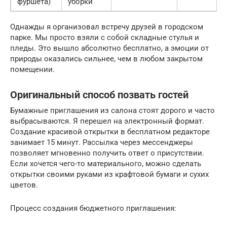
фуршета)
уборки
Однажды я организовал встречу друзей в городском
парке. Мы просто взяли с собой складные стулья и
пледы. Это вышло абсолютно бесплатно, а эмоции от
природы оказались сильнее, чем в любом закрытом
помещении.
Оригинальный способ позвать гостей
Бумажные приглашения из салона стоят дорого и часто
выбрасываются. Я перешел на электронный формат.
Создание красивой открытки в бесплатном редакторе
занимает 15 минут. Рассылка через мессенджеры
позволяет мгновенно получить ответ о присутствии.
Если хочется чего-то материального, можно сделать
открытки своими руками из крафтовой бумаги и сухих
цветов.
Процесс создания бюджетного приглашения: