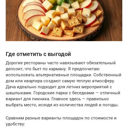
Где отметить с выгодой
Дорогие рестораны часто навязывают обязательный
депозит, что бьет по карману. Я предпочитаю
использовать альтернативные площадки. Собственный
дом или квартира создают самую теплую атмосферу.
Дача идеально подходит для летних мероприятий с
шашлыками. Городские парки с беседками — отличный
вариант для пикника. Главное здесь — правильно
выбрать место, исходя из количества людей и погоды.
Сравним разные варианты площадок по стоимости и
удобству: