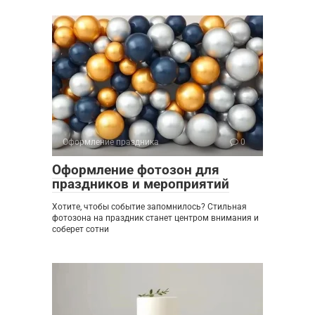
Оформление праздника
0
Оформление фотозон для
праздников и мероприятий
Хотите, чтобы событие запомнилось? Стильная
фотозона на праздник станет центром внимания и
соберет сотни