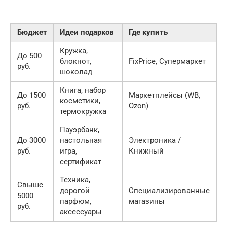
Бюджет
Идеи подарков
Где купить
Кружка,
До 500
блокнот,
FixPrice, Супермаркет
руб.
шоколад
Книга, набор
До 1500
Маркетплейсы (WB,
косметики,
руб.
Ozon)
термокружка
Пауэрбанк,
До 3000
настольная
Электроника /
руб.
игра,
Книжный
сертификат
Техника,
Свыше
дорогой
Специализированные
5000
парфюм,
магазины
руб.
аксессуары