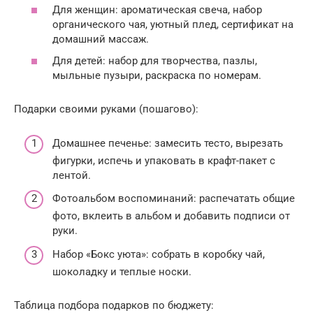
Для женщин: ароматическая свеча, набор
органического чая, уютный плед, сертификат на
домашний массаж.
Для детей: набор для творчества, пазлы,
мыльные пузыри, раскраска по номерам.
Подарки своими руками (пошагово):
Домашнее печенье: замесить тесто, вырезать
фигурки, испечь и упаковать в крафт-пакет с
лентой.
Фотоальбом воспоминаний: распечатать общие
фото, вклеить в альбом и добавить подписи от
руки.
Набор «Бокс уюта»: собрать в коробку чай,
шоколадку и теплые носки.
Таблица подбора подарков по бюджету: