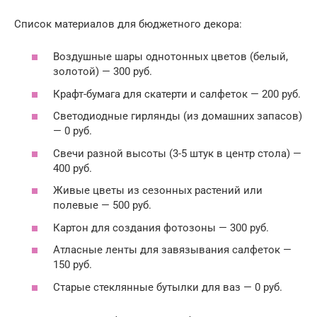
Список материалов для бюджетного декора:
Воздушные шары однотонных цветов (белый,
золотой) — 300 руб.
Крафт-бумага для скатерти и салфеток — 200 руб.
Светодиодные гирлянды (из домашних запасов)
— 0 руб.
Свечи разной высоты (3-5 штук в центр стола) —
400 руб.
Живые цветы из сезонных растений или
полевые — 500 руб.
Картон для создания фотозоны — 300 руб.
Атласные ленты для завязывания салфеток —
150 руб.
Старые стеклянные бутылки для ваз — 0 руб.