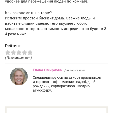
удобнее для перемещения людей по комнате.
Как сэкономить на торте?
Испеките простой бисквит дома. Свежие ягоды и
взбитые сливки сделают его вкуснее любого
магазинного торта, а стоимость ингредиентов будет в 3-
4 раза ниже.
Рейтинг
( Пока оценок нет )
Елена Смирнова
/ автор статьи
Специализируюсь на декоре праздников
и торжеств: оформление свадеб, дней
рождений, корпоративов. Создаю
атмосферу.