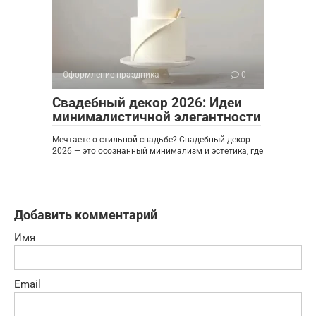
Оформление праздника
0
Свадебный декор 2026: Идеи
минималистичной элегантности
Мечтаете о стильной свадьбе? Свадебный декор
2026 — это осознанный минимализм и эстетика, где
Добавить комментарий
Имя
Email