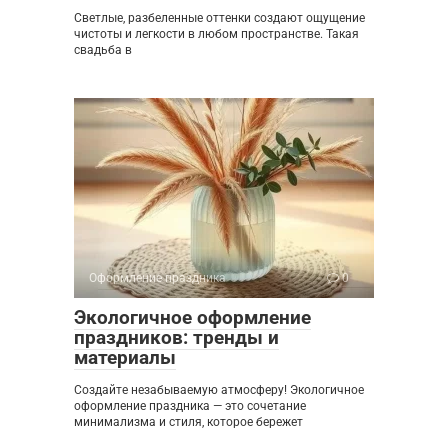
Светлые, разбеленные оттенки создают ощущение
чистоты и легкости в любом пространстве. Такая
свадьба в
Оформление праздника
0
Экологичное оформление
праздников: тренды и
материалы
Создайте незабываемую атмосферу! Экологичное
оформление праздника — это сочетание
минимализма и стиля, которое бережет