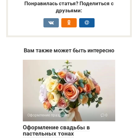
Понравилась статья? Поделиться с
друзьями:
Вам также может быть интересно
Оформление праздника
0
Оформление свадьбы в
пастельных тонах