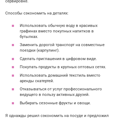
сервировке.
Способы сэкономить на деталях:
Использовать обычную воду в красивых
графинах вместо покупных напитков в
бутылках.
Заменить дорогой транспорт на совместные
поездки (карпулинг).
Сделать приглашения в цифровом виде.
Покупать продукты в крупных оптовых сетях.
Использовать домашний текстиль вместо
аренды скатертей.
Отказываться от услуг профессионального
ведущего в пользу активных друзей.
Выбирать сезонные фрукты и овощи.
Я однажды решил сэкономить на посуде и предложил