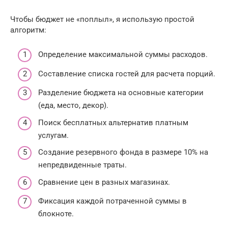
Чтобы бюджет не «поплыл», я использую простой
алгоритм:
Определение максимальной суммы расходов.
Составление списка гостей для расчета порций.
Разделение бюджета на основные категории
(еда, место, декор).
Поиск бесплатных альтернатив платным
услугам.
Создание резервного фонда в размере 10% на
непредвиденные траты.
Сравнение цен в разных магазинах.
Фиксация каждой потраченной суммы в
блокноте.