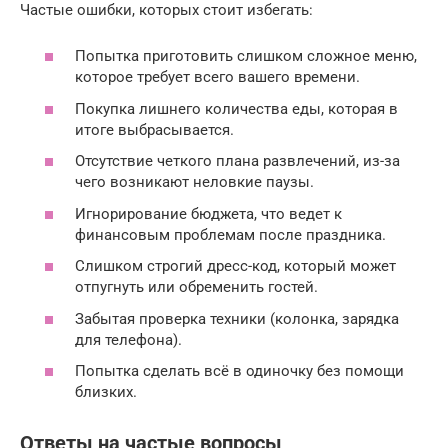
Частые ошибки, которых стоит избегать:
Попытка приготовить слишком сложное меню,
которое требует всего вашего времени.
Покупка лишнего количества еды, которая в
итоге выбрасывается.
Отсутствие четкого плана развлечений, из-за
чего возникают неловкие паузы.
Игнорирование бюджета, что ведет к
финансовым проблемам после праздника.
Слишком строгий дресс-код, который может
отпугнуть или обременить гостей.
Забытая проверка техники (колонка, зарядка
для телефона).
Попытка сделать всё в одиночку без помощи
близких.
Ответы на частые вопросы