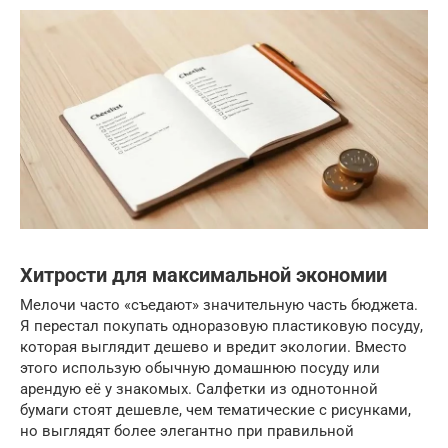
Хитрости для максимальной экономии
Мелочи часто «съедают» значительную часть бюджета.
Я перестал покупать одноразовую пластиковую посуду,
которая выглядит дешево и вредит экологии. Вместо
этого использую обычную домашнюю посуду или
арендую её у знакомых. Салфетки из однотонной
бумаги стоят дешевле, чем тематические с рисунками,
но выглядят более элегантно при правильной