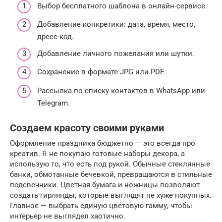
Выбор бесплатного шаблона в онлайн-сервисе.
Добавление конкретики: дата, время, место,
дресс-код.
Добавление личного пожелания или шутки.
Сохранение в формате JPG или PDF.
Рассылка по списку контактов в WhatsApp или
Telegram.
Создаем красоту своими руками
Оформление праздника бюджетно — это всегда про
креатив. Я не покупаю готовые наборы декора, а
использую то, что есть под рукой. Обычные стеклянные
банки, обмотанные бечевкой, превращаются в стильные
подсвечники. Цветная бумага и ножницы позволяют
создать гирлянды, которые выглядят не хуже покупных.
Главное — выбрать единую цветовую гамму, чтобы
интерьер не выглядел хаотично.