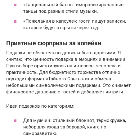
«Танцевальный баттл»: импровизированные
танцы под разные стили музыки.
«Пожелания в капсуле»: гости пишут записки,
которые будут открыты через год.
Приятные сюрпризы за копейки
Подарки не обязательно должны быть дорогими. Я
считаю, что ценность подарка в эмоциях и внимании.
При выборе ориентируюсь на интересы человека и
практичность. Для бюджетного торжества отлично
подходит формат «Тайного Санты» или обмена
небольшими символическими подарками. Это снимает
финансовое давление с гостей и добавляет интриги.
Идеи подарков по категориям:
Для мужчин: стильный блокнот, термокружка,
набор для ухода за бородой, книга по
саморазвитию.