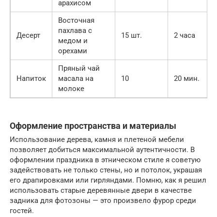
арахисом
Восточная
пахлава с
Десерт
15 шт.
2 часа
медом и
орехами
Пряный чай
Напиток
масала на
10
20 мин.
молоке
Оформление пространства и материалы
Использование дерева, камня и плетеной мебели
позволяет добиться максимальной аутентичности. В
оформлении праздника в этническом стиле я советую
задействовать не только стены, но и потолок, украшая
его драпировками или гирляндами. Помню, как я решил
использовать старые деревянные двери в качестве
задника для фотозоны — это произвело фурор среди
гостей.