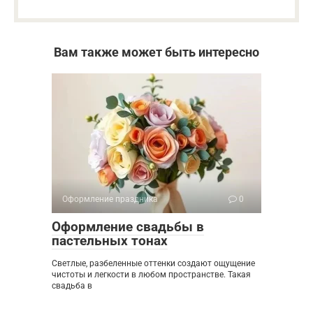
Вам также может быть интересно
Оформление праздника
0
Оформление свадьбы в
пастельных тонах
Светлые, разбеленные оттенки создают ощущение
чистоты и легкости в любом пространстве. Такая
свадьба в