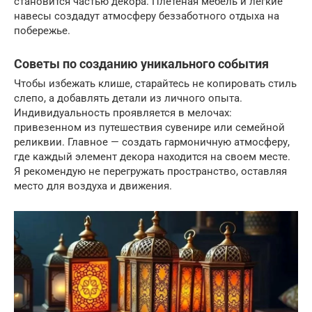
становится частью декора. Плетеная мебель и легкие
навесы создадут атмосферу беззаботного отдыха на
побережье.
Советы по созданию уникального события
Чтобы избежать клише, старайтесь не копировать стиль
слепо, а добавлять детали из личного опыта.
Индивидуальность проявляется в мелочах:
привезенном из путешествия сувенире или семейной
реликвии. Главное — создать гармоничную атмосферу,
где каждый элемент декора находится на своем месте.
Я рекомендую не перегружать пространство, оставляя
место для воздуха и движения.