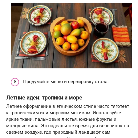
Продумайте меню и сервировку стола.
Летние идеи: тропики и море
Летнее оформление в этническом стиле часто тяготеет
к тропическим или морским мотивам. Используйте
яркие ткани, пальмовые листья, южные фрукты и
молодые вина. Это идеальное время для вечеринок на
свежем воздухе, где природный ландшафт сам