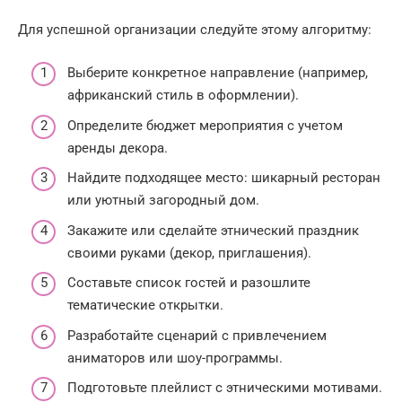
Для успешной организации следуйте этому алгоритму:
Выберите конкретное направление (например,
африканский стиль в оформлении).
Определите бюджет мероприятия с учетом
аренды декора.
Найдите подходящее место: шикарный ресторан
или уютный загородный дом.
Закажите или сделайте этнический праздник
своими руками (декор, приглашения).
Составьте список гостей и разошлите
тематические открытки.
Разработайте сценарий с привлечением
аниматоров или шоу-программы.
Подготовьте плейлист с этническими мотивами.