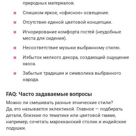
природных материалов.
Слишком яркое, «офисное» освещение.
Отсутствие единой цветовой концепции.
Игнорирование комфорта гостей (неудобные
места для сидения).
Несоответствие музыки выбранному стилю.
Избыток мелкого декора, создающий ощущение
хаоса.
Забытые традиции и символика выбранного
народа.
FAQ: Часто задаваемые вопросы
Можно ли смешивать разные этнические стили?
Да, это называется эклектикой. Главное — подбирать
детали, близкие по тематике или цветовой гамме,
например, сочетать марокканский столик и индийские
подушки.