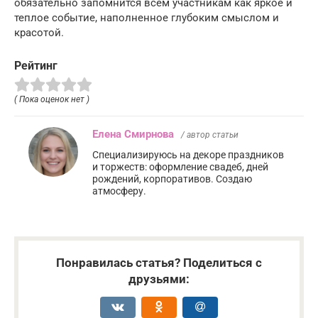
обязательно запомнится всем участникам как яркое и
теплое событие, наполненное глубоким смыслом и
красотой.
Рейтинг
( Пока оценок нет )
Елена Смирнова
/ автор статьи
Специализируюсь на декоре праздников
и торжеств: оформление свадеб, дней
рождений, корпоративов. Создаю
атмосферу.
Понравилась статья? Поделиться с
друзьями: