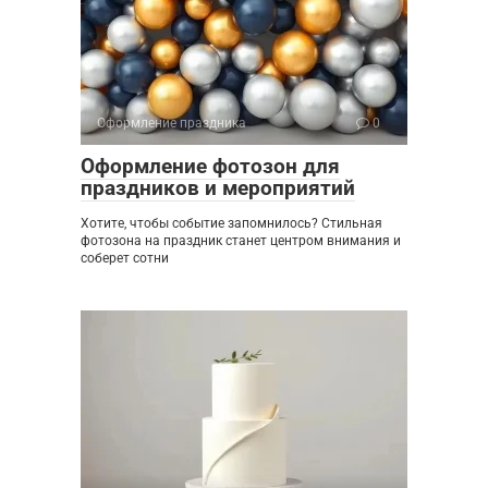
Оформление праздника
0
Оформление фотозон для
праздников и мероприятий
Хотите, чтобы событие запомнилось? Стильная
фотозона на праздник станет центром внимания и
соберет сотни