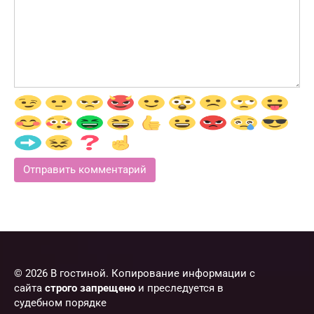
© 2026 В гостиной. Копирование информации с
сайта
строго запрещено
и преследуется в
судебном порядке