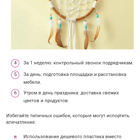
За 1 неделю: контрольный звонок подрядчикам.
За день: подготовка площадки и расстановка
мебели.
Утром в день праздника: доставка свежих
цветов и продуктов.
Избегайте типичных ошибок, которые могут испортить
впечатление:
Использование дешевого пластика вместо