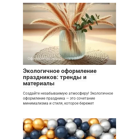
Оформление праздника
0
Экологичное оформление
праздников: тренды и
материалы
Создайте незабываемую атмосферу! Экологичное
оформление праздника — это сочетание
минимализма и стиля, которое бережет