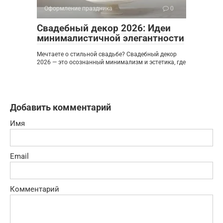
Оформление праздника
0
Свадебный декор 2026: Идеи
минималистичной элегантности
Мечтаете о стильной свадьбе? Свадебный декор
2026 — это осознанный минимализм и эстетика, где
Добавить комментарий
Имя
Email
Комментарий