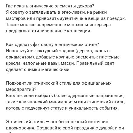
Где искать этнические элементы декора?
Я советую заглядывать в этно-лавки, на рынки
мастеров или привозить аутентичные вещи из поездок.
Также многие современные магазины интерьера
предлагают стилизованные коллекции.
Как сделать фотозону в этническом стиле?
Используйте фактурный задник (дерево, ткань с
орнаментом), добавьте крупные элементы: плетеные
кресла, напольные вазы, маски. Правильный свет
сделает снимки магическими.
Подходит ли этнический стиль для официальных
мероприятий?
Вполне, если выбрать более сдержанные направления,
такие как японский минимализм или египетский стиль,
которые подчеркнут статус и уникальность события.
Этнический стиль — это бесконечный источник
вдохновения. Создавайте свой праздник с душой, и он