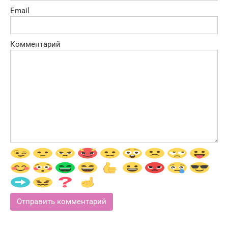
Email
Комментарий