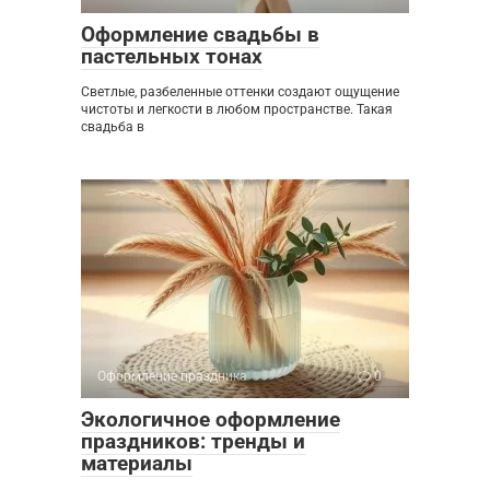
Оформление свадьбы в
пастельных тонах
Светлые, разбеленные оттенки создают ощущение
чистоты и легкости в любом пространстве. Такая
свадьба в
Оформление праздника
0
Экологичное оформление
праздников: тренды и
материалы