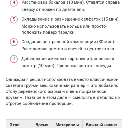
Расстановка бокалов (10 мин). Ставятся справа
сверху от ножей по диагонали.
Складывание и размещение салфеток (15 мин).
Можно использовать кольца или просто
положить поверх тарелки.
Создание центральной композиции (30 мин).
Расстановка цветов и свечей в центре стола.
Добавление именных карточек и финальный
осмотр (10 мин). Проверка чистоты посуды.
Однажды я решил использовать вместо классической
скатерти грубый мешковинный раннер — это добавило
столу деревенского шарма и очень понравилось
друзьям. Главное в этом деле — смелость в деталях, но
строгое соблюдение пропорций.
Этап
Время
Материалы
Важный нюанс