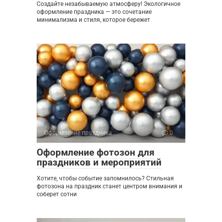
Создайте незабываемую атмосферу! Экологичное
оформление праздника — это сочетание
минимализма и стиля, которое бережет
Оформление праздника
0
Оформление фотозон для
праздников и мероприятий
Хотите, чтобы событие запомнилось? Стильная
фотозона на праздник станет центром внимания и
соберет сотни