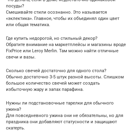
посуды?
Смешивайте стили осознанно. Это называется
«эклектика». Главное, чтобы их объединял один цвет
или общая тематика.
Где купить недорогой, но стильный декор?
Обратите внимание на маркетплейсы и магазины вроде
FixPrice или Leroy Merlin. Там можно найти отличные
свечи и вазы.
Сколько свечей достаточно для одного стола?
Обычно достаточно 3-5 штук разной высоты. Слишком
большое количество свечей может создать
избыточную жару и запах парафина.
Нужны ли подстановочные тарелки для обычного
ужина?
Для повседневного ужина они не обязательны, но для
праздника они добавляют статусности и защищают
скатерть.