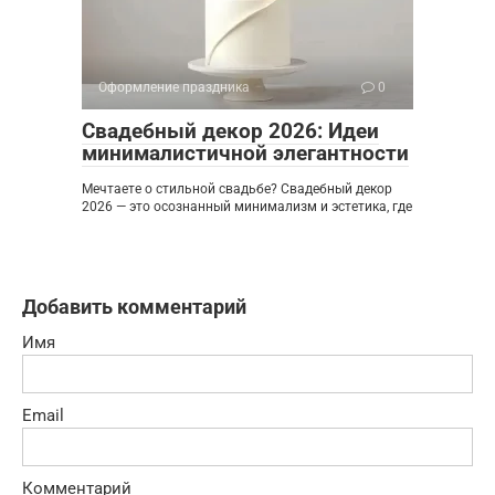
Оформление праздника
0
Свадебный декор 2026: Идеи
минималистичной элегантности
Мечтаете о стильной свадьбе? Свадебный декор
2026 — это осознанный минимализм и эстетика, где
Добавить комментарий
Имя
Email
Комментарий