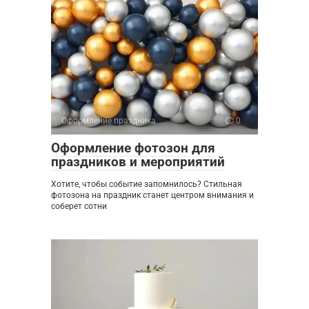
Оформление праздника
0
Оформление фотозон для
праздников и мероприятий
Хотите, чтобы событие запомнилось? Стильная
фотозона на праздник станет центром внимания и
соберет сотни