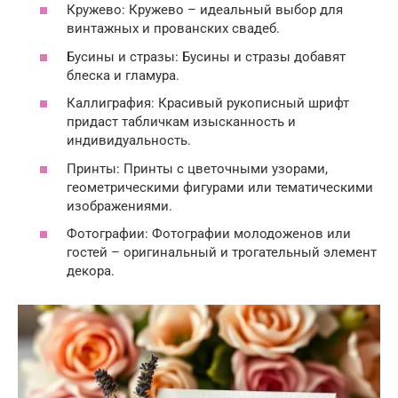
Кружево: Кружево – идеальный выбор для
винтажных и прованских свадеб.
Бусины и стразы: Бусины и стразы добавят
блеска и гламура.
Каллиграфия: Красивый рукописный шрифт
придаст табличкам изысканность и
индивидуальность.
Принты: Принты с цветочными узорами,
геометрическими фигурами или тематическими
изображениями.
Фотографии: Фотографии молодоженов или
гостей – оригинальный и трогательный элемент
декора.