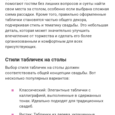
помогают гостям без лишних вопросов и суеты найти
свои места за столом, особенно если выбрана сложная
схема рассадки. Кроме того, правильно оформленные
таблички становятся частью общего декора,
подчеркивая стиль и тематику свадьбы. Это небольшая
деталь, которая может значительно улучшить
впечатление от торжества и сделать его более
организованным и комфортным для всех
присутствующих.
Стили табличек на столы
Выбор стиля табличек на столы должен
соответствовать общей концепции свадьбы. Вот
несколько популярных вариантов:
Классический: Элегантные таблички с
каллиграфией, выполненные в сдержанных
тонах. Идеально подходят для традиционных
свадеб.
Рустик: Таблички из дерева, украшенные