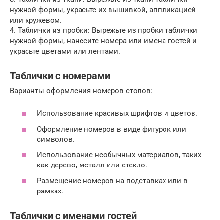
нужной формы, украсьте их вышивкой, аппликацией
или кружевом.
4. Таблички из пробки: Вырежьте из пробки таблички
нужной формы, нанесите номера или имена гостей и
украсьте цветами или лентами.
Таблички с номерами
Варианты оформления номеров столов:
Использование красивых шрифтов и цветов.
Оформление номеров в виде фигурок или
символов.
Использование необычных материалов, таких
как дерево, металл или стекло.
Размещение номеров на подставках или в
рамках.
Таблички с именами гостей