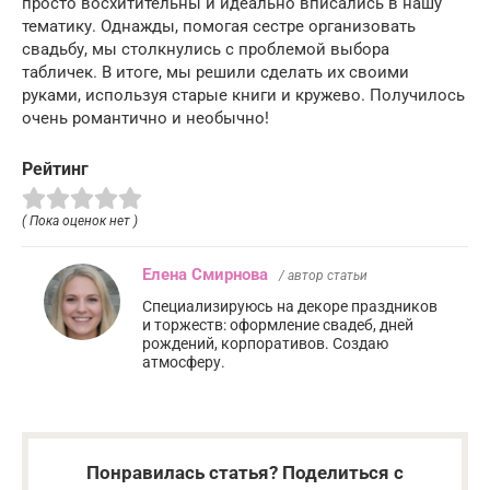
просто восхитительны и идеально вписались в нашу
тематику. Однажды, помогая сестре организовать
свадьбу, мы столкнулись с проблемой выбора
табличек. В итоге, мы решили сделать их своими
руками, используя старые книги и кружево. Получилось
очень романтично и необычно!
Рейтинг
( Пока оценок нет )
Елена Смирнова
/ автор статьи
Специализируюсь на декоре праздников
и торжеств: оформление свадеб, дней
рождений, корпоративов. Создаю
атмосферу.
Понравилась статья? Поделиться с