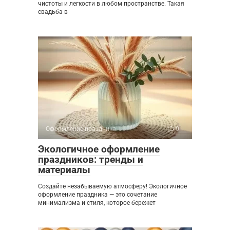
чистоты и легкости в любом пространстве. Такая
свадьба в
Оформление праздника
0
Экологичное оформление
праздников: тренды и
материалы
Создайте незабываемую атмосферу! Экологичное
оформление праздника — это сочетание
минимализма и стиля, которое бережет