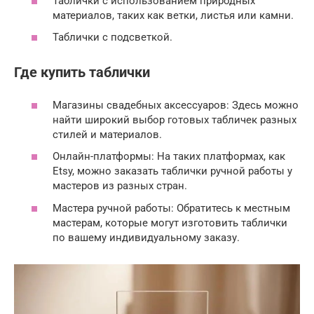
Таблички с использованием природных
материалов, таких как ветки, листья или камни.
Таблички с подсветкой.
Где купить таблички
Магазины свадебных аксессуаров: Здесь можно
найти широкий выбор готовых табличек разных
стилей и материалов.
Онлайн-платформы: На таких платформах, как
Etsy, можно заказать таблички ручной работы у
мастеров из разных стран.
Мастера ручной работы: Обратитесь к местным
мастерам, которые могут изготовить таблички
по вашему индивидуальному заказу.