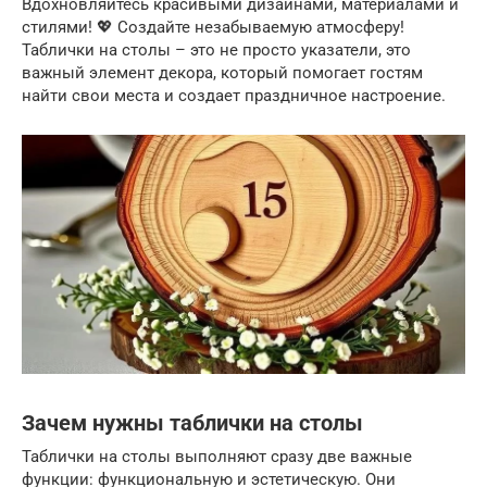
Вдохновляйтесь красивыми дизайнами, материалами и
стилями! 💖 Создайте незабываемую атмосферу!
Таблички на столы – это не просто указатели, это
важный элемент декора, который помогает гостям
найти свои места и создает праздничное настроение.
Зачем нужны таблички на столы
Таблички на столы выполняют сразу две важные
функции: функциональную и эстетическую. Они