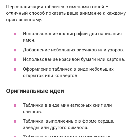
Персонализация табличек с именами гостей –
отличный способ показать ваше внимание к каждому
приглашенному.
Использование каллиграфии для написания
имен.
Добавление небольших рисунков или узоров.
Использование красивой бумаги или картона.
Оформление табличек в виде небольших
открыток или конвертов.
Оригинальные идеи
Таблички в виде миниатюрных книг или
свитков.
Таблички, выполненные в форме сердца,
звезды или другого символа.