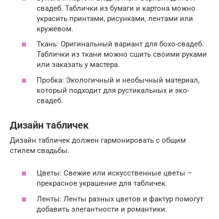
свадеб. Таблички из бумаги и картона можно
украсить принтами, рисунками, лентами или
кружевом.
Ткань: Оригинальный вариант для бохо-свадеб.
Таблички из ткани можно сшить своими руками
или заказать у мастера.
Пробка: Экологичный и необычный материал,
который подходит для рустикальных и эко-
свадеб.
Дизайн табличек
Дизайн табличек должен гармонировать с общим
стилем свадьбы.
Цветы: Свежие или искусственные цветы –
прекрасное украшение для табличек.
Ленты: Ленты разных цветов и фактур помогут
добавить элегантности и романтики.