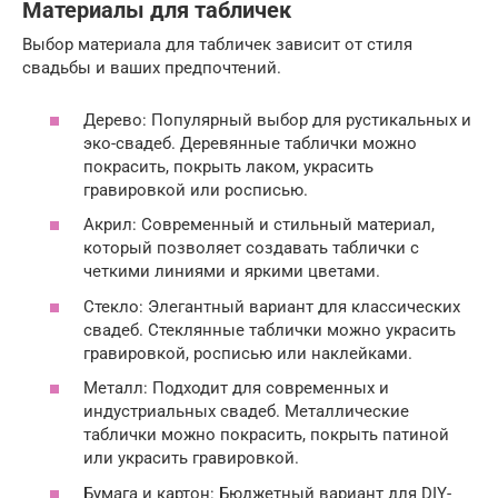
Материалы для табличек
Выбор материала для табличек зависит от стиля
свадьбы и ваших предпочтений.
Дерево: Популярный выбор для рустикальных и
эко-свадеб. Деревянные таблички можно
покрасить, покрыть лаком, украсить
гравировкой или росписью.
Акрил: Современный и стильный материал,
который позволяет создавать таблички с
четкими линиями и яркими цветами.
Стекло: Элегантный вариант для классических
свадеб. Стеклянные таблички можно украсить
гравировкой, росписью или наклейками.
Металл: Подходит для современных и
индустриальных свадеб. Металлические
таблички можно покрасить, покрыть патиной
или украсить гравировкой.
Бумага и картон: Бюджетный вариант для DIY-