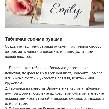
Таблички своими руками
Создание табличек своими руками – отличный способ
сэкономить деньги и добавить индивидуальности
вашей свадьбе.
1. Деревянные таблички: Возьмите деревянные
дощечки, покрасьте их в нужный цвет, нанесите номера
или имена гостей и украсьте цветами, лентами или
кружевом.
2. Таблички из картона: Вырежьте из картона таблички
нужной формы, обклейте их красивой бумагой, нанесите
номера или имена гостей и украсьте бусинами, стразами
или лентами.
3. Таблички из ткани: Вырежьте из ткани таблички