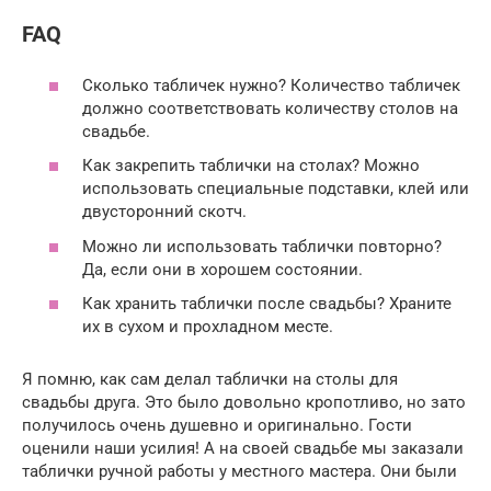
FAQ
Сколько табличек нужно? Количество табличек
должно соответствовать количеству столов на
свадьбе.
Как закрепить таблички на столах? Можно
использовать специальные подставки, клей или
двусторонний скотч.
Можно ли использовать таблички повторно?
Да, если они в хорошем состоянии.
Как хранить таблички после свадьбы? Храните
их в сухом и прохладном месте.
Я помню, как сам делал таблички на столы для
свадьбы друга. Это было довольно кропотливо, но зато
получилось очень душевно и оригинально. Гости
оценили наши усилия! А на своей свадьбе мы заказали
таблички ручной работы у местного мастера. Они были