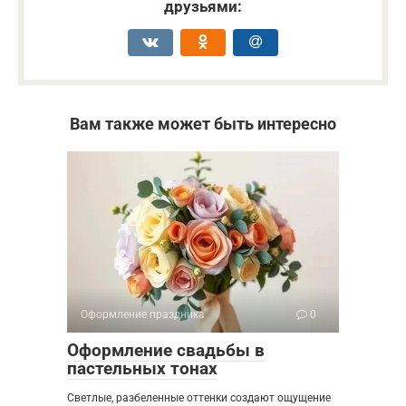
друзьями:
Вам также может быть интересно
Оформление праздника
0
Оформление свадьбы в
пастельных тонах
Светлые, разбеленные оттенки создают ощущение