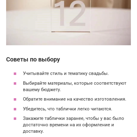
Советы по выбору
Учитывайте стиль и тематику свадьбы.
Выбирайте материалы, которые соответствуют
вашему бюджету.
Обратите внимание на качество изготовления.
Убедитесь, что таблички легко читаются.
Закажите таблички заранее, чтобы у вас было
достаточно времени на их оформление и
доставку.