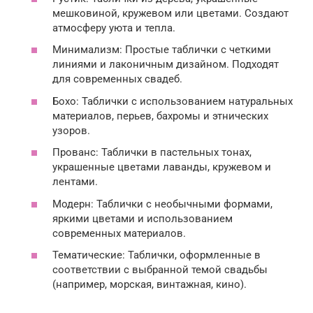
мешковиной, кружевом или цветами. Создают
атмосферу уюта и тепла.
Минимализм: Простые таблички с четкими
линиями и лаконичным дизайном. Подходят
для современных свадеб.
Бохо: Таблички с использованием натуральных
материалов, перьев, бахромы и этнических
узоров.
Прованс: Таблички в пастельных тонах,
украшенные цветами лаванды, кружевом и
лентами.
Модерн: Таблички с необычными формами,
яркими цветами и использованием
современных материалов.
Тематические: Таблички, оформленные в
соответствии с выбранной темой свадьбы
(например, морская, винтажная, кино).