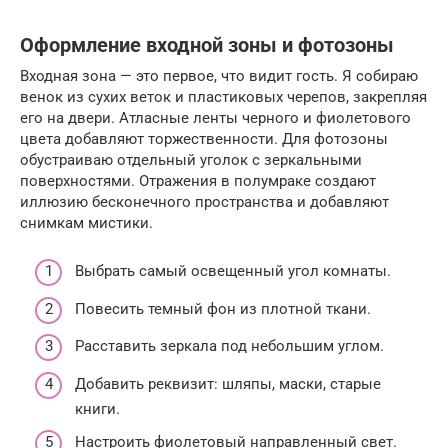
Оформление входной зоны и фотозоны
Входная зона — это первое, что видит гость. Я собираю
венок из сухих веток и пластиковых черепов, закрепляя
его на двери. Атласные ленты черного и фиолетового
цвета добавляют торжественности. Для фотозоны
обустраиваю отдельный уголок с зеркальными
поверхностями. Отражения в полумраке создают
иллюзию бесконечного пространства и добавляют
снимкам мистики.
Выбрать самый освещенный угол комнаты.
Повесить темный фон из плотной ткани.
Расставить зеркала под небольшим углом.
Добавить реквизит: шляпы, маски, старые
книги.
Настроить фиолетовый направленный свет.