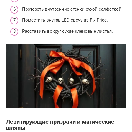
Протереть внутренние стенки сухой салфеткой.
Поместить внутрь LED-свечу из Fix Price.
Расставить вокруг сухие кленовые листья.
Левитирующие призраки и магические
шляпы