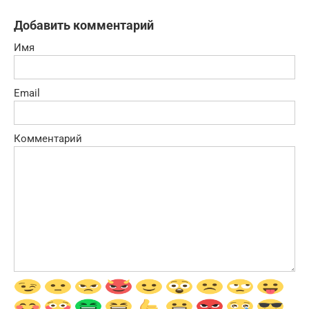
Добавить комментарий
Имя
Email
Комментарий