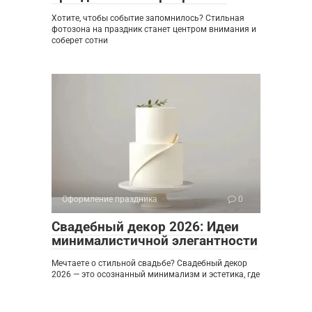
Хотите, чтобы событие запомнилось? Стильная
фотозона на праздник станет центром внимания и
соберет сотни
Оформление праздника
0
Свадебный декор 2026: Идеи
минималистичной элегантности
Мечтаете о стильной свадьбе? Свадебный декор
2026 — это осознанный минимализм и эстетика, где