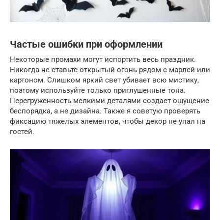
Частые ошибки при оформлении
Некоторые промахи могут испортить весь праздник.
Никогда не ставьте открытый огонь рядом с марлей или
картоном. Слишком яркий свет убивает всю мистику,
поэтому используйте только приглушенные тона.
Перегруженность мелкими деталями создает ощущение
беспорядка, а не дизайна. Также я советую проверять
фиксацию тяжелых элементов, чтобы декор не упал на
гостей.