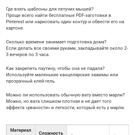
Где взять шаблоны для летучих мышей?
Проще всего найти бесплатные PDF-заготовки в
Pinterest или нарисовать один контур и обвести его на
картоне.
Сколько времени занимает подготовка дома?
Если делать все своими руками, закладывайте около 2-
3 вечеров по 3 часа.
Как закрепить паутину, чтобы она не падала?
Используйте маленькие канцелярские зажимы или
прозрачный клей-гель.
Можно ли использовать обычную вату вместо марли?
Можно, но вата слишком плотная и не дает того
эффекта «рваности» и легкости, который есть у марли.
Материал
Сложность