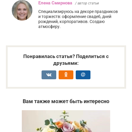
Елена Смирнова
/ автор статьи
Специализируюсь на декоре праздников
и торжеств: оформление свадеб, дней
рождений, корпоративов. Создаю
атмосферу.
Понравилась статья? Поделиться с
друзьями:
Вам также может быть интересно