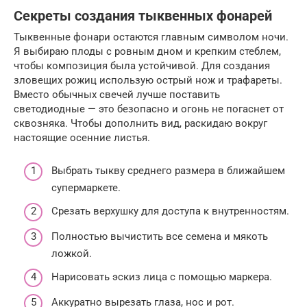
Секреты создания тыквенных фонарей
Тыквенные фонари остаются главным символом ночи.
Я выбираю плоды с ровным дном и крепким стеблем,
чтобы композиция была устойчивой. Для создания
зловещих рожиц использую острый нож и трафареты.
Вместо обычных свечей лучше поставить
светодиодные — это безопасно и огонь не погаснет от
сквозняка. Чтобы дополнить вид, раскидаю вокруг
настоящие осенние листья.
Выбрать тыкву среднего размера в ближайшем
супермаркете.
Срезать верхушку для доступа к внутренностям.
Полностью вычистить все семена и мякоть
ложкой.
Нарисовать эскиз лица с помощью маркера.
Аккуратно вырезать глаза, нос и рот.