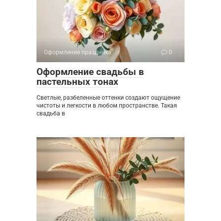
Оформление праздника
0
Оформление свадьбы в
пастельных тонах
Светлые, разбеленные оттенки создают ощущение
чистоты и легкости в любом пространстве. Такая
свадьба в