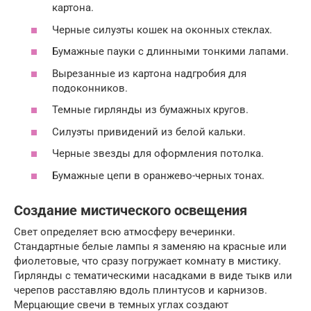
картона.
Черные силуэты кошек на оконных стеклах.
Бумажные пауки с длинными тонкими лапами.
Вырезанные из картона надгробия для
подоконников.
Темные гирлянды из бумажных кругов.
Силуэты привидений из белой кальки.
Черные звезды для оформления потолка.
Бумажные цепи в оранжево-черных тонах.
Создание мистического освещения
Свет определяет всю атмосферу вечеринки.
Стандартные белые лампы я заменяю на красные или
фиолетовые, что сразу погружает комнату в мистику.
Гирлянды с тематическими насадками в виде тыкв или
черепов расставляю вдоль плинтусов и карнизов.
Мерцающие свечи в темных углах создают