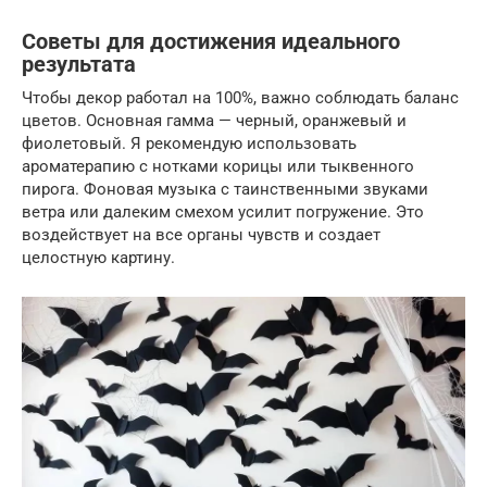
Советы для достижения идеального
результата
Чтобы декор работал на 100%, важно соблюдать баланс
цветов. Основная гамма — черный, оранжевый и
фиолетовый. Я рекомендую использовать
ароматерапию с нотками корицы или тыквенного
пирога. Фоновая музыка с таинственными звуками
ветра или далеким смехом усилит погружение. Это
воздействует на все органы чувств и создает
целостную картину.