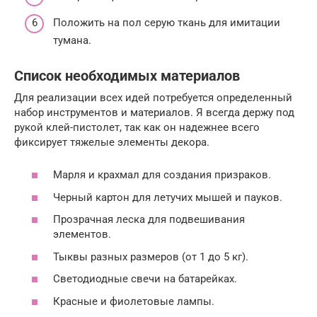
Положить на пол серую ткань для имитации
тумана.
Список необходимых материалов
Для реализации всех идей потребуется определенный
набор инструментов и материалов. Я всегда держу под
рукой клей-пистолет, так как он надежнее всего
фиксирует тяжелые элементы декора.
Марля и крахмал для создания призраков.
Черный картон для летучих мышей и пауков.
Прозрачная леска для подвешивания
элементов.
Тыквы разных размеров (от 1 до 5 кг).
Светодиодные свечи на батарейках.
Красные и фиолетовые лампы.