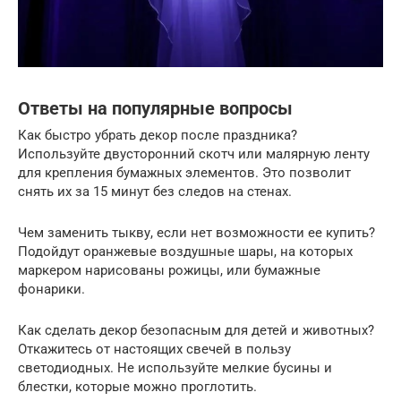
Ответы на популярные вопросы
Как быстро убрать декор после праздника?
Используйте двусторонний скотч или малярную ленту
для крепления бумажных элементов. Это позволит
снять их за 15 минут без следов на стенах.
Чем заменить тыкву, если нет возможности ее купить?
Подойдут оранжевые воздушные шары, на которых
маркером нарисованы рожицы, или бумажные
фонарики.
Как сделать декор безопасным для детей и животных?
Откажитесь от настоящих свечей в пользу
светодиодных. Не используйте мелкие бусины и
блестки, которые можно проглотить.