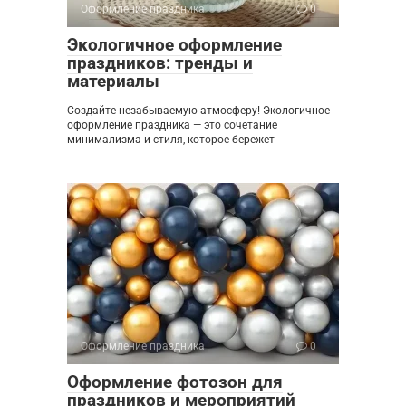
Оформление праздника
0
Экологичное оформление
праздников: тренды и
материалы
Создайте незабываемую атмосферу! Экологичное
оформление праздника — это сочетание
минимализма и стиля, которое бережет
Оформление праздника
0
Оформление фотозон для
праздников и мероприятий