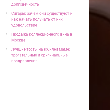
долговечность
Сигары: зачем они существуют и
как начать получать от них
удовольствие
Продажа коллекционного вина в
Москве
Лучшие тосты на юбилей маме:
трогательные и оригинальные
поздравления