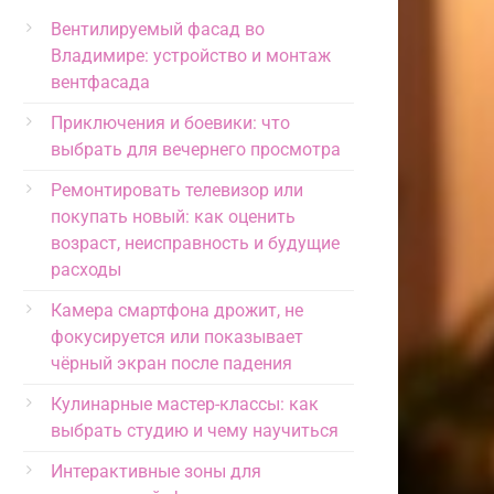
Вентилируемый фасад во
Владимире: устройство и монтаж
вентфасада
Приключения и боевики: что
выбрать для вечернего просмотра
Ремонтировать телевизор или
покупать новый: как оценить
возраст, неисправность и будущие
расходы
Камера смартфона дрожит, не
фокусируется или показывает
чёрный экран после падения
Кулинарные мастер-классы: как
выбрать студию и чему научиться
Интерактивные зоны для