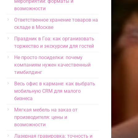
мероприятий: форматы и
возможности
Ответственное хранение товаров на
складе в Москве
Праздник в Гоа: как организовать
торжество и экскурсии для гостей
Не просто посиделки: почему
компаниям нужен качественный
тимбилдинг
Весь офис в кармане: как выбрать
мобильную CRM для малого
бизнеса
Мягкая мебель на заказ от
производителя: цены и
возможности
Лазерная гравировка: точность и