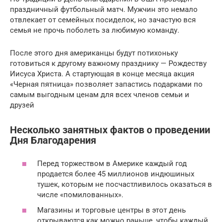
праздничный футбольный матч. Мужчин это немало
отвлекает от семейных посиделок, но зачастую вся
семья не прочь поболеть за любимую команду.
После этого дня американцы будут потихоньку
готовиться к другому важному празднику — Рождеству
Иисуса Христа. А стартующая в конце месяца акция
«Черная пятница» позволяет запастись подарками по
самым выгодным ценам для всех членов семьи и
друзей
Несколько занятных фактов о проведении
Дня Благодарения
Перед торжеством в Америке каждый год
продается более 45 миллионов индюшиных
тушек, которым не посчастливилось оказаться в
числе «помилованных».
Магазины и торговые центры в этот день
открываются как можно раньше, чтобы каждый