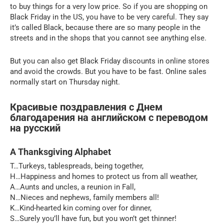
to buy things for a very low price. So if you are shopping on
Black Friday in the US, you have to be very careful. They say
it’s called Black, because there are so many people in the
streets and in the shops that you cannot see anything else.
But you can also get Black Friday discounts in online stores
and avoid the crowds. But you have to be fast. Online sales
normally start on Thursday night.
Красивые поздравления с Днем
благодарения на английском с переводом
на русский
A Thanksgiving Alphabet
T…Turkeys, tablespreads, being together,
H…Happiness and homes to protect us from all weather,
A…Aunts and uncles, a reunion in Fall,
N…Nieces and nephews, family members all!
K…Kind-hearted kin coming over for dinner,
S…Surely you’ll have fun, but you won’t get thinner!