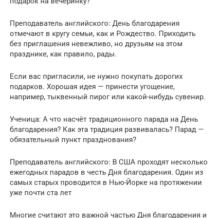
подарок на вечеринку?
Преподаватель английского: День благодарения
отмечают в кругу семьи, как и Рождество. Приходить
без приглашения невежливо, но друзьям на этом
празднике, как правило, рады.
Если вас пригласили, не нужно покупать дорогих
подарков. Хорошая идея — принести угощение,
например, тыквенный пирог или какой-нибудь сувенир.
Ученица: А что насчёт традиционного парада на День
благодарения? Как эта традиция развивалась? Парад —
обязательный пункт празднования?
Преподаватель английского: В США проходят несколько
ежегодных парадов в честь Дня благодарения. Один из
самых старых проводится в Нью-Йорке на протяжении
уже почти ста лет
Многие считают это важной частью Дня благодарения и