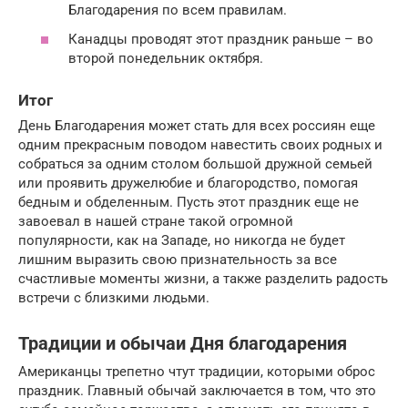
Благодарения по всем правилам.
Канадцы проводят этот праздник раньше – во
второй понедельник октября.
Итог
День Благодарения может стать для всех россиян еще
одним прекрасным поводом навестить своих родных и
собраться за одним столом большой дружной семьей
или проявить дружелюбие и благородство, помогая
бедным и обделенным. Пусть этот праздник еще не
завоевал в нашей стране такой огромной
популярности, как на Западе, но никогда не будет
лишним выразить свою признательность за все
счастливые моменты жизни, а также разделить радость
встречи с близкими людьми.
Традиции и обычаи Дня благодарения
Американцы трепетно чтут традиции, которыми оброс
праздник. Главный обычай заключается в том, что это