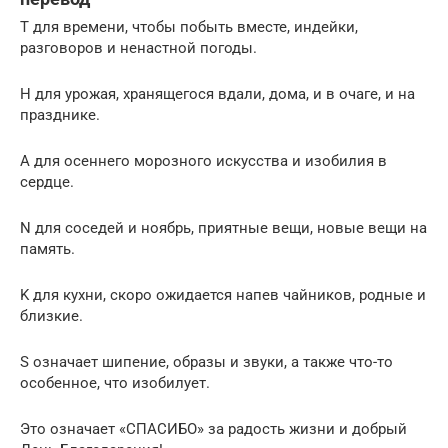
T для времени, чтобы побыть вместе, индейки,
разговоров и ненастной погоды.
H для урожая, хранящегося вдали, дома, и в очаге, и на
празднике.
А для осеннего морозного искусства и изобилия в
сердце.
N для соседей и ноябрь, приятные вещи, новые вещи на
память.
K для кухни, скоро ожидается напев чайников, родные и
близкие.
S означает шипение, образы и звуки, а также что-то
особенное, что изобилует.
Это означает «СПАСИБО» за радость жизни и добрый