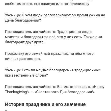
любят смотреть его вживую или по телевизору
Ученица: О чём люди разговаривают во время ужина на
День благодарения?
Преподаватель английского: Традиционно люди
молятся и благодарят за всё, что у них есть. Также они
благодарят друг друга.
Поскольку это семейный праздник, на нём много
личных разговоров.
Ученица: Есть ли на Дне благодарения традиционные
приветственные слова?
Преподаватель английского: Вы можете сказать «Happy
Thanksgiving!» — «Счастливого Дня благодарения!»
История праздника и его значение