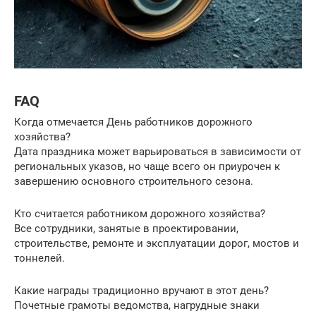
FAQ
Когда отмечается День работников дорожного
хозяйства?
Дата праздника может варьироваться в зависимости от
региональных указов, но чаще всего он приурочен к
завершению основного строительного сезона.
Кто считается работником дорожного хозяйства?
Все сотрудники, занятые в проектировании,
строительстве, ремонте и эксплуатации дорог, мостов и
тоннелей.
Какие награды традиционно вручают в этот день?
Почетные грамоты ведомства, нагрудные знаки