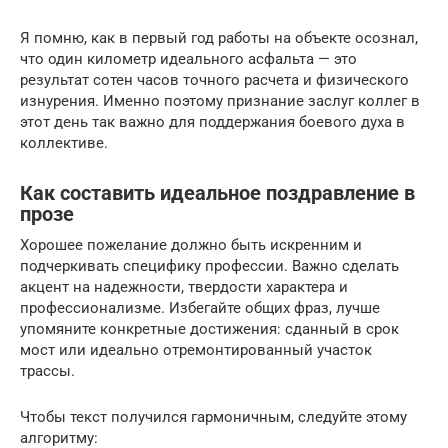
Я помню, как в первый год работы на объекте осознал,
что один километр идеального асфальта — это
результат сотен часов точного расчета и физического
изнурения. Именно поэтому признание заслуг коллег в
этот день так важно для поддержания боевого духа в
коллективе.
Как составить идеальное поздравление в
прозе
Хорошее пожелание должно быть искренним и
подчеркивать специфику профессии. Важно сделать
акцент на надежности, твердости характера и
профессионализме. Избегайте общих фраз, лучше
упомяните конкретные достижения: сданный в срок
мост или идеально отремонтированный участок
трассы.
Чтобы текст получился гармоничным, следуйте этому
алгоритму: