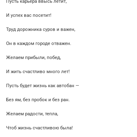
Пусть карьера ввысь летит,
И успех вас посетит!
Труд дорожника суров и важен,
Он в каждом городе отважен.
Желаем прибыли, побед,
И жить счастливо много лет!
Пусть будет жизнь как автобан —
Без ям, без пробок и без ран.
Желаем радости, тепла,
Чтоб жизнь счастливою была!