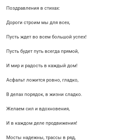
Поздравления в стихах:
Дороги строим мы для всех,
Пусть ждет во всем большой успех!
Пусть будет путь всегда прямой,
И мир и радость в каждый дом!
Асфальт ложится ровно, гладко,
В делах порядок, в жизни сладко.
Желаем сил и вдохновения,
И в каждом деле продвижения!
Мосты надежны, трассы в ряд,