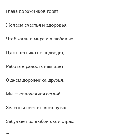
Глаза дорожников горят.
Желаем счастья и здоровья,
Чтоб жили в мире и с любовью!
Пусть техника не подведет,
Работа в радость нам идет.
С днем дорожника, друзья,
Мы — сплоченная семья!
Зеленый свет во всех путях,
Забудьте про любой свой страх.