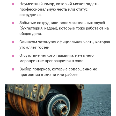
Неуместный юмор, который может задеть
профессиональную честь или статус
сотрудника.
Забытые сотрудники вспомогательных служб
(бухгалтерия, кадры), которые тоже работают на
общее дело.
Слишком затянутая официальная часть, которая
утомляет гостей.
Отсутствие четкого тайминга, из-за чего
мероприятие превращается в хаос.
Выбор подарков, которые совершенно не
пригодятся в жизни или работе.