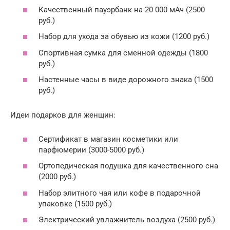
Качественный пауэрбанк на 20 000 мАч (2500
руб.)
Набор для ухода за обувью из кожи (1200 руб.)
Спортивная сумка для сменной одежды (1800
руб.)
Настенные часы в виде дорожного знака (1500
руб.)
Идеи подарков для женщин:
Сертификат в магазин косметики или
парфюмерии (3000-5000 руб.)
Ортопедическая подушка для качественного сна
(2000 руб.)
Набор элитного чая или кофе в подарочной
упаковке (1500 руб.)
Электрический увлажнитель воздуха (2500 руб.)