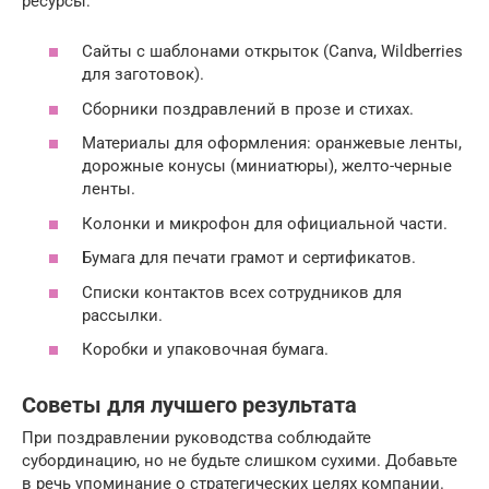
ресурсы:
Сайты с шаблонами открыток (Canva, Wildberries
для заготовок).
Сборники поздравлений в прозе и стихах.
Материалы для оформления: оранжевые ленты,
дорожные конусы (миниатюры), желто-черные
ленты.
Колонки и микрофон для официальной части.
Бумага для печати грамот и сертификатов.
Списки контактов всех сотрудников для
рассылки.
Коробки и упаковочная бумага.
Советы для лучшего результата
При поздравлении руководства соблюдайте
субординацию, но не будьте слишком сухими. Добавьте
в речь упоминание о стратегических целях компании.