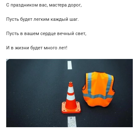
С праздником вас, мастера дорог,
Пусть будет легким каждый шаг.
Пусть в вашем сердце вечный свет,
И в жизни будет много лет!