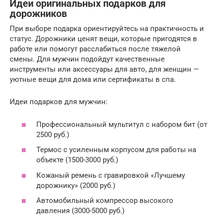
Идеи оригинальных подарков для
дорожников
При выборе подарка ориентируйтесь на практичность и
статус. Дорожники ценят вещи, которые пригодятся в
работе или помогут расслабиться после тяжелой
смены. Для мужчин подойдут качественные
инструменты или аксессуары для авто, для женщин —
уютные вещи для дома или сертификаты в спа.
Идеи подарков для мужчин:
Профессиональный мультитул с набором бит (от
2500 руб.)
Термос с усиленным корпусом для работы на
объекте (1500-3000 руб.)
Кожаный ремень с гравировкой «Лучшему
дорожнику» (2000 руб.)
Автомобильный компрессор высокого
давления (3000-5000 руб.)