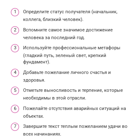
Определите статус получателя (начальник,
коллега, близкий человек).
Вспомните самое значимое достижение
человека за последний год.
Используйте профессиональные метафоры
(гладкий путь, зеленый свет, крепкий
фундамент).
Добавьте пожелание личного счастья и
здоровья.
Отметьте выносливость и терпение, которые
необходимы в этой отрасли.
Пожелайте отсутствия аварийных ситуаций на
объектах.
Завершите текст теплым пожеланием удачи во
всех начинаниях.