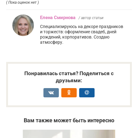
( Пока оценок нет )
Елена Смирнова
/ автор статьи
Специализируюсь на декоре праздников
и торжеств: оформление свадеб, дней
рождений, корпоративов. Создаю
атмосферу.
Понравилась статья? Поделиться с
друзьями:
Вам также может быть интересно