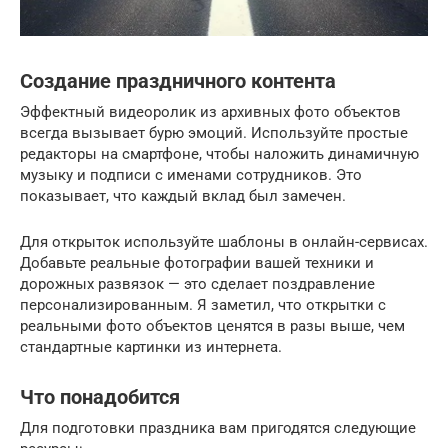
Создание праздничного контента
Эффектный видеоролик из архивных фото объектов
всегда вызывает бурю эмоций. Используйте простые
редакторы на смартфоне, чтобы наложить динамичную
музыку и подписи с именами сотрудников. Это
показывает, что каждый вклад был замечен.
Для открыток используйте шаблоны в онлайн-сервисах.
Добавьте реальные фотографии вашей техники и
дорожных развязок — это сделает поздравление
персонализированным. Я заметил, что открытки с
реальными фото объектов ценятся в разы выше, чем
стандартные картинки из интернета.
Что понадобится
Для подготовки праздника вам пригодятся следующие