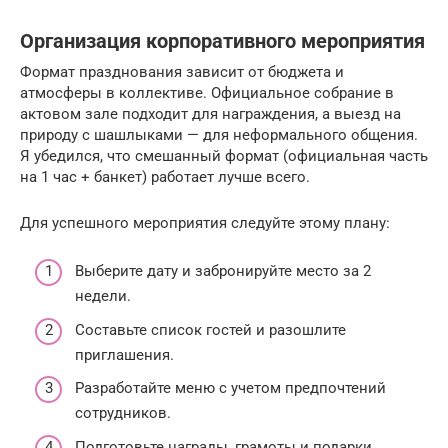
Организация корпоративного мероприятия
Формат празднования зависит от бюджета и
атмосферы в коллективе. Официальное собрание в
актовом зале подходит для награждения, а выезд на
природу с шашлыками — для неформального общения.
Я убедился, что смешанный формат (официальная часть
на 1 час + банкет) работает лучше всего.
Для успешного мероприятия следуйте этому плану:
Выберите дату и забронируйте место за 2
недели.
Составьте список гостей и разошлите
приглашения.
Разработайте меню с учетом предпочтений
сотрудников.
Подготовьте награды, грамоты и подарки.