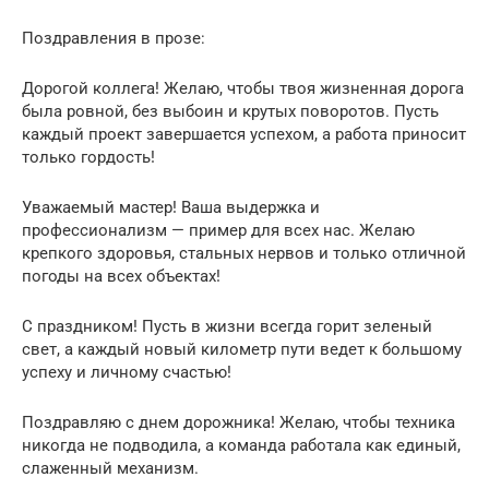
Поздравления в прозе:
Дорогой коллега! Желаю, чтобы твоя жизненная дорога
была ровной, без выбоин и крутых поворотов. Пусть
каждый проект завершается успехом, а работа приносит
только гордость!
Уважаемый мастер! Ваша выдержка и
профессионализм — пример для всех нас. Желаю
крепкого здоровья, стальных нервов и только отличной
погоды на всех объектах!
С праздником! Пусть в жизни всегда горит зеленый
свет, а каждый новый километр пути ведет к большому
успеху и личному счастью!
Поздравляю с днем дорожника! Желаю, чтобы техника
никогда не подводила, а команда работала как единый,
слаженный механизм.