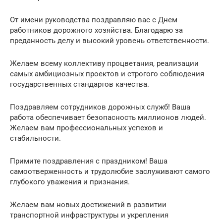
От имени руководства поздравляю вас с Днем
работников дорожного хозяйства. Благодарю за
преданность делу и высокий уровень ответственности.
Желаем всему коллективу процветания, реализации
самых амбициозных проектов и строгого соблюдения
государственных стандартов качества.
Поздравляем сотрудников дорожных служб! Ваша
работа обеспечивает безопасность миллионов людей.
Желаем вам профессиональных успехов и
стабильности.
Примите поздравления с праздником! Ваша
самоотверженность и трудолюбие заслуживают самого
глубокого уважения и признания.
Желаем вам новых достижений в развитии
транспортной инфраструктуры и укрепления