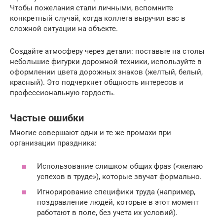
Чтобы пожелания стали личными, вспомните
конкретный случай, когда коллега выручил вас в
сложной ситуации на объекте.
Создайте атмосферу через детали: поставьте на столы
небольшие фигурки дорожной техники, используйте в
оформлении цвета дорожных знаков (желтый, белый,
красный). Это подчеркнет общность интересов и
профессиональную гордость.
Частые ошибки
Многие совершают одни и те же промахи при
организации праздника:
Использование слишком общих фраз («желаю
успехов в труде»), которые звучат формально.
Игнорирование специфики труда (например,
поздравление людей, которые в этот момент
работают в поле, без учета их условий).