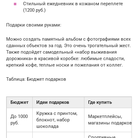
Стильный ежедневник в кожаном переплете
(1200 руб.)
Подарки своими руками:
Можно создать памятный альбом с фотографиями всех
сданных объектов за год. Это очень трогательный жест.
Также подойдет самодельный «набор выживания
дорожника» в красивой коробке: любимые сладости,
крепкий кофе, теплые носки и пожелания от коллег.
Таблица: Бюджет подарков
Бюджет
Идеи подарков
Где купить
Кружка с принтом,
До 1000
Маркетплейсы,
блокнот, набор
руб.
магазины подарков
шоколада
Спортивные