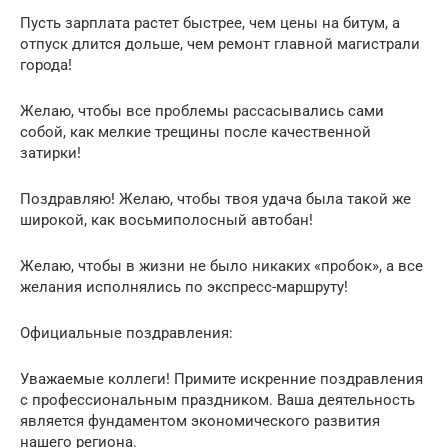
Пусть зарплата растет быстрее, чем цены на битум, а
отпуск длится дольше, чем ремонт главной магистрали
города!
Желаю, чтобы все проблемы рассасывались сами
собой, как мелкие трещины после качественной
затирки!
Поздравляю! Желаю, чтобы твоя удача была такой же
широкой, как восьмиполосный автобан!
Желаю, чтобы в жизни не было никаких «пробок», а все
желания исполнялись по экспресс-маршруту!
Официальные поздравления:
Уважаемые коллеги! Примите искренние поздравления
с профессиональным праздником. Ваша деятельность
является фундаментом экономического развития
нашего региона.