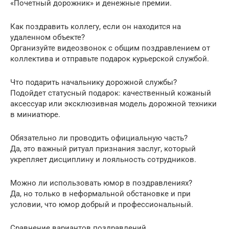
«Почетный дорожник» и денежные премии.
Как поздравить коллегу, если он находится на
удаленном объекте?
Организуйте видеозвонок с общим поздравлением от
коллектива и отправьте подарок курьерской службой.
Что подарить начальнику дорожной службы?
Подойдет статусный подарок: качественный кожаный
аксессуар или эксклюзивная модель дорожной техники
в миниатюре.
Обязательно ли проводить официальную часть?
Да, это важный ритуал признания заслуг, который
укрепляет дисциплину и лояльность сотрудников.
Можно ли использовать юмор в поздравлениях?
Да, но только в неформальной обстановке и при
условии, что юмор добрый и профессиональный.
Сравнение вариантов поздравлений