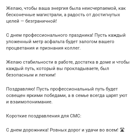
Желаю, чтобы ваша энергия была неисчерпаемой, как
бесконечные магистрали, а радость от достигнутых
целей — безграничной!
С днем профессионального праздника! Пусть каждый
уложенный метр асфальта будет залогом вашего
процветания и признания коллег.
Желаю стабильности в работе, достатка в доме и чтобы
каждый путь, который вы прокладываете, был
безопасным и легким!
Поздравляю! Пусть профессиональный путь будет
освещен яркими победами, а в семье всегда царят уют
и взаимопонимание.
Короткие поздравления для СМС:
С днем дорожника! Ровных дорог и удачи во всем! 🛣️