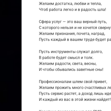
Желаем достатка, любви и тепла,
Чтоб работа легко и в радость шла!
Сфера услуг — это ваш верный путь,
С которого нельзя и не хочется сверну
Желаем признания, почета, наград,
Пусть каждый в вашем труде будет ра
Пусть инструменты служат долго,
В работе будет смысл и толк.
Желаем радости, света, весны,
И чтобы сбывались заветные сны!
Профессионалам шлем свой привет,
Желаем прожить много счастливых ле
Пусть сервис растет, а доход лишь иде
И каждый из вас в этой жизни найдет!