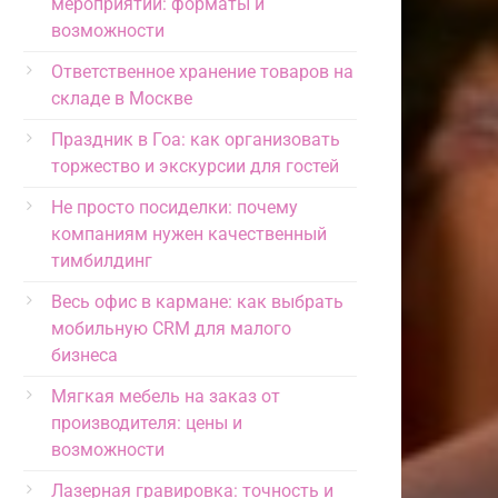
мероприятий: форматы и
возможности
Ответственное хранение товаров на
складе в Москве
Праздник в Гоа: как организовать
торжество и экскурсии для гостей
Не просто посиделки: почему
компаниям нужен качественный
тимбилдинг
Весь офис в кармане: как выбрать
мобильную CRM для малого
бизнеса
Мягкая мебель на заказ от
производителя: цены и
возможности
Лазерная гравировка: точность и