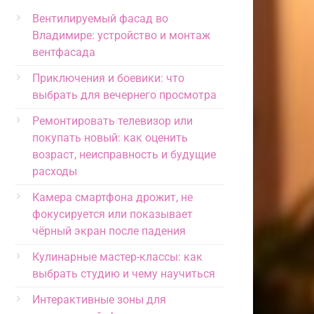
Вентилируемый фасад во
Владимире: устройство и монтаж
вентфасада
Приключения и боевики: что
выбрать для вечернего просмотра
Ремонтировать телевизор или
покупать новый: как оценить
возраст, неисправность и будущие
расходы
Камера смартфона дрожит, не
фокусируется или показывает
чёрный экран после падения
Кулинарные мастер-классы: как
выбрать студию и чему научиться
Интерактивные зоны для