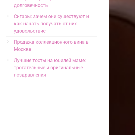
долговечность
Сигары: зачем они существуют и
как начать получать от них
удовольствие
Продажа коллекционного вина в
Москве
Лучшие тосты на юбилей маме:
трогательные и оригинальные
поздравления