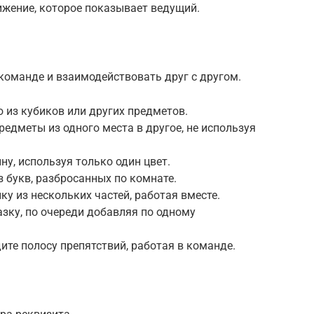
ижение, которое показывает ведущий.
 команде и взаимодействовать друг с другом.
 из кубиков или других предметов.
редметы из одного места в другое, не используя
ну, используя только один цвет.
из букв, разбросанных по комнате.
ку из нескольких частей, работая вместе.
азку, по очереди добавляя по одному
ите полосу препятствий, работая в команде.