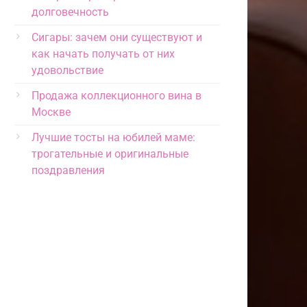
долговечность
Сигары: зачем они существуют и
как начать получать от них
удовольствие
Продажа коллекционного вина в
Москве
Лучшие тосты на юбилей маме:
трогательные и оригинальные
поздравления