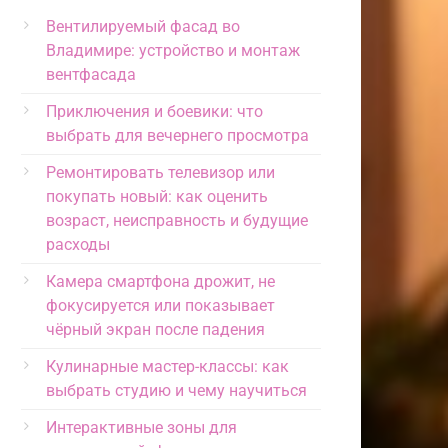
Вентилируемый фасад во
Владимире: устройство и монтаж
вентфасада
Приключения и боевики: что
выбрать для вечернего просмотра
Ремонтировать телевизор или
покупать новый: как оценить
возраст, неисправность и будущие
расходы
Камера смартфона дрожит, не
фокусируется или показывает
чёрный экран после падения
Кулинарные мастер-классы: как
выбрать студию и чему научиться
Интерактивные зоны для