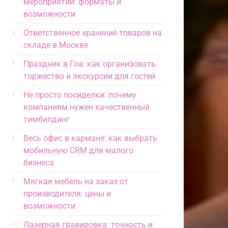
мероприятий: форматы и
возможности
Ответственное хранение товаров на
складе в Москве
Праздник в Гоа: как организовать
торжество и экскурсии для гостей
Не просто посиделки: почему
компаниям нужен качественный
тимбилдинг
Весь офис в кармане: как выбрать
мобильную CRM для малого
бизнеса
Мягкая мебель на заказ от
производителя: цены и
возможности
Лазерная гравировка: точность и