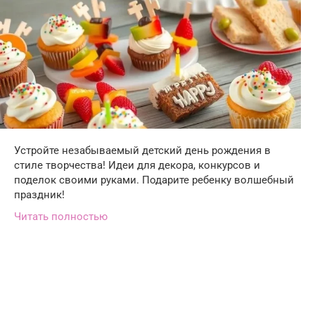
Устройте незабываемый детский день рождения в
стиле творчества! Идеи для декора, конкурсов и
поделок своими руками. Подарите ребенку волшебный
праздник!
Читать полностью