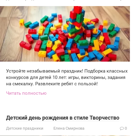
Устройте незабываемый праздник! Подборка классных
конкурсов для детей 10 лет: игры, викторины, задания
на смекалку. Развлеките ребят с пользой!
Читать полностью
Детский день рождения в стиле Творчество
Детские праздники
Елена Смирнова
0