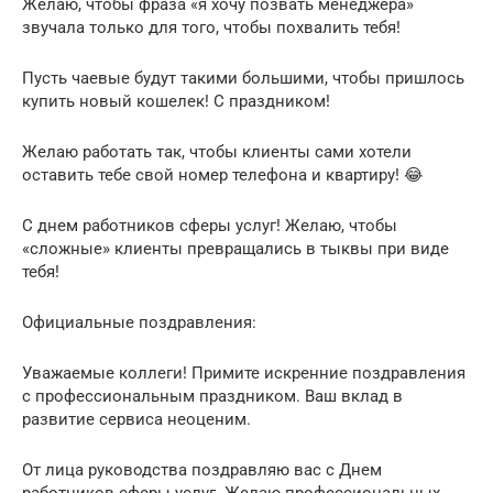
Желаю, чтобы фраза «я хочу позвать менеджера»
звучала только для того, чтобы похвалить тебя!
Пусть чаевые будут такими большими, чтобы пришлось
купить новый кошелек! С праздником!
Желаю работать так, чтобы клиенты сами хотели
оставить тебе свой номер телефона и квартиру! 😂
С днем работников сферы услуг! Желаю, чтобы
«сложные» клиенты превращались в тыквы при виде
тебя!
Официальные поздравления:
Уважаемые коллеги! Примите искренние поздравления
с профессиональным праздником. Ваш вклад в
развитие сервиса неоценим.
От лица руководства поздравляю вас с Днем
работников сферы услуг. Желаю профессиональных