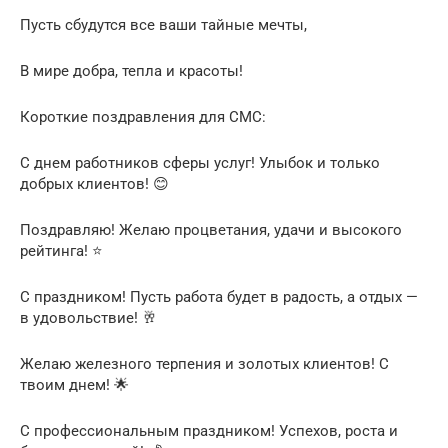
Пусть сбудутся все ваши тайные мечты,
В мире добра, тепла и красоты!
Короткие поздравления для СМС:
С днем работников сферы услуг! Улыбок и только
добрых клиентов! 😊
Поздравляю! Желаю процветания, удачи и высокого
рейтинга! ⭐
С праздником! Пусть работа будет в радость, а отдых —
в удовольствие! 🥂
Желаю железного терпения и золотых клиентов! С
твоим днем! 🌟
С профессиональным праздником! Успехов, роста и