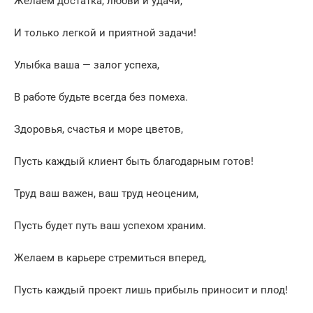
Желаем достатка, любви и удачи,
И только легкой и приятной задачи!
Улыбка ваша — залог успеха,
В работе будьте всегда без помеха.
Здоровья, счастья и море цветов,
Пусть каждый клиент быть благодарным готов!
Труд ваш важен, ваш труд неоценим,
Пусть будет путь ваш успехом храним.
Желаем в карьере стремиться вперед,
Пусть каждый проект лишь прибыль приносит и плод!