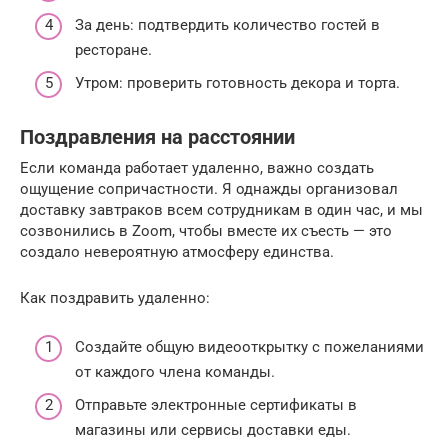
За день: подтвердить количество гостей в
ресторане.
Утром: проверить готовность декора и торта.
Поздравления на расстоянии
Если команда работает удаленно, важно создать
ощущение сопричастности. Я однажды организовал
доставку завтраков всем сотрудникам в один час, и мы
созвонились в Zoom, чтобы вместе их съесть — это
создало невероятную атмосферу единства.
Как поздравить удаленно:
Создайте общую видеооткрытку с пожеланиями
от каждого члена команды.
Отправьте электронные сертификаты в
магазины или сервисы доставки еды.