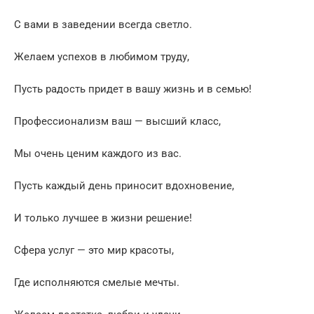
С вами в заведении всегда светло.
Желаем успехов в любимом труду,
Пусть радость придет в вашу жизнь и в семью!
Профессионализм ваш — высший класс,
Мы очень ценим каждого из вас.
Пусть каждый день приносит вдохновение,
И только лучшее в жизни решение!
Сфера услуг — это мир красоты,
Где исполняются смелые мечты.