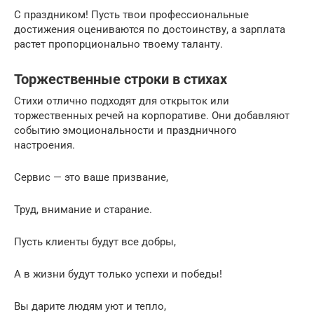
С праздником! Пусть твои профессиональные
достижения оцениваются по достоинству, а зарплата
растет пропорционально твоему таланту.
Торжественные строки в стихах
Стихи отлично подходят для открыток или
торжественных речей на корпоративе. Они добавляют
событию эмоциональности и праздничного
настроения.
Сервис — это ваше призвание,
Труд, внимание и старание.
Пусть клиенты будут все добры,
А в жизни будут только успехи и победы!
Вы дарите людям уют и тепло,