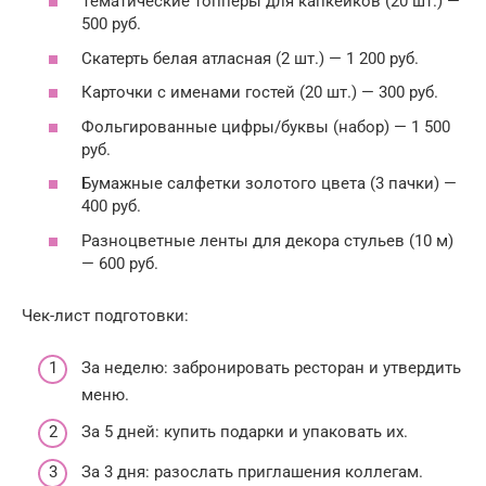
Тематические топперы для капкейков (20 шт.) —
500 руб.
Скатерть белая атласная (2 шт.) — 1 200 руб.
Карточки с именами гостей (20 шт.) — 300 руб.
Фольгированные цифры/буквы (набор) — 1 500
руб.
Бумажные салфетки золотого цвета (3 пачки) —
400 руб.
Разноцветные ленты для декора стульев (10 м)
— 600 руб.
Чек-лист подготовки:
За неделю: забронировать ресторан и утвердить
меню.
За 5 дней: купить подарки и упаковать их.
За 3 дня: разослать приглашения коллегам.