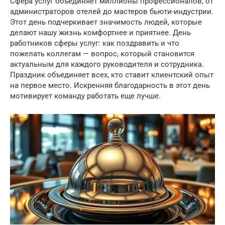
Сфера услуг объединяет миллионы профессионалов, от
администраторов отелей до мастеров бьюти-индустрии.
Этот день подчеркивает значимость людей, которые
делают нашу жизнь комфортнее и приятнее. День
работников сферы услуг: как поздравить и что
пожелать коллегам — вопрос, который становится
актуальным для каждого руководителя и сотрудника.
Праздник объединяет всех, кто ставит клиентский опыт
на первое место. Искренняя благодарность в этот день
мотивирует команду работать еще лучше.