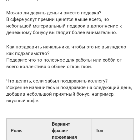
Можно ли дарить деньги вместо подарка?
В сфере услуг премии ценятся выше всего, но
небольшой материальный подарок в дополнение к
денежному бонусу выглядит более внимательно.
Как поздравить начальника, чтобы это не выглядело
как подхалимство?
Подарите что-то полезное для работы или хобби от
всего коллектива с общей открыткой.
Что делать, если забыл поздравить коллегу?
Искренне извинитесь и поздравьте на следующий день,
добавив небольшой приятный бонус, например,
вкусный кофе.
Вариант
Роль
фразы-
Тон
пожелания