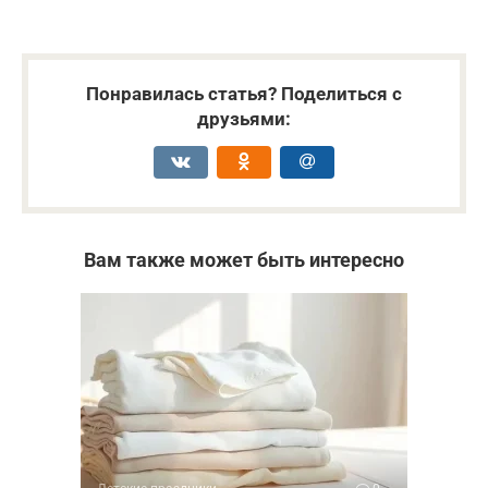
Понравилась статья? Поделиться с
друзьями:
Вам также может быть интересно