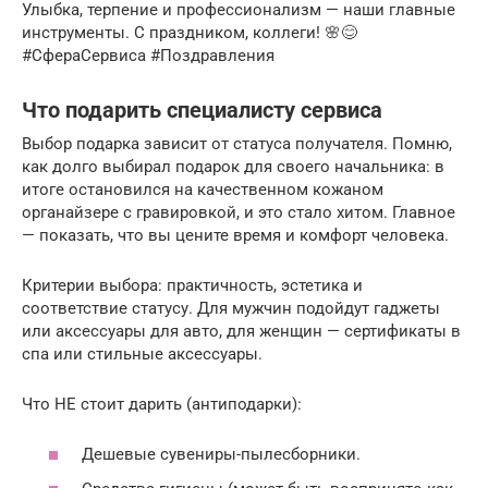
Улыбка, терпение и профессионализм — наши главные
инструменты. С праздником, коллеги! 🌸😊
#СфераСервиса #Поздравления
Что подарить специалисту сервиса
Выбор подарка зависит от статуса получателя. Помню,
как долго выбирал подарок для своего начальника: в
итоге остановился на качественном кожаном
органайзере с гравировкой, и это стало хитом. Главное
— показать, что вы цените время и комфорт человека.
Критерии выбора: практичность, эстетика и
соответствие статусу. Для мужчин подойдут гаджеты
или аксессуары для авто, для женщин — сертификаты в
спа или стильные аксессуары.
Что НЕ стоит дарить (антиподарки):
Дешевые сувениры-пылесборники.