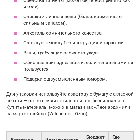
Средства гигиены (может быть воспринято как
намек).
Слишком личные вещи (белье, косметика с
сильным запахом).
Алкоголь сомнительного качества.
Сложную технику без инструкции и гарантии.
Вещи, требующие сложного ухода.
Офисные принадлежности, если человек ими не
пользуется.
Подарки с двусмысленным юмором.
Для упаковки используйте крафтовую бумагу с атласной
лентой — это выглядит стильно и профессионально.
Купить материалы можно в магазинах «Леонардо» или
на маркетплейсах (Wildberries, Ozon).
Бюджет
Где