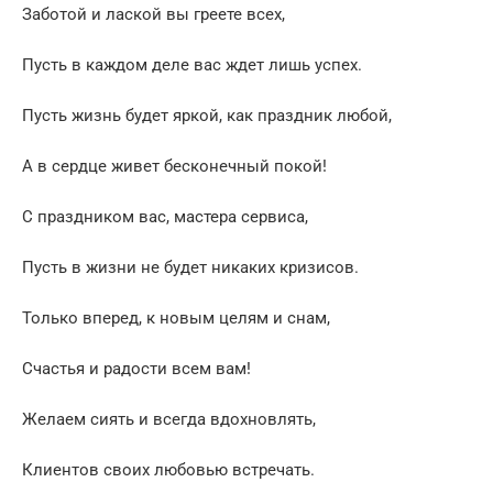
Заботой и лаской вы греете всех,
Пусть в каждом деле вас ждет лишь успех.
Пусть жизнь будет яркой, как праздник любой,
А в сердце живет бесконечный покой!
С праздником вас, мастера сервиса,
Пусть в жизни не будет никаких кризисов.
Только вперед, к новым целям и снам,
Счастья и радости всем вам!
Желаем сиять и всегда вдохновлять,
Клиентов своих любовью встречать.