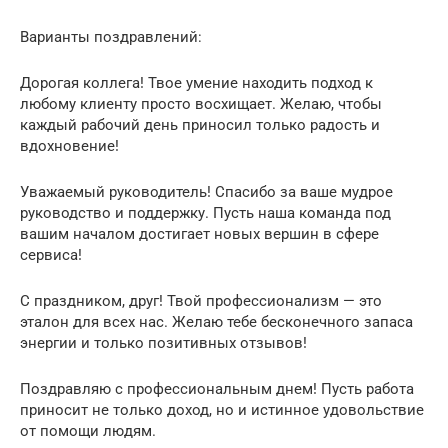
Варианты поздравлений:
Дорогая коллега! Твое умение находить подход к
любому клиенту просто восхищает. Желаю, чтобы
каждый рабочий день приносил только радость и
вдохновение!
Уважаемый руководитель! Спасибо за ваше мудрое
руководство и поддержку. Пусть наша команда под
вашим началом достигает новых вершин в сфере
сервиса!
С праздником, друг! Твой профессионализм — это
эталон для всех нас. Желаю тебе бесконечного запаса
энергии и только позитивных отзывов!
Поздравляю с профессиональным днем! Пусть работа
приносит не только доход, но и истинное удовольствие
от помощи людям.