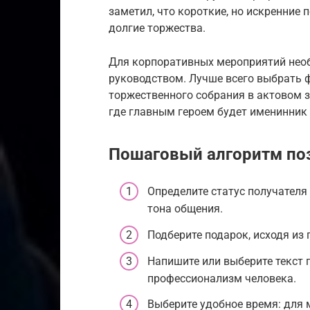
заметил, что короткие, но искренние 
долгие торжества.
Для корпоративных мероприятий необ
руководством. Лучше всего выбрать 
торжественного собрания в актовом 
где главным героем будет именинник
Пошаговый алгоритм по
Определите статус получателя 
тона общения.
Подберите подарок, исходя из
Напишите или выберите текст 
профессионализм человека.
Выберите удобное время: для 