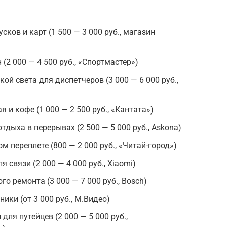
ков и карт (1 500 — 3 000 руб., магазин
(2 000 — 4 500 руб., «Спортмастер»)
ой света для диспетчеров (3 000 — 6 000 руб.,
 и кофе (1 000 — 2 500 руб., «Кантата»)
дыха в перерывах (2 500 — 5 000 руб., Askona)
 переплете (800 — 2 000 руб., «Читай-город»)
 связи (2 000 — 4 000 руб., Xiaomi)
о ремонта (3 000 — 7 000 руб., Bosch)
ики (от 3 000 руб., М.Видео)
для путейцев (2 000 — 5 000 руб.,