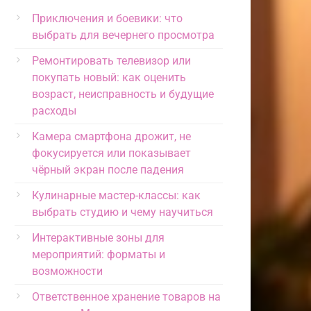
Приключения и боевики: что
выбрать для вечернего просмотра
Ремонтировать телевизор или
покупать новый: как оценить
возраст, неисправность и будущие
расходы
Камера смартфона дрожит, не
фокусируется или показывает
чёрный экран после падения
Кулинарные мастер-классы: как
выбрать студию и чему научиться
Интерактивные зоны для
мероприятий: форматы и
возможности
Ответственное хранение товаров на