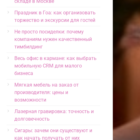
складе в Москве
Праздник в Гоа: как организовать
торжество и экскурсии для гостей
Не просто посиделки: почему
компаниям нужен качественный
тимбилдинг
Весь офис в кармане: как выбрать
мобильную CRM для малого
бизнеса
Мягкая мебель на заказ от
производителя: цены и
возможности
Лазерная гравировка: точность и
долговечность
Сигары: зачем они существуют и
как начать получать от них