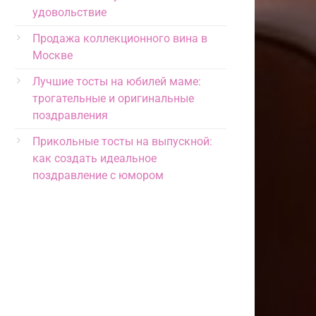
удовольствие
Продажа коллекционного вина в
Москве
Лучшие тосты на юбилей маме:
трогательные и оригинальные
поздравления
Прикольные тосты на выпускной:
как создать идеальное
поздравление с юмором