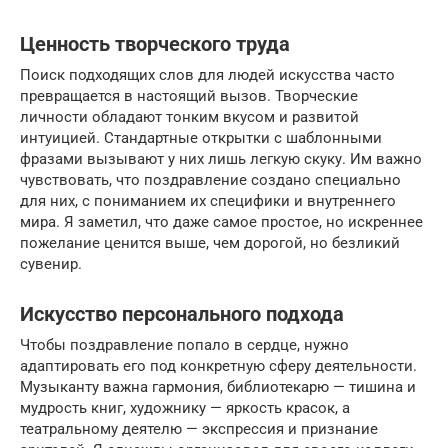
Ценность творческого труда
Поиск подходящих слов для людей искусства часто
превращается в настоящий вызов. Творческие
личности обладают тонким вкусом и развитой
интуицией. Стандартные открытки с шаблонными
фразами вызывают у них лишь легкую скуку. Им важно
чувствовать, что поздравление создано специально
для них, с пониманием их специфики и внутреннего
мира. Я заметил, что даже самое простое, но искреннее
пожелание ценится выше, чем дорогой, но безликий
сувенир.
Искусство персонального подхода
Чтобы поздравление попало в сердце, нужно
адаптировать его под конкретную сферу деятельности.
Музыканту важна гармония, библиотекарю — тишина и
мудрость книг, художнику — яркость красок, а
театральному деятелю — экспрессия и признание