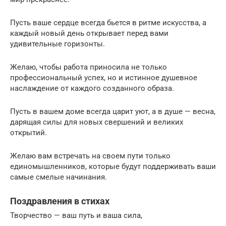
Пусть ваше сердце всегда бьется в ритме искусства, а
каждый новый день открывает перед вами
удивительные горизонты.
Желаю, чтобы работа приносила не только
профессиональный успех, но и истинное душевное
наслаждение от каждого созданного образа.
Пусть в вашем доме всегда царит уют, а в душе — весна,
дарящая силы для новых свершений и великих
открытий.
Желаю вам встречать на своем пути только
единомышленников, которые будут поддерживать ваши
самые смелые начинания.
Поздравления в стихах
Творчество — ваш путь и ваша сила,