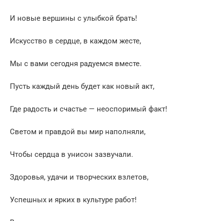
И новые вершины с улыбкой брать!
Искусство в сердце, в каждом жесте,
Мы с вами сегодня радуемся вместе.
Пусть каждый день будет как новый акт,
Где радость и счастье — неоспоримый факт!
Светом и правдой вы мир наполняли,
Чтобы сердца в унисон зазвучали.
Здоровья, удачи и творческих взлетов,
Успешных и ярких в культуре работ!