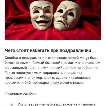
Чего стоит избегать при поздравлении
Ошибки в поздравлении творческих людей могут быть
болезненными. Самый большой промах — это слишком
формальный тон, напоминающий доклад на собрании.
Также недопустимо игнорировать специфику
профессии: например, дарить художнику дешевые
краски или библиотекарю книгу с опечатками.
Типичные ошибки:
Использование избитых стихов из интернета.