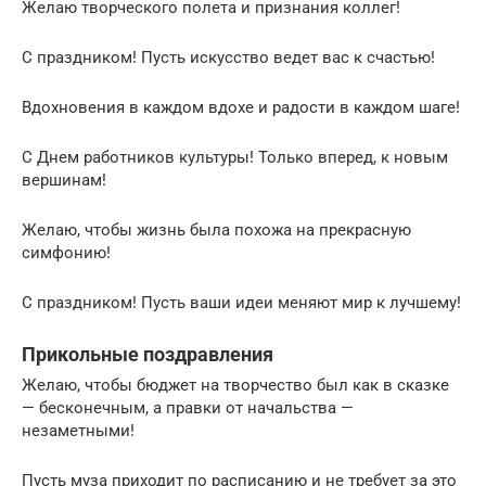
Желаю творческого полета и признания коллег!
С праздником! Пусть искусство ведет вас к счастью!
Вдохновения в каждом вдохе и радости в каждом шаге!
С Днем работников культуры! Только вперед, к новым
вершинам!
Желаю, чтобы жизнь была похожа на прекрасную
симфонию!
С праздником! Пусть ваши идеи меняют мир к лучшему!
Прикольные поздравления
Желаю, чтобы бюджет на творчество был как в сказке
— бесконечным, а правки от начальства —
незаметными!
Пусть муза приходит по расписанию и не требует за это