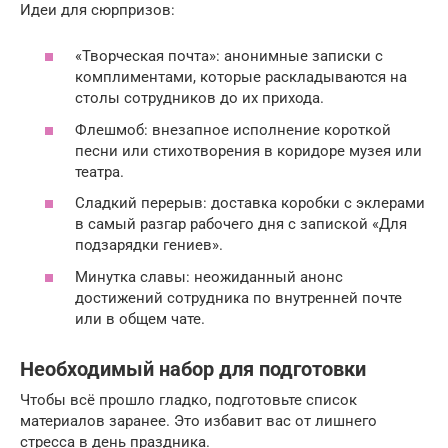
Идеи для сюрпризов:
«Творческая почта»: анонимные записки с
комплиментами, которые раскладываются на
столы сотрудников до их прихода.
Флешмоб: внезапное исполнение короткой
песни или стихотворения в коридоре музея или
театра.
Сладкий перерыв: доставка коробки с эклерами
в самый разгар рабочего дня с запиской «Для
подзарядки гениев».
Минутка славы: неожиданный анонс
достижений сотрудника по внутренней почте
или в общем чате.
Необходимый набор для подготовки
Чтобы всё прошло гладко, подготовьте список
материалов заранее. Это избавит вас от лишнего
стресса в день праздника.