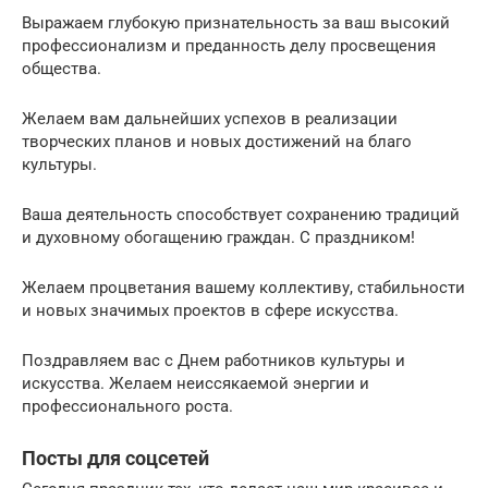
Выражаем глубокую признательность за ваш высокий
профессионализм и преданность делу просвещения
общества.
Желаем вам дальнейших успехов в реализации
творческих планов и новых достижений на благо
культуры.
Ваша деятельность способствует сохранению традиций
и духовному обогащению граждан. С праздником!
Желаем процветания вашему коллективу, стабильности
и новых значимых проектов в сфере искусства.
Поздравляем вас с Днем работников культуры и
искусства. Желаем неиссякаемой энергии и
профессионального роста.
Посты для соцсетей