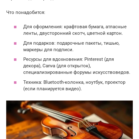
Что понадобится:
Для оформления: крафтовая бумага, атласные
ленты, двусторонний скотч, цветной картон.
Для подарков: подарочные пакеты, тишью,
маркеры для подписи.
Ресурсы для вдохновения: Pinterest (для
декора), Canva (для открыток),
специализированные форумы искусствоведов.
Техника: Bluetooth-колонка, ноутбук, проектор
(если планируется видео).