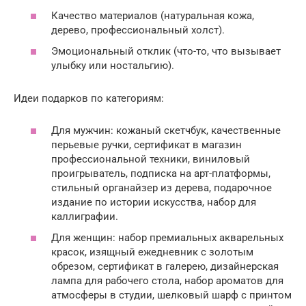
Качество материалов (натуральная кожа,
дерево, профессиональный холст).
Эмоциональный отклик (что-то, что вызывает
улыбку или ностальгию).
Идеи подарков по категориям:
Для мужчин: кожаный скетчбук, качественные
перьевые ручки, сертификат в магазин
профессиональной техники, виниловый
проигрыватель, подписка на арт-платформы,
стильный органайзер из дерева, подарочное
издание по истории искусства, набор для
каллиграфии.
Для женщин: набор премиальных акварельных
красок, изящный ежедневник с золотым
обрезом, сертификат в галерею, дизайнерская
лампа для рабочего стола, набор ароматов для
атмосферы в студии, шелковый шарф с принтом