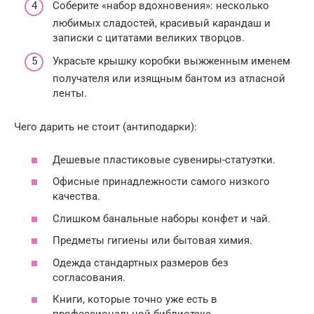
Соберите «набор вдохновения»: несколько
любимых сладостей, красивый карандаш и
записки с цитатами великих творцов.
Украсьте крышку коробки выжженным именем
получателя или изящным бантом из атласной
ленты.
Чего дарить не стоит (антиподарки):
Дешевые пластиковые сувениры-статуэтки.
Офисные принадлежности самого низкого
качества.
Слишком банальные наборы конфет и чай.
Предметы гигиены или бытовая химия.
Одежда стандартных размеров без
согласования.
Книги, которые точно уже есть в