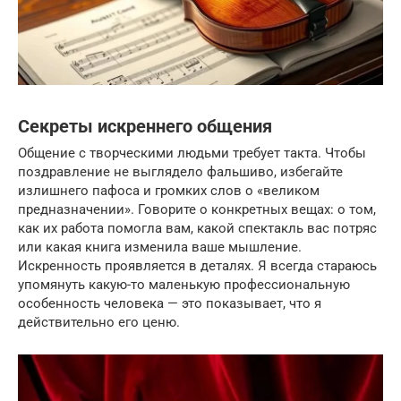
Секреты искреннего общения
Общение с творческими людьми требует такта. Чтобы
поздравление не выглядело фальшиво, избегайте
излишнего пафоса и громких слов о «великом
предназначении». Говорите о конкретных вещах: о том,
как их работа помогла вам, какой спектакль вас потряс
или какая книга изменила ваше мышление.
Искренность проявляется в деталях. Я всегда стараюсь
упомянуть какую-то маленькую профессиональную
особенность человека — это показывает, что я
действительно его ценю.