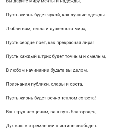
Вы дарите миру мечты и надежды,
Пусть жизнь будет яркой, как лучшие одежды.
Любви вам, тепла и душевного мира,
Пусть сердце поет, как прекрасная лира!
Пусть каждый штрих будет точным и смелым,
В любом начинании будьте вы делом.
Признания публики, славы и света,
Пусть жизнь будет вечно теплом согрета!
Ваш труд неоценим, ваш путь благороден,
Дух ваш в стремлении к истине свободен.