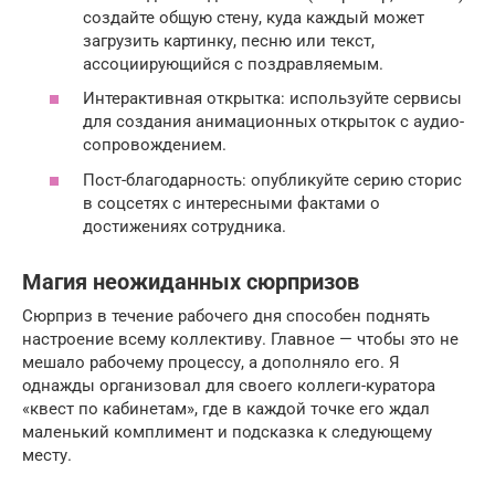
создайте общую стену, куда каждый может
загрузить картинку, песню или текст,
ассоциирующийся с поздравляемым.
Интерактивная открытка: используйте сервисы
для создания анимационных открыток с аудио-
сопровождением.
Пост-благодарность: опубликуйте серию сторис
в соцсетях с интересными фактами о
достижениях сотрудника.
Магия неожиданных сюрпризов
Сюрприз в течение рабочего дня способен поднять
настроение всему коллективу. Главное — чтобы это не
мешало рабочему процессу, а дополняло его. Я
однажды организовал для своего коллеги-куратора
«квест по кабинетам», где в каждой точке его ждал
маленький комплимент и подсказка к следующему
месту.