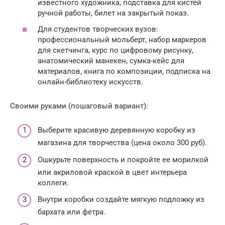
известного художника, подставка для кистей
ручной работы, билет на закрытый показ.
Для студентов творческих вузов:
профессиональный мольберт, набор маркеров
для скетчинга, курс по цифровому рисунку,
анатомический манекен, сумка-кейс для
материалов, книга по композиции, подписка на
онлайн-библиотеку искусств.
Своими руками (пошаговый вариант):
Выберите красивую деревянную коробку из
магазина для творчества (цена около 300 руб).
Ошкурьте поверхность и покройте ее морилкой
или акриловой краской в цвет интерьера
коллеги.
Внутри коробки создайте мягкую подложку из
бархата или фетра.