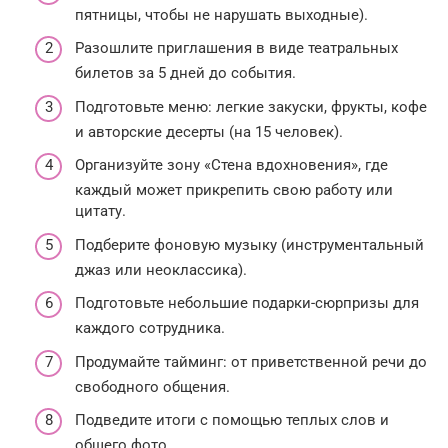
пятницы, чтобы не нарушать выходные).
Разошлите приглашения в виде театральных
билетов за 5 дней до события.
Подготовьте меню: легкие закуски, фрукты, кофе
и авторские десерты (на 15 человек).
Организуйте зону «Стена вдохновения», где
каждый может прикрепить свою работу или
цитату.
Подберите фоновую музыку (инструментальный
джаз или неоклассика).
Подготовьте небольшие подарки-сюрпризы для
каждого сотрудника.
Продумайте тайминг: от приветственной речи до
свободного общения.
Подведите итоги с помощью теплых слов и
общего фото.