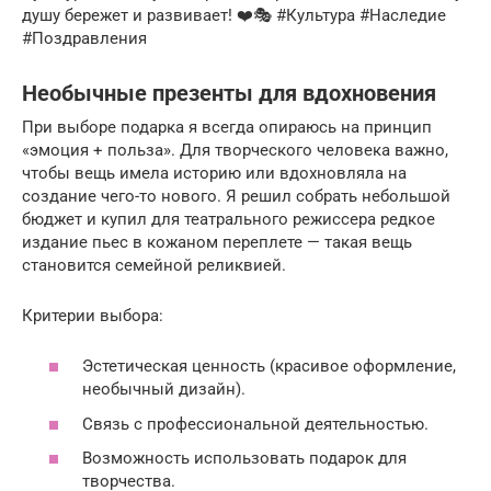
душу бережет и развивает! ❤️🎭 #Культура #Наследие
#Поздравления
Необычные презенты для вдохновения
При выборе подарка я всегда опираюсь на принцип
«эмоция + польза». Для творческого человека важно,
чтобы вещь имела историю или вдохновляла на
создание чего-то нового. Я решил собрать небольшой
бюджет и купил для театрального режиссера редкое
издание пьес в кожаном переплете — такая вещь
становится семейной реликвией.
Критерии выбора:
Эстетическая ценность (красивое оформление,
необычный дизайн).
Связь с профессиональной деятельностью.
Возможность использовать подарок для
творчества.