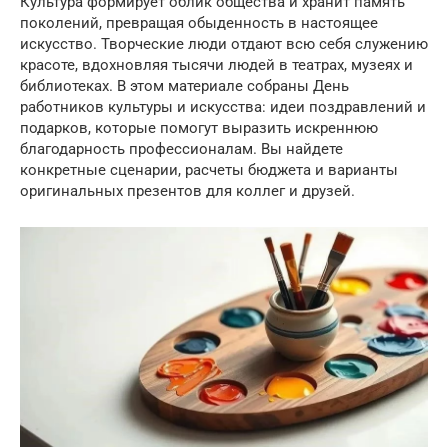
Культура формирует облик общества и хранит память
поколений, превращая обыденность в настоящее
искусство. Творческие люди отдают всю себя служению
красоте, вдохновляя тысячи людей в театрах, музеях и
библиотеках. В этом материале собраны День
работников культуры и искусства: идеи поздравлений и
подарков, которые помогут выразить искреннюю
благодарность профессионалам. Вы найдете
конкретные сценарии, расчеты бюджета и варианты
оригинальных презентов для коллег и друзей.