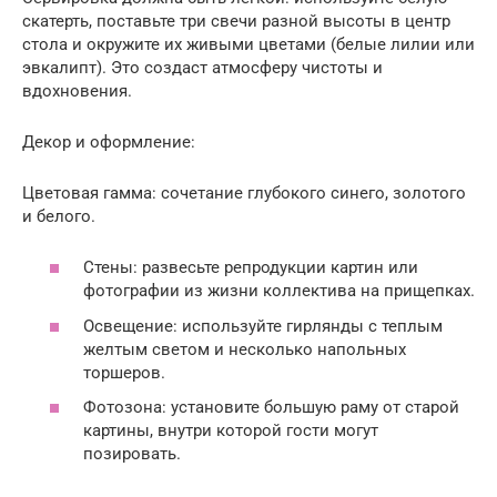
скатерть, поставьте три свечи разной высоты в центр
стола и окружите их живыми цветами (белые лилии или
эвкалипт). Это создаст атмосферу чистоты и
вдохновения.
Декор и оформление:
Цветовая гамма: сочетание глубокого синего, золотого
и белого.
Стены: развесьте репродукции картин или
фотографии из жизни коллектива на прищепках.
Освещение: используйте гирлянды с теплым
желтым светом и несколько напольных
торшеров.
Фотозона: установите большую раму от старой
картины, внутри которой гости могут
позировать.