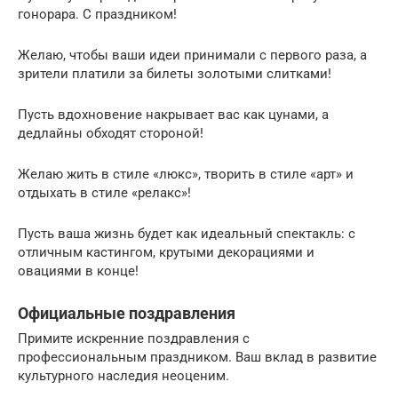
гонорара. С праздником!
Желаю, чтобы ваши идеи принимали с первого раза, а
зрители платили за билеты золотыми слитками!
Пусть вдохновение накрывает вас как цунами, а
дедлайны обходят стороной!
Желаю жить в стиле «люкс», творить в стиле «арт» и
отдыхать в стиле «релакс»!
Пусть ваша жизнь будет как идеальный спектакль: с
отличным кастингом, крутыми декорациями и
овациями в конце!
Официальные поздравления
Примите искренние поздравления с
профессиональным праздником. Ваш вклад в развитие
культурного наследия неоценим.