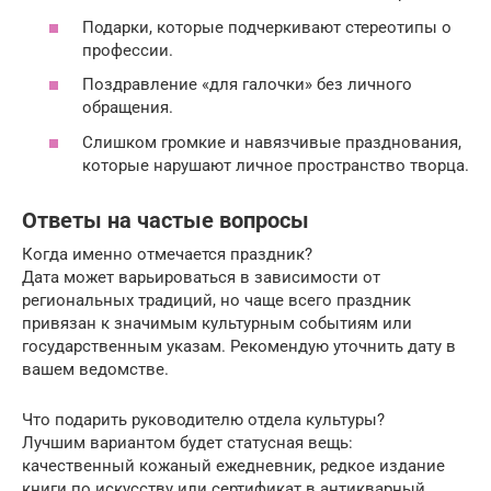
Подарки, которые подчеркивают стереотипы о
профессии.
Поздравление «для галочки» без личного
обращения.
Слишком громкие и навязчивые празднования,
которые нарушают личное пространство творца.
Ответы на частые вопросы
Когда именно отмечается праздник?
Дата может варьироваться в зависимости от
региональных традиций, но чаще всего праздник
привязан к значимым культурным событиям или
государственным указам. Рекомендую уточнить дату в
вашем ведомстве.
Что подарить руководителю отдела культуры?
Лучшим вариантом будет статусная вещь:
качественный кожаный ежедневник, редкое издание
книги по искусству или сертификат в антикварный