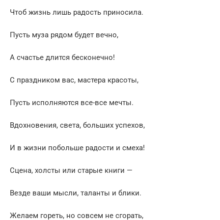
Чтоб жизнь лишь радость приносила.
Пусть муза рядом будет вечно,
А счастье длится бесконечно!
С праздником вас, мастера красоты,
Пусть исполняются все-все мечты.
Вдохновения, света, больших успехов,
И в жизни побольше радости и смеха!
Сцена, холсты или старые книги —
Везде ваши мысли, таланты и блики.
Желаем гореть, но совсем не сгорать,