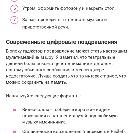
Утром: оформить фотозону и накрыть стол.
За час: проверить готовность музыки и
приветственной речи.
Современные цифровые поздравления
В эпоху гаджетов поздравление может стать настоящим
мультимедийным шоу. Я заметил, что театральные
деятели больше всего ценят внимание к деталям,
поэтому обычного сообщения в мессенджере
недостаточно. Лучше создать что-то интерактивное, что
можно сохранить на память.
Используйте следующие форматы:
Видео-коллаж: соберите короткие видео-
пожелания от коллег и друзей под любимую
музыку именинника.
Онлайн-доска вдохновения (например, в Padlet):