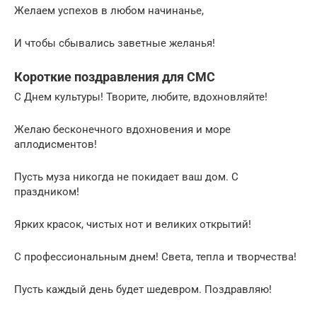
Желаем успехов в любом начинанье,
И чтобы сбывались заветные желанья!
Короткие поздравления для СМС
С Днем культуры! Творите, любите, вдохновляйте!
Желаю бесконечного вдохновения и море
аплодисментов!
Пусть муза никогда не покидает ваш дом. С
праздником!
Ярких красок, чистых нот и великих открытий!
С профессиональным днем! Света, тепла и творчества!
Пусть каждый день будет шедевром. Поздравляю!