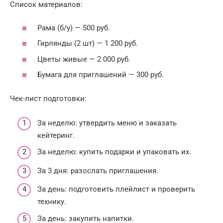
Список материалов:
Рама (б/у) — 500 руб.
Гирлянды (2 шт) — 1 200 руб.
Цветы живые — 2 000 руб.
Бумага для приглашений — 300 руб.
Чек-лист подготовки:
За неделю: утвердить меню и заказать
кейтеринг.
За неделю: купить подарки и упаковать их.
За 3 дня: разослать приглашения.
За день: подготовить плейлист и проверить
технику.
За день: закупить напитки.