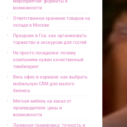
мероприятий: форматы и
возможности
Ответственное хранение товаров на
складе в Москве
Праздник в Гоа: как организовать
торжество и экскурсии для гостей
Не просто посиделки: почему
компаниям нужен качественный
тимбилдинг
Весь офис в кармане: как выбрать
мобильную CRM для малого
бизнеса
Мягкая мебель на заказ от
производителя: цены и
возможности
Лазерная гравировка: точность и