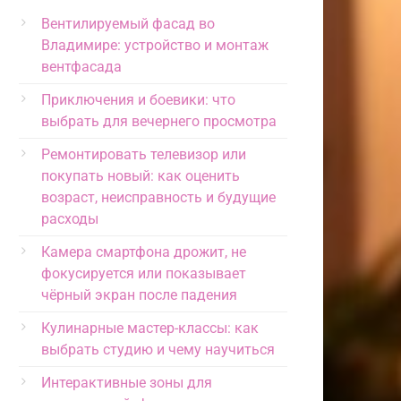
Вентилируемый фасад во
Владимире: устройство и монтаж
вентфасада
Приключения и боевики: что
выбрать для вечернего просмотра
Ремонтировать телевизор или
покупать новый: как оценить
возраст, неисправность и будущие
расходы
Камера смартфона дрожит, не
фокусируется или показывает
чёрный экран после падения
Кулинарные мастер-классы: как
выбрать студию и чему научиться
Интерактивные зоны для