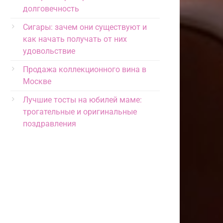
долговечность
Сигары: зачем они существуют и
как начать получать от них
удовольствие
Продажа коллекционного вина в
Москве
Лучшие тосты на юбилей маме:
трогательные и оригинальные
поздравления