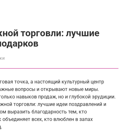
ной торговли: лучшие
подарков
ки
говая точка, а настоящий культурный центр
важные вопросы и открывают новые миры.
только навыков продаж, но и глубокой эрудиции.
жной торговли: лучшие идеи поздравлений и
ом выразить благодарность тем, кто
 объединяет всех, кто влюблен в запах
.