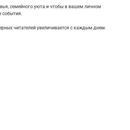
вья, семейного уюта и чтобы в вашем личном
е события.
верных читателей увеличивается с каждым днем.