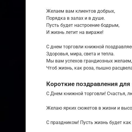
Желаем вам клиентов добрых,
Порядка в залах и в душе.
Пусть будет настроение бодрым,
И жизнь летит на вираже!
С днем торговли книжной поздравляе
Здоровья, мира, света и тепла.
Мы вам успехов грандиозных желаем,
Чтоб жизнь, как роза, пышно расцвела
Короткие поздравления для
С Днем книжной торговли! Счастья, л
Желаю ярких сюжетов в жизни и высо
С праздником! Пусть жизнь будет как