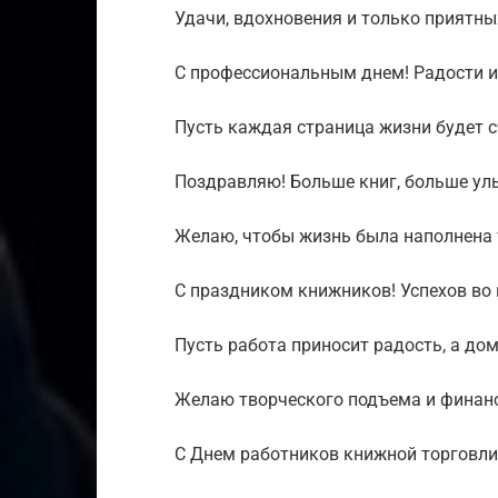
Удачи, вдохновения и только приятны
С профессиональным днем! Радости и
Пусть каждая страница жизни будет с
Поздравляю! Больше книг, больше ул
Желаю, чтобы жизнь была наполнена
С праздником книжников! Успехов во 
Пусть работа приносит радость, а дом
Желаю творческого подъема и финанс
С Днем работников книжной торговли!