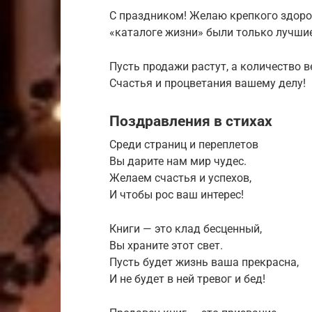
С праздником! Желаю крепкого здоро
«каталоге жизни» были только лучши
Пусть продажи растут, а количество 
Счастья и процветания вашему делу!
Поздравления в стихах
Среди страниц и переплетов
Вы дарите нам мир чудес.
Желаем счастья и успехов,
И чтобы рос ваш интерес!
Книги — это клад бесценный,
Вы храните этот свет.
Пусть будет жизнь ваша прекрасна,
И не будет в ней тревог и бед!