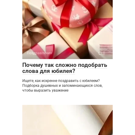
Поздравления
0
Почему так сложно подобрать
слова для юбилея?
Ищете, как искренне поздравить с юбилеем?
Подборка душевных и запоминающихся слов,
чтобы выразить уважение