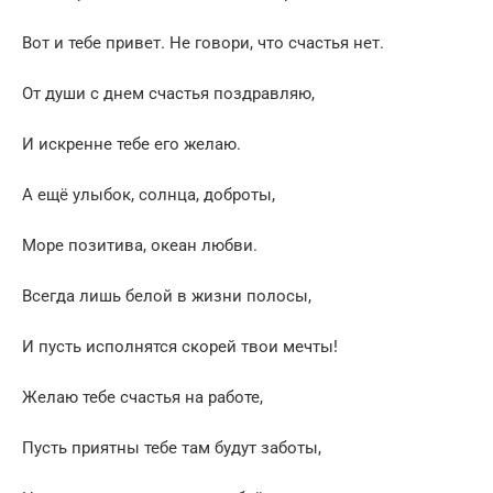
Вот и тебе привет. Не говори, что счастья нет.
От души с днем счастья поздравляю,
И искренне тебе его желаю.
А ещё улыбок, солнца, доброты,
Море позитива, океан любви.
Всегда лишь белой в жизни полосы,
И пусть исполнятся скорей твои мечты!
Желаю тебе счастья на работе,
Пусть приятны тебе там будут заботы,