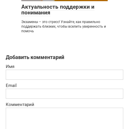
Актуальность поддержки и
понимания
Экзамены – это стресс! Узнайте, как правильно
поддержать близких, чтобы вселить уверенность и
помочь
Добавить комментарий
Имя
Email
Комментарий