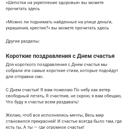
«Шепотки на укрепление здоровья» вы можете
прочитать здесь
«Можно ли поднимать найденные на улице деньги,
украшения, крестик?» вы можете прочитать здесь
Другие разделы:
Короткие поздравления с Днем счастья
Для короткого поздравления с Днем счастья мы
собрали эти самые короткие стихи, которые подойдут
для отправки смс.
С Днем счастья! Я вам пожелаю По небу как ветер
свободный летать, Я счастлив, не скрою, я вам обещаю,
Что буду я счастье всем раздавать!
Желaю, чтоб все исполнялись мечты, Весь мир
становился прекрасней! И счастье всегда было там, где
есть ты, А ты — где огромное счастье!