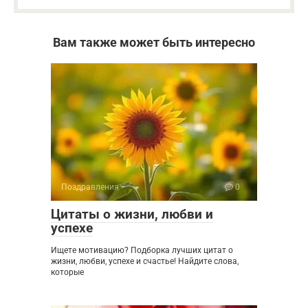
Вам также может быть интересно
Поздравления
0
Цитаты о жизни, любви и
успехе
Ищете мотивацию? Подборка лучших цитат о
жизни, любви, успехе и счастье! Найдите слова,
которые