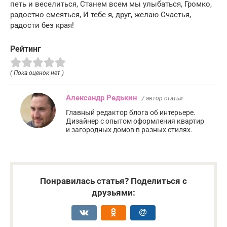
петь и веселиться, Станем всем мы улыбаться, Громко,
радостно смеяться, И тебе я, друг, желаю Счастья,
радости без края!
Рейтинг
( Пока оценок нет )
Александр Редькин
/ автор статьи
Главный редактор блога об интерьере.
Дизайнер с опытом оформления квартир
и загородных домов в разных стилях.
Понравилась статья? Поделиться с
друзьями: