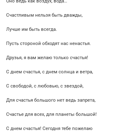
Оно ведь как воздух, вода…
Счастливым нельзя быть дважды,
Лучше им быть всегда.
Пусть стороной обходят нас ненастья.
Друзья, я вам желаю только счастья!
С днем счастья, с днем солнца и ветра,
С свободой, с любовью, с звездой,
Для счастья большого нет ведь запрета,
Счастье для всех, для планеты большой!
С днем счастья! Сегодня тебе пожелаю