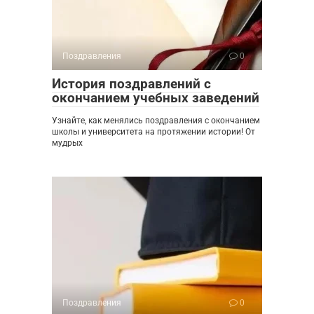
Поздравления
0
История поздравлений с
окончанием учебных заведений
Узнайте, как менялись поздравления с окончанием
школы и университета на протяжении истории! От
мудрых
Поздравления
0