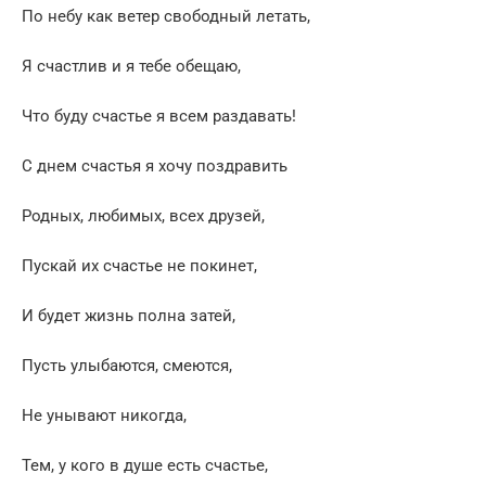
По небу как ветер свободный летать,
Я счастлив и я тебе обещаю,
Что буду счастье я всем раздавать!
С днем счастья я хочу поздравить
Родных, любимых, всех друзей,
Пускай их счастье не покинет,
И будет жизнь полна затей,
Пусть улыбаются, смеются,
Не унывают никогда,
Тем, у кого в душе есть счастье,