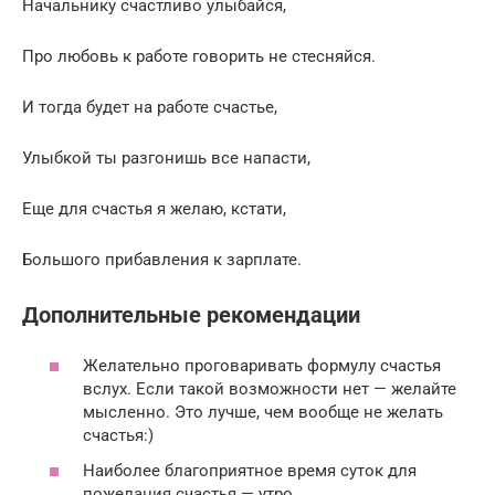
Начальнику счастливо улыбайся,
Про любовь к работе говорить не стесняйся.
И тогда будет на работе счастье,
Улыбкой ты разгонишь все напасти,
Еще для счастья я желаю, кстати,
Большого прибавления к зарплате.
Дополнительные рекомендации
Желательно проговаривать формулу счастья
вслух. Если такой возможности нет — желайте
мысленно. Это лучше, чем вообще не желать
счастья:)
Наиболее благоприятное время суток для
пожелания счастья — утро.