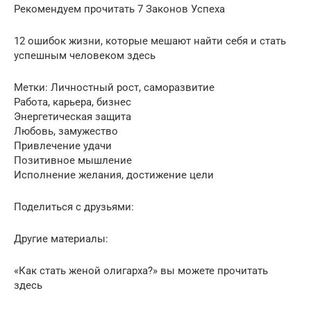
Рекомендуем прочитать 7 Законов Успеха
12 ошибок жизни, которые мешают найти себя и стать
успешным человеком здесь
Метки: Личностный рост, саморазвитие
Работа, карьера, бизнес
Энергетическая защита
Любовь, замужество
Привлечение удачи
Позитивное мышление
Исполнение желания, достижение цели
Поделиться с друзьями:
Другие материалы:
«Как стать женой олигарха?» вы можете прочитать
здесь