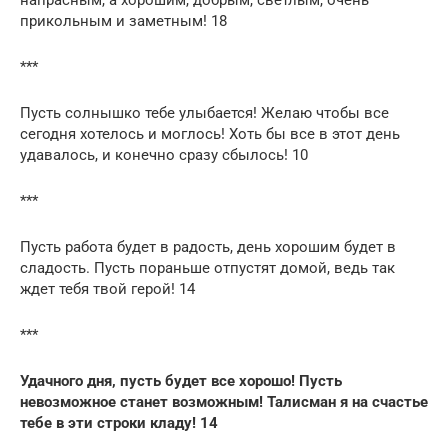
прикольным и заметным! 18
***
Пусть солнышко тебе улыбается! Желаю чтобы все
сегодня хотелось и моглось! Хоть бы все в этот день
удавалось, и конечно сразу сбылось! 10
***
Пусть работа будет в радость, день хорошим будет в
сладость. Пусть пораньше отпустят домой, ведь так
ждет тебя твой герой! 14
***
Удачного дня, пусть будет все хорошо! Пусть
невозможное станет возможным! Талисман я на счастье
тебе в эти строки кладу! 14