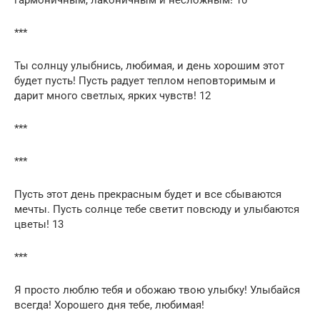
***
Ты солнцу улыбнись, любимая, и день хорошим этот
будет пусть! Пусть радует теплом неповторимым и
дарит много светлых, ярких чувств! 12
***
***
Пусть этот день прекрасным будет и все сбываются
мечты. Пусть солнце тебе светит повсюду и улыбаются
цветы! 13
***
Я просто люблю тебя и обожаю твою улыбку! Улыбайся
всегда! Хорошего дня тебе, любимая!