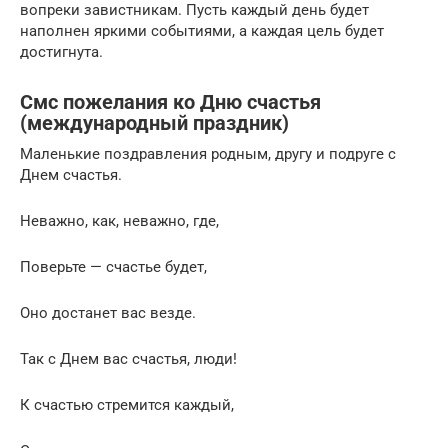
вопреки завистникам. Пусть каждый день будет
наполнен яркими событиями, а каждая цель будет
достигнута.
Смс пожелания ко Дню счастья
(международный праздник)
Маленькие поздравления родным, другу и подруге с
Днем счастья.
Неважно, как, неважно, где,
Поверьте — счастье будет,
Оно достанет вас везде.
Так с Днем вас счастья, люди!
К счастью стремится каждый,