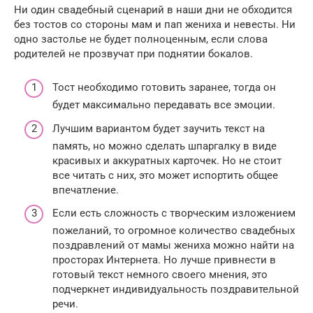
Ни один свадебный сценарий в наши дни не обходится
без тостов со стороны мам и пап жениха и невесты. Ни
одно застолье не будет полноценным, если слова
родителей не прозвучат при поднятии бокалов.
Тост необходимо готовить заранее, тогда он
будет максимально передавать все эмоции.
Лучшим вариантом будет заучить текст на
память, но можно сделать шпаргалку в виде
красивых и аккуратных карточек. Но не стоит
все читать с них, это может испортить общее
впечатление.
Если есть сложность с творческим изложением
пожеланий, то огромное количество свадебных
поздравлений от мамы жениха можно найти на
просторах Интернета. Но лучше привнести в
готовый текст немного своего мнения, это
подчеркнет индивидуальность поздравительной
речи.