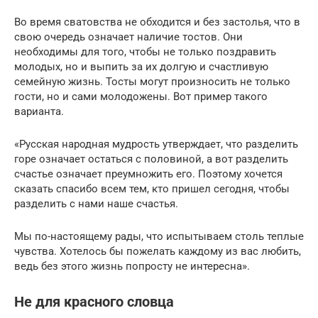
Во время сватовства не обходится и без застолья, что в
свою очередь означает наличие тостов. Они
необходимы для того, чтобы не только поздравить
молодых, но и выпить за их долгую и счастливую
семейную жизнь. Тосты могут произносить не только
гости, но и сами молодожены. Вот пример такого
варианта.
«Русская народная мудрость утверждает, что разделить
горе означает остаться с половиной, а вот разделить
счастье означает преумножить его. Поэтому хочется
сказать спасибо всем тем, кто пришел сегодня, чтобы
разделить с нами наше счастья.
Мы по-настоящему рады, что испытываем столь теплые
чувства. Хотелось бы пожелать каждому из вас любить,
ведь без этого жизнь попросту не интересна».
Не для красного словца