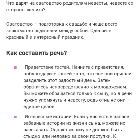
Что дарят на сватовство родителям невесты, невесте со
стороны жениха?
Сватовство – подготовка к свадьбе и чаще всего
знакомство родителей между собой. Сделайте
красивый и интересный праздник.
Как составить речь?
Приветствие гостей. Начните с приветствия,
поблагодарите гостей за то, что все они пришли
разделить этот радостный день. Затем
обратитесь непосредственно к молодоженам.
Вы можете обращаться только к сыну, но в речи
нужно упомянуть и невесту, ведь отныне они –
единое целое.
Интересные истории. Если у вас есть в запасе
забавные истории из жизни сына, можете их
рассказать. Однако жениху не должно быть
стыдно или неловко за свои поступки. К