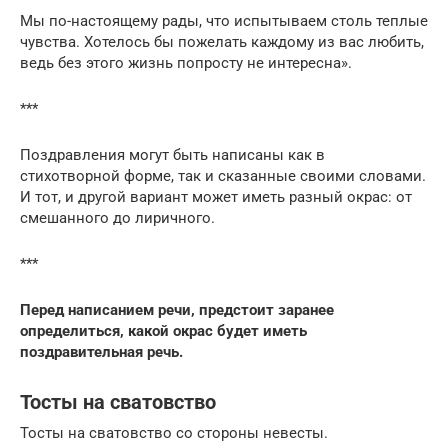
Мы по-настоящему рады, что испытываем столь теплые
чувства. Хотелось бы пожелать каждому из вас любить,
ведь без этого жизнь попросту не интересна».
***
Поздравления могут быть написаны как в
стихотворной форме, так и сказанные своими словами.
И тот, и другой вариант может иметь разный окрас: от
смешанного до лиричного.
***
Перед написанием речи, предстоит заранее
определиться, какой окрас будет иметь
поздравительная речь.
Тосты на сватовство
Тосты на сватовство со стороны невесты.