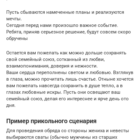
Пусть сбываются намеченные планы и реализуются
мечты.
Сегодня перед нами произошло важное событие.
Ребята, приняв серьезное решение, будут совсем скоро
обручены
Остается вам пожелать как можно дольше сохранять
свой семейный союз, сотканный из любви,
взаимопонимания, доверия и нежности.
Ваши сердца переполнены светом и любовью. Взглянув
в глаза, можно прочитать лишь счастье. Отныне хочется
вам пожелать навсегда сохранить в душе тепло, а в
глазах любовные искры. Пусть они освещают ваш
семейный союз, делая его интереснее и ярче день ото
дня.
Пример прикольного сценария
Для проведения обряда со стороны жениха и невесты
выбираются сваты (обычно мужчины из старших