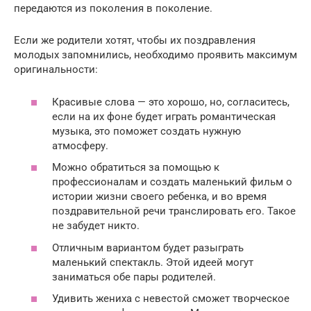
передаются из поколения в поколение.
Если же родители хотят, чтобы их поздравления
молодых запомнились, необходимо проявить максимум
оригинальности:
Красивые слова — это хорошо, но, согласитесь,
если на их фоне будет играть романтическая
музыка, это поможет создать нужную
атмосферу.
Можно обратиться за помощью к
профессионалам и создать маленький фильм о
истории жизни своего ребенка, и во время
поздравительной речи транслировать его. Такое
не забудет никто.
Отличным вариантом будет разыграть
маленький спектакль. Этой идеей могут
заниматься обе пары родителей.
Удивить жениха с невестой сможет творческое