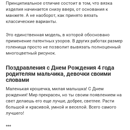
Принципиальное отличие состоит в том, что вязка
изделия начинается снизу вверх, от основания к
манжете. А не наоборот, как принято вязать
классические варианты.
Это единственная модель, в которой обосновано
применение патентных узоров. В других работах размер
голенища просто не позволит вывязать полноценный
многоцветный рисунок.
Поздравления с Днем Рождения 4 года
родителям мальчика, девочки своими
словами
Маленькая крошечка, милая малышка! С Днем
рождения! Мир прекрасен, но ты своим появлением на
свет делаешь его еще лучше, добрее, светлее. Расти
большой и красивой, умной и веселой. Всего самого
лучшего!
***