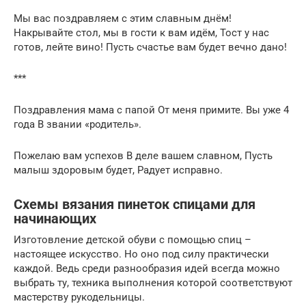
Мы вас поздравляем с этим славным днём!
Накрывайте стол, мы в гости к вам идём, Тост у нас
готов, лейте вино! Пусть счастье вам будет вечно дано!
***
Поздравления мама с папой От меня примите. Вы уже 4
года В звании «родитель».
Пожелаю вам успехов В деле вашем славном, Пусть
малыш здоровым будет, Радует исправно.
Схемы вязания пинеток спицами для
начинающих
Изготовление детской обуви с помощью спиц –
настоящее искусство. Но оно под силу практически
каждой. Ведь среди разнообразия идей всегда можно
выбрать ту, техника выполнения которой соответствуют
мастерству рукодельницы.