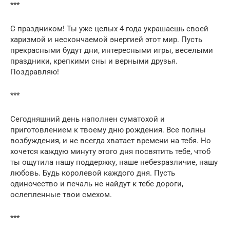
***
С праздником! Ты уже целых 4 года украшаешь своей
харизмой и нескончаемой энергией этот мир. Пусть
прекрасными будут дни, интересными игры, веселыми
праздники, крепкими сны и верными друзья.
Поздравляю!
***
Сегодняшний день наполнен суматохой и
приготовлением к твоему дню рождения. Все полны
возбуждения, и не всегда хватает времени на тебя. Но
хочется каждую минуту этого дня посвятить тебе, чтоб
ты ощутила нашу поддержку, наше небезразличие, нашу
любовь. Будь королевой каждого дня. Пусть
одиночество и печаль не найдут к тебе дороги,
ослепленные твои смехом.
***