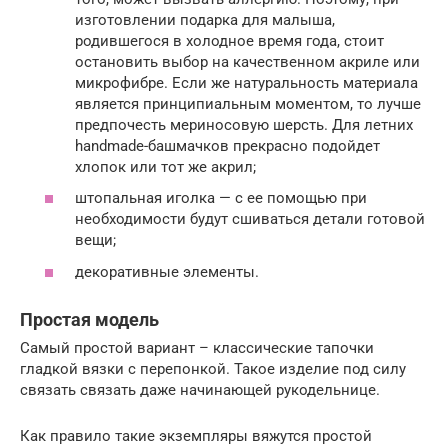
изготовлении подарка для малыша,
родившегося в холодное время года, стоит
остановить выбор на качественном акриле или
микрофибре. Если же натуральность материала
является принципиальным моментом, то лучше
предпочесть мериносовую шерсть. Для летних
handmade-башмачков прекрасно подойдет
хлопок или тот же акрил;
штопальная иголка — с ее помощью при
необходимости будут сшиваться детали готовой
вещи;
декоративные элементы.
Простая модель
Самый простой вариант – классические тапочки
гладкой вязки с перепонкой. Такое изделие под силу
связать связать даже начинающей рукодельнице.
Как правило такие экземпляры вяжутся простой