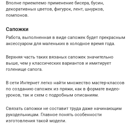
Вполне приемлемо применение бисера, бусин,
декоративных цветов, фигурок, лент, шнурков,
помпонов.
Сапожки
Работа, выполненная в виде сапожек будет прекрасным
аксессуаром для маленьких в холодное время года.
Верхняя часть таких вязаных сапожек значительно
выше, чем у классических вариантов и имитирует
голенище сапога.
В сети Интернет легко найти множество мастер-классов
по созданию сапожек из пряжи, как в формате видео-
уроков, так и схем с подробным описаниям.
Связать сапожки не составит труда даже начинающим
рукодельницам. Главное понять особенности
изготовления такой модели.