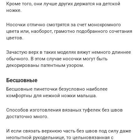
Кроме того, они лучше других держатся на детской
ножке.
Носочки отлично смотрятся за счет монохромного
цвета или, наоборот, грамотно подобранного сочетания
цветов.
Зачастую верх в таких моделях вяжут немного длиннее
обычного. В этом случае носочки могут быть
декорированы патентным узором.
Бесшовные
Бесшовные пинеточки безусловно наиболее
комфортны для нежной ножки малыша.
Способов изготовления вязаных туфелек без швов
достаточно много.
И если связать верхнюю часть без швов под силу даже
неопытной рукодельнице, то цельновязанная с