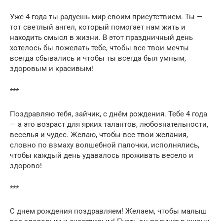
Уже 4 года ты радуешь мир своим присутствием. Ты —
тот светлый ангел, который помогает нам жить и
находить смысл в жизни. В этот праздничный день
хотелось бы пожелать тебе, чтобы все твои мечты
всегда сбывались и чтобы ты всегда был умным,
здоровым и красивым!
***
Поздравляю тебя, зайчик, с днём рождения. Тебе 4 года
— а это возраст для ярких талантов, любознательности,
веселья и чудес. Желаю, чтобы все твои желания,
словно по взмаху волшебной палочки, исполнялись,
чтобы каждый день удавалось проживать весело и
здорово!
***
С днем рождения поздравляем! Желаем, чтобы малыш