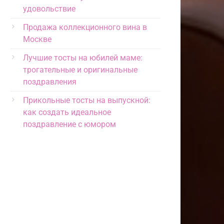
удовольствие
Продажа коллекционного вина в
Москве
Лучшие тосты на юбилей маме:
трогательные и оригинальные
поздравления
Прикольные тосты на выпускной:
как создать идеальное
поздравление с юмором