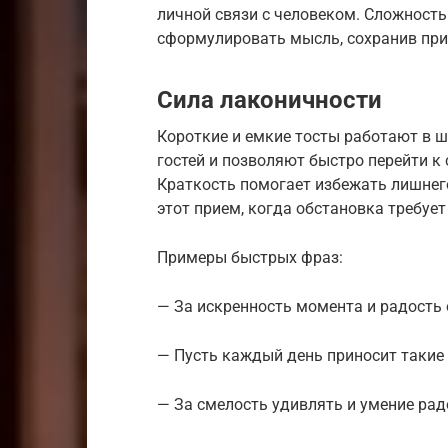
личной связи с человеком. Сложность
сформулировать мысль, сохранив при 
Сила лаконичности
Короткие и емкие тосты работают в 
гостей и позволяют быстро перейти 
Краткость помогает избежать лишнего
этот прием, когда обстановка требуе
Примеры быстрых фраз:
— За искренность момента и радость
— Пусть каждый день приносит такие
— За смелость удивлять и умение рад