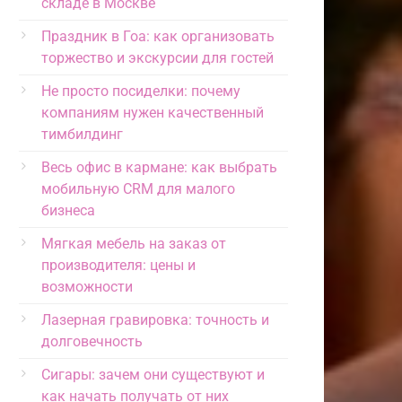
складе в Москве
Праздник в Гоа: как организовать
торжество и экскурсии для гостей
Не просто посиделки: почему
компаниям нужен качественный
тимбилдинг
Весь офис в кармане: как выбрать
мобильную CRM для малого
бизнеса
Мягкая мебель на заказ от
производителя: цены и
возможности
Лазерная гравировка: точность и
долговечность
Сигары: зачем они существуют и
как начать получать от них