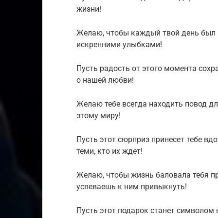
жизни!
Желаю, чтобы каждый твой день был
искренними улыбками!
Пусть радость от этого момента сохр
о нашей любви!
Желаю тебе всегда находить повод дл
этому миру!
Пусть этот сюрприз принесет тебе вдох
теми, кто их ждет!
Желаю, чтобы жизнь баловала тебя 
успеваешь к ним привыкнуть!
Пусть этот подарок станет символом 