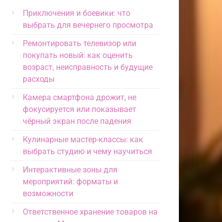
Приключения и боевики: что
выбрать для вечернего просмотра
Ремонтировать телевизор или
покупать новый: как оценить
возраст, неисправность и будущие
расходы
Камера смартфона дрожит, не
фокусируется или показывает
чёрный экран после падения
Кулинарные мастер-классы: как
выбрать студию и чему научиться
Интерактивные зоны для
мероприятий: форматы и
возможности
Ответственное хранение товаров на