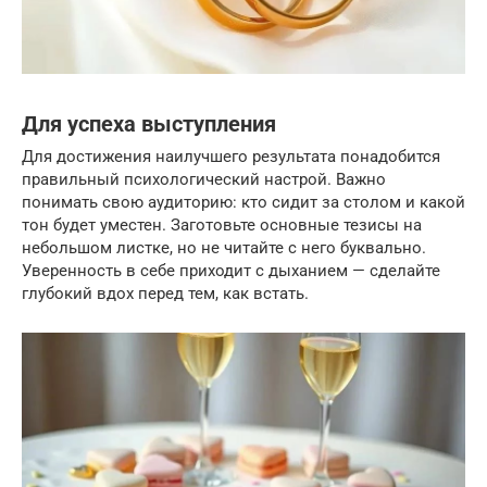
Для успеха выступления
Для достижения наилучшего результата понадобится
правильный психологический настрой. Важно
понимать свою аудиторию: кто сидит за столом и какой
тон будет уместен. Заготовьте основные тезисы на
небольшом листке, но не читайте с него буквально.
Уверенность в себе приходит с дыханием — сделайте
глубокий вдох перед тем, как встать.