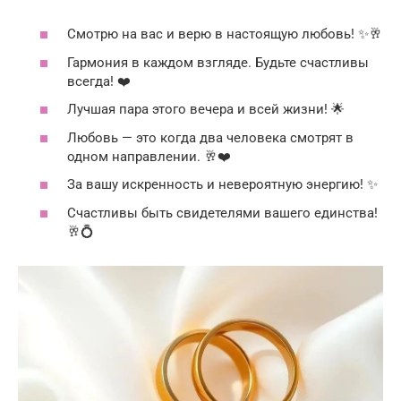
Смотрю на вас и верю в настоящую любовь! ✨🥂
Гармония в каждом взгляде. Будьте счастливы
всегда! ❤️
Лучшая пара этого вечера и всей жизни! 🌟
Любовь — это когда два человека смотрят в
одном направлении. 🥂❤️
За вашу искренность и невероятную энергию! ✨
Счастливы быть свидетелями вашего единства!
🥂💍