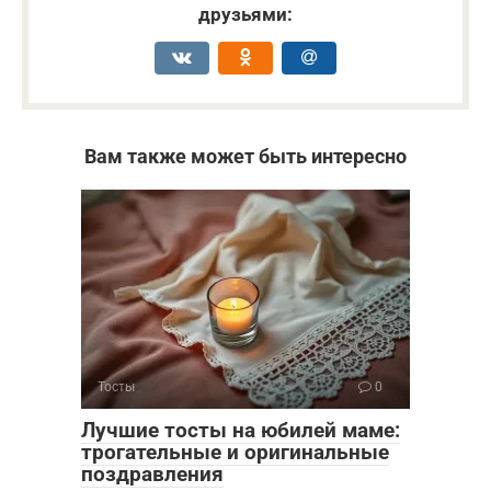
друзьями:
Вам также может быть интересно
Тосты
0
Лучшие тосты на юбилей маме:
трогательные и оригинальные
поздравления