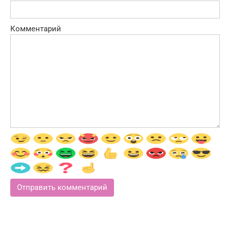
Комментарий