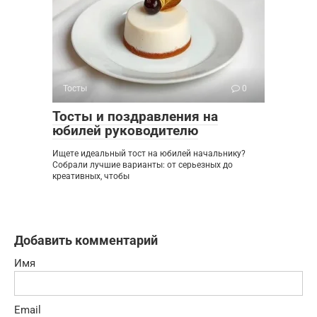
Тосты
0
Тосты и поздравления на
юбилей руководителю
Ищете идеальный тост на юбилей начальнику?
Собрали лучшие варианты: от серьезных до
креативных, чтобы
Добавить комментарий
Имя
Email