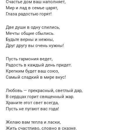
Счастье дом ваш наполняет,
Мир и лад в семье царят,
Глаза радостью горят!
Две души в одну слились,
Мечты общие сбылись.
Будьте верны и нежны,
Друг другу вы очень нужны!
Пусть гармония ведет,
Радость в каждый день придет.
Крепким будет ваш союз,
Самый сладкий в мире вкус!
Любовь — прекрасный, светлый дар,
В сердцах горит священный жар.
Храните этот свет всегда,
Пусть не пугают вас года!
Желаю вам тепла и ласки,
Жить счастливо, словно в сказке.