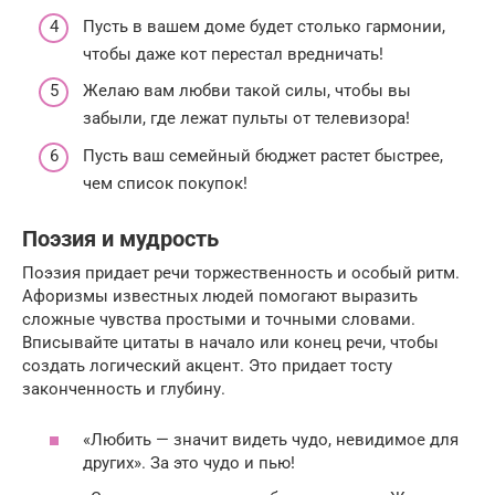
Пусть в вашем доме будет столько гармонии,
чтобы даже кот перестал вредничать!
Желаю вам любви такой силы, чтобы вы
забыли, где лежат пульты от телевизора!
Пусть ваш семейный бюджет растет быстрее,
чем список покупок!
Поэзия и мудрость
Поэзия придает речи торжественность и особый ритм.
Афоризмы известных людей помогают выразить
сложные чувства простыми и точными словами.
Вписывайте цитаты в начало или конец речи, чтобы
создать логический акцент. Это придает тосту
законченность и глубину.
«Любить — значит видеть чудо, невидимое для
других». За это чудо и пью!