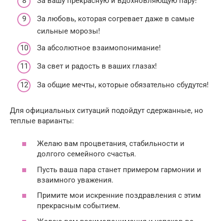
За вашу прекрасную и вдохновляющую пару!
За любовь, которая согревает даже в самые
сильные морозы!
За абсолютное взаимопонимание!
За свет и радость в ваших глазах!
За общие мечты, которые обязательно сбудутся!
Для официальных ситуаций подойдут сдержанные, но
теплые варианты:
Желаю вам процветания, стабильности и
долгого семейного счастья.
Пусть ваша пара станет примером гармонии и
взаимного уважения.
Примите мои искренние поздравления с этим
прекрасным событием.