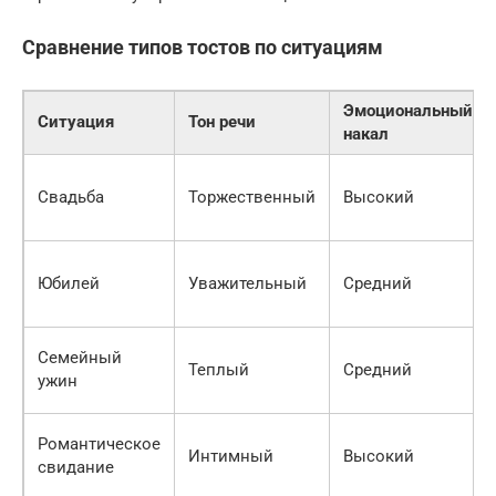
Сравнение типов тостов по ситуациям
Эмоциональный
Ситуация
Тон речи
накал
Свадьба
Торжественный
Высокий
Юбилей
Уважительный
Средний
Семейный
Теплый
Средний
ужин
Романтическое
Интимный
Высокий
свидание