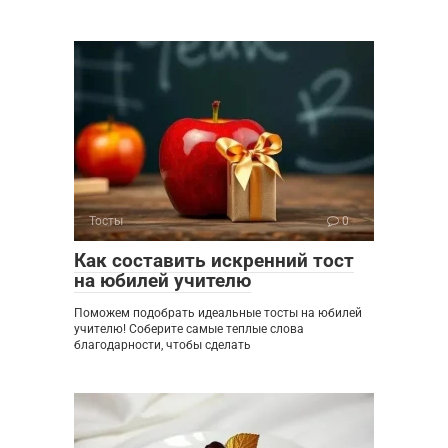
Тосты
0
Как составить искренний тост
на юбилей учителю
Поможем подобрать идеальные тосты на юбилей
учителю! Соберите самые теплые слова
благодарности, чтобы сделать