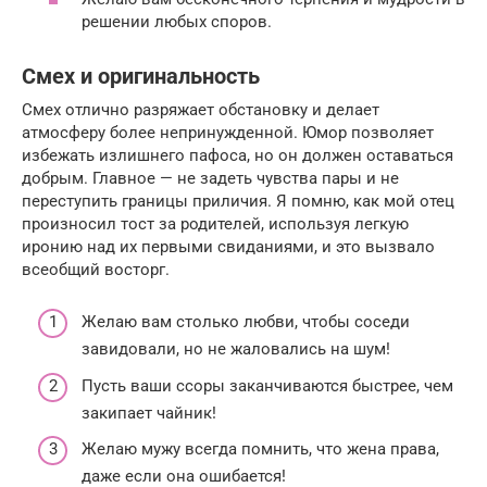
решении любых споров.
Смех и оригинальность
Смех отлично разряжает обстановку и делает
атмосферу более непринужденной. Юмор позволяет
избежать излишнего пафоса, но он должен оставаться
добрым. Главное — не задеть чувства пары и не
переступить границы приличия. Я помню, как мой отец
произносил тост за родителей, используя легкую
иронию над их первыми свиданиями, и это вызвало
всеобщий восторг.
Желаю вам столько любви, чтобы соседи
завидовали, но не жаловались на шум!
Пусть ваши ссоры заканчиваются быстрее, чем
закипает чайник!
Желаю мужу всегда помнить, что жена права,
даже если она ошибается!