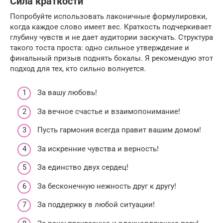
Сила краткости
Попробуйте использовать лаконичные формулировки,
когда каждое слово имеет вес. Краткость подчеркивает
глубину чувств и не дает аудитории заскучать. Структура
такого тоста проста: одно сильное утверждение и
финальный призыв поднять бокалы. Я рекомендую этот
подход для тех, кто сильно волнуется.
За вашу любовь!
За вечное счастье и взаимопонимание!
Пусть гармония всегда правит вашим домом!
За искренние чувства и верность!
За единство двух сердец!
За бесконечную нежность друг к другу!
За поддержку в любой ситуации!