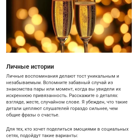
Личные истории
Личные воспоминания делают тост уникальным и
незабываемым. Вспомните забавный случай из
знакомства пары или момент, когда вы увидели их
искреннюю привязанность. Расскажите о деталях:
взгляде, жесте, случайном слове. Я убежден, что такие
детали цепляют слушателей гораздо сильнее, чем
общие фразы о счастье.
Для тех, кто хочет поделиться эмоциями в социальных
сетях, подойдут такие варианты: