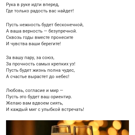
Рука в руке идти вперед,
Где только радость вас найдет!
Пусть нежность будет бесконечной,
А ваша верность — безупречной.
Сквозь годы вместе пронесите
И чувства ваши берегите!
За вашу пару, за союз,
За прочность самых крепких уз!
Пусть будет жизнь полна чудес,
А счастье вырастет до небес!
Любовь, согласие и мир —
Пусть это будет ваш ориентир.
Желаю вам вдвоем сиять,
И каждый миг с улыбкой встречать!