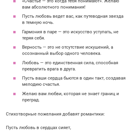
«Счастье — это когда тебя понимают». Желаю
вам абсолютного понимания!
Пусть любовь ведет вас, как путеводная звезда
в темную ночь.
Гармония в паре — это искусство уступать, не
теряя себя.
Верность — это не отсутствие искушений, а
осознанный выбор одного человека.
Любовь — это единственная сила, способная
превратить врага в друга.
Пусть ваши сердца бьются в один такт, создавая
мелодию счастья.
Желаю вам любви, которая не знает границ и
преград.
Стихотворные пожелания добавят романтики:
Пусть любовь в сердцах сияет,