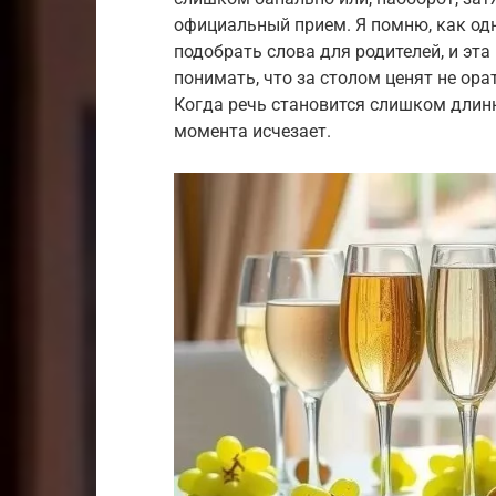
официальный прием. Я помню, как од
подобрать слова для родителей, и эт
понимать, что за столом ценят не ора
Когда речь становится слишком длинн
момента исчезает.