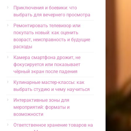
Приключения и боевики: что
выбрать для вечернего просмотра
Ремонтировать телевизор или
покупать новый: как оценить
возраст, неисправность и будущие
расходы
Камера смартфона дрожит, не
фокусируется или показывает
чёрный экран после падения
Кулинарные мастер-классы: как
выбрать студию и чему научиться
Интерактивные зоны для
мероприятий: форматы и
возможности
Ответственное хранение товаров на