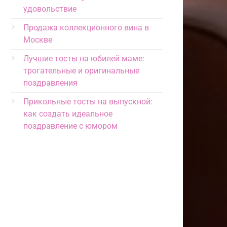
удовольствие
Продажа коллекционного вина в
Москве
Лучшие тосты на юбилей маме:
трогательные и оригинальные
поздравления
Прикольные тосты на выпускной:
как создать идеальное
поздравление с юмором