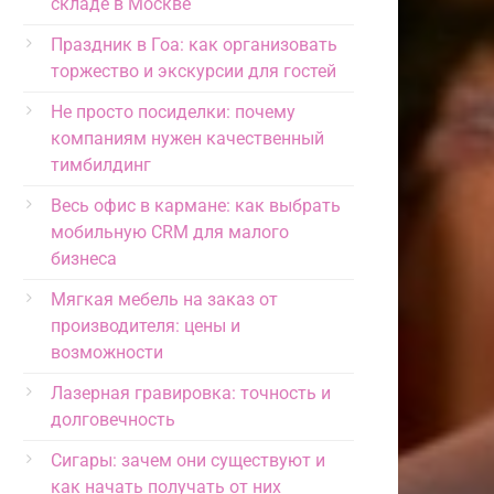
складе в Москве
Праздник в Гоа: как организовать
торжество и экскурсии для гостей
Не просто посиделки: почему
компаниям нужен качественный
тимбилдинг
Весь офис в кармане: как выбрать
мобильную CRM для малого
бизнеса
Мягкая мебель на заказ от
производителя: цены и
возможности
Лазерная гравировка: точность и
долговечность
Сигары: зачем они существуют и
как начать получать от них