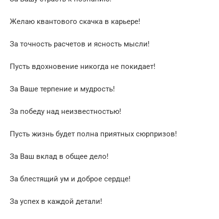
Желаю квантового скачка в карьере!
За точность расчетов и ясность мысли!
Пусть вдохновение никогда не покидает!
За Ваше терпение и мудрость!
За победу над неизвестностью!
Пусть жизнь будет полна приятных сюрпризов!
За Ваш вклад в общее дело!
За блестящий ум и доброе сердце!
За успех в каждой детали!