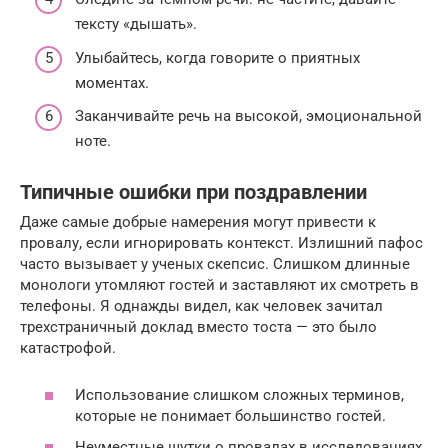
тексту «дышать».
Улыбайтесь, когда говорите о приятных
моментах.
Заканчивайте речь на высокой, эмоциональной
ноте.
Типичные ошибки при поздравлении
Даже самые добрые намерения могут привести к
провалу, если игнорировать контекст. Излишний пафос
часто вызывает у ученых скепсис. Слишком длинные
монологи утомляют гостей и заставляют их смотреть в
телефоны. Я однажды видел, как человек зачитал
трехстраничный доклад вместо тоста — это было
катастрофой.
Использование слишком сложных терминов,
которые не понимает большинство гостей.
Неуместные шутки о провалах в исследованиях.