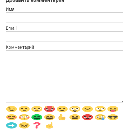
Имя
Email
Комментарий