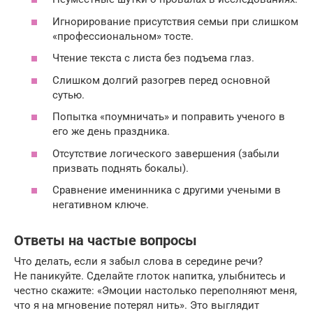
Игнорирование присутствия семьи при слишком
«профессиональном» тосте.
Чтение текста с листа без подъема глаз.
Слишком долгий разогрев перед основной
сутью.
Попытка «поумничать» и поправить ученого в
его же день праздника.
Отсутствие логического завершения (забыли
призвать поднять бокалы).
Сравнение именинника с другими учеными в
негативном ключе.
Ответы на частые вопросы
Что делать, если я забыл слова в середине речи?
Не паникуйте. Сделайте глоток напитка, улыбнитесь и
честно скажите: «Эмоции настолько переполняют меня,
что я на мгновение потерял нить». Это выглядит