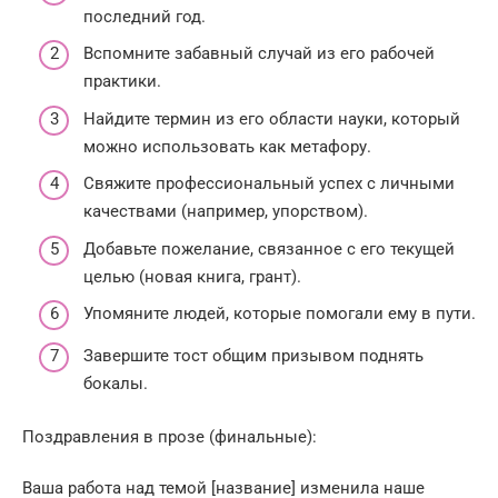
последний год.
Вспомните забавный случай из его рабочей
практики.
Найдите термин из его области науки, который
можно использовать как метафору.
Свяжите профессиональный успех с личными
качествами (например, упорством).
Добавьте пожелание, связанное с его текущей
целью (новая книга, грант).
Упомяните людей, которые помогали ему в пути.
Завершите тост общим призывом поднять
бокалы.
Поздравления в прозе (финальные):
Ваша работа над темой [название] изменила наше