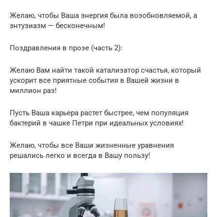
Желаю, чтобы Ваша энергия была возобновляемой, а
энтузиазм — бесконечным!
Поздравления в прозе (часть 2):
Желаю Вам найти такой катализатор счастья, который
ускорит все приятные события в Вашей жизни в
миллион раз!
Пусть Ваша карьера растет быстрее, чем популяция
бактерий в чашке Петри при идеальных условиях!
Желаю, чтобы все Ваши жизненные уравнения
решались легко и всегда в Вашу пользу!