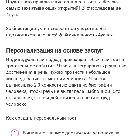
Наука — это приключение длиною в жизнь. Желаю
самых захватывающих открытий! 🔬 #исследование
#путь
За блестящий ум и невероятное упорство. Вы
вдохновляете нас всех! 🌟 #гениальность #успех
Персонализация на основе заслуг
Индивидуальный подход превращает обычный тост в
трогательное событие. Чтобы интегрировать реальные
достижения в речь, нужно провести небольшое
«исследование» самого именинника. Я всегда
выписываю 2-3 конкретных факта из биографии
человека, чтобы речь не выглядела шаблонной. Это
показывает, что вы действительно цените труд
человека.
Как создать персональный тост:
Выпишите главное достижение человека за