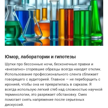
Юмор, лаборатории и гипотезы
Шутки про бессонные ночи, бесконечные правки и
«внезапно» сгоревшие образцы всегда находят отклик.
Использование профессионального сленга сближает
говорящего с аудиторией. Главное — не переборщить с
иронией, чтобы она не превратилась в сарказм. Я
всегда использую легкий стеб над сложностью научной
терминологии, это разряжает обстановку. Смех
помогает снять напряжение после серьезных
дискуссий.