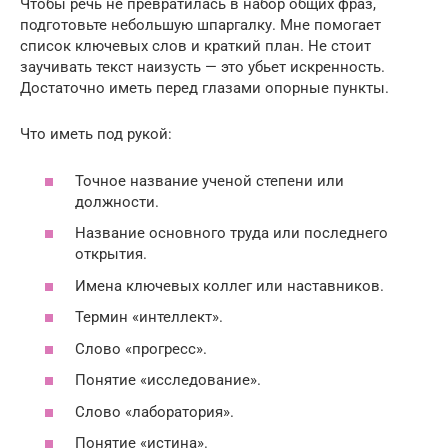
Чтобы речь не превратилась в набор общих фраз,
подготовьте небольшую шпаргалку. Мне помогает
список ключевых слов и краткий план. Не стоит
заучивать текст наизусть — это убьет искренность.
Достаточно иметь перед глазами опорные пункты.
Что иметь под рукой:
Точное название ученой степени или
должности.
Название основного труда или последнего
открытия.
Имена ключевых коллег или наставников.
Термин «интеллект».
Слово «прогресс».
Понятие «исследование».
Слово «лаборатория».
Понятие «истина».