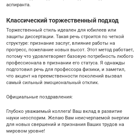
аспиранта.
Классический торжественный подход
Торжественный стиль идеален для юбилеев или
защиты диссертации. Такая речь строится по четкой
структуре: признание заслуг, влияние работы на
прогресс, пожелание новых высот. Этот метод работает,
потому что удовлетворяет базовую потребность любого
профессионала в признании его статуса. Я однажды
подготовил речь для профессора физики, и заметил,
что акцент на преемственности поколений вызвал
самый сильный эмоциональный отклик.
Официальные поздравления:
Глубоко уважаемый коллега! Ваш вклад в развитие
науки неоспорим. Желаю Вам неисчерпаемой энергии
для новых свершений и признания Ваших трудов на
мировом уровне!