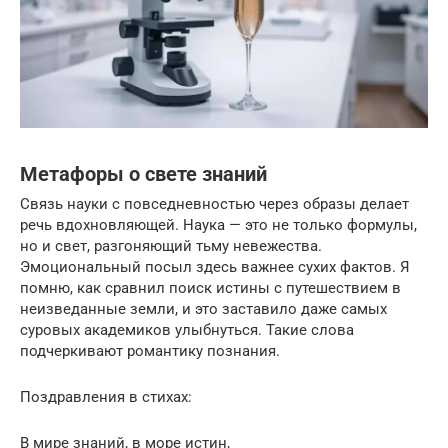
Метафоры о свете знаний
Связь науки с повседневностью через образы делает
речь вдохновляющей. Наука — это не только формулы,
но и свет, разгоняющий тьму невежества.
Эмоциональный посыл здесь важнее сухих фактов. Я
помню, как сравнил поиск истины с путешествием в
неизведанные земли, и это заставило даже самых
суровых академиков улыбнуться. Такие слова
подчеркивают романтику познания.
Поздравления в стихах:
В мире знаний, в море истин,