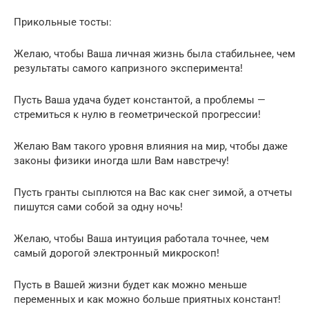
Прикольные тосты:
Желаю, чтобы Ваша личная жизнь была стабильнее, чем
результаты самого капризного эксперимента!
Пусть Ваша удача будет константой, а проблемы —
стремиться к нулю в геометрической прогрессии!
Желаю Вам такого уровня влияния на мир, чтобы даже
законы физики иногда шли Вам навстречу!
Пусть гранты сыплются на Вас как снег зимой, а отчеты
пишутся сами собой за одну ночь!
Желаю, чтобы Ваша интуиция работала точнее, чем
самый дорогой электронный микроскоп!
Пусть в Вашей жизни будет как можно меньше
переменных и как можно больше приятных констант!