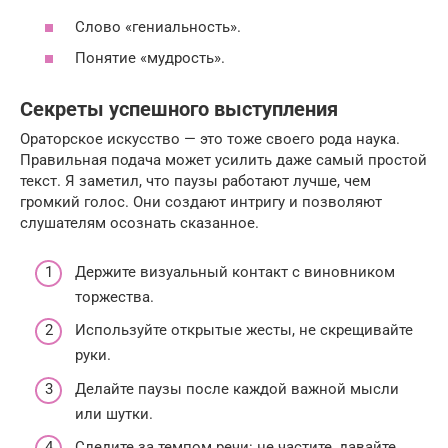
Слово «гениальность».
Понятие «мудрость».
Секреты успешного выступления
Ораторское искусство — это тоже своего рода наука.
Правильная подача может усилить даже самый простой
текст. Я заметил, что паузы работают лучше, чем
громкий голос. Они создают интригу и позволяют
слушателям осознать сказанное.
Держите визуальный контакт с виновником
торжества.
Используйте открытые жесты, не скрещивайте
руки.
Делайте паузы после каждой важной мысли
или шутки.
Следите за темпом речи: не частите, давайте