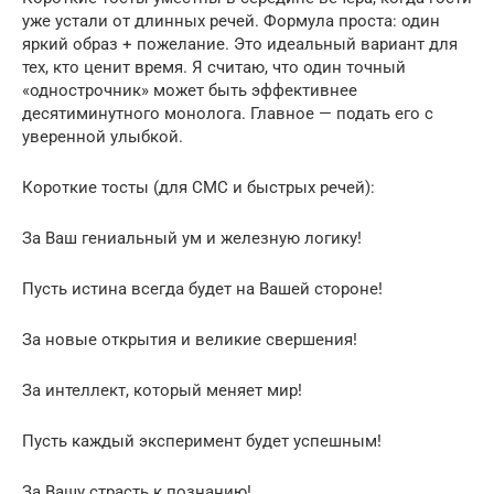
уже устали от длинных речей. Формула проста: один
яркий образ + пожелание. Это идеальный вариант для
тех, кто ценит время. Я считаю, что один точный
«однострочник» может быть эффективнее
десятиминутного монолога. Главное — подать его с
уверенной улыбкой.
Короткие тосты (для СМС и быстрых речей):
За Ваш гениальный ум и железную логику!
Пусть истина всегда будет на Вашей стороне!
За новые открытия и великие свершения!
За интеллект, который меняет мир!
Пусть каждый эксперимент будет успешным!
За Вашу страсть к познанию!