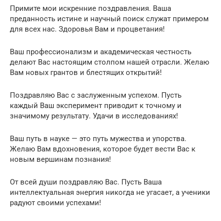
Примите мои искренние поздравления. Ваша
преданность истине и научный поиск служат примером
для всех нас. Здоровья Вам и процветания!
Ваш профессионализм и академическая честность
делают Вас настоящим столпом нашей отрасли. Желаю
Вам новых грантов и блестящих открытий!
Поздравляю Вас с заслуженным успехом. Пусть
каждый Ваш эксперимент приводит к точному и
значимому результату. Удачи в исследованиях!
Ваш путь в науке — это путь мужества и упорства.
Желаю Вам вдохновения, которое будет вести Вас к
новым вершинам познания!
От всей души поздравляю Вас. Пусть Ваша
интеллектуальная энергия никогда не угасает, а ученики
радуют своими успехами!