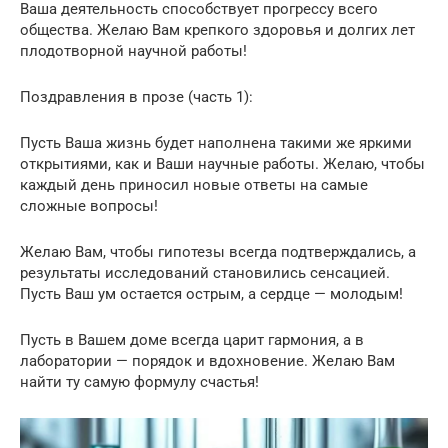
Ваша деятельность способствует прогрессу всего
общества. Желаю Вам крепкого здоровья и долгих лет
плодотворной научной работы!
Поздравления в прозе (часть 1):
Пусть Ваша жизнь будет наполнена такими же яркими
открытиями, как и Ваши научные работы. Желаю, чтобы
каждый день приносил новые ответы на самые
сложные вопросы!
Желаю Вам, чтобы гипотезы всегда подтверждались, а
результаты исследований становились сенсацией.
Пусть Ваш ум остается острым, а сердце — молодым!
Пусть в Вашем доме всегда царит гармония, а в
лаборатории — порядок и вдохновение. Желаю Вам
найти ту самую формулу счастья!