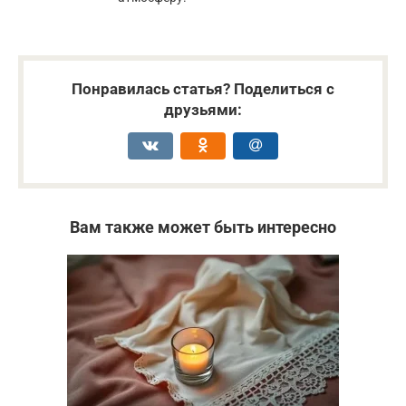
Понравилась статья? Поделиться с
друзьями:
Вам также может быть интересно