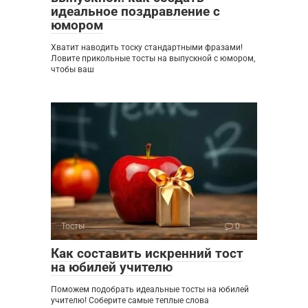
идеальное поздравление с
юмором
Хватит наводить тоску стандартными фразами!
Ловите прикольные тосты на выпускной с юмором,
чтобы ваш
Тосты
0
Как составить искренний тост
на юбилей учителю
Поможем подобрать идеальные тосты на юбилей
учителю! Соберите самые теплые слова