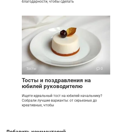
благодарности, чтобы сделать
Тосты
0
Тосты и поздравления на
юбилей руководителю
Ищете идеальный тост на юбилей начальнику?
Собрали лучшие варианты: от серьезных до
креативных, чтобы
Добавить комментарий