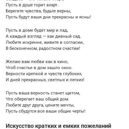
Пусть в душе горит азарт.
Берегите чувства, будьте верны,
Пусть будут ваши дни прекрасны и ясны!
Пусть в доме будет мир и лад,
А каждый взгляд — как дивный сад.
Любите искренне, живите в согласии,
В бесконечном, радостном счастии!
Желаю вам любви как в кино,
Чтоб счастье в дом зашло окно.
Верности крепкой и чувств глубоких,
И дней прекрасных, светлых и легких!
Пусть ваша верность станет щитом,
Что оберегает ваш общий дом.
Любите друг друга, цените мечты,
Пусть сбудутся все ваши общие черты!
Искусство кратких и емких пожеланий