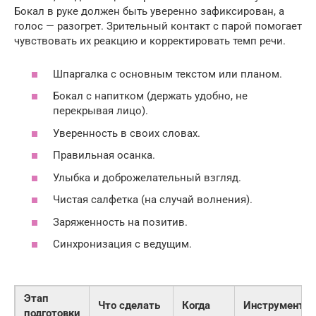
Бокал в руке должен быть уверенно зафиксирован, а
голос — разогрет. Зрительный контакт с парой помогает
чувствовать их реакцию и корректировать темп речи.
Шпаргалка с основным текстом или планом.
Бокал с напитком (держать удобно, не
перекрывая лицо).
Уверенность в своих словах.
Правильная осанка.
Улыбка и доброжелательный взгляд.
Чистая салфетка (на случай волнения).
Заряженность на позитив.
Синхронизация с ведущим.
Этап
Что сделать
Когда
Инструмент
подготовки