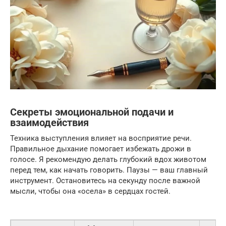
Секреты эмоциональной подачи и
взаимодействия
Техника выступления влияет на восприятие речи.
Правильное дыхание помогает избежать дрожи в
голосе. Я рекомендую делать глубокий вдох животом
перед тем, как начать говорить. Паузы — ваш главный
инструмент. Остановитесь на секунду после важной
мысли, чтобы она «осела» в сердцах гостей.