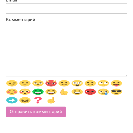
Email
Комментарий