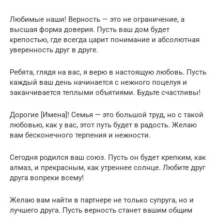
Любимые наши! Верность — это не ограничение, а
высшая форма доверия. Пусть ваш дом будет
крепостью, где всегда царит понимание и абсолютная
уверенность друг в друге.
Ребята, глядя на вас, я верю в настоящую любовь. Пусть
каждый ваш день начинается с нежного поцелуя и
заканчивается теплыми объятиями. Будьте счастливы!
Дорогие [Имена]! Семья — это большой труд, но с такой
любовью, как у вас, этот путь будет в радость. Желаю
вам бесконечного терпения и нежности.
Сегодня родился ваш союз. Пусть он будет крепким, как
алмаз, и прекрасным, как утреннее солнце. Любите друг
друга вопреки всему!
Желаю вам найти в партнере не только супруга, но и
лучшего друга. Пусть верность станет вашим общим