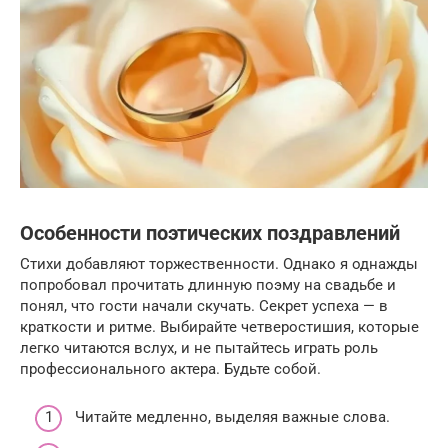
Особенности поэтических поздравлений
Стихи добавляют торжественности. Однако я однажды
попробовал прочитать длинную поэму на свадьбе и
понял, что гости начали скучать. Секрет успеха — в
краткости и ритме. Выбирайте четверостишия, которые
легко читаются вслух, и не пытайтесь играть роль
профессионального актера. Будьте собой.
Читайте медленно, выделяя важные слова.