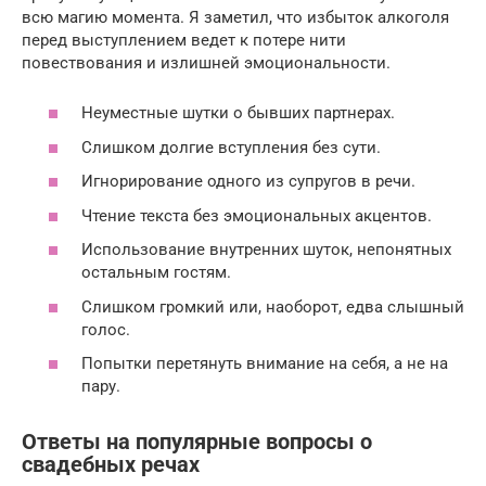
всю магию момента. Я заметил, что избыток алкоголя
перед выступлением ведет к потере нити
повествования и излишней эмоциональности.
Неуместные шутки о бывших партнерах.
Слишком долгие вступления без сути.
Игнорирование одного из супругов в речи.
Чтение текста без эмоциональных акцентов.
Использование внутренних шуток, непонятных
остальным гостям.
Слишком громкий или, наоборот, едва слышный
голос.
Попытки перетянуть внимание на себя, а не на
пару.
Ответы на популярные вопросы о
свадебных речах