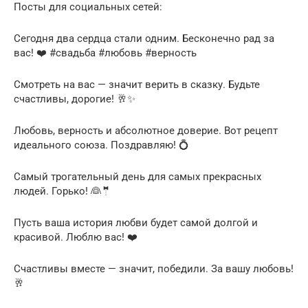
Посты для социальных сетей:
Сегодня два сердца стали одним. Бесконечно рад за
вас! ❤️ #свадьба #любовь #верность
Смотреть на вас — значит верить в сказку. Будьте
счастливы, дорогие! 🥂✨
Любовь, верность и абсолютное доверие. Вот рецепт
идеального союза. Поздравляю! 💍
Самый трогательный день для самых прекрасных
людей. Горько! 👰🤵
Пусть ваша история любви будет самой долгой и
красивой. Люблю вас! ❤️
Счастливы вместе — значит, победили. За вашу любовь!
🥂