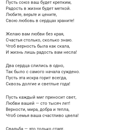
Пусть союз ваш будет крепким,
Радость в жизни будет меткой.
Любите, верьте и цените,
Свою любовь в сердцах храните!
Желаю вам любви без края,
Счастья столько, сколько знаю.
Чтоб верность была как скала,
И жизнь лишь радость вам несла!
Два сердца слились в одно,
Так было с самого начала суждено.
Пусть эта искра горит всегда,
Сквозь долгие и светлые года!
Пусть каждый миг приносит свет,
Любви вашей — сто тысяч лет!
Верности, мира, добра и тепла,
Чтоб семья ваша счастливо цвела!
Свадьба — это только старт,