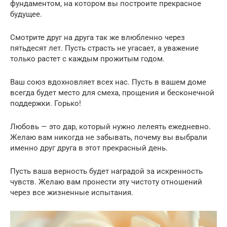
фундаментом, на котором вы построите прекрасное
будущее.
Смотрите друг на друга так же влюбленно через
пятьдесят лет. Пусть страсть не угасает, а уважение
только растет с каждым прожитым годом.
Ваш союз вдохновляет всех нас. Пусть в вашем доме
всегда будет место для смеха, прощения и бесконечной
поддержки. Горько!
Любовь — это дар, который нужно лелеять ежедневно.
Желаю вам никогда не забывать, почему вы выбрали
именно друг друга в этот прекрасный день.
Пусть ваша верность будет наградой за искренность
чувств. Желаю вам пронести эту чистоту отношений
через все жизненные испытания.