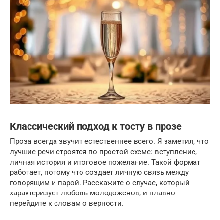
Классический подход к тосту в прозе
Проза всегда звучит естественнее всего. Я заметил, что
лучшие речи строятся по простой схеме: вступление,
личная история и итоговое пожелание. Такой формат
работает, потому что создает личную связь между
говорящим и парой. Расскажите о случае, который
характеризует любовь молодоженов, и плавно
перейдите к словам о верности.