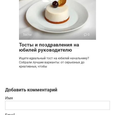
Тосты
0
Тосты и поздравления на
юбилей руководителю
Ищете идеальный тост на юбилей начальнику?
Собрали лучшие варианты: от серьезных до
креативных, чтобы
Добавить комментарий
Имя