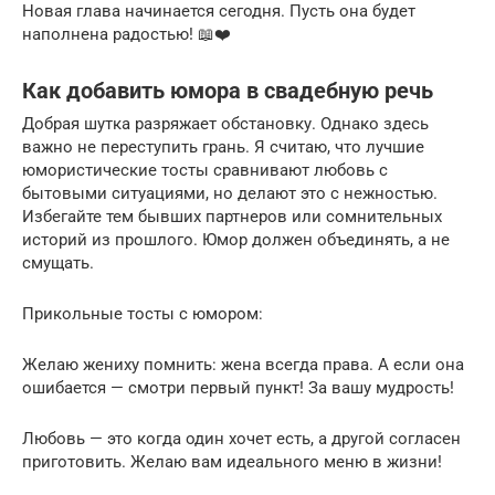
Новая глава начинается сегодня. Пусть она будет
наполнена радостью! 📖❤️
Как добавить юмора в свадебную речь
Добрая шутка разряжает обстановку. Однако здесь
важно не переступить грань. Я считаю, что лучшие
юмористические тосты сравнивают любовь с
бытовыми ситуациями, но делают это с нежностью.
Избегайте тем бывших партнеров или сомнительных
историй из прошлого. Юмор должен объединять, а не
смущать.
Прикольные тосты с юмором:
Желаю жениху помнить: жена всегда права. А если она
ошибается — смотри первый пункт! За вашу мудрость!
Любовь — это когда один хочет есть, а другой согласен
приготовить. Желаю вам идеального меню в жизни!