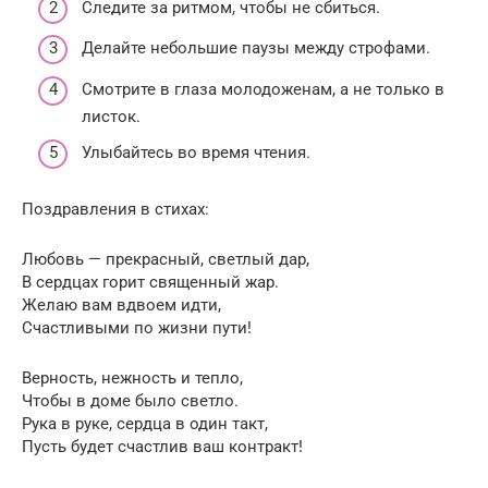
Следите за ритмом, чтобы не сбиться.
Делайте небольшие паузы между строфами.
Смотрите в глаза молодоженам, а не только в
листок.
Улыбайтесь во время чтения.
Поздравления в стихах:
Любовь — прекрасный, светлый дар,
В сердцах горит священный жар.
Желаю вам вдвоем идти,
Счастливыми по жизни пути!
Верность, нежность и тепло,
Чтобы в доме было светло.
Рука в руке, сердца в один такт,
Пусть будет счастлив ваш контракт!