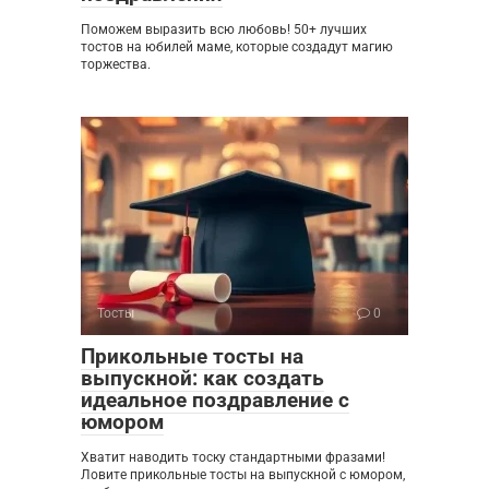
Поможем выразить всю любовь! 50+ лучших
тостов на юбилей маме, которые создадут магию
торжества.
Тосты
0
Прикольные тосты на
выпускной: как создать
идеальное поздравление с
юмором
Хватит наводить тоску стандартными фразами!
Ловите прикольные тосты на выпускной с юмором,