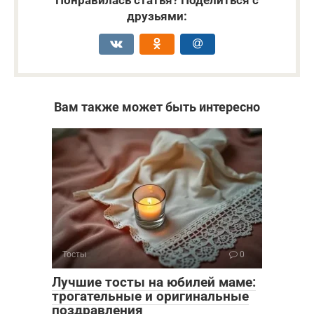
Понравилась статья? Поделиться с
друзьями:
Вам также может быть интересно
Тосты
0
Лучшие тосты на юбилей маме:
трогательные и оригинальные
поздравления