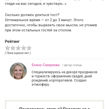
глядя на вас сегодня, я чувствую…»
Сколько должен длиться тост?
Оптимальное время — от 2 до 3 минут. Этого
достаточно, чтобы выразить свои мысли, не утомив
при этом остальных гостей за столом.
Рейтинг
( Пока оценок нет )
Елена Смирнова
/ автор статьи
Специализируюсь на декоре праздников
и торжеств: оформление свадеб, дней
рождений, корпоративов. Создаю
атмосферу.