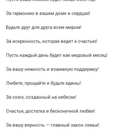
За гармонию в вашем доме и сердцах!
Будьте друг для друга всем миром!
За искренность, которая ведет к счастью!
Пусть каждый день будет как медовый месяц!
За вашу нежность и взаимную поддержку!
Любите, прощайте и будьте едины!
За союз, созданный на небесах!
Счастья, достатка и бесконечной любви!
За вашу верность — главный закон семьи!