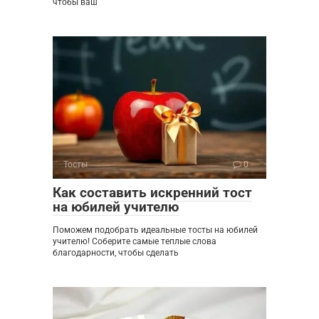
чтобы ваш
Тосты
0
Как составить искренний тост
на юбилей учителю
Поможем подобрать идеальные тосты на юбилей
учителю! Соберите самые теплые слова
благодарности, чтобы сделать