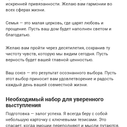
искренней привязанности. Желаю вам гармонии во
всех сферах жизни.
Семья — это малая церковь, где царят любовь и
прощение. Пусть ваш дом будет наполнен светом и
благодатью.
Желаю вам пройти через десятилетия, сохранив ту
чистоту чувств, которую мы видим сегодня. Пусть
верность будет вашей главной ценностью.
Ваш союз — это результат осознанного выбора. Пусть
этот выбор приносит вам удовлетворение и радость
каждый день вашей совместной жизни.
Необходимый набор для уверенного
выступления
Подготовка — залог успеха. Я всегда беру с собой
небольшую карточку с ключевыми тезисами. Это
спасает, когда эмоции переполняют и мысли путаются.