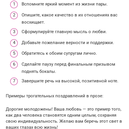
Вспомните яркий момент из жизни пары.
Опишите, какое качество в их отношениях вас
восхищает.
Сформулируйте главную мысль о любви.
Добавьте пожелание верности и поддержки.
Обратитесь к обоим супругам лично.
Сделайте паузу перед финальным призывом
поднять бокалы.
Завершите речь на высокой, позитивной ноте.
Примеры трогательных поздравлений в прозе:
Дорогие молодожены! Ваша любовь — это пример того,
как два человека становятся одним целым, сохраняя
свою индивидуальность. Желаю вам беречь этот свет в
ваших глазах всю жизнь!