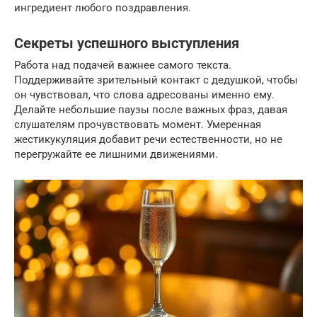
ингредиент любого поздравления.
Секреты успешного выступления
Работа над подачей важнее самого текста.
Поддерживайте зрительный контакт с дедушкой, чтобы
он чувствовал, что слова адресованы именно ему.
Делайте небольшие паузы после важных фраз, давая
слушателям прочувствовать момент. Умеренная
жестикукуляция добавит речи естественности, но не
перегружайте ее лишними движениями.