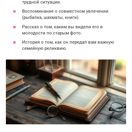
трудной ситуации.
Воспоминание о совместном увлечении
(рыбалка, шахматы, книги).
Рассказ о том, каким вы видели его в
молодости по старым фото.
История о том, как он передал вам важную
семейную реликвию.