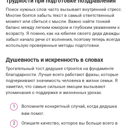
Трудности при подготовке поздравления
Поиск нужных слов часто вызывает внутренний стресс.
Многие боятся забыть текст в самый ответственный
момент или сбиться с мысли. Важно найти тонкий
баланс между легким юмором и глубоким уважением к
возрасту. Я помню, как на юбилее своего деда дважды
забыл начало речи от волнения, поэтому теперь всегда
использую проверенные методы подготовки.
Душевность и искренность в словах
Трогательный тост дедушке строится на фундаменте
благодарности. Лучше всего работают фразы, которые
подчеркивают значимость человека в жизни семьи. Я
заметил, что самые сильные эмоции вызывают
упоминания о поддержке и жизненных уроках.
Вспомните конкретный случай, когда дедушка
вам помог.
Опишите качество, которое вы больше всего в