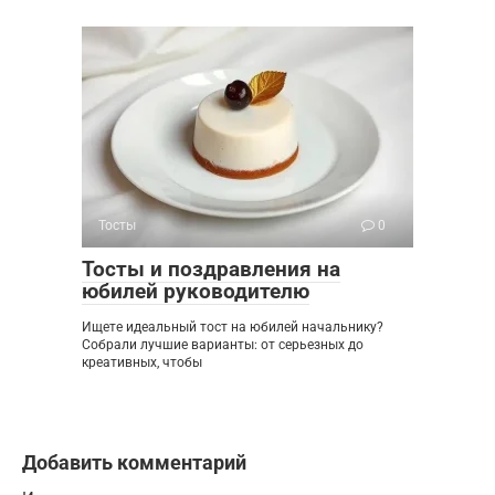
Тосты
0
Тосты и поздравления на
юбилей руководителю
Ищете идеальный тост на юбилей начальнику?
Собрали лучшие варианты: от серьезных до
креативных, чтобы
Добавить комментарий