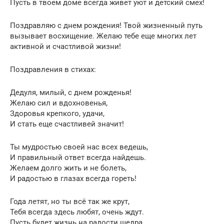
Пусть в твоем доме всегда живет уют и детский смех!
Поздравляю с днем рождения! Твой жизненный путь
вызывает восхищение. Желаю тебе еще многих лет
активной и счастливой жизни!
Поздравления в стихах:
Дедуля, милый, с днем рожденья!
Желаю сил и вдохновенья,
Здоровья крепкого, удачи,
И стать еще счастливей значит!
Ты мудростью своей нас всех ведешь,
И правильный ответ всегда найдешь.
Желаем долго жить и не болеть,
И радостью в глазах всегда гореть!
Года летят, но ты всё так же крут,
Тебя всегда здесь любят, очень ждут.
Пусть будет жизнь на радости щедра,