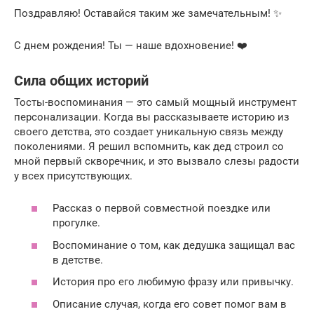
Поздравляю! Оставайся таким же замечательным! ✨
С днем рождения! Ты — наше вдохновение! ❤️
Сила общих историй
Тосты-воспоминания — это самый мощный инструмент
персонализации. Когда вы рассказываете историю из
своего детства, это создает уникальную связь между
поколениями. Я решил вспомнить, как дед строил со
мной первый скворечник, и это вызвало слезы радости
у всех присутствующих.
Рассказ о первой совместной поездке или
прогулке.
Воспоминание о том, как дедушка защищал вас
в детстве.
История про его любимую фразу или привычку.
Описание случая, когда его совет помог вам в