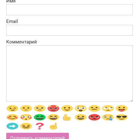
Имя
Email
Комментарий