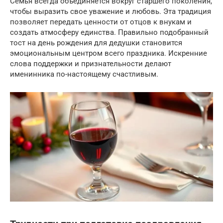
Семья всегда объединяется вокруг старшего поколения,
чтобы выразить свое уважение и любовь. Эта традиция
позволяет передать ценности от отцов к внукам и
создать атмосферу единства. Правильно подобранный
тост на день рождения для дедушки становится
эмоциональным центром всего праздника. Искренние
слова поддержки и признательности делают
именинника по-настоящему счастливым.