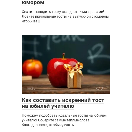
юмором
Хватит наводить тоску стандартными фразами!
Ловите прикольные тосты на выпускной с юмором,
чтобы ваш
Тосты
0
Как составить искренний тост
на юбилей учителю
Поможем подобрать идеальные тосты на юбилей
учителю! Соберите самые теплые слова
благодарности, чтобы сделать