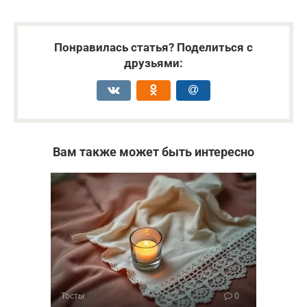
Понравилась статья? Поделиться с
друзьями:
Вам также может быть интересно
Тосты
0