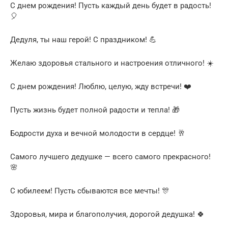
С днем рождения! Пусть каждый день будет в радость!
🎈
Дедуля, ты наш герой! С праздником! 💪
Желаю здоровья стального и настроения отличного! ☀️
С днем рождения! Люблю, целую, жду встречи! ❤️
Пусть жизнь будет полной радости и тепла! 🎁
Бодрости духа и вечной молодости в сердце! 🥂
Самого лучшего дедушке — всего самого прекрасного!
🌸
С юбилеем! Пусть сбываются все мечты! 🎊
Здоровья, мира и благополучия, дорогой дедушка! 🍀