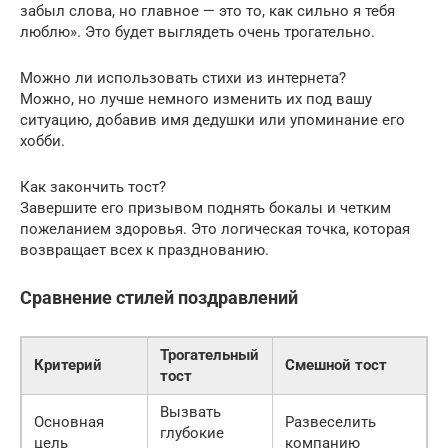
забыл слова, но главное — это то, как сильно я тебя
люблю». Это будет выглядеть очень трогательно.
Можно ли использовать стихи из интернета?
Можно, но лучше немного изменить их под вашу
ситуацию, добавив имя дедушки или упоминание его
хобби.
Как закончить тост?
Завершите его призывом поднять бокалы и четким
пожеланием здоровья. Это логическая точка, которая
возвращает всех к празднованию.
Сравнение стилей поздравлений
Трогательный
Критерий
Смешной тост
тост
Вызвать
Основная
Развеселить
глубокие
цель
компанию