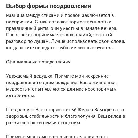
Выбор формы поздравления
Разница между стихами и прозой заключается в
восприятии. Стихи создают торжественность и
праздничный ритм, они уместны в начале вечера.
Проза же воспринимается как прямой, честный
разговор по душам. Лучше использовать свои слова,
когда хотите передать глубокие личные чувства.
Официальные поздравления:
Уважаемый дедушка! Примите мои искренние
поздравления с днем рождения. Ваша жизненная
мудрость и опыт являются для нас неоспоримым
авторитетом.
Поздравляю Вас с торжеством! Желаю Вам крепкого
здоровья, стабильности и благополучия. Ваш вклад в
развитие нашей семьи неоценим.
Примите мои самые теплые пожелания в этот