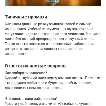
Типичные промахи
Слишком длинные речи утомляют гостей и самого
именинника. Избегайте неуместных шуток, которые
могут задеть достоинство пожилого человека. Чтение с
листа без эмоций превращает тост в скучный отчет.
Также стоит отказаться от заезженных шаблонов из
интернета, так как они лишают поздравление
искренности.
Ответы на частые вопросы
Как побороть волнение?
Сделайте глубокий вдох перед тем, как встать. Помните,
что дедушка любит вас и будет рад любым словам,
даже если вы немного запнетесь.
Что делать, если забыл слова?
Просто улыбнитесь и скажите: «От избытка чувств я