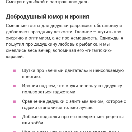
Смотри с улыбкой в завтрашнюю даль!
Добродушный юмор и ирония
Смешные тосты для дедушки разряжают обстановку и
добавляют празднику легкости. Главное — шутить про
энергию и оптимизм, а не про немощность. Однажды я
пошутил про дедушкину любовь к рыбалке, и мы
смеялись весь вечер, вспоминая его «гигантских»
карасей.
Шутки про «вечный двигатель» и неиссякаемую
энергию.
Ирония над тем, что внуки теперь учат дедушку
пользоваться гаджетами.
Сравнение дедушки с элитным вином, которое с
годами становится только лучше.
Добрые подколки про его «секретные» рецепты
или хобби.