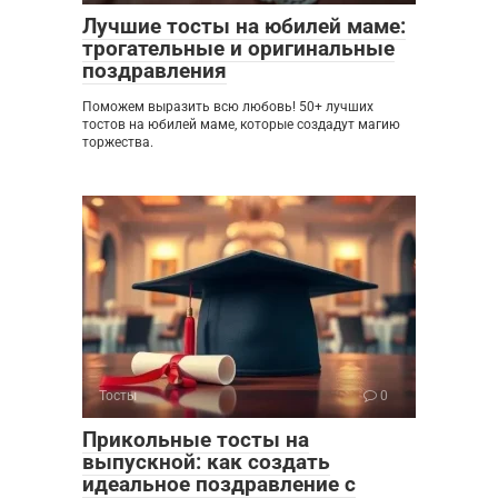
Лучшие тосты на юбилей маме:
трогательные и оригинальные
поздравления
Поможем выразить всю любовь! 50+ лучших
тостов на юбилей маме, которые создадут магию
торжества.
Тосты
0
Прикольные тосты на
выпускной: как создать
идеальное поздравление с