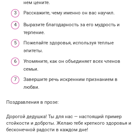
нем цените.
Расскажите, чему именно он вас научил.
Выразите благодарность за его мудрость и
терпение.
Пожелайте здоровья, используя теплые
эпитеты.
Упомяните, как он объединяет всех членов
семьи.
Завершите речь искренним признанием в
любви.
Поздравления в прозе:
Дорогой дедушка! Ты для нас — настоящий пример
стойкости и доброты. Желаю тебе крепкого здоровья и
бесконечной радости в каждом дне!