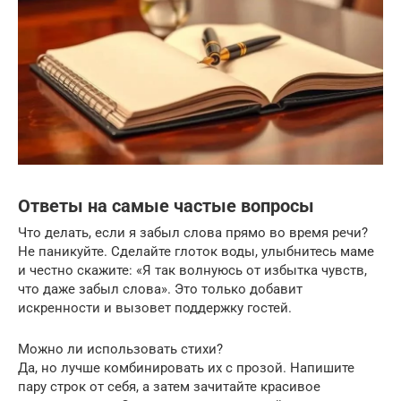
Ответы на самые частые вопросы
Что делать, если я забыл слова прямо во время речи?
Не паникуйте. Сделайте глоток воды, улыбнитесь маме
и честно скажите: «Я так волнуюсь от избытка чувств,
что даже забыл слова». Это только добавит
искренности и вызовет поддержку гостей.
Можно ли использовать стихи?
Да, но лучше комбинировать их с прозой. Напишите
пару строк от себя, а затем зачитайте красивое