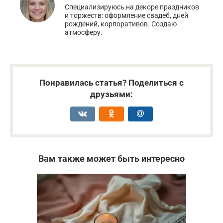
Специализируюсь на декоре праздников
и торжеств: оформление свадеб, дней
рождений, корпоративов. Создаю
атмосферу.
Понравилась статья? Поделиться с
друзьями:
Вам также может быть интересно