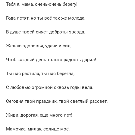
Тебя я, мама, очень-очень берегу!
Года летят, но ты всё так же молода,
В душе твоей сияет доброты звезда.
Желаю здоровья, удачи и сил,
Чтоб каждый день только радость дарил!
Ты нас растила, ты нас берегла,
С любовью огромной сквозь годы вела.
Сегодня твой праздник, твой светлый рассвет,
Живи, дорогая, еще много лет!
Мамочка, милая, солнце моё,