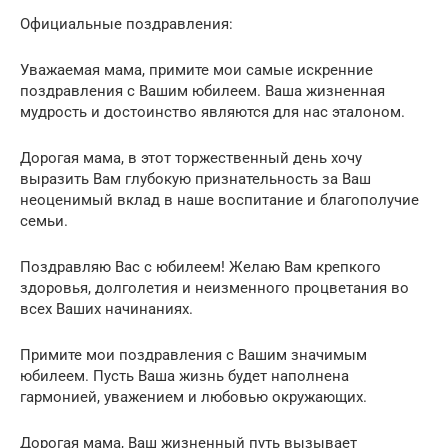
Официальные поздравления:
Уважаемая мама, примите мои самые искренние
поздравления с Вашим юбилеем. Ваша жизненная
мудрость и достоинство являются для нас эталоном.
Дорогая мама, в этот торжественный день хочу
выразить Вам глубокую признательность за Ваш
неоценимый вклад в наше воспитание и благополучие
семьи.
Поздравляю Вас с юбилеем! Желаю Вам крепкого
здоровья, долголетия и неизменного процветания во
всех Ваших начинаниях.
Примите мои поздравления с Вашим значимым
юбилеем. Пусть Ваша жизнь будет наполнена
гармонией, уважением и любовью окружающих.
Дорогая мама, Ваш жизненный путь вызывает