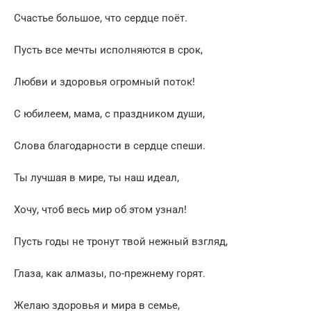
Счастье большое, что сердце поёт.
Пусть все мечты исполняются в срок,
Любви и здоровья огромный поток!
С юбилеем, мама, с праздником души,
Слова благодарности в сердце спеши.
Ты лучшая в мире, ты наш идеал,
Хочу, чтоб весь мир об этом узнал!
Пусть годы не тронут твой нежный взгляд,
Глаза, как алмазы, по-прежнему горят.
Желаю здоровья и мира в семье,