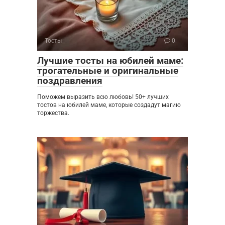
Тосты
0
Лучшие тосты на юбилей маме:
трогательные и оригинальные
поздравления
Поможем выразить всю любовь! 50+ лучших
тостов на юбилей маме, которые создадут магию
торжества.