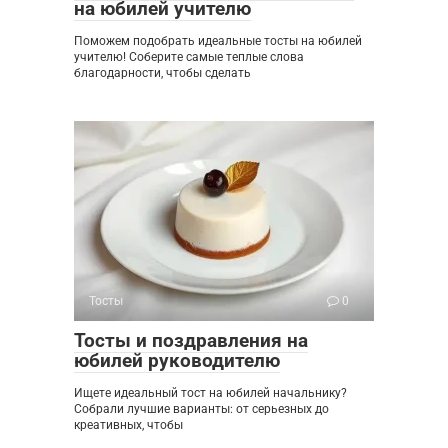
на юбилей учителю
Поможем подобрать идеальные тосты на юбилей
учителю! Соберите самые теплые слова
благодарности, чтобы сделать
Тосты
0
Тосты и поздравления на
юбилей руководителю
Ищете идеальный тост на юбилей начальнику?
Собрали лучшие варианты: от серьезных до
креативных, чтобы