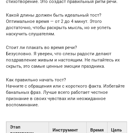
стихотворение. Это создаст правильный ритм речи.
Какой длины должен быть идеальный тост?
Оптимальное время — от 2 до 4 минут. Этого
достаточно, чтобы раскрыть мысль, но не успеть
наскучить слушателям.
Стоит ли плакать во время речи?
Безусловно. Я уверен, что слезы радости делают
поздравление живым и настоящим. Не пытайтесь их
скрыть, это самые ценные эмоции праздника.
Как правильно начать тост?
Начните с обращения или с короткого факта. Избегайте
банальных фраз. Лучше всего работает честное
признание в своих чувствах или неожиданное
воспоминание.
Этап
Инструмент
Время
Цель