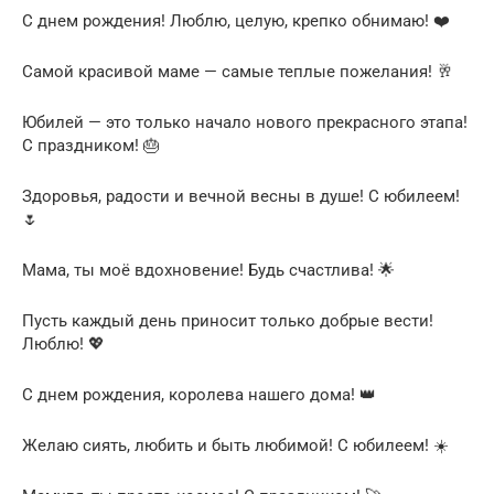
С днем рождения! Люблю, целую, крепко обнимаю! ❤️
Самой красивой маме — самые теплые пожелания! 🥂
Юбилей — это только начало нового прекрасного этапа!
С праздником! 🎂
Здоровья, радости и вечной весны в душе! С юбилеем!
🌷
Мама, ты моё вдохновение! Будь счастлива! 🌟
Пусть каждый день приносит только добрые вести!
Люблю! 💖
С днем рождения, королева нашего дома! 👑
Желаю сиять, любить и быть любимой! С юбилеем! ☀️