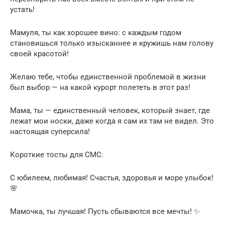
устать!
Мамуля, ты как хорошее вино: с каждым годом
становишься только изысканнее и кружишь нам голову
своей красотой!
Желаю тебе, чтобы единственной проблемой в жизни
был выбор — на какой курорт полететь в этот раз!
Мама, ты — единственный человек, который знает, где
лежат мои носки, даже когда я сам их там не видел. Это
настоящая суперсила!
Короткие тосты для СМС:
С юбилеем, любимая! Счастья, здоровья и море улыбок!
🌸
Мамочка, ты лучшая! Пусть сбываются все мечты! ✨