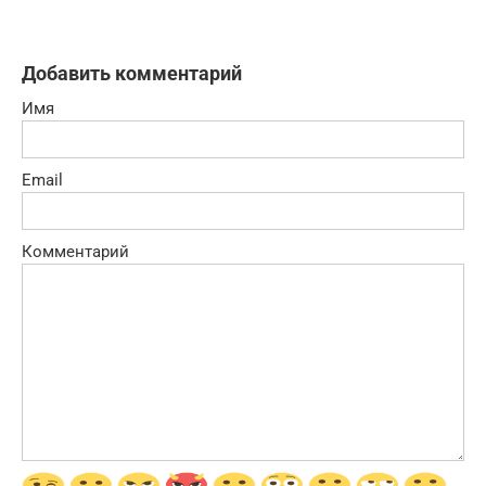
Добавить комментарий
Имя
Email
Комментарий