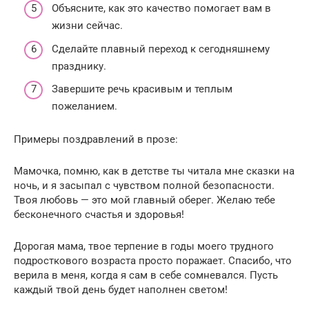
Объясните, как это качество помогает вам в
жизни сейчас.
Сделайте плавный переход к сегодняшнему
празднику.
Завершите речь красивым и теплым
пожеланием.
Примеры поздравлений в прозе:
Мамочка, помню, как в детстве ты читала мне сказки на
ночь, и я засыпал с чувством полной безопасности.
Твоя любовь — это мой главный оберег. Желаю тебе
бесконечного счастья и здоровья!
Дорогая мама, твое терпение в годы моего трудного
подросткового возраста просто поражает. Спасибо, что
верила в меня, когда я сам в себе сомневался. Пусть
каждый твой день будет наполнен светом!