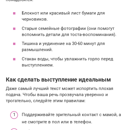
Блокнот или красивый лист бумаги для
черновиков.
Старые семейные фотографии (они помогут
вспомнить детали для тоста-воспоминания).
Тишина и уединение на 30-60 минут для
размышлений.
Стакан воды, чтобы увлажнить горло перед
выступлением.
Как сделать выступление идеальным
Даже самый лучший текст может испортить плохая
подача. Чтобы ваша речь прозвучала уверенно и
трогательно, следуйте этим правилам:
Поддерживайте зрительный контакт с мамой, а
не смотрите в пол или в телефон.