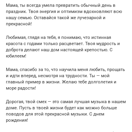
Мама, ты всегда умела превратить обычный день в
праздник. Твоя энергия и оптимизм вдохновляют всю
нашу семью. Оставайся такой же лучезарной и
прекрасной!
Любимая, глядя на тебя, я понимаю, что истинная
красота с годами только расцветает. Твоя мудрость и
доброта делают наш дом настоящей крепостью. С
юбилеем!
Мама, спасибо за то, что научила меня любить, прощать
и идти вперед, несмотря на трудности. Ты — мой
главный пример в жизни. Желаю тебе долголетия и
море радости!
Дорогая, твой смех — это самая лучшая музыка в нашем
доме. Пусть в твоей жизни будет как можно больше
поводов для этой прекрасной музыки. С днем
рождения!