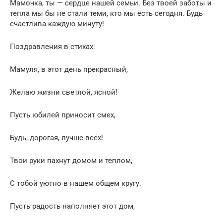
Мамочка, ты — сердце нашей семьи. Без твоей заботы и
тепла мы бы не стали теми, кто мы есть сегодня. Будь
счастлива каждую минуту!
Поздравления в стихах:
Мамуля, в этот день прекрасный,
Желаю жизни светлой, ясной!
Пусть юбилей приносит смех,
Будь, дорогая, лучше всех!
Твои руки пахнут домом и теплом,
С тобой уютно в нашем общем кругу.
Пусть радость наполняет этот дом,