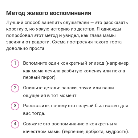
Метод живого воспоминания
Лучший способ зацепить слушателей — это рассказать
короткую, но яркую историю из детства. Я однажды
попробовал этот метод и увидел, как глаза мамы
засияли от радости. Схема построения такого тоста
довольно проста:
Вспомните один конкретный эпизод (например,
как мама лечила разбитую коленку или пекла
первый пирог).
Опишите детали: запахи, звуки или ваши
ощущения в тот момент.
Расскажите, почему этот случай был важен для
вас тогда.
Свяжите это воспоминание с конкретным
качеством мамы (терпение, доброта, мудрость).