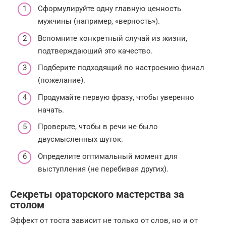
Сформулируйте одну главную ценность
мужчины (например, «верность»).
Вспомните конкретный случай из жизни,
подтверждающий это качество.
Подберите подходящий по настроению финал
(пожелание).
Продумайте первую фразу, чтобы уверенно
начать.
Проверьте, чтобы в речи не было
двусмысленных шуток.
Определите оптимальный момент для
выступления (не перебивая других).
Секреты ораторского мастерства за
столом
Эффект от тоста зависит не только от слов, но и от