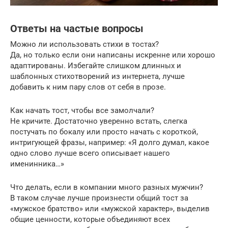
Ответы на частые вопросы
Можно ли использовать стихи в тостах?
Да, но только если они написаны искренне или хорошо
адаптированы. Избегайте слишком длинных и
шаблонных стихотворений из интернета, лучше
добавить к ним пару слов от себя в прозе.
Как начать тост, чтобы все замолчали?
Не кричите. Достаточно уверенно встать, слегка
постучать по бокалу или просто начать с короткой,
интригующей фразы, например: «Я долго думал, какое
одно слово лучше всего описывает нашего
именинника…»
Что делать, если в компании много разных мужчин?
В таком случае лучше произнести общий тост за
«мужское братство» или «мужской характер», выделив
общие ценности, которые объединяют всех