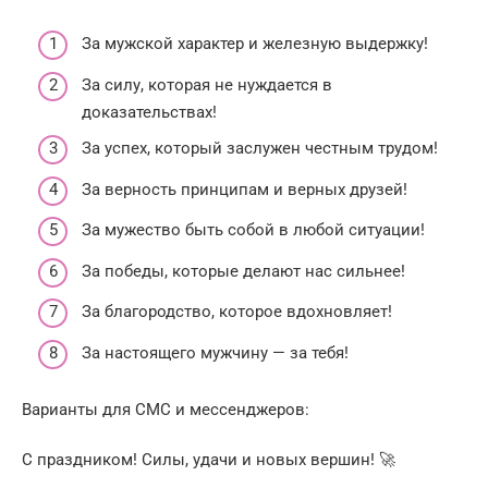
За мужской характер и железную выдержку!
За силу, которая не нуждается в
доказательствах!
За успех, который заслужен честным трудом!
За верность принципам и верных друзей!
За мужество быть собой в любой ситуации!
За победы, которые делают нас сильнее!
За благородство, которое вдохновляет!
За настоящего мужчину — за тебя!
Варианты для СМС и мессенджеров:
С праздником! Силы, удачи и новых вершин! 🚀