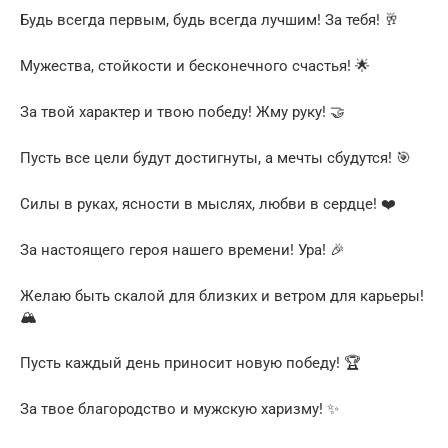
Будь всегда первым, будь всегда лучшим! За тебя! 🥂
Мужества, стойкости и бесконечного счастья! 🌟
За твой характер и твою победу! Жму руку! 🤝
Пусть все цели будут достигнуты, а мечты сбудутся! 🎯
Силы в руках, ясности в мыслях, любви в сердце! ❤️
За настоящего героя нашего времени! Ура! 🎉
Желаю быть скалой для близких и ветром для карьеры!
🏔️
Пусть каждый день приносит новую победу! 🏆
За твое благородство и мужскую харизму! ✨