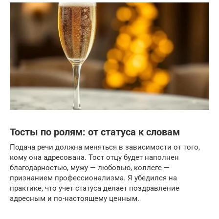
Тосты по ролям: от статуса к словам
Подача речи должна меняться в зависимости от того,
кому она адресована. Тост отцу будет наполнен
благодарностью, мужу — любовью, коллеге —
признанием профессионализма. Я убедился на
практике, что учет статуса делает поздравление
адресным и по-настоящему ценным.