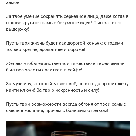
замок!
За твое умение сохранять серьезное лицо, даже когда в
голове крутятся самые безумные идеи! Пью за твою
выдержку!
Пусть твоя жизнь будет как дорогой коньяк: с годами
только крепче, ароматнее и дороже!
Желаю, чтобы единственной тяжестью в твоей жизни
был вес золотых слитков в сейфе!
За мужчину, который может всё, но иногда просит жену
найти ключи! За твою искренность и силу!
Пусть твои возможности всегда обгоняют твои самые
смелые желания, причем с большим отрывом!