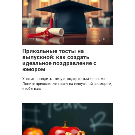
Тосты
0
Прикольные тосты на
выпускной: как создать
идеальное поздравление с
юмором
Хватит наводить тоску стандартными фразами!
Ловите прикольные тосты на выпускной с юмором,
чтобы ваш