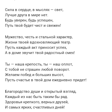
Сила в сердце, в мыслях — свет,
Лучше друга в мире нет.
Будь уверен, будь успешен,
Путь твой будет чист и свежен!
Мужество, честь и стальной характер,
Жизни твоей вдохновляющий театр.
Пусть каждый акт приносит успех,
А в доме звучит твой радостный смех!
Ты — наша крепость, ты — наш оплот,
С тобой не страшен любой поворот.
Желаем побед и больших высот,
Пусть счастье в твой дом ежедневно придет!
Благородство души и открытый взгляд,
Каждый из нас быть таким бы рад.
Здоровья крепкого, верных друзей,
И самых ярких, счастливых дней!