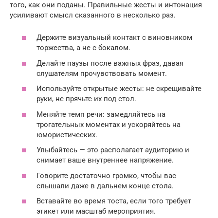
того, как они поданы. Правильные жесты и интонация
усиливают смысл сказанного в несколько раз.
Держите визуальный контакт с виновником
торжества, а не с бокалом.
Делайте паузы после важных фраз, давая
слушателям прочувствовать момент.
Используйте открытые жесты: не скрещивайте
руки, не прячьте их под стол.
Меняйте темп речи: замедляйтесь на
трогательных моментах и ускоряйтесь на
юмористических.
Улыбайтесь — это располагает аудиторию и
снимает ваше внутреннее напряжение.
Говорите достаточно громко, чтобы вас
слышали даже в дальнем конце стола.
Вставайте во время тоста, если того требует
этикет или масштаб мероприятия.