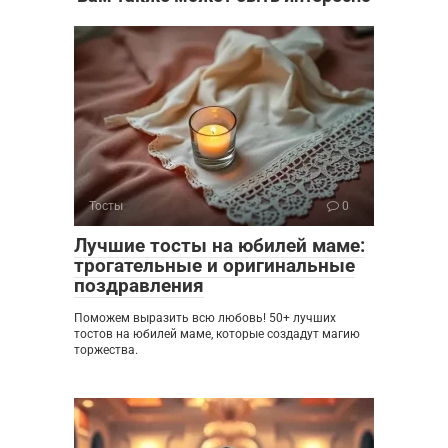
Тосты
0
Лучшие тосты на юбилей маме:
трогательные и оригинальные
поздравления
Поможем выразить всю любовь! 50+ лучших
тостов на юбилей маме, которые создадут магию
торжества.