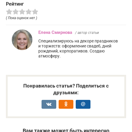
Рейтинг
( Пока оценок нет )
Елена Смирнова
/ автор статьи
Специализируюсь на декоре праздников
и торжеств: оформление свадеб, дней
рождений, корпоративов. Создаю
атмосферу.
Понравилась статья? Поделиться с
друзьями:
Вам также может быть интересно