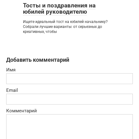
Тосты и поздравления на
юбилей руководителю
Ищете идеальный тост на юбилей начальнику?
Собрали лучшие варианты: от серьезных до
креативных, чтобы
Добавить комментарий
Имя
Email
Комментарий