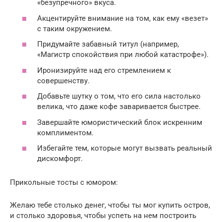
«безупречного» вкуса.
Акцентируйте внимание на том, как ему «везет»
с таким окружением.
Придумайте забавный титул (например,
«Магистр спокойствия при любой катастрофе»).
Иронизируйте над его стремлением к
совершенству.
Добавьте шутку о том, что его сила настолько
велика, что даже кофе заваривается быстрее.
Завершайте юмористический блок искренним
комплиментом.
Избегайте тем, которые могут вызвать реальный
дискомфорт.
Прикольные тосты с юмором:
Желаю тебе столько денег, чтобы ты мог купить остров,
и столько здоровья, чтобы успеть на нем построить