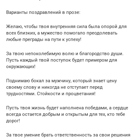
Варианты поздравлений в прозе:
Желаю, чтобы твоя внутренняя сила была опорой для
всех близких, а мужество помогало преодолевать
любые преграды на пути к успеху!
За твою непоколебимую волю и благородство души.
Пусть каждый твой поступок будет примером для
окружающих!
Поднимаю бокал за мужчину, который знает цену
своему слову и никогда не отступает перед
трудностями. Стойкости и процветания!
Пусть твоя жизнь будет наполнена победами, а сердце
всегда остается добрым и открытым для тех, кто тебе
дорог!
За твое умение брать ответственность за свои решения