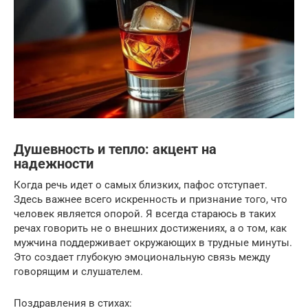
Душевность и тепло: акцент на
надежности
Когда речь идет о самых близких, пафос отступает.
Здесь важнее всего искренность и признание того, что
человек является опорой. Я всегда стараюсь в таких
речах говорить не о внешних достижениях, а о том, как
мужчина поддерживает окружающих в трудные минуты.
Это создает глубокую эмоциональную связь между
говорящим и слушателем.
Поздравления в стихах: