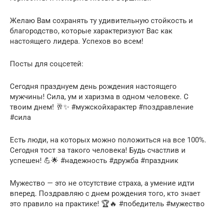
Желаю Вам сохранять ту удивительную стойкость и
благородство, которые характеризуют Вас как
настоящего лидера. Успехов во всем!
Посты для соцсетей:
Сегодня празднуем день рождения настоящего
мужчины! Сила, ум и харизма в одном человеке. С
твоим днем! 🥂✨ #мужскойхарактер #поздравление
#сила
Есть люди, на которых можно положиться на все 100%.
Сегодня тост за такого человека! Будь счастлив и
успешен! 💪🌟 #надежность #дружба #праздник
Мужество — это не отсутствие страха, а умение идти
вперед. Поздравляю с днем рождения того, кто знает
это правило на практике! 🏆🔥 #победитель #мужество