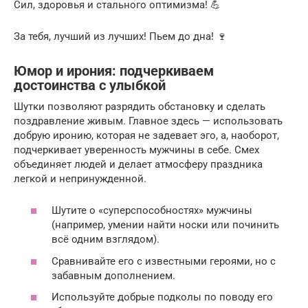
Сил, здоровья и стального оптимизма! 💪
За тебя, лучший из лучших! Пьем до дна! 🍷
Юмор и ирония: подчеркиваем
достоинства с улыбкой
Шутки позволяют разрядить обстановку и сделать
поздравление живым. Главное здесь — использовать
добрую иронию, которая не задевает эго, а, наоборот,
подчеркивает уверенность мужчины в себе. Смех
объединяет людей и делает атмосферу праздника
легкой и непринужденной.
Шутите о «суперспособностях» мужчины
(например, умении найти носки или починить
всё одним взглядом).
Сравнивайте его с известными героями, но с
забавным дополнением.
Используйте добрые подколы по поводу его