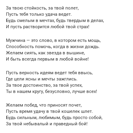
За твою стойкость, за твой полет,
Пусть тебя только удача ведет.
Будь смелым в мечтах, будь твердым в делах,
И пусть растворится любой твой страх!
Мужчина — это слово, в котором есть мощь,
Способность помочь, когда в жизни дождь.
Желаем сиять, как звезда в вышине,
И быть всегда первым в любой войне!
Пусть верность идеям ведет тебя ввысь,
Где цели ясны и мечты зажглись.
За твое достоинство, за твой успех,
Ты в нашем кругу, безусловно, лучше всех!
Желаем побед, что приносят почет,
Пусть время удачу в твой кошелек шлет.
Будь сильным, любимым, будь просто собой,
За твой небывалый и праведный бой!