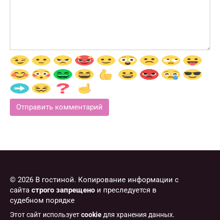
© 2026 В гостиной. Копирование информации с
сайта
строго запрещено
и преследуется в
судебном порядке
Этот сайт использует
cookie
для хранения данных.