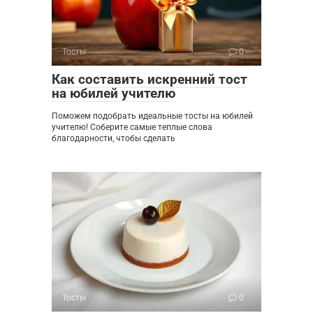
Тосты
0
Как составить искренний тост
на юбилей учителю
Поможем подобрать идеальные тосты на юбилей
учителю! Соберите самые теплые слова
благодарности, чтобы сделать
Тосты
0