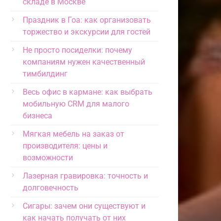
складе в Москве
Праздник в Гоа: как организовать
торжество и экскурсии для гостей
Не просто посиделки: почему
компаниям нужен качественный
тимбилдинг
Весь офис в кармане: как выбрать
мобильную CRM для малого
бизнеса
Мягкая мебель на заказ от
производителя: цены и
возможности
Лазерная гравировка: точность и
долговечность
Сигары: зачем они существуют и
как начать получать от них