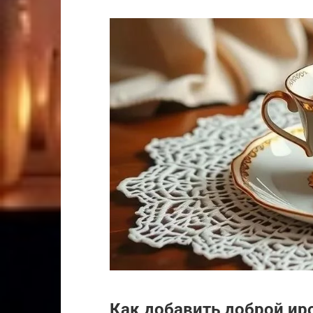
Как добавить доброй ир