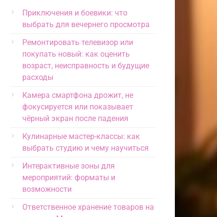
Приключения и боевики: что
выбрать для вечернего просмотра
Ремонтировать телевизор или
покупать новый: как оценить
возраст, неисправность и будущие
расходы
Камера смартфона дрожит, не
фокусируется или показывает
чёрный экран после падения
Кулинарные мастер-классы: как
выбрать студию и чему научиться
Интерактивные зоны для
мероприятий: форматы и
возможности
Ответственное хранение товаров на