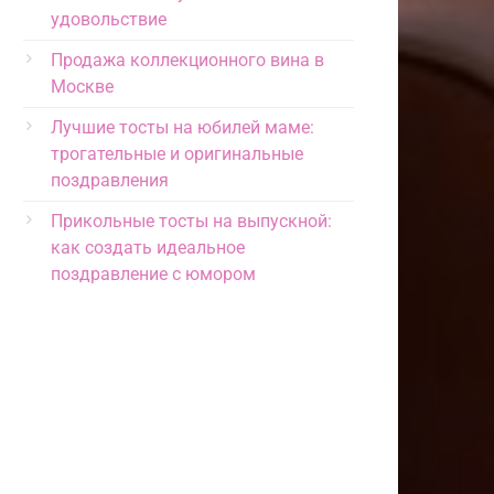
удовольствие
Продажа коллекционного вина в
Москве
Лучшие тосты на юбилей маме:
трогательные и оригинальные
поздравления
Прикольные тосты на выпускной:
как создать идеальное
поздравление с юмором