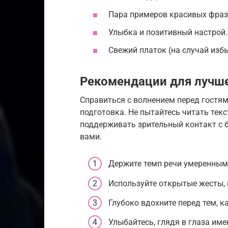
Пара примеров красивых фраз
Улыбка и позитивный настрой.
Свежий платок (на случай изб
Рекомендации для лучше
Справиться с волнением перед гостя
подготовка. Не пытайтесь читать текс
поддерживать зрительный контакт с 
вами.
Держите темп речи умеренным,
Используйте открытые жесты, 
Глубоко вдохните перед тем, ка
Улыбайтесь, глядя в глаза име