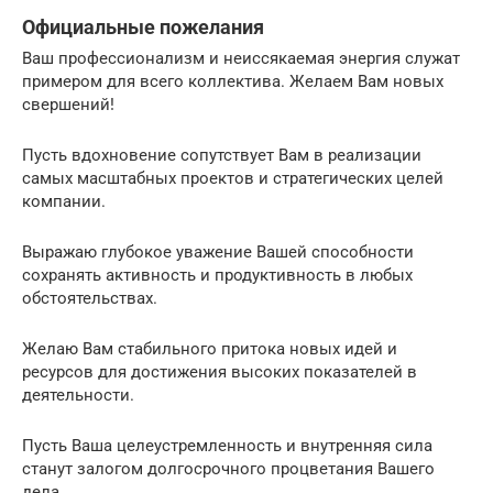
Официальные пожелания
Ваш профессионализм и неиссякаемая энергия служат
примером для всего коллектива. Желаем Вам новых
свершений!
Пусть вдохновение сопутствует Вам в реализации
самых масштабных проектов и стратегических целей
компании.
Выражаю глубокое уважение Вашей способности
сохранять активность и продуктивность в любых
обстоятельствах.
Желаю Вам стабильного притока новых идей и
ресурсов для достижения высоких показателей в
деятельности.
Пусть Ваша целеустремленность и внутренняя сила
станут залогом долгосрочного процветания Вашего
дела.