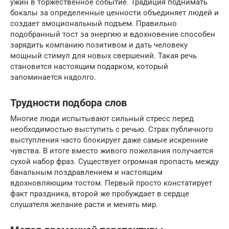
ужин в торжественное событие. Традиция поднимать
бокалы за определенные ценности объединяет людей и
создает эмоциональный подъем. Правильно
подобранный тост за энергию и вдохновение способен
зарядить компанию позитивом и дать человеку
мощный стимул для новых свершений. Такая речь
становится настоящим подарком, который
запоминается надолго.
Трудности подбора слов
Многие люди испытывают сильный стресс перед
необходимостью выступить с речью. Страх публичного
выступления часто блокирует даже самые искренние
чувства. В итоге вместо живого пожелания получается
сухой набор фраз. Существует огромная пропасть между
банальным поздравлением и настоящим
вдохновляющим тостом. Первый просто констатирует
факт праздника, второй же пробуждает в сердце
слушателя желание расти и менять мир.