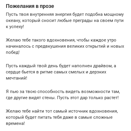
Пожелания в прозе
Пусть твоя внутренняя энергия будет подобна мощному
океану, который сносит любые преграды на своем пути
к успеху!
Желаю тебе такого вдохновения, чтобы каждое утро
начиналось с предвкушения великих открытий и новых
побед!
Пусть каждый твой день будет наполнен драйвом, а
сердце бьется в ритме самых смелых и дерзких
мечтаний!
Я пью за твою способность видеть возможности там,
где другие видят стены. Пусть этот дар только растет!
Желаю тебе найти тот самый источник вдохновения,
который будет питать тебя даже в самые сложные
времена!