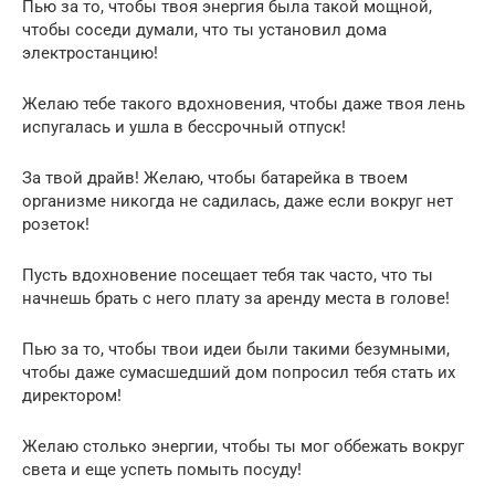
Пью за то, чтобы твоя энергия была такой мощной,
чтобы соседи думали, что ты установил дома
электростанцию!
Желаю тебе такого вдохновения, чтобы даже твоя лень
испугалась и ушла в бессрочный отпуск!
За твой драйв! Желаю, чтобы батарейка в твоем
организме никогда не садилась, даже если вокруг нет
розеток!
Пусть вдохновение посещает тебя так часто, что ты
начнешь брать с него плату за аренду места в голове!
Пью за то, чтобы твои идеи были такими безумными,
чтобы даже сумасшедший дом попросил тебя стать их
директором!
Желаю столько энергии, чтобы ты мог оббежать вокруг
света и еще успеть помыть посуду!