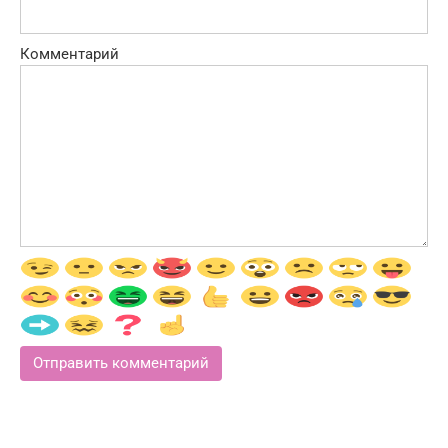
Комментарий