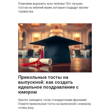
Поможем выразить всю любовь! 50+ лучших
тостов на юбилей маме, которые создадут магию
торжества.
Тосты
0
Прикольные тосты на
выпускной: как создать
идеальное поздравление с
юмором
Хватит наводить тоску стандартными фразами!
Ловите прикольные тосты на выпускной с юмором,
чтобы ваш