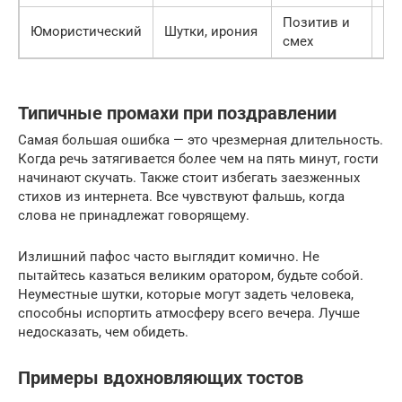
Позитив и
Юмористический
Шутки, ирония
Эн
смех
Типичные промахи при поздравлении
Самая большая ошибка — это чрезмерная длительность.
Когда речь затягивается более чем на пять минут, гости
начинают скучать. Также стоит избегать заезженных
стихов из интернета. Все чувствуют фальшь, когда
слова не принадлежат говорящему.
Излишний пафос часто выглядит комично. Не
пытайтесь казаться великим оратором, будьте собой.
Неуместные шутки, которые могут задеть человека,
способны испортить атмосферу всего вечера. Лучше
недосказать, чем обидеть.
Примеры вдохновляющих тостов