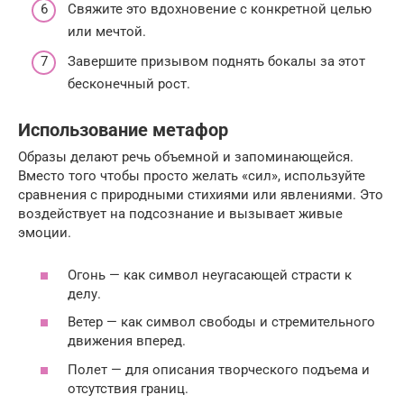
Свяжите это вдохновение с конкретной целью
или мечтой.
Завершите призывом поднять бокалы за этот
бесконечный рост.
Использование метафор
Образы делают речь объемной и запоминающейся.
Вместо того чтобы просто желать «сил», используйте
сравнения с природными стихиями или явлениями. Это
воздействует на подсознание и вызывает живые
эмоции.
Огонь — как символ неугасающей страсти к
делу.
Ветер — как символ свободы и стремительного
движения вперед.
Полет — для описания творческого подъема и
отсутствия границ.