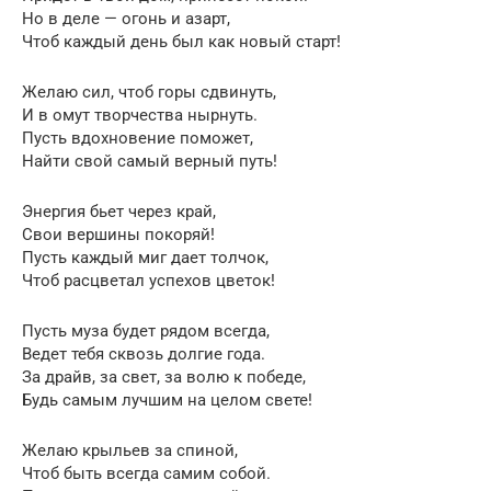
Но в деле — огонь и азарт,
Чтоб каждый день был как новый старт!
Желаю сил, чтоб горы сдвинуть,
И в омут творчества нырнуть.
Пусть вдохновение поможет,
Найти свой самый верный путь!
Энергия бьет через край,
Свои вершины покоряй!
Пусть каждый миг дает толчок,
Чтоб расцветал успехов цветок!
Пусть муза будет рядом всегда,
Ведет тебя сквозь долгие года.
За драйв, за свет, за волю к победе,
Будь самым лучшим на целом свете!
Желаю крыльев за спиной,
Чтоб быть всегда самим собой.