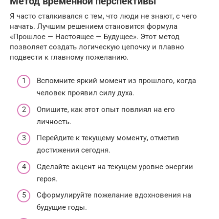
Метод временной перспективы
Я часто сталкивался с тем, что люди не знают, с чего
начать. Лучшим решением становится формула
«Прошлое — Настоящее — Будущее». Этот метод
позволяет создать логическую цепочку и плавно
подвести к главному пожеланию.
Вспомните яркий момент из прошлого, когда
человек проявил силу духа.
Опишите, как этот опыт повлиял на его
личность.
Перейдите к текущему моменту, отметив
достижения сегодня.
Сделайте акцент на текущем уровне энергии
героя.
Сформулируйте пожелание вдохновения на
будущие годы.