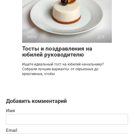
Тосты
0
Тосты и поздравления на
юбилей руководителю
Ищете идеальный тост на юбилей начальнику?
Собрали лучшие варианты: от серьезных до
креативных, чтобы
Добавить комментарий
Имя
Email