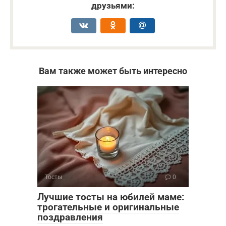
друзьями:
Вам также может быть интересно
Тосты
0
Лучшие тосты на юбилей маме:
трогательные и оригинальные
поздравления