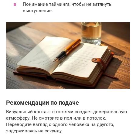
Понимание тайминга, чтобы не затянуть
выступление.
Рекомендации по подаче
Визуальный контакт с гостями создает доверительную
атмосферу. Не смотрите в пол или в потолок.
Переводите взгляд с одного человека на другого,
задерживаясь на секунду.