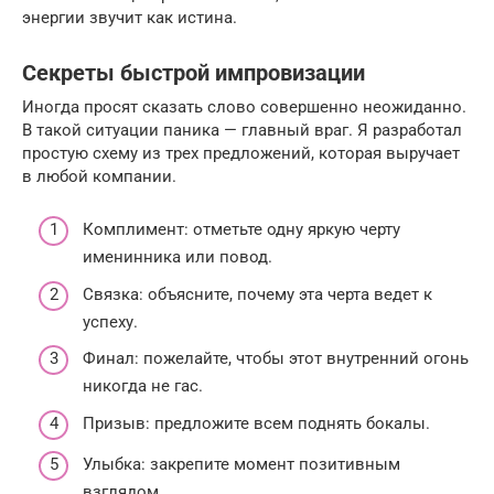
энергии звучит как истина.
Секреты быстрой импровизации
Иногда просят сказать слово совершенно неожиданно.
В такой ситуации паника — главный враг. Я разработал
простую схему из трех предложений, которая выручает
в любой компании.
Комплимент: отметьте одну яркую черту
именинника или повод.
Связка: объясните, почему эта черта ведет к
успеху.
Финал: пожелайте, чтобы этот внутренний огонь
никогда не гас.
Призыв: предложите всем поднять бокалы.
Улыбка: закрепите момент позитивным
взглядом.