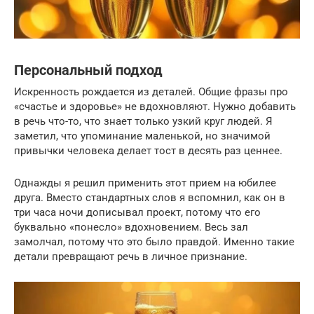
Персональный подход
Искренность рождается из деталей. Общие фразы про
«счастье и здоровье» не вдохновляют. Нужно добавить
в речь что-то, что знает только узкий круг людей. Я
заметил, что упоминание маленькой, но значимой
привычки человека делает тост в десять раз ценнее.
Однажды я решил применить этот прием на юбилее
друга. Вместо стандартных слов я вспомнил, как он в
три часа ночи дописывал проект, потому что его
буквально «понесло» вдохновением. Весь зал
замолчал, потому что это было правдой. Именно такие
детали превращают речь в личное признание.