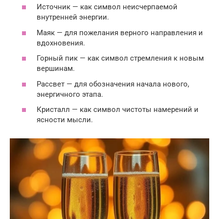
Источник — как символ неисчерпаемой
внутренней энергии.
Маяк — для пожелания верного направления и
вдохновения.
Горный пик — как символ стремления к новым
вершинам.
Рассвет — для обозначения начала нового,
энергичного этапа.
Кристалл — как символ чистоты намерений и
ясности мысли.