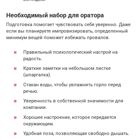
Необходимый набор для оратора
Подготовка помогает чувствовать себя уверенно. Даже
если вы планируете импровизировать, определенный
минимум вещей поможет избежать провалов.
Правильный психологический настрой на
радость.
Краткие заметки на небольшом листке
(шпаргалка).
Стакан воды, чтобы увлажнить горло перед
речью.
Уверенность в собственной значимости для
компании.
Хорошее настроение, которое передается
окружающим.
Удобная поза, позволяющая свободно дышать.