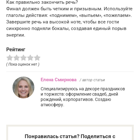
Как правильно закончить речь?
Финал должен быть четким и призывным. Используйте
глаголы действия: «поднимем», «выпьем», «пожелаем».
Завершите речь на высокой ноте, чтобы все гости
синхронно подняли бокалы, создавая единый порыв
энергии.
Рейтинг
( Пока оценок нет )
Елена Смирнова
/ автор статьи
Специализируюсь на декоре праздников
и торжеств: оформление свадеб, дней
рождений, корпоративов. Создаю
атмосферу.
Понравилась статья? Поделиться с