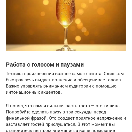
Работа с голосом и паузами
Техника произнесения важнее самого текста. Слишком
быстрая речь выдает волнение и обесценивает слова.
Важно управлять вниманием аудитории с помощью
интонационных акцентов.
Я понял, что самая сильная часть тоста — это тишина.
Попробуйте сделать паузу в три секунды перед
финальной фразой. Это создает приятное напряжение и
заставляет гостей прислушаться. В этот момент вы
становитесь центром внимания, а ваше пожелание