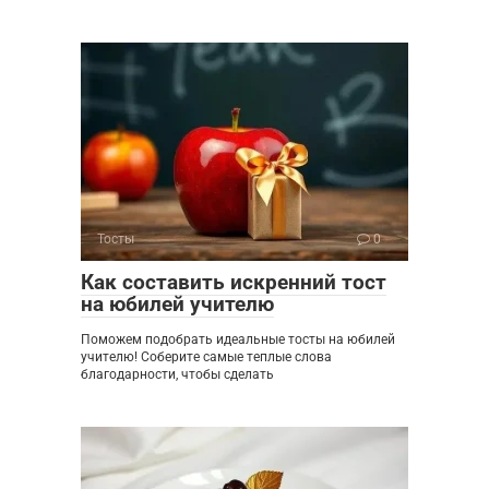
Тосты
0
Как составить искренний тост
на юбилей учителю
Поможем подобрать идеальные тосты на юбилей
учителю! Соберите самые теплые слова
благодарности, чтобы сделать