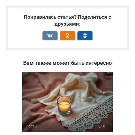
Понравилась статья? Поделиться с
друзьями:
Вам также может быть интересно
Тосты
0