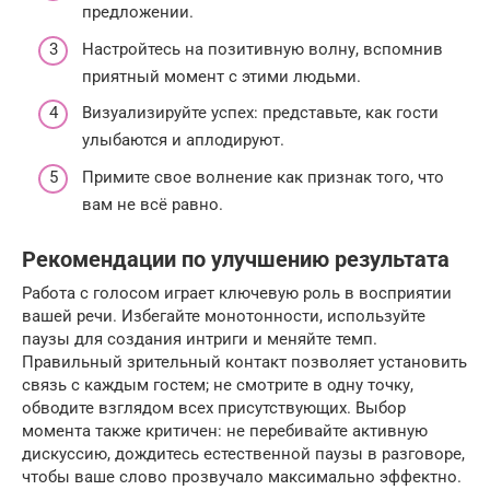
предложении.
Настройтесь на позитивную волну, вспомнив
приятный момент с этими людьми.
Визуализируйте успех: представьте, как гости
улыбаются и аплодируют.
Примите свое волнение как признак того, что
вам не всё равно.
Рекомендации по улучшению результата
Работа с голосом играет ключевую роль в восприятии
вашей речи. Избегайте монотонности, используйте
паузы для создания интриги и меняйте темп.
Правильный зрительный контакт позволяет установить
связь с каждым гостем; не смотрите в одну точку,
обводите взглядом всех присутствующих. Выбор
момента также критичен: не перебивайте активную
дискуссию, дождитесь естественной паузы в разговоре,
чтобы ваше слово прозвучало максимально эффектно.