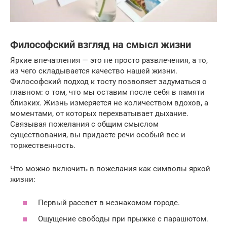
Философский взгляд на смысл жизни
Яркие впечатления — это не просто развлечения, а то,
из чего складывается качество нашей жизни.
Философский подход к тосту позволяет задуматься о
главном: о том, что мы оставим после себя в памяти
близких. Жизнь измеряется не количеством вдохов, а
моментами, от которых перехватывает дыхание.
Связывая пожелания с общим смыслом
существования, вы придаете речи особый вес и
торжественность.
Что можно включить в пожелания как символы яркой
жизни:
Первый рассвет в незнакомом городе.
Ощущение свободы при прыжке с парашютом.