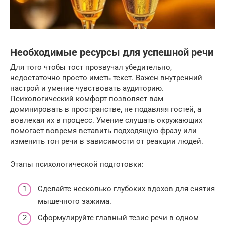
Необходимые ресурсы для успешной речи
Для того чтобы тост прозвучал убедительно,
недостаточно просто иметь текст. Важен внутренний
настрой и умение чувствовать аудиторию.
Психологический комфорт позволяет вам
доминировать в пространстве, не подавляя гостей, а
вовлекая их в процесс. Умение слушать окружающих
помогает вовремя вставить подходящую фразу или
изменить тон речи в зависимости от реакции людей.
Этапы психологической подготовки:
Сделайте несколько глубоких вдохов для снятия
мышечного зажима.
Сформулируйте главный тезис речи в одном