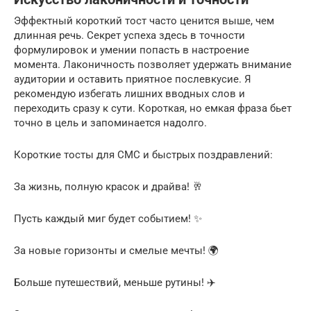
Эффектный короткий тост часто ценится выше, чем
длинная речь. Секрет успеха здесь в точности
формулировок и умении попасть в настроение
момента. Лаконичность позволяет удержать внимание
аудитории и оставить приятное послевкусие. Я
рекомендую избегать лишних вводных слов и
переходить сразу к сути. Короткая, но емкая фраза бьет
точно в цель и запоминается надолго.
Короткие тосты для СМС и быстрых поздравлений:
За жизнь, полную красок и драйва! 🥂
Пусть каждый миг будет событием! ✨
За новые горизонты и смелые мечты! 🌍
Больше путешествий, меньше рутины! ✈️