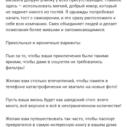
здесь — использовать мягкий, добрый юмор, который
не заденет никого из гостей. Я однажды попробовал
начать тост с самоиронии, и это сразу расположило к
себе всю компанию. Смех объединяет людей и делает
пожелания более живыми и запоминающимися.
Прикольные и ироничные варианты:
Пью за то, чтобы ваши приключения были такими
яркими, чтобы даже в соцсетях не требовались
фильтры!
Желаю вам столько впечатлений, чтобы памяти в
телефоне катастрофически не хватало на новые фото!
Пусть ваша жизнь будет как шведский стол: всего
много, всё вкусное и всё в неограниченном количестве!
Желаю вам путешествовать так часто, чтобы паспорт
превратился в самую интересную книгу в вашем доме.