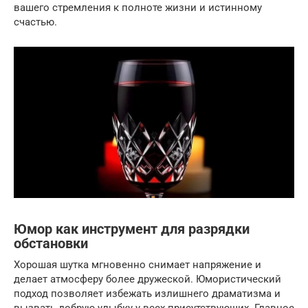
вашего стремления к полноте жизни и истинному
счастью.
Юмор как инструмент для разрядки
обстановки
Хорошая шутка мгновенно снимает напряжение и
делает атмосферу более дружеской. Юмористический
подход позволяет избежать излишнего драматизма и
вызвать добрую улыбку у всех присутствующих. Главное