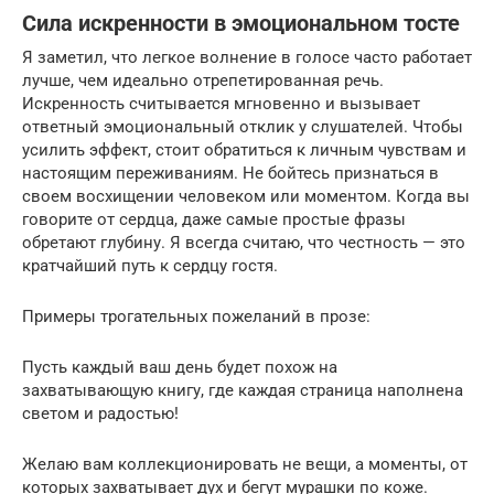
Сила искренности в эмоциональном тосте
Я заметил, что легкое волнение в голосе часто работает
лучше, чем идеально отрепетированная речь.
Искренность считывается мгновенно и вызывает
ответный эмоциональный отклик у слушателей. Чтобы
усилить эффект, стоит обратиться к личным чувствам и
настоящим переживаниям. Не бойтесь признаться в
своем восхищении человеком или моментом. Когда вы
говорите от сердца, даже самые простые фразы
обретают глубину. Я всегда считаю, что честность — это
кратчайший путь к сердцу гостя.
Примеры трогательных пожеланий в прозе:
Пусть каждый ваш день будет похож на
захватывающую книгу, где каждая страница наполнена
светом и радостью!
Желаю вам коллекционировать не вещи, а моменты, от
которых захватывает дух и бегут мурашки по коже.