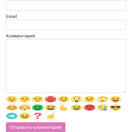
Email
Комментарий