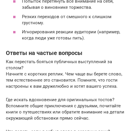
Попыток перетянуть всё внимание на себя,
забывая о виновнике торжества.
Резких переходов от смешного к слишком
грустному.
Игнорирования реакции аудитории (например,
когда люди уже готовы пить).
Ответы на частые вопросы
Как перестать бояться публичных выступлений за
столом?
Начните с коротких реплик. Чем чаще вы берете слово,
тем естественнее это становится. Помните, что гости
настроены к вам дружелюбно и хотят вашего успеха.
Где искать вдохновение для оригинальных тостов?
Вспомните общие приключения с друзьями, почитайте
книги о путешествиях или обратите внимание на детали
окружающей обстановки прямо сейчас.