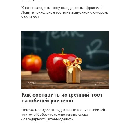
Хватит наводить тоску стандартными фразами!
Ловите прикольные тосты на выпускной с юмором,
чтобы ваш
Тосты
0
Как составить искренний тост
на юбилей учителю
Поможем подобрать идеальные тосты на юбилей
учителю! Соберите самые теплые слова
благодарности, чтобы сделать