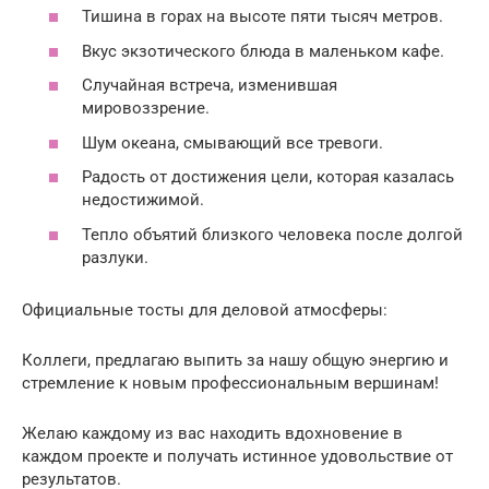
Тишина в горах на высоте пяти тысяч метров.
Вкус экзотического блюда в маленьком кафе.
Случайная встреча, изменившая
мировоззрение.
Шум океана, смывающий все тревоги.
Радость от достижения цели, которая казалась
недостижимой.
Тепло объятий близкого человека после долгой
разлуки.
Официальные тосты для деловой атмосферы:
Коллеги, предлагаю выпить за нашу общую энергию и
стремление к новым профессиональным вершинам!
Желаю каждому из вас находить вдохновение в
каждом проекте и получать истинное удовольствие от
результатов.