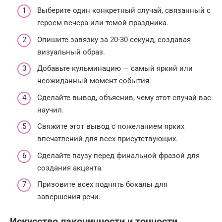
Выберите один конкретный случай, связанный с
героем вечера или темой праздника.
Опишите завязку за 20-30 секунд, создавая
визуальный образ.
Добавьте кульминацию — самый яркий или
неожиданный момент события.
Сделайте вывод, объяснив, чему этот случай вас
научил.
Свяжите этот вывод с пожеланием ярких
впечатлений для всех присутствующих.
Сделайте паузу перед финальной фразой для
создания акцента.
Призовите всех поднять бокалы для
завершения речи.
Искусство лаконичности и точности