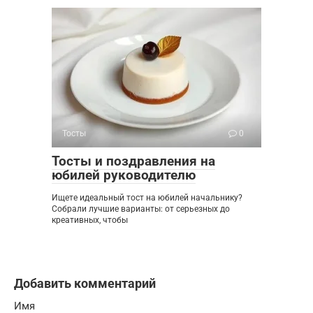
Тосты
0
Тосты и поздравления на
юбилей руководителю
Ищете идеальный тост на юбилей начальнику?
Собрали лучшие варианты: от серьезных до
креативных, чтобы
Добавить комментарий
Имя