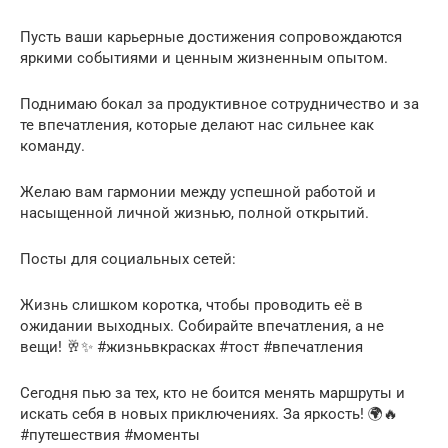
Пусть ваши карьерные достижения сопровождаются
яркими событиями и ценным жизненным опытом.
Поднимаю бокал за продуктивное сотрудничество и за
те впечатления, которые делают нас сильнее как
команду.
Желаю вам гармонии между успешной работой и
насыщенной личной жизнью, полной открытий.
Посты для социальных сетей:
Жизнь слишком коротка, чтобы проводить её в
ожидании выходных. Собирайте впечатления, а не
вещи! 🥂✨ #жизньвкрасках #тост #впечатления
Сегодня пью за тех, кто не боится менять маршруты и
искать себя в новых приключениях. За яркость! 🌍🔥
#путешествия #моменты