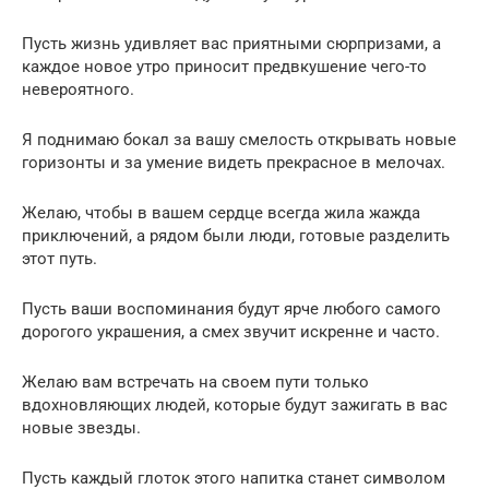
Пусть жизнь удивляет вас приятными сюрпризами, а
каждое новое утро приносит предвкушение чего-то
невероятного.
Я поднимаю бокал за вашу смелость открывать новые
горизонты и за умение видеть прекрасное в мелочах.
Желаю, чтобы в вашем сердце всегда жила жажда
приключений, а рядом были люди, готовые разделить
этот путь.
Пусть ваши воспоминания будут ярче любого самого
дорогого украшения, а смех звучит искренне и часто.
Желаю вам встречать на своем пути только
вдохновляющих людей, которые будут зажигать в вас
новые звезды.
Пусть каждый глоток этого напитка станет символом