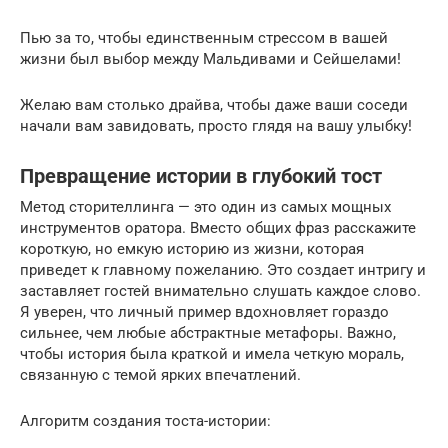
Пью за то, чтобы единственным стрессом в вашей
жизни был выбор между Мальдивами и Сейшелами!
Желаю вам столько драйва, чтобы даже ваши соседи
начали вам завидовать, просто глядя на вашу улыбку!
Превращение истории в глубокий тост
Метод сторителлинга — это один из самых мощных
инструментов оратора. Вместо общих фраз расскажите
короткую, но емкую историю из жизни, которая
приведет к главному пожеланию. Это создает интригу и
заставляет гостей внимательно слушать каждое слово.
Я уверен, что личный пример вдохновляет гораздо
сильнее, чем любые абстрактные метафоры. Важно,
чтобы история была краткой и имела четкую мораль,
связанную с темой ярких впечатлений.
Алгоритм создания тоста-истории: