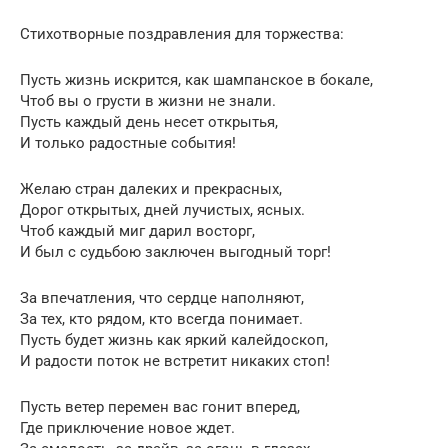
Стихотворные поздравления для торжества:
Пусть жизнь искрится, как шампанское в бокале,
Чтоб вы о грусти в жизни не знали.
Пусть каждый день несет открытья,
И только радостные события!
Желаю стран далеких и прекрасных,
Дорог открытых, дней лучистых, ясных.
Чтоб каждый миг дарил восторг,
И был с судьбою заключен выгодный торг!
За впечатления, что сердце наполняют,
За тех, кто рядом, кто всегда понимает.
Пусть будет жизнь как яркий калейдоскоп,
И радости поток не встретит никаких стоп!
Пусть ветер перемен вас гонит вперед,
Где приключение новое ждет.