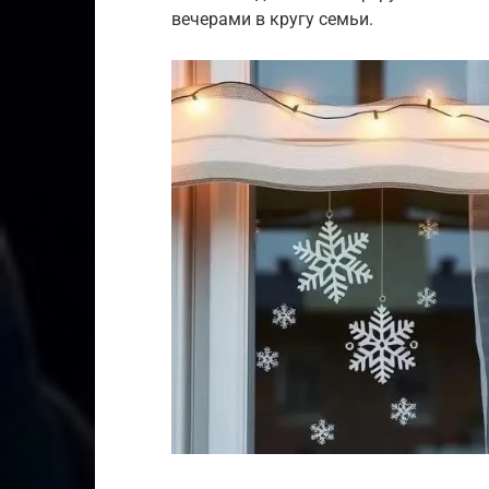
вечерами в кругу семьи.