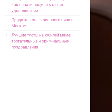
как начать получать от них
удовольствие
Продажа коллекционного вина в
Москве
Лучшие тосты на юбилей маме:
трогательные и оригинальные
поздравления