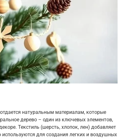
 отдается натуральным материалам, которые
ральное дерево – один из ключевых элементов,
декоре. Текстиль (шерсть, хлопок, лен) добавляет
о используются для создания легких и воздушных