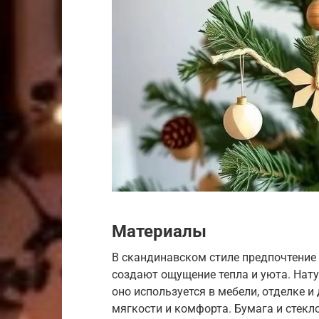
Материалы
В скандинавском стиле предпочтение
создают ощущение тепла и уюта. Нату
оно используется в мебели, отделке и 
мягкости и комфорта. Бумага и стекл