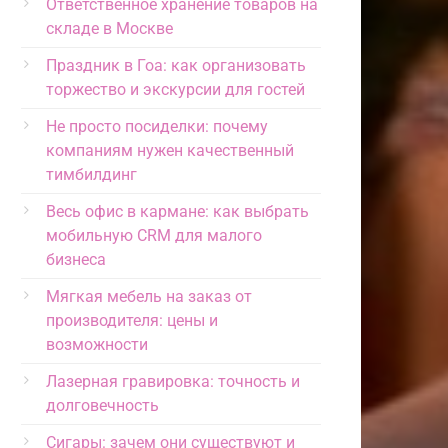
Ответственное хранение товаров на
складе в Москве
Праздник в Гоа: как организовать
торжество и экскурсии для гостей
Не просто посиделки: почему
компаниям нужен качественный
тимбилдинг
Весь офис в кармане: как выбрать
мобильную CRM для малого
бизнеса
Мягкая мебель на заказ от
производителя: цены и
возможности
Лазерная гравировка: точность и
долговечность
Сигары: зачем они существуют и