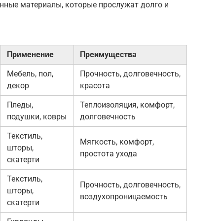
нные материалы, которые прослужат долго и
Применение
Преимущества
Мебель, пол,
Прочность, долговечность,
декор
красота
Пледы,
Теплоизоляция, комфорт,
подушки, ковры
долговечность
Текстиль,
Мягкость, комфорт,
шторы,
простота ухода
скатерти
Текстиль,
Прочность, долговечность,
шторы,
воздухопроницаемость
скатерти