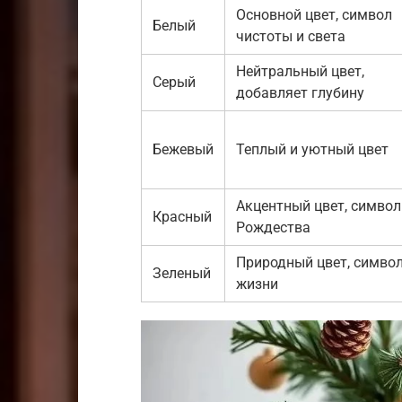
Основной цвет, символ
Белый
чистоты и света
Нейтральный цвет,
Серый
добавляет глубину
Бежевый
Теплый и уютный цвет
Акцентный цвет, символ
Красный
Рождества
Природный цвет, симво
Зеленый
жизни