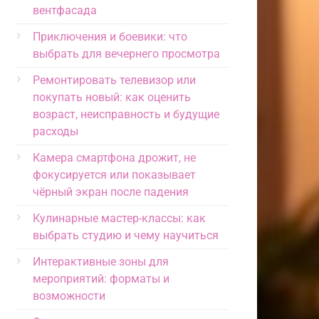
вентфасада
Приключения и боевики: что
выбрать для вечернего просмотра
Ремонтировать телевизор или
покупать новый: как оценить
возраст, неисправность и будущие
расходы
Камера смартфона дрожит, не
фокусируется или показывает
чёрный экран после падения
Кулинарные мастер-классы: как
выбрать студию и чему научиться
Интерактивные зоны для
мероприятий: форматы и
возможности