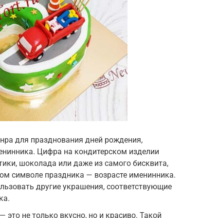
нра для празднования дней рождения,
нинника. Цифра на кондитерском изделии
ики, шоколада или даже из самого бисквита,
ном символе праздника — возрасте именинника.
льзовать другие украшения, соответствующие
ка.
 это не только вкусно, но и красиво. Такой