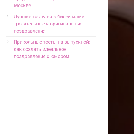
Москве
Лучшие тосты на юбилей маме:
трогательные и оригинальные
поздравления
Прикольные тосты на выпускной:
как создать идеальное
поздравление с юмором