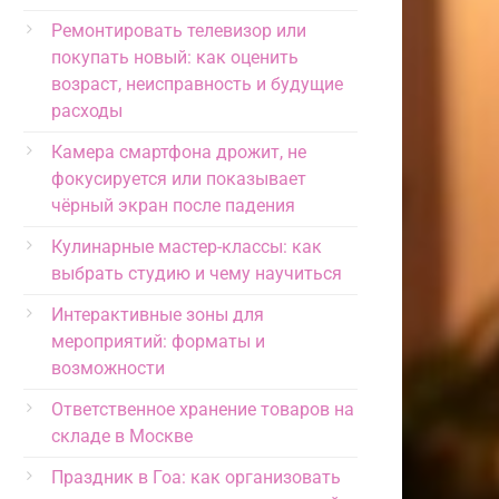
Ремонтировать телевизор или
покупать новый: как оценить
возраст, неисправность и будущие
расходы
Камера смартфона дрожит, не
фокусируется или показывает
чёрный экран после падения
Кулинарные мастер-классы: как
выбрать студию и чему научиться
Интерактивные зоны для
мероприятий: форматы и
возможности
Ответственное хранение товаров на
складе в Москве
Праздник в Гоа: как организовать