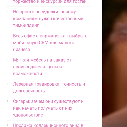
торжество и экскурсии для гостей
Не просто посиделки: почему
компаниям нужен качественный
тимбилдинг
Весь офис в кармане: как выбрать
мобильную CRM для малого
бизнеса
Мягкая мебель на заказ от
производителя: цены и
возможности
Лазерная гравировка: точность и
долговечность
Сигары: зачем они существуют и
как начать получать от них
удовольствие
Продажа коллекционного вина в