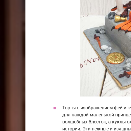
Торты с изображением фей и 
для каждой маленькой принцес
волшебных блесток, а куклы о
истории. Эти нежные и изящны