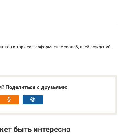
ников и торжеств: оформление свадеб, дней рождений,
.
я? Поделиться с друзьями:
жет быть интересно