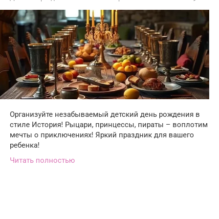
Организуйте незабываемый детский день рождения в
стиле История! Рыцари, принцессы, пираты – воплотим
мечты о приключениях! Яркий праздник для вашего
ребенка!
Читать полностью