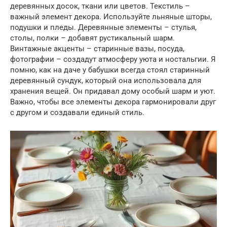
деревянных досок, ткани или цветов. Текстиль –
важный элемент декора. Используйте льняные шторы,
подушки и пледы. Деревянные элементы – стулья,
столы, полки – добавят рустикальный шарм.
Винтажные акценты – старинные вазы, посуда,
фотографии – создадут атмосферу уюта и ностальгии. Я
помню, как на даче у бабушки всегда стоял старинный
деревянный сундук, который она использовала для
хранения вещей. Он придавал дому особый шарм и уют.
Важно, чтобы все элементы декора гармонировали друг
с другом и создавали единый стиль.