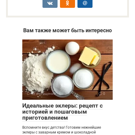
Вам также может быть интересно
Стол и угощение
0
Идеальные эклеры: рецепт с
историей и пошаговым
приготовлением
Вспомните вкус детства! Готовим нежнейшие
эклеры с заварным кремом и шоколадной