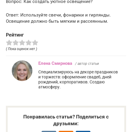
Вопрос: Как создать уютное освещение?
Ответ: Используйте свечи, фонарики и гирлянды.
Освещение должно быть мягким и рассеянным.
Рейтинг
( Пока оценок нет )
Елена Смирнова
/ автор статьи
Специализируюсь на декоре праздников
и торжеств: оформление свадеб, дней
рождений, корпоративов. Создаю
атмосферу.
Понравилась статья? Поделиться с
друзьями: