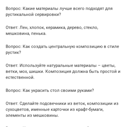
Вопрос: Какие материалы лучше всего подходят для
рустикальной сервировки?
Ответ: Лен, хлопок, керамика, дерево, стекло,
мешковина, пенька.
Вопрос: Как создать центральную композицию в стиле
рустик?
Ответ: Используйте натуральные материалы – цветы,
ветки, мох, шишки. Композиция должна быть простой и
естественной.
Вопрос: Как украсить стол своими руками?
Ответ: Сделайте подсвечники из веток, композиции из
сухоцветов, именные карточки из крафт-бумаги,
элементы из мешковины.