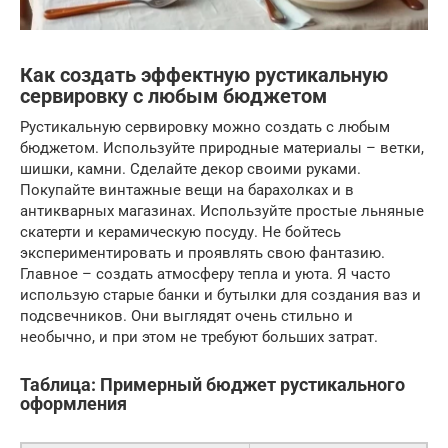
Как создать эффектную рустикальную
сервировку с любым бюджетом
Рустикальную сервировку можно создать с любым
бюджетом. Используйте природные материалы – ветки,
шишки, камни. Сделайте декор своими руками.
Покупайте винтажные вещи на барахолках и в
антикварных магазинах. Используйте простые льняные
скатерти и керамическую посуду. Не бойтесь
экспериментировать и проявлять свою фантазию.
Главное – создать атмосферу тепла и уюта. Я часто
использую старые банки и бутылки для создания ваз и
подсвечников. Они выглядят очень стильно и
необычно, и при этом не требуют больших затрат.
Таблица: Примерный бюджет рустикального
оформления