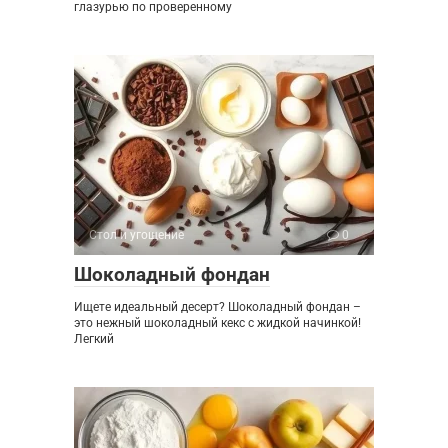
глазурью по проверенному
Стол и угощение
0
Шоколадный фондан
Ищете идеальный десерт? Шоколадный фондан –
это нежный шоколадный кекс с жидкой начинкой!
Легкий