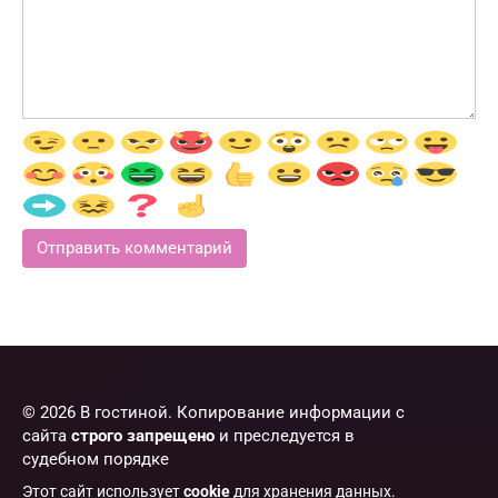
© 2026 В гостиной. Копирование информации с
сайта
строго запрещено
и преследуется в
судебном порядке
Этот сайт использует
cookie
для хранения данных.