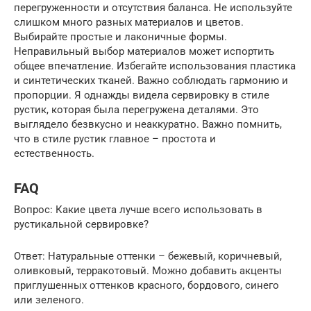
перегруженности и отсутствия баланса. Не используйте
слишком много разных материалов и цветов.
Выбирайте простые и лаконичные формы.
Неправильный выбор материалов может испортить
общее впечатление. Избегайте использования пластика
и синтетических тканей. Важно соблюдать гармонию и
пропорции. Я однажды видела сервировку в стиле
рустик, которая была перегружена деталями. Это
выглядело безвкусно и неаккуратно. Важно помнить,
что в стиле рустик главное – простота и
естественность.
FAQ
Вопрос: Какие цвета лучше всего использовать в
рустикальной сервировке?
Ответ: Натуральные оттенки – бежевый, коричневый,
оливковый, терракотовый. Можно добавить акценты
приглушенных оттенков красного, бордового, синего
или зеленого.