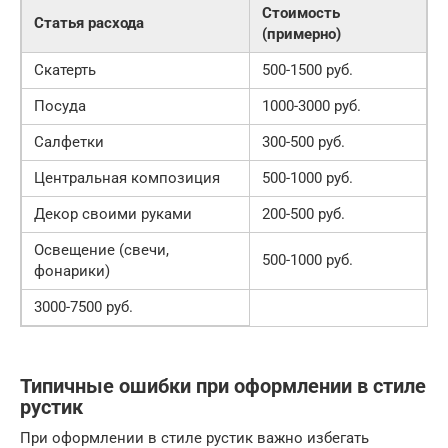
Стоимость
Статья расхода
(примерно)
Скатерть
500-1500 руб.
Посуда
1000-3000 руб.
Салфетки
300-500 руб.
Центральная композиция
500-1000 руб.
Декор своими руками
200-500 руб.
Освещение (свечи,
500-1000 руб.
фонарики)
3000-7500 руб.
Типичные ошибки при оформлении в стиле
рустик
При оформлении в стиле рустик важно избегать