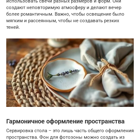
использовать свечи разных размеров и форм. Они
создают неповторимую атмосферу и делают вечер
более романтичным. Важно, чтобы освещение было
мягким и рассеянным, чтобы не создавать резких
теней.
Гармоничное оформление пространства
Сервировка стола – это лишь часть общего оформления
пространства. Фон для фотозоны можно создать из