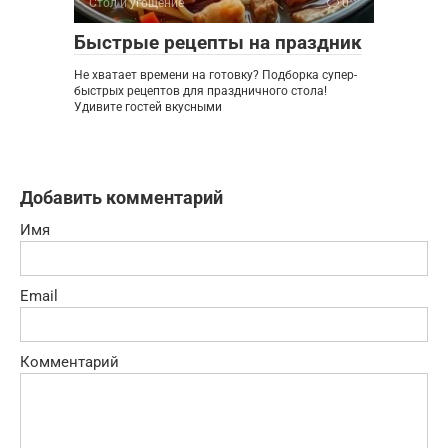
Стол и угощение
0
Быстрые рецепты на праздник
Не хватает времени на готовку? Подборка супер-
быстрых рецептов для праздничного стола!
Удивите гостей вкусными
Добавить комментарий
Имя
Email
Комментарий