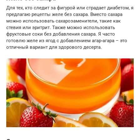
Для тех, кто следит за фигурой или страдает диабетом, я
предлагаю рецепты желе без сахара. Вместо сахара
можно использовать сахарозаменители, такие как
стевия или эритрит. Также можно использовать
фруктовые соки без добавления сахара. Я часто
готовлю желе из ягод с добавлением агар-агара – это
отличный вариант для здорового десерта.