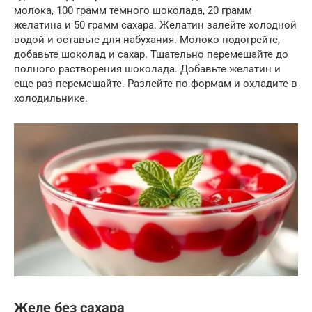
молока, 100 грамм темного шоколада, 20 грамм
желатина и 50 грамм сахара. Желатин залейте холодной
водой и оставьте для набухания. Молоко подогрейте,
добавьте шоколад и сахар. Тщательно перемешайте до
полного растворения шоколада. Добавьте желатин и
еще раз перемешайте. Разлейте по формам и охладите в
холодильнике.
Желе без сахара