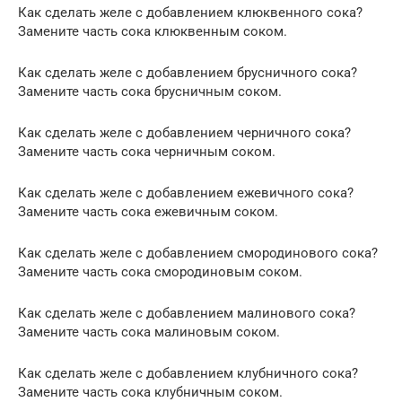
Как сделать желе с добавлением клюквенного сока?
Замените часть сока клюквенным соком.
Как сделать желе с добавлением брусничного сока?
Замените часть сока брусничным соком.
Как сделать желе с добавлением черничного сока?
Замените часть сока черничным соком.
Как сделать желе с добавлением ежевичного сока?
Замените часть сока ежевичным соком.
Как сделать желе с добавлением смородинового сока?
Замените часть сока смородиновым соком.
Как сделать желе с добавлением малинового сока?
Замените часть сока малиновым соком.
Как сделать желе с добавлением клубничного сока?
Замените часть сока клубничным соком.