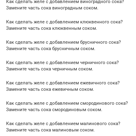
Как сделать желе с добавлением виноградного сока?
Замените часть сока виноградным соком.
Как сделать желе с добавлением клюквенного сока?
Замените часть сока клюквенным соком.
Как сделать желе с добавлением брусничного сока?
Замените часть сока брусничным соком.
Как сделать желе с добавлением черничного сока?
Замените часть сока черничным соком.
Как сделать желе с добавлением ежевичного сока?
Замените часть сока ежевичным соком.
Как сделать желе с добавлением смородинового сока?
Замените часть сока смородиновым соком.
Как сделать желе с добавлением малинового сока?
Замените часть сока малиновым соком.