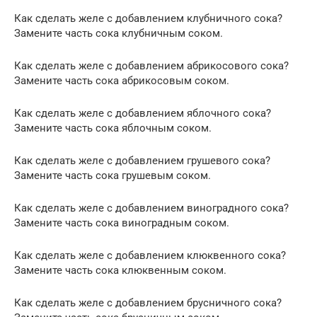
Как сделать желе с добавлением клубничного сока?
Замените часть сока клубничным соком.
Как сделать желе с добавлением абрикосового сока?
Замените часть сока абрикосовым соком.
Как сделать желе с добавлением яблочного сока?
Замените часть сока яблочным соком.
Как сделать желе с добавлением грушевого сока?
Замените часть сока грушевым соком.
Как сделать желе с добавлением виноградного сока?
Замените часть сока виноградным соком.
Как сделать желе с добавлением клюквенного сока?
Замените часть сока клюквенным соком.
Как сделать желе с добавлением брусничного сока?