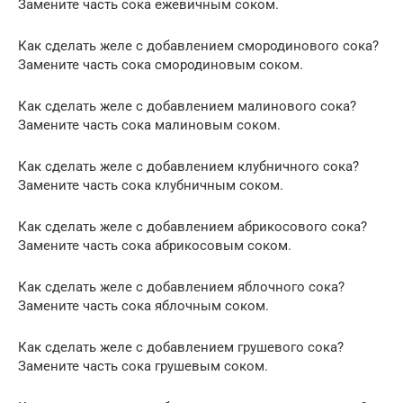
Замените часть сока ежевичным соком.
Как сделать желе с добавлением смородинового сока?
Замените часть сока смородиновым соком.
Как сделать желе с добавлением малинового сока?
Замените часть сока малиновым соком.
Как сделать желе с добавлением клубничного сока?
Замените часть сока клубничным соком.
Как сделать желе с добавлением абрикосового сока?
Замените часть сока абрикосовым соком.
Как сделать желе с добавлением яблочного сока?
Замените часть сока яблочным соком.
Как сделать желе с добавлением грушевого сока?
Замените часть сока грушевым соком.