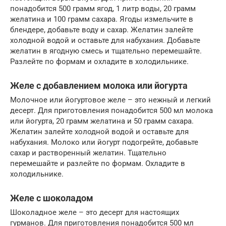
понадобится 500 грамм ягод, 1 литр воды, 20 грамм
желатина и 100 грамм сахара. Ягоды измельчите в
блендере, добавьте воду и сахар. Желатин залейте
холодной водой и оставьте для набухания. Добавьте
желатин в ягодную смесь и тщательно перемешайте.
Разлейте по формам и охладите в холодильнике.
Желе с добавлением молока или йогурта
Молочное или йогуртовое желе – это нежный и легкий
десерт. Для приготовления понадобится 500 мл молока
или йогурта, 20 грамм желатина и 50 грамм сахара.
Желатин залейте холодной водой и оставьте для
набухания. Молоко или йогурт подогрейте, добавьте
сахар и растворенный желатин. Тщательно
перемешайте и разлейте по формам. Охладите в
холодильнике.
Желе с шоколадом
Шоколадное желе – это десерт для настоящих
гурманов. Для приготовления понадобится 500 мл