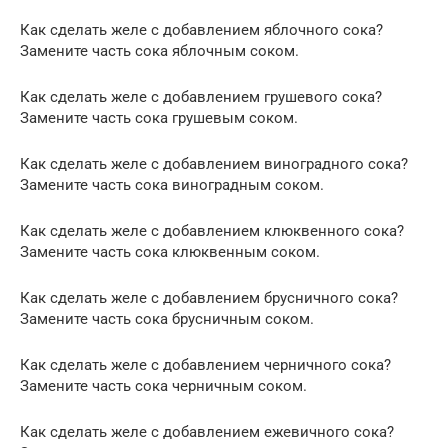
Как сделать желе с добавлением яблочного сока?
Замените часть сока яблочным соком.
Как сделать желе с добавлением грушевого сока?
Замените часть сока грушевым соком.
Как сделать желе с добавлением виноградного сока?
Замените часть сока виноградным соком.
Как сделать желе с добавлением клюквенного сока?
Замените часть сока клюквенным соком.
Как сделать желе с добавлением брусничного сока?
Замените часть сока брусничным соком.
Как сделать желе с добавлением черничного сока?
Замените часть сока черничным соком.
Как сделать желе с добавлением ежевичного сока?