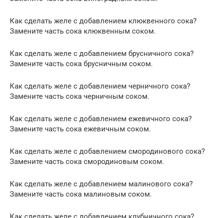
Как сделать желе с добавлением клюквенного сока?
Замените часть сока клюквенным соком.
Как сделать желе с добавлением брусничного сока?
Замените часть сока брусничным соком.
Как сделать желе с добавлением черничного сока?
Замените часть сока черничным соком.
Как сделать желе с добавлением ежевичного сока?
Замените часть сока ежевичным соком.
Как сделать желе с добавлением смородинового сока?
Замените часть сока смородиновым соком.
Как сделать желе с добавлением малинового сока?
Замените часть сока малиновым соком.
Как сделать желе с добавлением клубничного сока?