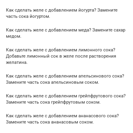
Как сделать желе с добавлением йогурта? Замените
часть сока йогуртом.
Как сделать желе с добавлением меда? Замените сахар
медом.
Как сделать желе с добавлением лимонного сока?
Добавьте лимонный сок в желе после растворения
желатина.
Как сделать желе с добавлением апельсинового сока?
Замените часть сока апельсиновым соком.
Как сделать желе с добавлением грейпфрутового сока?
Замените часть сока грейпфрутовым соком.
Как сделать желе с добавлением ананасового сока?
Замените часть сока ананасовым соком.