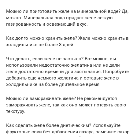
Можно ли приготовить желе на минеральной воде? Да,
можно. Минеральная вода придаст желе легкую
газированность и освежающий вкус.
Как долго можно хранить желе? Желе можно хранить в
холодильнике не более 3 дней.
Что делать, если желе не застыло? Возможно, вы
использовали недостаточно желатина или не дали
желе достаточно времени для застывания. Попробуйте
добавить еще немного желатина и оставьте желе в
холодильнике на более длительное время.
Можно ли замораживать желе? Не рекомендуется
замораживать желе, так как оно может потерять свою
текстуру.
Как сделать желе более диетическим? Используйте
фруктовые соки без добавления сахара, замените сахар