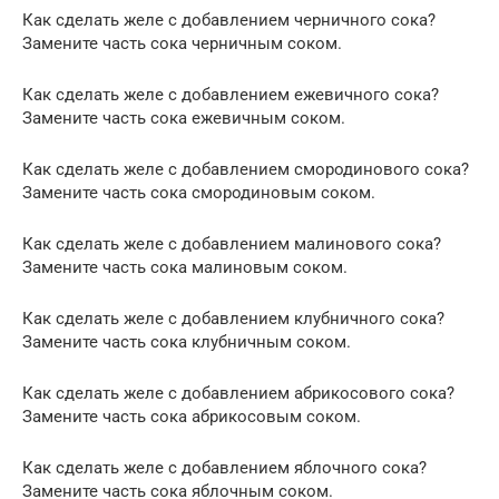
Как сделать желе с добавлением черничного сока?
Замените часть сока черничным соком.
Как сделать желе с добавлением ежевичного сока?
Замените часть сока ежевичным соком.
Как сделать желе с добавлением смородинового сока?
Замените часть сока смородиновым соком.
Как сделать желе с добавлением малинового сока?
Замените часть сока малиновым соком.
Как сделать желе с добавлением клубничного сока?
Замените часть сока клубничным соком.
Как сделать желе с добавлением абрикосового сока?
Замените часть сока абрикосовым соком.
Как сделать желе с добавлением яблочного сока?
Замените часть сока яблочным соком.