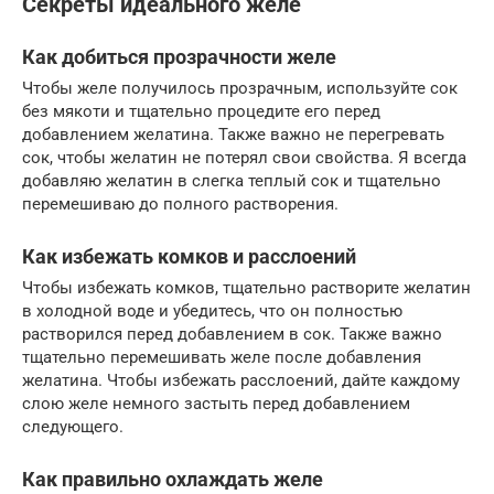
Секреты идеального желе
Как добиться прозрачности желе
Чтобы желе получилось прозрачным, используйте сок
без мякоти и тщательно процедите его перед
добавлением желатина. Также важно не перегревать
сок, чтобы желатин не потерял свои свойства. Я всегда
добавляю желатин в слегка теплый сок и тщательно
перемешиваю до полного растворения.
Как избежать комков и расслоений
Чтобы избежать комков, тщательно растворите желатин
в холодной воде и убедитесь, что он полностью
растворился перед добавлением в сок. Также важно
тщательно перемешивать желе после добавления
желатина. Чтобы избежать расслоений, дайте каждому
слою желе немного застыть перед добавлением
следующего.
Как правильно охлаждать желе