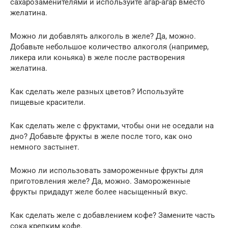
сахарозаменителями и используйте агар-агар вместо
желатина.
Можно ли добавлять алкоголь в желе? Да, можно.
Добавьте небольшое количество алкоголя (например,
ликера или коньяка) в желе после растворения
желатина.
Как сделать желе разных цветов? Используйте
пищевые красители.
Как сделать желе с фруктами, чтобы они не оседали на
дно? Добавьте фрукты в желе после того, как оно
немного застынет.
Можно ли использовать замороженные фрукты для
приготовления желе? Да, можно. Замороженные
фрукты придадут желе более насыщенный вкус.
Как сделать желе с добавлением кофе? Замените часть
сока крепким кофе.