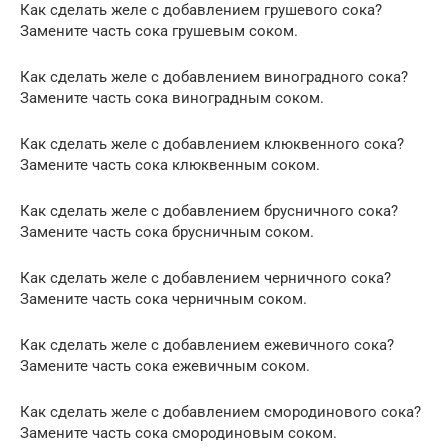
Как сделать желе с добавлением грушевого сока?
Замените часть сока грушевым соком.
Как сделать желе с добавлением виноградного сока?
Замените часть сока виноградным соком.
Как сделать желе с добавлением клюквенного сока?
Замените часть сока клюквенным соком.
Как сделать желе с добавлением брусничного сока?
Замените часть сока брусничным соком.
Как сделать желе с добавлением черничного сока?
Замените часть сока черничным соком.
Как сделать желе с добавлением ежевичного сока?
Замените часть сока ежевичным соком.
Как сделать желе с добавлением смородинового сока?
Замените часть сока смородиновым соком.