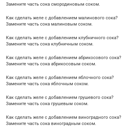
Замените часть сока смородиновым соком.
Как сделать желе с добавлением малинового сока?
Замените часть сока малиновым соком.
Как сделать желе с добавлением клубничного сока?
Замените часть сока клубничным соком.
Как сделать желе с добавлением абрикосового сока?
Замените часть сока абрикосовым соком.
Как сделать желе с добавлением яблочного сока?
Замените часть сока яблочным соком.
Как сделать желе с добавлением грушевого сока?
Замените часть сока грушевым соком.
Как сделать желе с добавлением виноградного сока?
Замените часть сока виноградным соком.