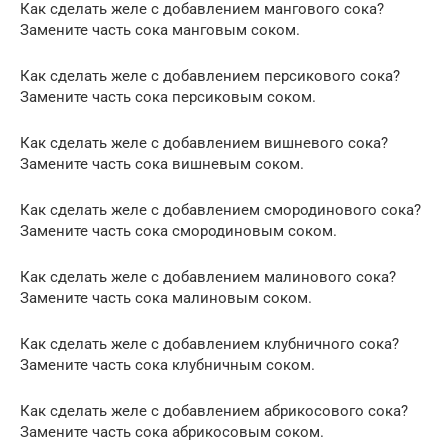
Как сделать желе с добавлением мангового сока?
Замените часть сока манговым соком.
Как сделать желе с добавлением персикового сока?
Замените часть сока персиковым соком.
Как сделать желе с добавлением вишневого сока?
Замените часть сока вишневым соком.
Как сделать желе с добавлением смородинового сока?
Замените часть сока смородиновым соком.
Как сделать желе с добавлением малинового сока?
Замените часть сока малиновым соком.
Как сделать желе с добавлением клубничного сока?
Замените часть сока клубничным соком.
Как сделать желе с добавлением абрикосового сока?
Замените часть сока абрикосовым соком.