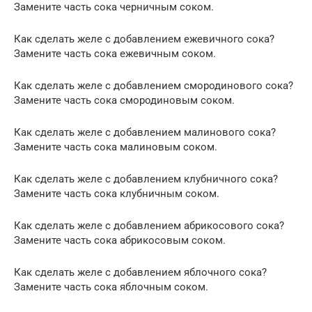
Замените часть сока черничным соком.
Как сделать желе с добавлением ежевичного сока?
Замените часть сока ежевичным соком.
Как сделать желе с добавлением смородинового сока?
Замените часть сока смородиновым соком.
Как сделать желе с добавлением малинового сока?
Замените часть сока малиновым соком.
Как сделать желе с добавлением клубничного сока?
Замените часть сока клубничным соком.
Как сделать желе с добавлением абрикосового сока?
Замените часть сока абрикосовым соком.
Как сделать желе с добавлением яблочного сока?
Замените часть сока яблочным соком.