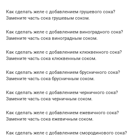
Как сделать желе с добавлением грушевого сока?
Замените часть сока грушевым соком.
Как сделать желе с добавлением виноградного сока?
Замените часть сока виноградным соком.
Как сделать желе с добавлением клюквенного сока?
Замените часть сока клюквенным соком.
Как сделать желе с добавлением брусничного сока?
Замените часть сока брусничным соком.
Как сделать желе с добавлением черничного сока?
Замените часть сока черничным соком.
Как сделать желе с добавлением ежевичного сока?
Замените часть сока ежевичным соком.
Как сделать желе с добавлением смородинового сока?