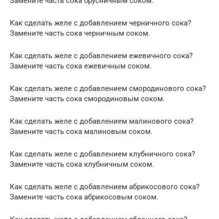
Замените часть сока брусничным соком.
Как сделать желе с добавлением черничного сока?
Замените часть сока черничным соком.
Как сделать желе с добавлением ежевичного сока?
Замените часть сока ежевичным соком.
Как сделать желе с добавлением смородинового сока?
Замените часть сока смородиновым соком.
Как сделать желе с добавлением малинового сока?
Замените часть сока малиновым соком.
Как сделать желе с добавлением клубничного сока?
Замените часть сока клубничным соком.
Как сделать желе с добавлением абрикосового сока?
Замените часть сока абрикосовым соком.