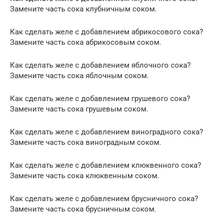
Замените часть сока клубничным соком.
Как сделать желе с добавлением абрикосового сока?
Замените часть сока абрикосовым соком.
Как сделать желе с добавлением яблочного сока?
Замените часть сока яблочным соком.
Как сделать желе с добавлением грушевого сока?
Замените часть сока грушевым соком.
Как сделать желе с добавлением виноградного сока?
Замените часть сока виноградным соком.
Как сделать желе с добавлением клюквенного сока?
Замените часть сока клюквенным соком.
Как сделать желе с добавлением брусничного сока?
Замените часть сока брусничным соком.