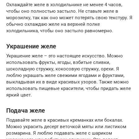
Охлаждайте желе в холодильнике не менее 4 часов,
чтобы оно полностью застыло. Не ставьте желе в
морозилку, так как оно может потерять свою текстуру. Я
обычно охлаждаю желе на верхней полке
холодильника, чтобы оно застыло равномерно.
Украшение желе
Украшение желе – это настоящее искусство. Можно
использовать фрукты, ягоды, взбитые сливки,
шоколадную стружку, кокосовую стружку, орехи. Я
люблю украшать желе свежими ягодами и фруктами,
выкладывая их в виде красивых узоров. Также можно
использовать пищевые красители, чтобы придать желе
яркий цвет.
Подача желе
Подавайте желе в красивых креманках или бокалах.
Можно украсить десерт веточкой мяты или листиком
розмарина. Я люблю подавать желе с шариком