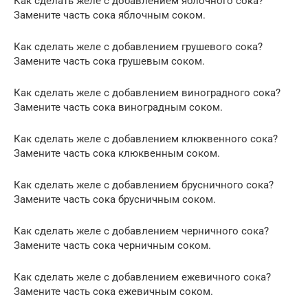
Как сделать желе с добавлением яблочного сока?
Замените часть сока яблочным соком.
Как сделать желе с добавлением грушевого сока?
Замените часть сока грушевым соком.
Как сделать желе с добавлением виноградного сока?
Замените часть сока виноградным соком.
Как сделать желе с добавлением клюквенного сока?
Замените часть сока клюквенным соком.
Как сделать желе с добавлением брусничного сока?
Замените часть сока брусничным соком.
Как сделать желе с добавлением черничного сока?
Замените часть сока черничным соком.
Как сделать желе с добавлением ежевичного сока?
Замените часть сока ежевичным соком.