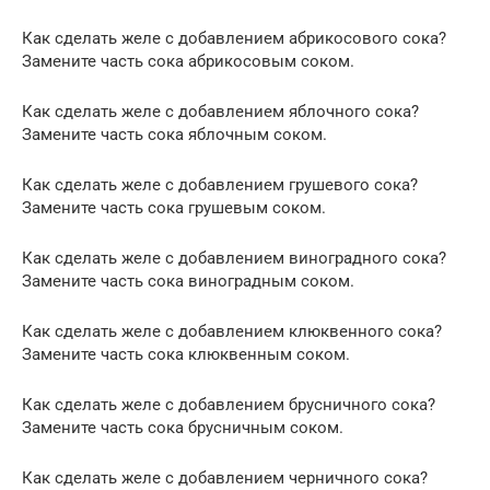
Как сделать желе с добавлением абрикосового сока?
Замените часть сока абрикосовым соком.
Как сделать желе с добавлением яблочного сока?
Замените часть сока яблочным соком.
Как сделать желе с добавлением грушевого сока?
Замените часть сока грушевым соком.
Как сделать желе с добавлением виноградного сока?
Замените часть сока виноградным соком.
Как сделать желе с добавлением клюквенного сока?
Замените часть сока клюквенным соком.
Как сделать желе с добавлением брусничного сока?
Замените часть сока брусничным соком.
Как сделать желе с добавлением черничного сока?