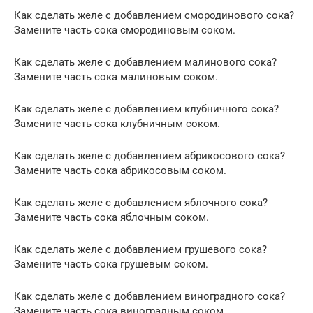
Как сделать желе с добавлением смородинового сока?
Замените часть сока смородиновым соком.
Как сделать желе с добавлением малинового сока?
Замените часть сока малиновым соком.
Как сделать желе с добавлением клубничного сока?
Замените часть сока клубничным соком.
Как сделать желе с добавлением абрикосового сока?
Замените часть сока абрикосовым соком.
Как сделать желе с добавлением яблочного сока?
Замените часть сока яблочным соком.
Как сделать желе с добавлением грушевого сока?
Замените часть сока грушевым соком.
Как сделать желе с добавлением виноградного сока?
Замените часть сока виноградным соком.