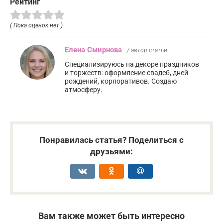
Рейтинг
( Пока оценок нет )
Елена Смирнова
/ автор статьи
Специализируюсь на декоре праздников
и торжеств: оформление свадеб, дней
рождений, корпоративов. Создаю
атмосферу.
Понравилась статья? Поделиться с
друзьями:
Вам также может быть интересно