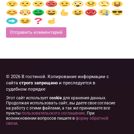
© 2026 В гостиной. Копирование информации с
сайта
строго запрещено
и преследуется в
судебном порядке
Этот сайт использует
cookie
для хранения данных.
Продолжая использовать сайт, вы даете свое согласие
на работу с этими файлами, а так же принимаете все
пункты
пользовательского соглашения
. При
возникновении вопросов пишите в
форму обратной
связи
.