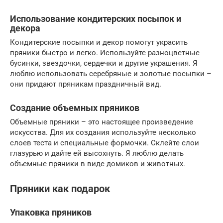
Использование кондитерских посыпок и
декора
Кондитерские посыпки и декор помогут украсить
пряники быстро и легко. Используйте разноцветные
бусинки, звездочки, сердечки и другие украшения. Я
люблю использовать серебряные и золотые посыпки –
они придают пряникам праздничный вид.
Создание объемных пряников
Объемные пряники – это настоящее произведение
искусства. Для их создания используйте несколько
слоев теста и специальные формочки. Склейте слои
глазурью и дайте ей высохнуть. Я люблю делать
объемные пряники в виде домиков и животных.
Пряники как подарок
Упаковка пряников