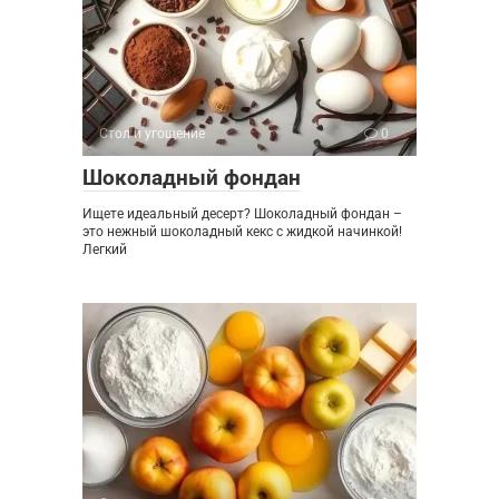
Стол и угощение
0
Шоколадный фондан
Ищете идеальный десерт? Шоколадный фондан –
это нежный шоколадный кекс с жидкой начинкой!
Легкий