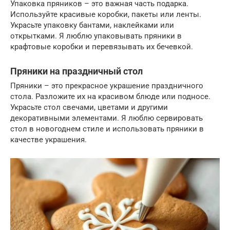
Упаковка пряников – это важная часть подарка.
Используйте красивые коробки, пакеты или ленты.
Украсьте упаковку бантами, наклейками или
открытками. Я люблю упаковывать пряники в
крафтовые коробки и перевязывать их бечевкой.
Пряники на праздничный стол
Пряники – это прекрасное украшение праздничного
стола. Разложите их на красивом блюде или подносе.
Украсьте стол свечами, цветами и другими
декоративными элементами. Я люблю сервировать
стол в новогоднем стиле и использовать пряники в
качестве украшения.