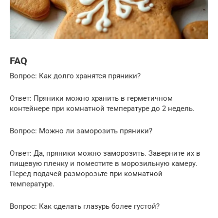
FAQ
Вопрос: Как долго хранятся пряники?
Ответ: Пряники можно хранить в герметичном
контейнере при комнатной температуре до 2 недель.
Вопрос: Можно ли заморозить пряники?
Ответ: Да, пряники можно заморозить. Заверните их в
пищевую пленку и поместите в морозильную камеру.
Перед подачей разморозьте при комнатной
температуре.
Вопрос: Как сделать глазурь более густой?