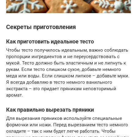
Секреты приготовления
Как приготовить идеальное тесто
Чтобы тесто получилось идеальным, важно соблюдать
пропорции ингредиентов и не переусердствовать с
мукой. Тесто должно быть эластичным и не липнуть к
рукам. Если тесто слишком сухое, добавьте немного
меда или воды. Если слишком липкое – добавьте муки.
Я всегда добавляю в тесто немного ванильного
экстракта – это придает пряникам неповторимый
аромат.
Как правильно вырезать пряники
Для вырезания пряников используйте специальные
формочки или ножи. Перед вырезанием тесто немного
охладите – так с ним будет легче работать. Чтобы