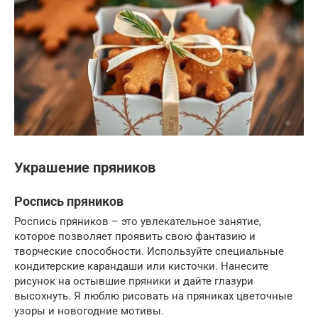
Украшение пряников
Роспись пряников
Роспись пряников – это увлекательное занятие,
которое позволяет проявить свою фантазию и
творческие способности. Используйте специальные
кондитерские карандаши или кисточки. Нанесите
рисунок на остывшие пряники и дайте глазури
высохнуть. Я люблю рисовать на пряниках цветочные
узоры и новогодние мотивы.