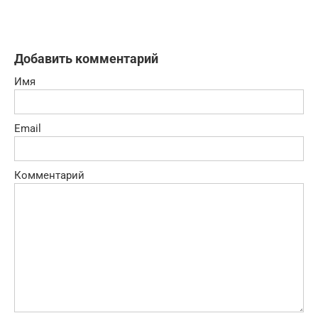
Добавить комментарий
Имя
Email
Комментарий