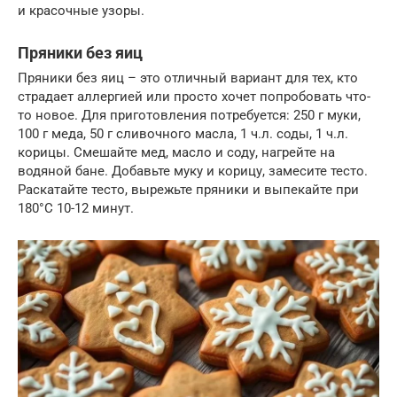
и красочные узоры.
Пряники без яиц
Пряники без яиц – это отличный вариант для тех, кто
страдает аллергией или просто хочет попробовать что-
то новое. Для приготовления потребуется: 250 г муки,
100 г меда, 50 г сливочного масла, 1 ч.л. соды, 1 ч.л.
корицы. Смешайте мед, масло и соду, нагрейте на
водяной бане. Добавьте муку и корицу, замесите тесто.
Раскатайте тесто, вырежьте пряники и выпекайте при
180°C 10-12 минут.