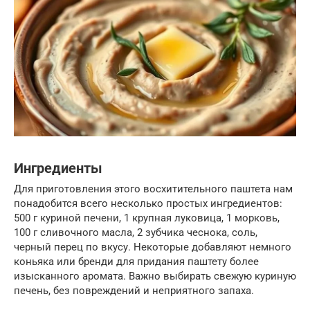
Ингредиенты
Для приготовления этого восхитительного паштета нам
понадобится всего несколько простых ингредиентов:
500 г куриной печени, 1 крупная луковица, 1 морковь,
100 г сливочного масла, 2 зубчика чеснока, соль,
черный перец по вкусу. Некоторые добавляют немного
коньяка или бренди для придания паштету более
изысканного аромата. Важно выбирать свежую куриную
печень, без повреждений и неприятного запаха.