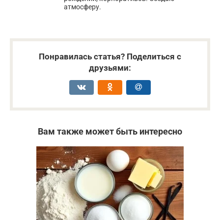
атмосферу.
Понравилась статья? Поделиться с
друзьями:
Вам также может быть интересно