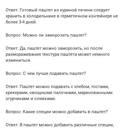
Ответ: Готовый паштет из куриной печени следует
хранить в холодильнике в герметичном контейнере не
более 3-4 дней.
Вопрос: Можно ли заморозить паштет?
Ответ: Да, паштет можно заморозить, но после
размораживания текстура паштета может немного
измениться.
Вопрос: С чем лучше подавать паштет?
Ответ: Паштет можно подавать с хлебом, тостами,
крекерами, овощными палочками, маринованными
огурчиками и оливками.
Вопрос: Какие специи можно добавить в паштет?
Ответ: В паштет можно добавить различные специи,