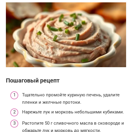
Пошаговый рецепт
Тщательно промойте куриную печень, удалите
пленки и желчные протоки.
Нарежьте лук и морковь небольшими кубиками.
Растопите 50 г сливочного масла в сковороде и
обжарьте лук и морковь до мягкости.