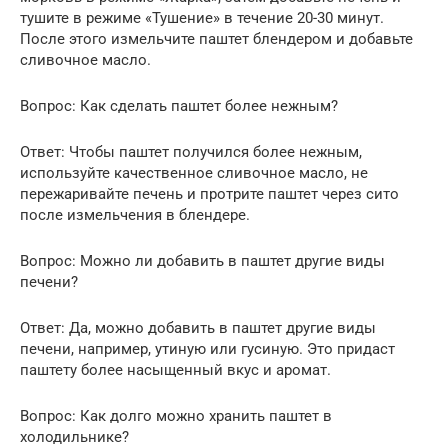
тушите в режиме «Тушение» в течение 20-30 минут.
После этого измельчите паштет блендером и добавьте
сливочное масло.
Вопрос: Как сделать паштет более нежным?
Ответ: Чтобы паштет получился более нежным,
используйте качественное сливочное масло, не
пережаривайте печень и протрите паштет через сито
после измельчения в блендере.
Вопрос: Можно ли добавить в паштет другие виды
печени?
Ответ: Да, можно добавить в паштет другие виды
печени, например, утиную или гусиную. Это придаст
паштету более насыщенный вкус и аромат.
Вопрос: Как долго можно хранить паштет в
холодильнике?