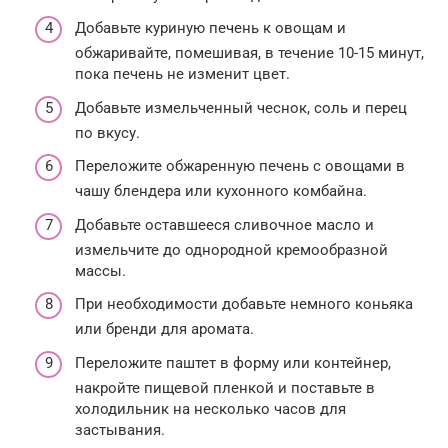
Добавьте куриную печень к овощам и
обжаривайте, помешивая, в течение 10-15 минут,
пока печень не изменит цвет.
Добавьте измельченный чеснок, соль и перец
по вкусу.
Переложите обжаренную печень с овощами в
чашу блендера или кухонного комбайна.
Добавьте оставшееся сливочное масло и
измельчите до однородной кремообразной
массы.
При необходимости добавьте немного коньяка
или бренди для аромата.
Переложите паштет в форму или контейнер,
накройте пищевой пленкой и поставьте в
холодильник на несколько часов для
застывания.