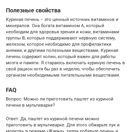
Полезные свойства
Куриная печень – это ценный источник витаминов и
минералов. Она богата витамином А, который
необходим для здоровья зрения и кожи, витаминами
группы B, которые поддерживают нервную систему,
железом, которое необходимо для профилактики
анемии, и другими полезными веществами. Куриная
печень содержит холин, который важен для работы
мозга и памяти. Я стараюсь включать куриную печень в
свой рацион хотя бы раз в неделю, чтобы обеспечить
организм необходимыми питательными веществами.
FAQ
Вопрос: Можно ли приготовить паштет из куриной
печени в мультиварке?
Ответ: Да, паштет из куриной печени можно
приготовить в мультиварке. Для этого обжарьте лук и
морковь в режиме «Жарка», затем добавьте печень и