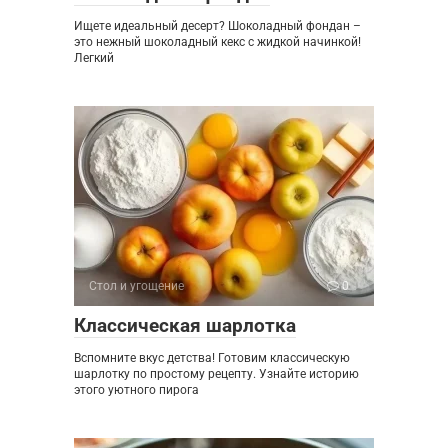
Ищете идеальный десерт? Шоколадный фондан –
это нежный шоколадный кекс с жидкой начинкой!
Легкий
Стол и угощение
0
Классическая шарлотка
Вспомните вкус детства! Готовим классическую
шарлотку по простому рецепту. Узнайте историю
этого уютного пирога