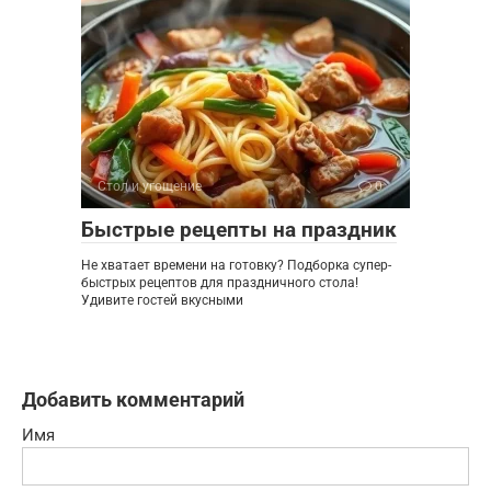
Стол и угощение
0
Быстрые рецепты на праздник
Не хватает времени на готовку? Подборка супер-
быстрых рецептов для праздничного стола!
Удивите гостей вкусными
Добавить комментарий
Имя