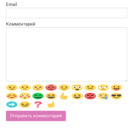
Email
Комментарий