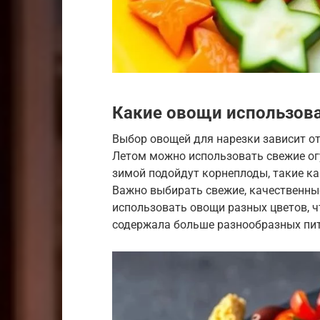
Какие овощи использов
Выбор овощей для нарезки зависит от
Летом можно использовать свежие огу
зимой подойдут корнеплоды, такие как
Важно выбирать свежие, качественные
использовать овощи разных цветов, ч
содержала больше разнообразных пит