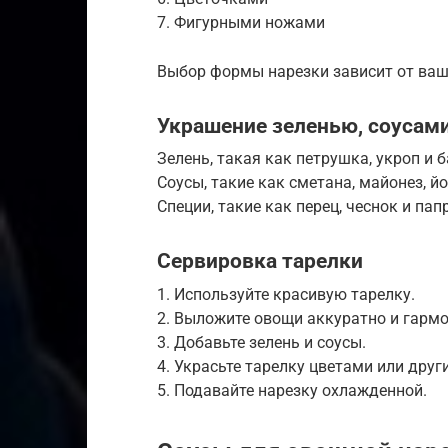
7. Фигурными ножами
Выбор формы нарезки зависит от ваш
Украшение зеленью, соусам
Зелень, такая как петрушка, укроп и 
Соусы, такие как сметана, майонез, йо
Специи, такие как перец, чеснок и па
Сервировка тарелки
1. Используйте красивую тарелку.
2. Выложите овощи аккуратно и гарм
3. Добавьте зелень и соусы.
4. Украсьте тарелку цветами или др
5. Подавайте нарезку охлажденной.