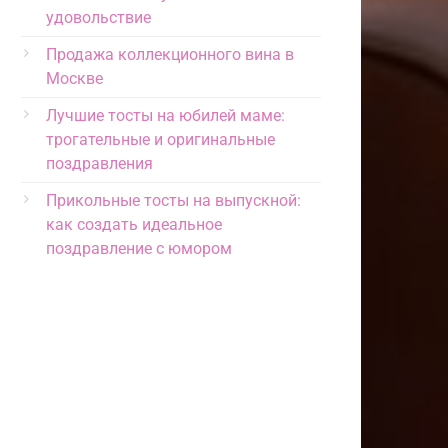
удовольствие
Продажа коллекционного вина в
Москве
Лучшие тосты на юбилей маме:
трогательные и оригинальные
поздравления
Прикольные тосты на выпускной:
как создать идеальное
поздравление с юмором