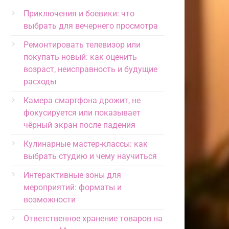
Приключения и боевики: что
выбрать для вечернего просмотра
Ремонтировать телевизор или
покупать новый: как оценить
возраст, неисправность и будущие
расходы
Камера смартфона дрожит, не
фокусируется или показывает
чёрный экран после падения
Кулинарные мастер-классы: как
выбрать студию и чему научиться
Интерактивные зоны для
мероприятий: форматы и
возможности
Ответственное хранение товаров на