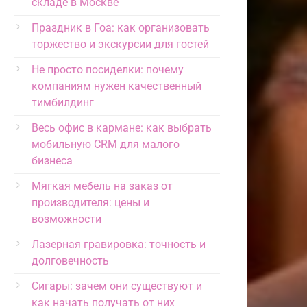
складе в Москве
Праздник в Гоа: как организовать
торжество и экскурсии для гостей
Не просто посиделки: почему
компаниям нужен качественный
тимбилдинг
Весь офис в кармане: как выбрать
мобильную CRM для малого
бизнеса
Мягкая мебель на заказ от
производителя: цены и
возможности
Лазерная гравировка: точность и
долговечность
Сигары: зачем они существуют и
как начать получать от них