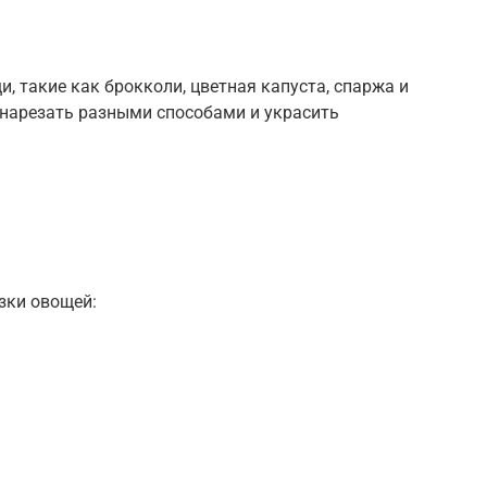
, такие как брокколи, цветная капуста, спаржа и
нарезать разными способами и украсить
зки овощей: