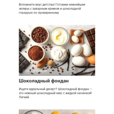
Вспомните вкус детства! Готовим нежнейшие
эклеры с заварным кремом и шоколадной
глазурью по проверенному
Стол и угощение
0
Шоколадный фондан
Ищете идеальный десерт? Шоколадный фондан –
это нежный шоколадный кекс с жидкой начинкой!
Легкий