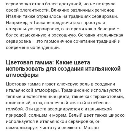
сервировка стала более доступной, но не потеряла
своей элегантности. Влияние различных регионов
Италии также отразилось на традициях сервировки.
Например, в Тоскане предпочитают простую и
натуральную сервировку, в то время как в Венеции –
более изысканную и роскошную. Сегодня итальянская
сервировка – это гармоничное сочетание традиций и
современных тенденций.
Цветовая гамма: Какие цвета
использовать для создания итальянской
атмосферы
Цветовая гамма играет ключевую роль в создании
итальянской атмосферы. Традиционно используются
теплые и естественные цвета, такие как терракотовый,
оливковый, охра, солнечный желтый и небесно-
голубой. Эти цвета ассоциируются с итальянской
природой, солнцем и морем. Белый цвет также широко
используется в итальянской сервировке, он
символизирует чистоту и свежесть. Можно