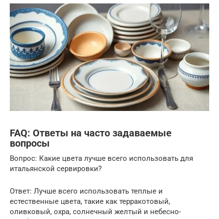
FAQ: Ответы на часто задаваемые
вопросы
Вопрос: Какие цвета лучше всего использовать для
итальянской сервировки?
Ответ: Лучше всего использовать теплые и
естественные цвета, такие как терракотовый,
оливковый, охра, солнечный желтый и небесно-