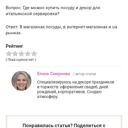
Вопрос: Где можно купить посуду и декор для
итальянской сервировки?
Ответ: В магазинах посуды, в интернет-магазинах и на
рынках.
Рейтинг
( Пока оценок нет )
Елена Смирнова
/ автор статьи
Специализируюсь на декоре праздников
и торжеств: оформление свадеб, дней
рождений, корпоративов. Создаю
атмосферу.
Понравилась статья? Поделиться с