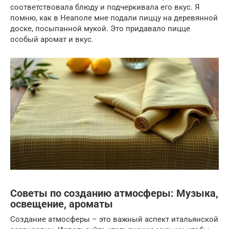
соответствовала блюду и подчеркивала его вкус. Я
помню, как в Неаполе мне подали пиццу на деревянной
доске, посыпанной мукой. Это придавало пицце
особый аромат и вкус.
Советы по созданию атмосферы: Музыка,
освещение, ароматы
Создание атмосферы – это важный аспект итальянской