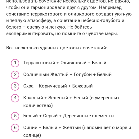
использовать сочетание нескольких цветов, но важно,
чтобы они гармонировали друг с другом. Например,
сочетание терракотового и оливкового создаст уютную
и теплую атмосферу, а сочетание небесно-голубого и
белого – свежую и легкую. Не бойтесь
экспериментировать, но помните о чувстве меры.
Вот несколько удачных цветовых сочетаний:
Терракотовый + Оливковый + Белый
Солнечный Желтый + Голубой + Белый
Охра + Коричневый + Бежевый
Красный + Зеленый + Белый (в умеренных
количествах)
Белый + Серый + Деревянные элементы
Синий + Белый + Желтый (напоминает о море и
солнце)