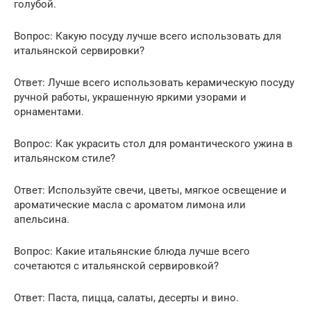
голубой.
Вопрос: Какую посуду лучше всего использовать для
итальянской сервировки?
Ответ: Лучше всего использовать керамическую посуду
ручной работы, украшенную яркими узорами и
орнаментами.
Вопрос: Как украсить стол для романтического ужина в
итальянском стиле?
Ответ: Используйте свечи, цветы, мягкое освещение и
ароматические масла с ароматом лимона или
апельсина.
Вопрос: Какие итальянские блюда лучше всего
сочетаются с итальянской сервировкой?
Ответ: Паста, пицца, салаты, десерты и вино.