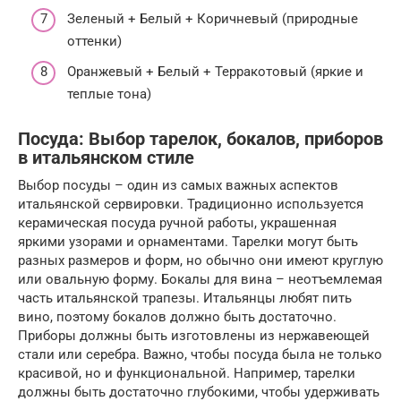
Зеленый + Белый + Коричневый (природные
оттенки)
Оранжевый + Белый + Терракотовый (яркие и
теплые тона)
Посуда: Выбор тарелок, бокалов, приборов
в итальянском стиле
Выбор посуды – один из самых важных аспектов
итальянской сервировки. Традиционно используется
керамическая посуда ручной работы, украшенная
яркими узорами и орнаментами. Тарелки могут быть
разных размеров и форм, но обычно они имеют круглую
или овальную форму. Бокалы для вина – неотъемлемая
часть итальянской трапезы. Итальянцы любят пить
вино, поэтому бокалов должно быть достаточно.
Приборы должны быть изготовлены из нержавеющей
стали или серебра. Важно, чтобы посуда была не только
красивой, но и функциональной. Например, тарелки
должны быть достаточно глубокими, чтобы удерживать