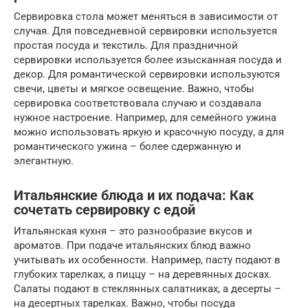
Сервировка стола может меняться в зависимости от
случая. Для повседневной сервировки используется
простая посуда и текстиль. Для праздничной
сервировки используется более изысканная посуда и
декор. Для романтической сервировки используются
свечи, цветы и мягкое освещение. Важно, чтобы
сервировка соответствовала случаю и создавала
нужное настроение. Например, для семейного ужина
можно использовать яркую и красочную посуду, а для
романтического ужина – более сдержанную и
элегантную.
Итальянские блюда и их подача: Как
сочетать сервировку с едой
Итальянская кухня – это разнообразие вкусов и
ароматов. При подаче итальянских блюд важно
учитывать их особенности. Например, пасту подают в
глубоких тарелках, а пиццу – на деревянных досках.
Салаты подают в стеклянных салатниках, а десерты –
на десертных тарелках. Важно, чтобы посуда