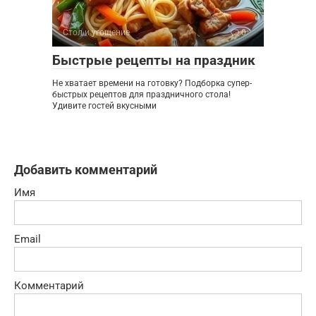
Стол и угощение
0
Быстрые рецепты на праздник
Не хватает времени на готовку? Подборка супер-
быстрых рецептов для праздничного стола!
Удивите гостей вкусными
Добавить комментарий
Имя
Email
Комментарий