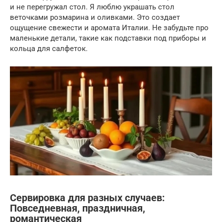
и не перегружал стол. Я люблю украшать стол
веточками розмарина и оливками. Это создает
ощущение свежести и аромата Италии. Не забудьте про
маленькие детали, такие как подставки под приборы и
кольца для салфеток.
Сервировка для разных случаев:
Повседневная, праздничная,
романтическая