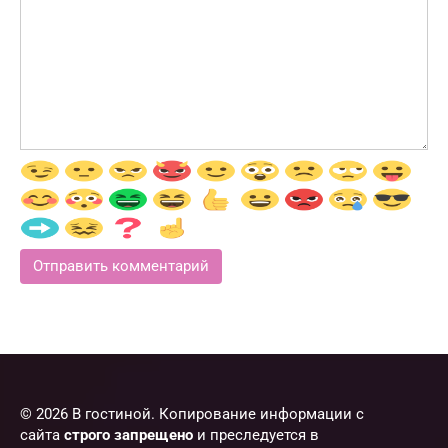
© 2026 В гостиной. Копирование информации с
сайта
строго запрещено
и преследуется в