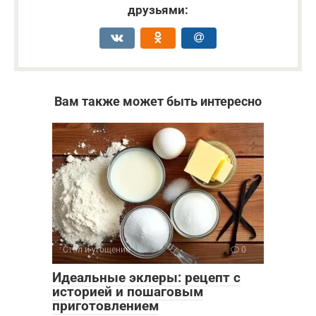
друзьями:
Вам также может быть интересно
Стол и угощение
0
Идеальные эклеры: рецепт с
историей и пошаговым
приготовлением